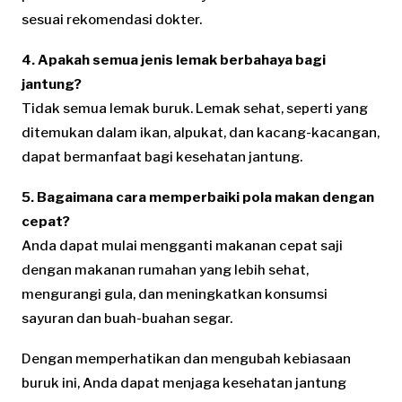
sesuai rekomendasi dokter.
4. Apakah semua jenis lemak berbahaya bagi
jantung?
Tidak semua lemak buruk. Lemak sehat, seperti yang
ditemukan dalam ikan, alpukat, dan kacang-kacangan,
dapat bermanfaat bagi kesehatan jantung.
5. Bagaimana cara memperbaiki pola makan dengan
cepat?
Anda dapat mulai mengganti makanan cepat saji
dengan makanan rumahan yang lebih sehat,
mengurangi gula, dan meningkatkan konsumsi
sayuran dan buah-buahan segar.
Dengan memperhatikan dan mengubah kebiasaan
buruk ini, Anda dapat menjaga kesehatan jantung