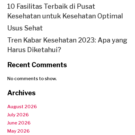
10 Fasilitas Terbaik di Pusat
Kesehatan untuk Kesehatan Optimal
Usus Sehat
Tren Kabar Kesehatan 2023: Apa yang
Harus Diketahui?
Recent Comments
No comments to show.
Archives
August 2026
July 2026
June 2026
May 2026