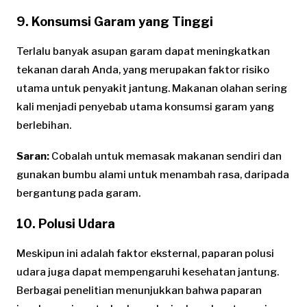
9. Konsumsi Garam yang Tinggi
Terlalu banyak asupan garam dapat meningkatkan
tekanan darah Anda, yang merupakan faktor risiko
utama untuk penyakit jantung. Makanan olahan sering
kali menjadi penyebab utama konsumsi garam yang
berlebihan.
Saran:
Cobalah untuk memasak makanan sendiri dan
gunakan bumbu alami untuk menambah rasa, daripada
bergantung pada garam.
10. Polusi Udara
Meskipun ini adalah faktor eksternal, paparan polusi
udara juga dapat mempengaruhi kesehatan jantung.
Berbagai penelitian menunjukkan bahwa paparan