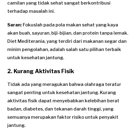
camilan yang tidak sehat sangat berkontribusi
terhadap masalah ini.
Saran:
Fokuslah pada pola makan sehat yang kaya
akan buah, sayuran, biji-bijian, dan protein tanpa lemak.
Diet Mediterania, yang terdiri dari makanan segar dan
minim pengolahan, adalah salah satu pilihan terbaik
untuk kesehatan jantung.
2. Kurang Aktivitas Fisik
Tidak ada yang meragukan bahwa olahraga teratur
sangat penting untuk kesehatan jantung. Kurang
aktivitas fisik dapat menyebabkan kelebihan berat
badan, diabetes, dan tekanan darah tinggi, yang
semuanya merupakan faktor risiko untuk penyakit
jantung.