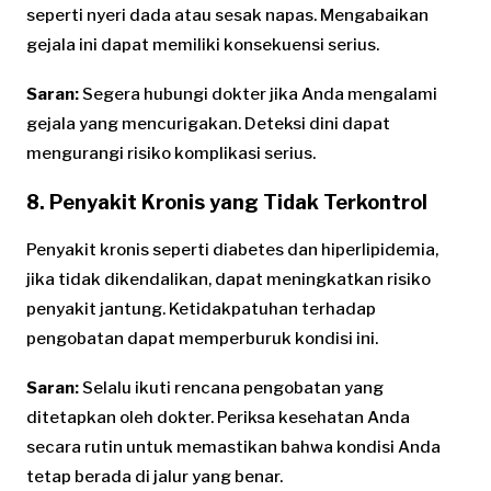
seperti nyeri dada atau sesak napas. Mengabaikan
gejala ini dapat memiliki konsekuensi serius.
Saran:
Segera hubungi dokter jika Anda mengalami
gejala yang mencurigakan. Deteksi dini dapat
mengurangi risiko komplikasi serius.
8. Penyakit Kronis yang Tidak Terkontrol
Penyakit kronis seperti diabetes dan hiperlipidemia,
jika tidak dikendalikan, dapat meningkatkan risiko
penyakit jantung. Ketidakpatuhan terhadap
pengobatan dapat memperburuk kondisi ini.
Saran:
Selalu ikuti rencana pengobatan yang
ditetapkan oleh dokter. Periksa kesehatan Anda
secara rutin untuk memastikan bahwa kondisi Anda
tetap berada di jalur yang benar.