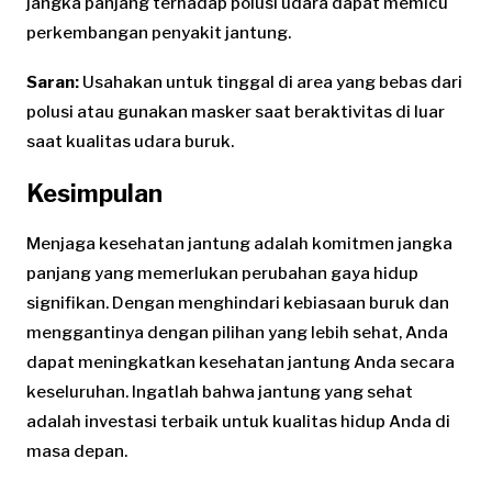
jangka panjang terhadap polusi udara dapat memicu
perkembangan penyakit jantung.
Saran:
Usahakan untuk tinggal di area yang bebas dari
polusi atau gunakan masker saat beraktivitas di luar
saat kualitas udara buruk.
Kesimpulan
Menjaga kesehatan jantung adalah komitmen jangka
panjang yang memerlukan perubahan gaya hidup
signifikan. Dengan menghindari kebiasaan buruk dan
menggantinya dengan pilihan yang lebih sehat, Anda
dapat meningkatkan kesehatan jantung Anda secara
keseluruhan. Ingatlah bahwa jantung yang sehat
adalah investasi terbaik untuk kualitas hidup Anda di
masa depan.