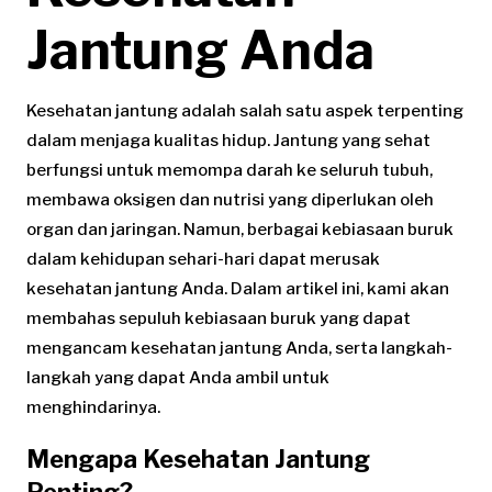
Jantung Anda
Kesehatan jantung adalah salah satu aspek terpenting
dalam menjaga kualitas hidup. Jantung yang sehat
berfungsi untuk memompa darah ke seluruh tubuh,
membawa oksigen dan nutrisi yang diperlukan oleh
organ dan jaringan. Namun, berbagai kebiasaan buruk
dalam kehidupan sehari-hari dapat merusak
kesehatan jantung Anda. Dalam artikel ini, kami akan
membahas sepuluh kebiasaan buruk yang dapat
mengancam kesehatan jantung Anda, serta langkah-
langkah yang dapat Anda ambil untuk
menghindarinya.
Mengapa Kesehatan Jantung
Penting?