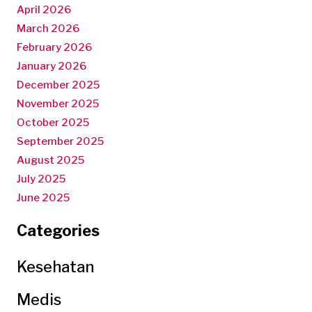
April 2026
March 2026
February 2026
January 2026
December 2025
November 2025
October 2025
September 2025
August 2025
July 2025
June 2025
Categories
Kesehatan
Medis