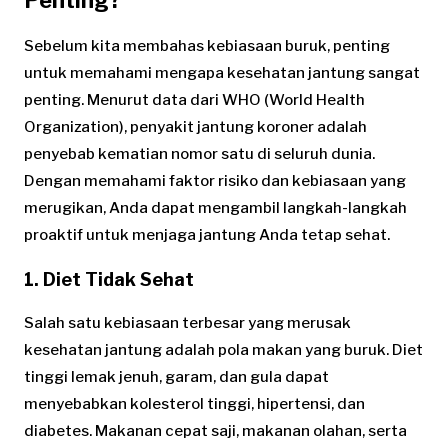
Sebelum kita membahas kebiasaan buruk, penting
untuk memahami mengapa kesehatan jantung sangat
penting. Menurut data dari WHO (World Health
Organization), penyakit jantung koroner adalah
penyebab kematian nomor satu di seluruh dunia.
Dengan memahami faktor risiko dan kebiasaan yang
merugikan, Anda dapat mengambil langkah-langkah
proaktif untuk menjaga jantung Anda tetap sehat.
1. Diet Tidak Sehat
Salah satu kebiasaan terbesar yang merusak
kesehatan jantung adalah pola makan yang buruk. Diet
tinggi lemak jenuh, garam, dan gula dapat
menyebabkan kolesterol tinggi, hipertensi, dan
diabetes. Makanan cepat saji, makanan olahan, serta