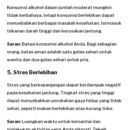
Konsumsi alkohol dalam jumlah moderat mungkin
tidak berbahaya, tetapi konsumsi berlebihan dapat
menyebabkan berbagai masalah kesehatan, termasuk
tekanan darah tinggi dan kerusakan jantung.
Saran:
Batasi konsumsi alkohol Anda. Bagi sebagian
orang, batas aman adalah satu gelas sehari untuk
wanita dan dua gelas sehari untuk pria.
5. Stres Berlebihan
Stres yang berkepanjangan dapat berdampak negatif
pada kesehatan jantung. Tingkat stres yang tinggi
dapat menyebabkan perubahan gaya hidup yang tidak
sehat, seperti makan berlebihan atau kurang tidur.
Saran:
Luangkan waktu untuk bersantai dan
melakukan aktivitas yang Anda nikmati. Teknik