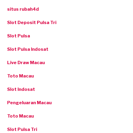
situs rubah4d
Slot Deposit Pulsa Tri
Slot Pulsa
Slot Pulsa Indosat
Live Draw Macau
Toto Macau
Slot Indosat
Pengeluaran Macau
Toto Macau
Slot Pulsa Tri