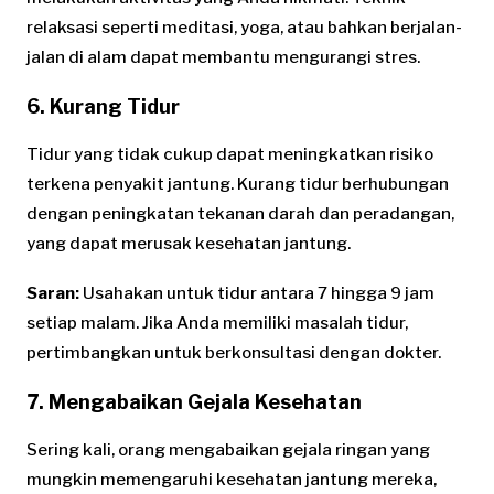
relaksasi seperti meditasi, yoga, atau bahkan berjalan-
jalan di alam dapat membantu mengurangi stres.
6. Kurang Tidur
Tidur yang tidak cukup dapat meningkatkan risiko
terkena penyakit jantung. Kurang tidur berhubungan
dengan peningkatan tekanan darah dan peradangan,
yang dapat merusak kesehatan jantung.
Saran:
Usahakan untuk tidur antara 7 hingga 9 jam
setiap malam. Jika Anda memiliki masalah tidur,
pertimbangkan untuk berkonsultasi dengan dokter.
7. Mengabaikan Gejala Kesehatan
Sering kali, orang mengabaikan gejala ringan yang
mungkin memengaruhi kesehatan jantung mereka,