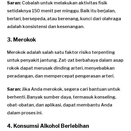
Saran:
Cobalah untuk melakukan aktivitas fisik
setidaknya 150 menit per minggu. Baik itu berjalan,
berlari, bersepeda, atau berenang, kunci dari olahraga
adalah konsistensi dan kesenangan.
3. Merokok
Merokok adalah salah satu faktor risiko terpenting
untuk penyakit jantung. Zat-zat berbahaya dalam asap
rokok dapat merusak dinding arteri, menyebabkan
peradangan, dan mempercepat pengerasan arteri.
Saran:
Jika Anda merokok, segera cari bantuan untuk
berhenti. Banyak sumber daya, termasuk konseling,
obat-obatan, dan aplikasi, dapat membantu Anda
dalam proses ini.
4. Konsumsi Alkohol Berlebihan