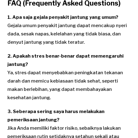
FAQ (Frequently Asked Questions)
1. Apa saja gejala penyakit jantung yang umum?
Gejala umum penyakit jantung dapat mencakup nyeri
dada, sesak napas, kelelahan yang tidak biasa, dan
denyut jantung yang tidak teratur.
2. Apakah stres benar-benar dapat memengaruhi
jantung?
Ya, stres dapat menyebabkan peningkatan tekanan
darah dan memicu kebiasaan tidak sehat, seperti
makan berlebihan, yang dapat membahayakan
kesehatan jantung.
3. Seberapa sering saya harus melakukan
pemeriksaan jantung?
Jika Anda memiliki faktor risiko, sebaiknya lakukan
pemeriksaan rutin setidaknya setahun sekali atau