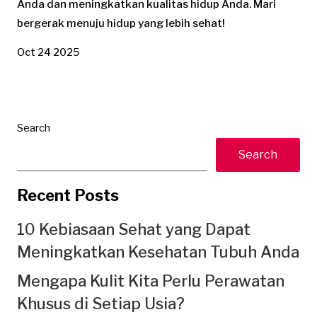
Anda dan meningkatkan kualitas hidup Anda. Mari
bergerak menuju hidup yang lebih sehat!
Oct 24 2025
Search
Search
Recent Posts
10 Kebiasaan Sehat yang Dapat
Meningkatkan Kesehatan Tubuh Anda
Mengapa Kulit Kita Perlu Perawatan
Khusus di Setiap Usia?