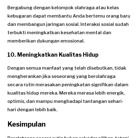
Bergabung dengan kelompok olahraga atau kelas
kebugaran dapat membantu Anda bertemu orang baru
dan membangun jaringan sosial. Interaksi sosial sudah
terbukti meningkatkan kesehatan mental dan
memberikan dukungan emosional.
10. Meningkatkan Kualitas Hidup
Dengan semua manfaat yang telah disebutkan, tidak
mengherankan jika seseorang yang berolahraga
secara rutin merasakan peningkatan signifikan dalam
kualitas hidup mereka. Mereka merasa lebih energik,
optimis, dan mampu menghadapi tantangan sehari-
hari dengan lebih baik.
Kesimpulan