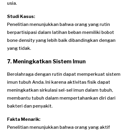
usia.
Studi Kasus:
Penelitian menunjukkan bahwa orang yang rutin
berpartisipasi dalam latihan beban memiliki bobot
bone density yang lebih baik dibandingkan dengan
yang tidak.
7. Meningkatkan Sistem Imun
Berolahraga dengan rutin dapat memperkuat sistem
imun tubuh Anda. Ini karena aktivitas fisik dapat
meningkatkan sirkulasi sel-sel imun dalam tubuh,
membantu tubuh dalam mempertahankan diri dari
bakteri dan penyakit.
Fakta Menarik:
Penelitian menunjukkan bahwa orang yang aktif