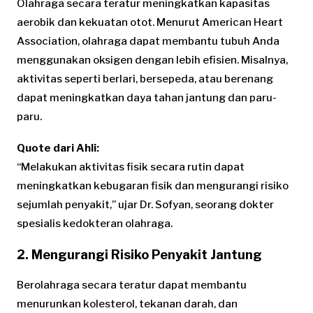
Olahraga secara teratur meningkatkan kapasitas
aerobik dan kekuatan otot. Menurut American Heart
Association, olahraga dapat membantu tubuh Anda
menggunakan oksigen dengan lebih efisien. Misalnya,
aktivitas seperti berlari, bersepeda, atau berenang
dapat meningkatkan daya tahan jantung dan paru-
paru.
Quote dari Ahli:
“Melakukan aktivitas fisik secara rutin dapat
meningkatkan kebugaran fisik dan mengurangi risiko
sejumlah penyakit,” ujar Dr. Sofyan, seorang dokter
spesialis kedokteran olahraga.
2. Mengurangi Risiko Penyakit Jantung
Berolahraga secara teratur dapat membantu
menurunkan kolesterol, tekanan darah, dan