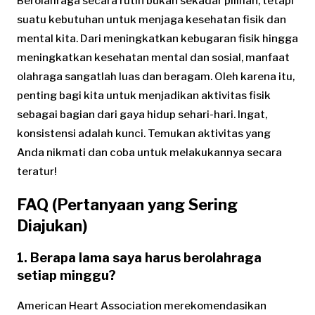
Berolahraga secara rutin bukan sekadar pilihan, tetapi
suatu kebutuhan untuk menjaga kesehatan fisik dan
mental kita. Dari meningkatkan kebugaran fisik hingga
meningkatkan kesehatan mental dan sosial, manfaat
olahraga sangatlah luas dan beragam. Oleh karena itu,
penting bagi kita untuk menjadikan aktivitas fisik
sebagai bagian dari gaya hidup sehari-hari. Ingat,
konsistensi adalah kunci. Temukan aktivitas yang
Anda nikmati dan coba untuk melakukannya secara
teratur!
FAQ (Pertanyaan yang Sering
Diajukan)
1. Berapa lama saya harus berolahraga
setiap minggu?
American Heart Association merekomendasikan