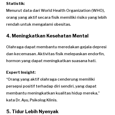
Statistik:
Menurut data dari World Health Organization (WHO),
orang yang aktif secara fisik memiliki risiko yang lebih
rendah untuk mengalami obesitas.
4. Meningkatkan Kesehatan Mental
Olahraga dapat membantu meredakan gejala depresi
dan kecemasan. Aktivitas fisik melepaskan endorfin,
hormon yang dapat meningkatkan suasana hati.
Expert Insight:
“Orang yang aktif olahraga cenderung memiliki
persepsi positif terhadap diri sendiri, yang dapat
membantu meningkatkan kualitas hidup mereka,”
kata Dr. Ayu, Psikolog Klinis.
5. Tidur Lebih Nyenyak