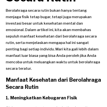
Berolahraga secara rutin bukan hanya tentang
menjaga fisik tetap bugar, tetapi juga merupakan
investasi besar untuk kesehatan mental dan
emosional. Dalam artikel ini, kita akan membahas
sepuluh manfaat kesehatan dari berolahraga secara
rutin, serta menjelaskan mengapa hal ini sangat
penting bagi setiap individu. Mari kita gali lebih dalam
manfaat luar biasa yang bisa Anda peroleh jika Anda
mencoba untuk meluangkan waktu untuk berolahraga
secara teratur.
Manfaat Kesehatan dari Berolahraga
Secara Rutin
1. Meningkatkan Kebugaran Fisik