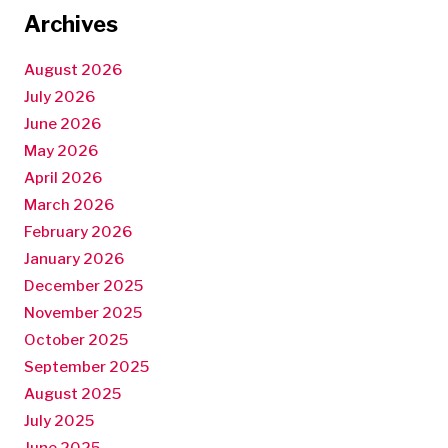
Archives
August 2026
July 2026
June 2026
May 2026
April 2026
March 2026
February 2026
January 2026
December 2025
November 2025
October 2025
September 2025
August 2025
July 2025
June 2025