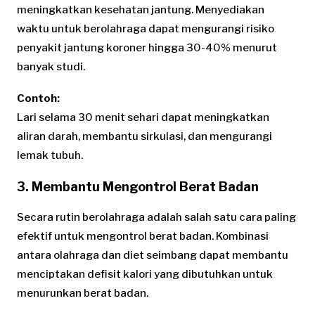
meningkatkan kesehatan jantung. Menyediakan
waktu untuk berolahraga dapat mengurangi risiko
penyakit jantung koroner hingga 30-40% menurut
banyak studi.
Contoh:
Lari selama 30 menit sehari dapat meningkatkan
aliran darah, membantu sirkulasi, dan mengurangi
lemak tubuh.
3. Membantu Mengontrol Berat Badan
Secara rutin berolahraga adalah salah satu cara paling
efektif untuk mengontrol berat badan. Kombinasi
antara olahraga dan diet seimbang dapat membantu
menciptakan defisit kalori yang dibutuhkan untuk
menurunkan berat badan.