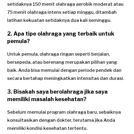
setidaknya 150 menit olahraga aerobik moderat atau
75 menit olahraga intens setiap minggu, ditambah
latihan kekuatan setidaknya dua kali seminggu.
2. Apa tipe olahraga yang terbaik untuk
pemula?
Untuk pemula, olahraga ringan seperti berjalan,
bersepeda, atau berenang merupakan pilihan yang
baik. Anda bisa memulai dengan periode pendek dan
secara bertahap meningkatkan intensitas dan durasi.
3. Bisakah saya berolahraga jika saya
memiliki masalah kesehatan?
Sebelum memulai program olahraga baru, sebaiknya
konsultasikan dengan dokter, terutama jika Anda
memiliki kondisi kesehatan tertentu.