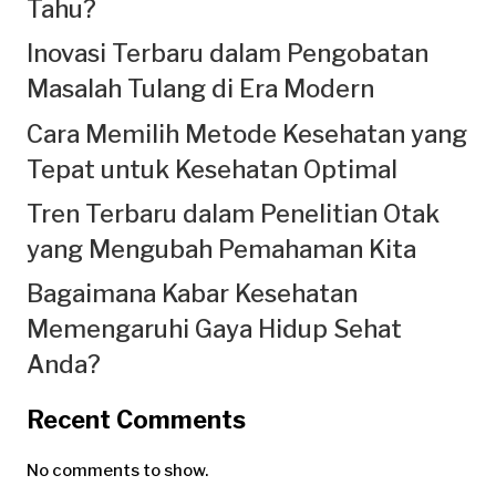
Tahu?
Inovasi Terbaru dalam Pengobatan
Masalah Tulang di Era Modern
Cara Memilih Metode Kesehatan yang
Tepat untuk Kesehatan Optimal
Tren Terbaru dalam Penelitian Otak
yang Mengubah Pemahaman Kita
Bagaimana Kabar Kesehatan
Memengaruhi Gaya Hidup Sehat
Anda?
Recent Comments
No comments to show.