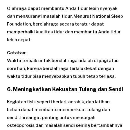
Olahraga dapat membantu Anda tidur lebih nyenyak
dan mengurangi masalah tidur. Menurut National Sleep
Foundation, berolahraga secara teratur dapat
memperbaiki kualitas tidur dan membantu Anda tidur
lebih cepat.
Catatan:
Waktu terbaik untuk berolahraga adalah di pagi atau
sore hari, karena berolahraga terlalu dekat dengan
waktu tidur bisa menyebabkan tubuh tetap terjaga.
6. Meningkatkan Kekuatan Tulang dan Sendi
Kegiatan fisik seperti berlari, aerobik, dan latihan
beban dapat membantu memperkuat tulang dan
sendi. Ini sangat penting untuk mencegah
osteoporosis dan masalah sendi seiring bertambahnya