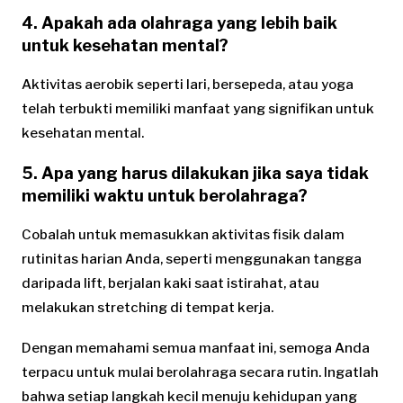
4. Apakah ada olahraga yang lebih baik
untuk kesehatan mental?
Aktivitas aerobik seperti lari, bersepeda, atau yoga
telah terbukti memiliki manfaat yang signifikan untuk
kesehatan mental.
5. Apa yang harus dilakukan jika saya tidak
memiliki waktu untuk berolahraga?
Cobalah untuk memasukkan aktivitas fisik dalam
rutinitas harian Anda, seperti menggunakan tangga
daripada lift, berjalan kaki saat istirahat, atau
melakukan stretching di tempat kerja.
Dengan memahami semua manfaat ini, semoga Anda
terpacu untuk mulai berolahraga secara rutin. Ingatlah
bahwa setiap langkah kecil menuju kehidupan yang