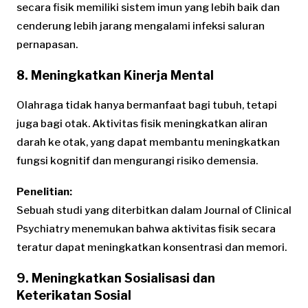
secara fisik memiliki sistem imun yang lebih baik dan
cenderung lebih jarang mengalami infeksi saluran
pernapasan.
8. Meningkatkan Kinerja Mental
Olahraga tidak hanya bermanfaat bagi tubuh, tetapi
juga bagi otak. Aktivitas fisik meningkatkan aliran
darah ke otak, yang dapat membantu meningkatkan
fungsi kognitif dan mengurangi risiko demensia.
Penelitian:
Sebuah studi yang diterbitkan dalam Journal of Clinical
Psychiatry menemukan bahwa aktivitas fisik secara
teratur dapat meningkatkan konsentrasi dan memori.
9. Meningkatkan Sosialisasi dan
Keterikatan Sosial