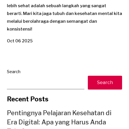
lebih sehat adalah sebuah langkah yang sangat
berarti. Mari kita jaga tubuh dan kesehatan mental kita
melalui berolahraga dengan semangat dan
konsistensi!
Oct 06 2025
Search
Search
Recent Posts
Pentingnya Pelajaran Kesehatan di
Era Digital: Apa yang Harus Anda