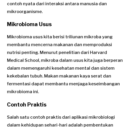
contoh nyata dari interaksi antara manusia dan
mikroorganisme.
Mikrobioma Usus
Mikrobioma usus kita berisi triliunan mikroba yang
membantu mencerna makanan dan memproduksi
nutrisi penting. Menurut penelitian dari Harvard
Medical School, mikroba dalam usus kita juga berperan
dalam memengaruhi kesehatan mental dan sistem
kekebalan tubuh. Makan makanan kaya serat dan
fermentasi dapat membantu menjaga keseimbangan
mikrobioma ini.
Contoh Praktis
Salah satu contoh praktis dari aplikasi mikrobiologi
dalam kehidupan sehari-hari adalah pembentukan