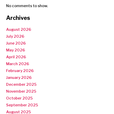
No comments to show.
Archives
August 2026
July 2026
June 2026
May 2026
April 2026
March 2026
February 2026
January 2026
December 2025
November 2025
October 2025
September 2025
August 2025