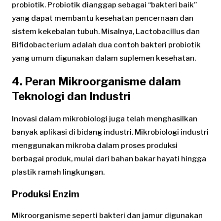
probiotik. Probiotik dianggap sebagai “bakteri baik”
yang dapat membantu kesehatan pencernaan dan
sistem kekebalan tubuh. Misalnya, Lactobacillus dan
Bifidobacterium adalah dua contoh bakteri probiotik
yang umum digunakan dalam suplemen kesehatan.
4. Peran Mikroorganisme dalam
Teknologi dan Industri
Inovasi dalam mikrobiologi juga telah menghasilkan
banyak aplikasi di bidang industri. Mikrobiologi industri
menggunakan mikroba dalam proses produksi
berbagai produk, mulai dari bahan bakar hayati hingga
plastik ramah lingkungan.
Produksi Enzim
Mikroorganisme seperti bakteri dan jamur digunakan