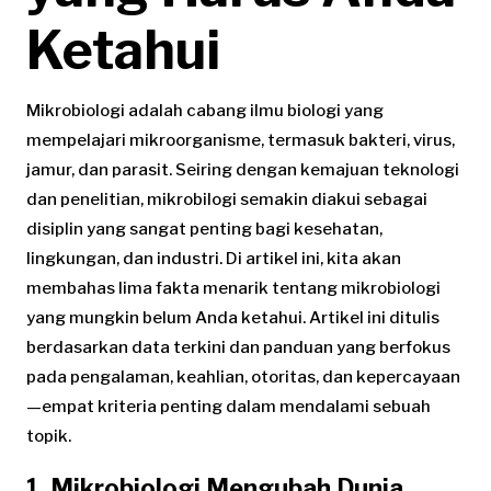
Ketahui
Mikrobiologi adalah cabang ilmu biologi yang
mempelajari mikroorganisme, termasuk bakteri, virus,
jamur, dan parasit. Seiring dengan kemajuan teknologi
dan penelitian, mikrobilogi semakin diakui sebagai
disiplin yang sangat penting bagi kesehatan,
lingkungan, dan industri. Di artikel ini, kita akan
membahas lima fakta menarik tentang mikrobiologi
yang mungkin belum Anda ketahui. Artikel ini ditulis
berdasarkan data terkini dan panduan yang berfokus
pada pengalaman, keahlian, otoritas, dan kepercayaan
—empat kriteria penting dalam mendalami sebuah
topik.
1. Mikrobiologi Mengubah Dunia