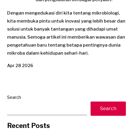
Dengan mengedukasi diri kita tentang mikrobiologi,
kita membuka pintu untuk inovasi yang lebih besar dan
solusi untuk banyak tantangan yang dihadapi umat
manusia. Semoga artikel ini memberikan wawasan dan
pengetahuan baru tentang betapa pentingnya dunia
mikroba dalam kehidupan sehari-hari.
Apr 28 2026
Search
Search
Recent Posts