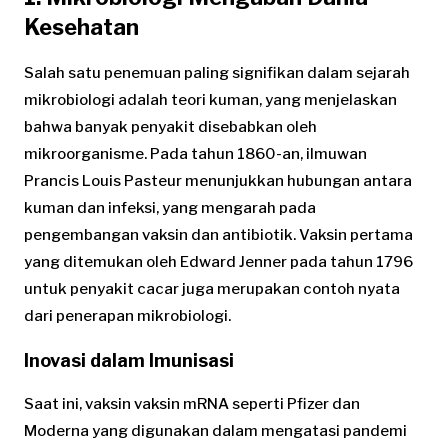
Kesehatan
Salah satu penemuan paling signifikan dalam sejarah
mikrobiologi adalah teori kuman, yang menjelaskan
bahwa banyak penyakit disebabkan oleh
mikroorganisme. Pada tahun 1860-an, ilmuwan
Prancis Louis Pasteur menunjukkan hubungan antara
kuman dan infeksi, yang mengarah pada
pengembangan vaksin dan antibiotik. Vaksin pertama
yang ditemukan oleh Edward Jenner pada tahun 1796
untuk penyakit cacar juga merupakan contoh nyata
dari penerapan mikrobiologi.
Inovasi dalam Imunisasi
Saat ini, vaksin vaksin mRNA seperti Pfizer dan
Moderna yang digunakan dalam mengatasi pandemi