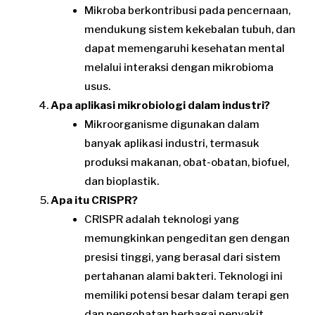
Mikroba berkontribusi pada pencernaan,
mendukung sistem kekebalan tubuh, dan
dapat memengaruhi kesehatan mental
melalui interaksi dengan mikrobioma
usus.
Apa aplikasi mikrobiologi dalam industri?
Mikroorganisme digunakan dalam
banyak aplikasi industri, termasuk
produksi makanan, obat-obatan, biofuel,
dan bioplastik.
Apa itu CRISPR?
CRISPR adalah teknologi yang
memungkinkan pengeditan gen dengan
presisi tinggi, yang berasal dari sistem
pertahanan alami bakteri. Teknologi ini
memiliki potensi besar dalam terapi gen
dan pengobatan berbagai penyakit.