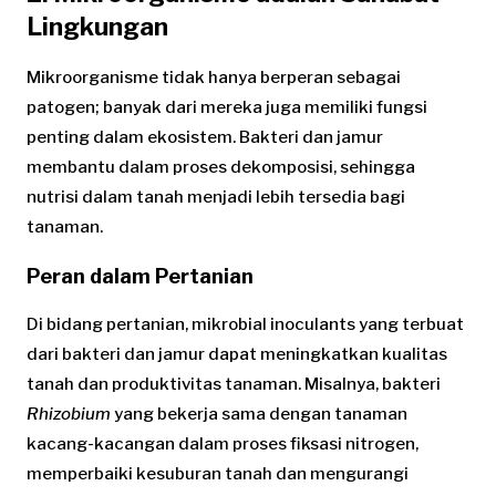
Lingkungan
Mikroorganisme tidak hanya berperan sebagai
patogen; banyak dari mereka juga memiliki fungsi
penting dalam ekosistem. Bakteri dan jamur
membantu dalam proses dekomposisi, sehingga
nutrisi dalam tanah menjadi lebih tersedia bagi
tanaman.
Peran dalam Pertanian
Di bidang pertanian, mikrobial inoculants yang terbuat
dari bakteri dan jamur dapat meningkatkan kualitas
tanah dan produktivitas tanaman. Misalnya, bakteri
Rhizobium
yang bekerja sama dengan tanaman
kacang-kacangan dalam proses fiksasi nitrogen,
memperbaiki kesuburan tanah dan mengurangi