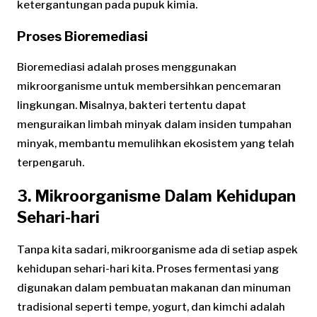
ketergantungan pada pupuk kimia.
Proses Bioremediasi
Bioremediasi adalah proses menggunakan
mikroorganisme untuk membersihkan pencemaran
lingkungan. Misalnya, bakteri tertentu dapat
menguraikan limbah minyak dalam insiden tumpahan
minyak, membantu memulihkan ekosistem yang telah
terpengaruh.
3. Mikroorganisme Dalam Kehidupan
Sehari-hari
Tanpa kita sadari, mikroorganisme ada di setiap aspek
kehidupan sehari-hari kita. Proses fermentasi yang
digunakan dalam pembuatan makanan dan minuman
tradisional seperti tempe, yogurt, dan kimchi adalah