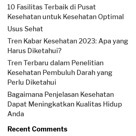
10 Fasilitas Terbaik di Pusat
Kesehatan untuk Kesehatan Optimal
Usus Sehat
Tren Kabar Kesehatan 2023: Apa yang
Harus Diketahui?
Tren Terbaru dalam Penelitian
Kesehatan Pembuluh Darah yang
Perlu Diketahui
Bagaimana Penjelasan Kesehatan
Dapat Meningkatkan Kualitas Hidup
Anda
Recent Comments