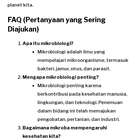
planet kita.
FAQ (Pertanyaan yang Sering
Diajukan)
Apa itu mikrobiologi?
Mikrobiologi adalah ilmu yang
mempelajari mikroorganisme, termasuk
bakteri, jamur, virus, dan parasit.
Mengapa mikrobiologi penting?
Mikrobiologi penting karena
berkontribusi pada kesehatan manusia,
lingkungan, dan teknologi. Penemuan
dalam bidang ini telah memajukan
pengobatan, pertanian, dan industri.
Bagaimana mikroba mempengaruhi
kesehatan kita?