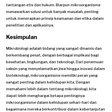
tantangan etis dan hukum. Biarpun mikroorganisme
menawarkan solusi untuk banyak masalah, penting
untuk menerapkan prinsip keamanan dan etika dalam
penelitian dan aplikasinya.
Kesimpulan
Mikrobiologi adalah bidang yang sangat dinamis dan
berkembang pesat, dengan berbagai implikasi bagi
kesehatan, lingkungan, dan teknologi. Dari penemuan
vaksin yang menyelamatkan jiwa hingga inovasi dalam
bioteknologi, mikroorganisme memiliki peran yang
sangat penting dalam kehidupan kita. Dengan
memahami lebih dalam tentang mikrobiologi, kita
dapat lebih menghargai betapa pentingnya
mikroorganisme dalam kehidupan sehari-hari dan
bagaimana mereka berkontribusi dalam keberlanjutan