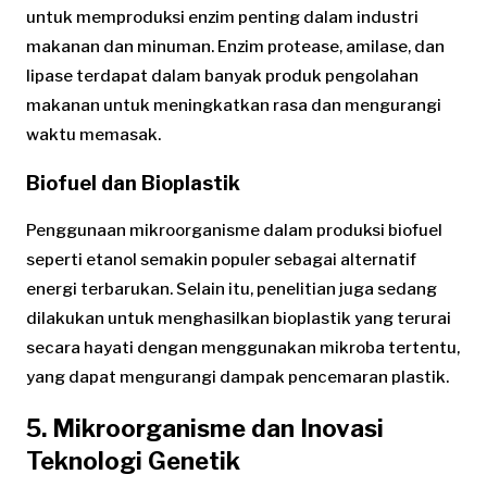
untuk memproduksi enzim penting dalam industri
makanan dan minuman. Enzim protease, amilase, dan
lipase terdapat dalam banyak produk pengolahan
makanan untuk meningkatkan rasa dan mengurangi
waktu memasak.
Biofuel dan Bioplastik
Penggunaan mikroorganisme dalam produksi biofuel
seperti etanol semakin populer sebagai alternatif
energi terbarukan. Selain itu, penelitian juga sedang
dilakukan untuk menghasilkan bioplastik yang terurai
secara hayati dengan menggunakan mikroba tertentu,
yang dapat mengurangi dampak pencemaran plastik.
5. Mikroorganisme dan Inovasi
Teknologi Genetik