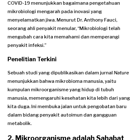
COVID-19 menunjukkan bagaimana pengetahuan
mikrobiologi mengarah pada inovasi yang
menyelamatkan jiwa. Menurut Dr. Anthony Fauci,
seorang ahli penyakit menular, “Mikrobiologi telah
mengubah cara kita memahami dan memperangi
penyakit infeksi.”
Penelitian Terkini
Sebuah studi yang dipublikasikan dalam jurnal
Nature
menunjukkan bahwa mikrobioma manusia, yaitu
kumpulan mikroorganisme yang hidup di tubuh
manusia, memengaruhi kesehatan kita lebih dari yang
kita duga. Ini membuka jalan untuk pengobatan baru
dalam bidang penyakit autoimun dan gangguan
metabolik.
2. Mikroorganisme adalah Sahabat