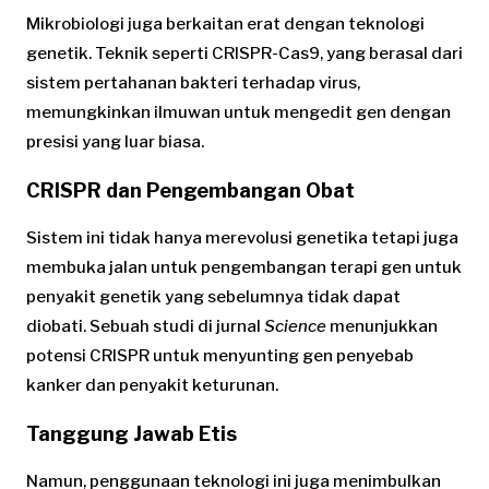
Mikrobiologi juga berkaitan erat dengan teknologi
genetik. Teknik seperti CRISPR-Cas9, yang berasal dari
sistem pertahanan bakteri terhadap virus,
memungkinkan ilmuwan untuk mengedit gen dengan
presisi yang luar biasa.
CRISPR dan Pengembangan Obat
Sistem ini tidak hanya merevolusi genetika tetapi juga
membuka jalan untuk pengembangan terapi gen untuk
penyakit genetik yang sebelumnya tidak dapat
diobati. Sebuah studi di jurnal
Science
menunjukkan
potensi CRISPR untuk menyunting gen penyebab
kanker dan penyakit keturunan.
Tanggung Jawab Etis
Namun, penggunaan teknologi ini juga menimbulkan