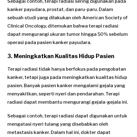
Sebagai contoh, terapi radiasi sering digunakan pada
kanker payudara, prostat, dan paru-paru. Dalam
sebuah studi yang dilakukan oleh American Society of
Clinical Oncology, ditemukan bahwa terapi radiasi
dapat mengurangi ukuran tumor hingga 50% sebelum
operasi pada pasien kanker payudara.
3. Meningkatkan Kualitas Hidup Pasien
Terapi radiasi tidak hanya berfokus pada pengobatan
kanker, tetapi juga pada meningkatkan kualitas hidup
pasien. Banyak pasien kanker mengalami gejala yang
menyakitkan, seperti nyeri dan pendarahan. Terapi
radiasi dapat membantu mengurangi gejala-gejala ini.
Sebagai contoh, terapi radiasi dapat digunakan untuk
mengatasi nyeri tulang yang disebabkan oleh
metastasis kanker. Dalam hal ini, dokter dapat