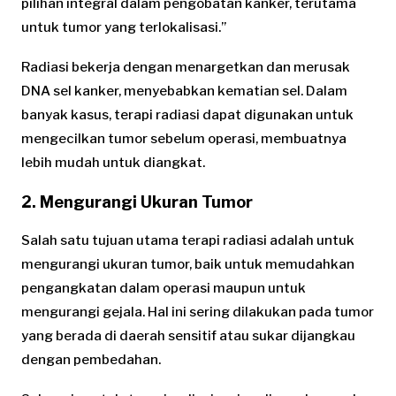
pilihan integral dalam pengobatan kanker, terutama
untuk tumor yang terlokalisasi.”
Radiasi bekerja dengan menargetkan dan merusak
DNA sel kanker, menyebabkan kematian sel. Dalam
banyak kasus, terapi radiasi dapat digunakan untuk
mengecilkan tumor sebelum operasi, membuatnya
lebih mudah untuk diangkat.
2. Mengurangi Ukuran Tumor
Salah satu tujuan utama terapi radiasi adalah untuk
mengurangi ukuran tumor, baik untuk memudahkan
pengangkatan dalam operasi maupun untuk
mengurangi gejala. Hal ini sering dilakukan pada tumor
yang berada di daerah sensitif atau sukar dijangkau
dengan pembedahan.