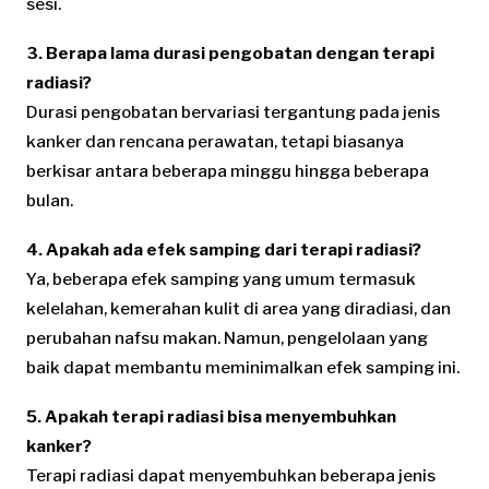
sesi.
3. Berapa lama durasi pengobatan dengan terapi
radiasi?
Durasi pengobatan bervariasi tergantung pada jenis
kanker dan rencana perawatan, tetapi biasanya
berkisar antara beberapa minggu hingga beberapa
bulan.
4. Apakah ada efek samping dari terapi radiasi?
Ya, beberapa efek samping yang umum termasuk
kelelahan, kemerahan kulit di area yang diradiasi, dan
perubahan nafsu makan. Namun, pengelolaan yang
baik dapat membantu meminimalkan efek samping ini.
5. Apakah terapi radiasi bisa menyembuhkan
kanker?
Terapi radiasi dapat menyembuhkan beberapa jenis