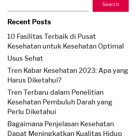
Search
Recent Posts
10 Fasilitas Terbaik di Pusat
Kesehatan untuk Kesehatan Optimal
Usus Sehat
Tren Kabar Kesehatan 2023: Apa yang
Harus Diketahui?
Tren Terbaru dalam Penelitian
Kesehatan Pembuluh Darah yang
Perlu Diketahui
Bagaimana Penjelasan Kesehatan
Dapat Meningkatkan Kualitas Hidup