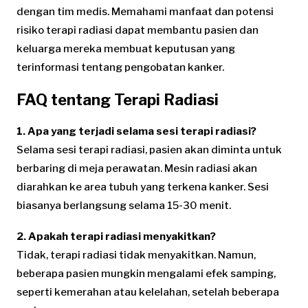
dengan tim medis. Memahami manfaat dan potensi
risiko terapi radiasi dapat membantu pasien dan
keluarga mereka membuat keputusan yang
terinformasi tentang pengobatan kanker.
FAQ tentang Terapi Radiasi
1. Apa yang terjadi selama sesi terapi radiasi?
Selama sesi terapi radiasi, pasien akan diminta untuk
berbaring di meja perawatan. Mesin radiasi akan
diarahkan ke area tubuh yang terkena kanker. Sesi
biasanya berlangsung selama 15-30 menit.
2. Apakah terapi radiasi menyakitkan?
Tidak, terapi radiasi tidak menyakitkan. Namun,
beberapa pasien mungkin mengalami efek samping,
seperti kemerahan atau kelelahan, setelah beberapa