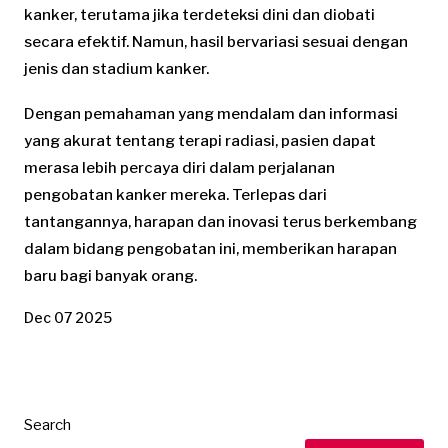
kanker, terutama jika terdeteksi dini dan diobati
secara efektif. Namun, hasil bervariasi sesuai dengan
jenis dan stadium kanker.
Dengan pemahaman yang mendalam dan informasi
yang akurat tentang terapi radiasi, pasien dapat
merasa lebih percaya diri dalam perjalanan
pengobatan kanker mereka. Terlepas dari
tantangannya, harapan dan inovasi terus berkembang
dalam bidang pengobatan ini, memberikan harapan
baru bagi banyak orang.
Dec 07 2025
Search