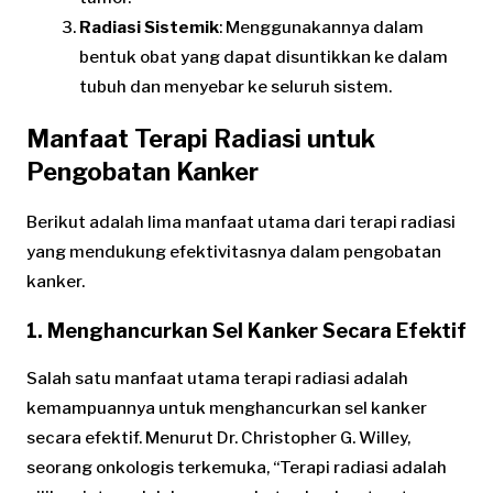
Radiasi Sistemik
: Menggunakannya dalam
bentuk obat yang dapat disuntikkan ke dalam
tubuh dan menyebar ke seluruh sistem.
Manfaat Terapi Radiasi untuk
Pengobatan Kanker
Berikut adalah lima manfaat utama dari terapi radiasi
yang mendukung efektivitasnya dalam pengobatan
kanker.
1. Menghancurkan Sel Kanker Secara Efektif
Salah satu manfaat utama terapi radiasi adalah
kemampuannya untuk menghancurkan sel kanker
secara efektif. Menurut Dr. Christopher G. Willey,
seorang onkologis terkemuka, “Terapi radiasi adalah