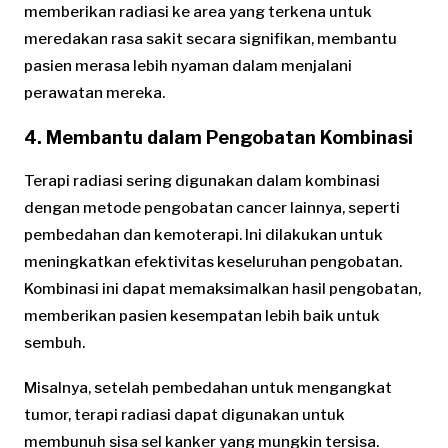
memberikan radiasi ke area yang terkena untuk
meredakan rasa sakit secara signifikan, membantu
pasien merasa lebih nyaman dalam menjalani
perawatan mereka.
4. Membantu dalam Pengobatan Kombinasi
Terapi radiasi sering digunakan dalam kombinasi
dengan metode pengobatan cancer lainnya, seperti
pembedahan dan kemoterapi. Ini dilakukan untuk
meningkatkan efektivitas keseluruhan pengobatan.
Kombinasi ini dapat memaksimalkan hasil pengobatan,
memberikan pasien kesempatan lebih baik untuk
sembuh.
Misalnya, setelah pembedahan untuk mengangkat
tumor, terapi radiasi dapat digunakan untuk
membunuh sisa sel kanker yang mungkin tersisa.