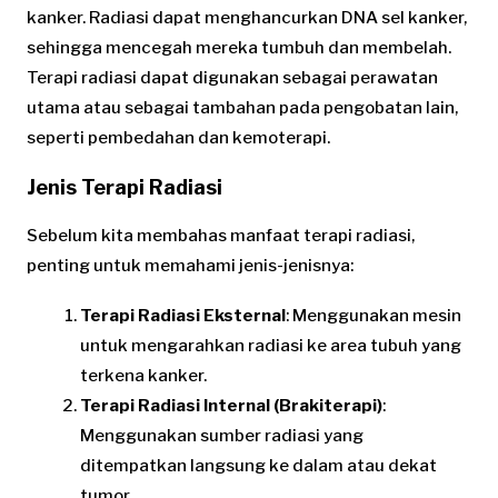
kanker. Radiasi dapat menghancurkan DNA sel kanker,
sehingga mencegah mereka tumbuh dan membelah.
Terapi radiasi dapat digunakan sebagai perawatan
utama atau sebagai tambahan pada pengobatan lain,
seperti pembedahan dan kemoterapi.
Jenis Terapi Radiasi
Sebelum kita membahas manfaat terapi radiasi,
penting untuk memahami jenis-jenisnya:
Terapi Radiasi Eksternal
: Menggunakan mesin
untuk mengarahkan radiasi ke area tubuh yang
terkena kanker.
Terapi Radiasi Internal (Brakiterapi)
:
Menggunakan sumber radiasi yang
ditempatkan langsung ke dalam atau dekat
tumor.