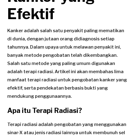
Efektif
Kanker adalah salah satu penyakit paling mematikan
di dunia, dengan jutaan orang didiagnosis setiap
tahunnya. Dalam upaya untuk melawan penyakit ini,
banyak metode pengobatan telah dikembangkan.
Salah satu metode yang paling umum digunakan
adalah terapi radiasi. Artikel ini akan membahas lima
manfaat terapi radiasi untuk pengobatan kanker yang
efektif, serta pendekatan berbasis bukti yang
mendukung penggunaannya.
Apa itu Terapi Radiasi?
Terapi radiasi adalah pengobatan yang menggunakan
sinar-X atau jenis radiasi lainnya untuk membunuh sel