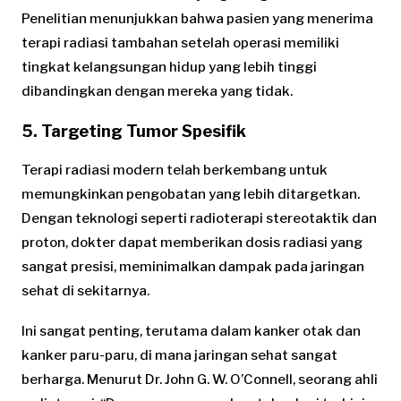
Penelitian menunjukkan bahwa pasien yang menerima
terapi radiasi tambahan setelah operasi memiliki
tingkat kelangsungan hidup yang lebih tinggi
dibandingkan dengan mereka yang tidak.
5. Targeting Tumor Spesifik
Terapi radiasi modern telah berkembang untuk
memungkinkan pengobatan yang lebih ditargetkan.
Dengan teknologi seperti radioterapi stereotaktik dan
proton, dokter dapat memberikan dosis radiasi yang
sangat presisi, meminimalkan dampak pada jaringan
sehat di sekitarnya.
Ini sangat penting, terutama dalam kanker otak dan
kanker paru-paru, di mana jaringan sehat sangat
berharga. Menurut Dr. John G. W. O’Connell, seorang ahli