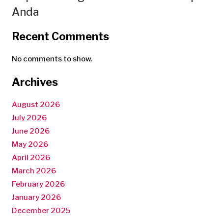
Anda
Recent Comments
No comments to show.
Archives
August 2026
July 2026
June 2026
May 2026
April 2026
March 2026
February 2026
January 2026
December 2025