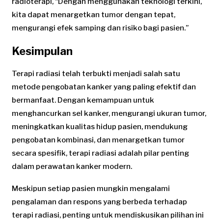
radioterapi, “Dengan menggunakan teknologi terkini,
kita dapat menargetkan tumor dengan tepat,
mengurangi efek samping dan risiko bagi pasien.”
Kesimpulan
Terapi radiasi telah terbukti menjadi salah satu
metode pengobatan kanker yang paling efektif dan
bermanfaat. Dengan kemampuan untuk
menghancurkan sel kanker, mengurangi ukuran tumor,
meningkatkan kualitas hidup pasien, mendukung
pengobatan kombinasi, dan menargetkan tumor
secara spesifik, terapi radiasi adalah pilar penting
dalam perawatan kanker modern.
Meskipun setiap pasien mungkin mengalami
pengalaman dan respons yang berbeda terhadap
terapi radiasi, penting untuk mendiskusikan pilihan ini