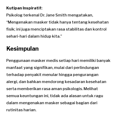
Kutipan Inspiratif:
Psikolog terkenal Dr. Jane Smith mengatakan,
“Mengenakan masker tidak hanya tentang kesehatan
fisik; ini juga menciptakan rasa stabilitas dan kontrol
sehari-hari dalam hidup kita.”
Kesimpulan
Penggunaan masker medis setiap hari memiliki banyak
manfaat yang signifikan, mulai dari perlindungan
terhadap penyakit menular hingga pengurangan
alergi, dan bahkan mendorong kesadaran kesehatan
serta memberikan rasa aman psikologis. Melihat
semua keuntungan ini, tidak ada alasan untuk ragu
dalam mengenakan masker sebagai bagian dari
rutinitas harian.