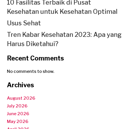
10 Fasilitas Terbaik di Pusat
Kesehatan untuk Kesehatan Optimal
Usus Sehat
Tren Kabar Kesehatan 2023: Apa yang
Harus Diketahui?
Recent Comments
No comments to show.
Archives
August 2026
July 2026
June 2026
May 2026