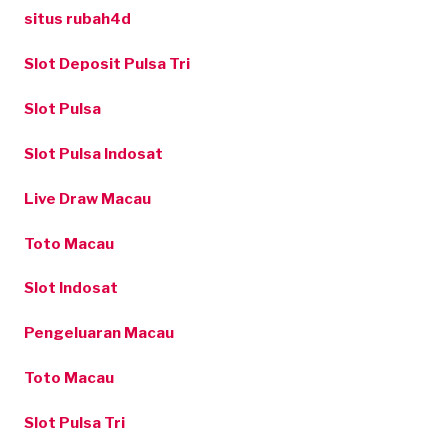
situs rubah4d
Slot Deposit Pulsa Tri
Slot Pulsa
Slot Pulsa Indosat
Live Draw Macau
Toto Macau
Slot Indosat
Pengeluaran Macau
Toto Macau
Slot Pulsa Tri