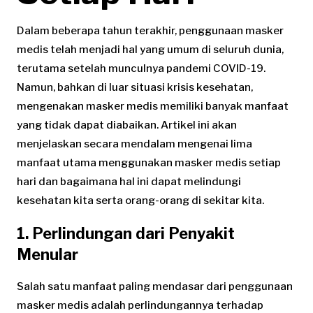
Dalam beberapa tahun terakhir, penggunaan masker
medis telah menjadi hal yang umum di seluruh dunia,
terutama setelah munculnya pandemi COVID-19.
Namun, bahkan di luar situasi krisis kesehatan,
mengenakan masker medis memiliki banyak manfaat
yang tidak dapat diabaikan. Artikel ini akan
menjelaskan secara mendalam mengenai lima
manfaat utama menggunakan masker medis setiap
hari dan bagaimana hal ini dapat melindungi
kesehatan kita serta orang-orang di sekitar kita.
1. Perlindungan dari Penyakit
Menular
Salah satu manfaat paling mendasar dari penggunaan
masker medis adalah perlindungannya terhadap