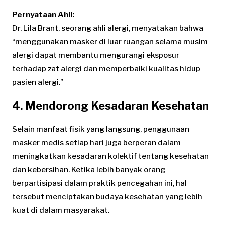
Pernyataan Ahli:
Dr. Lila Brant, seorang ahli alergi, menyatakan bahwa
“menggunakan masker di luar ruangan selama musim
alergi dapat membantu mengurangi eksposur
terhadap zat alergi dan memperbaiki kualitas hidup
pasien alergi.”
4. Mendorong Kesadaran Kesehatan
Selain manfaat fisik yang langsung, penggunaan
masker medis setiap hari juga berperan dalam
meningkatkan kesadaran kolektif tentang kesehatan
dan kebersihan. Ketika lebih banyak orang
berpartisipasi dalam praktik pencegahan ini, hal
tersebut menciptakan budaya kesehatan yang lebih
kuat di dalam masyarakat.