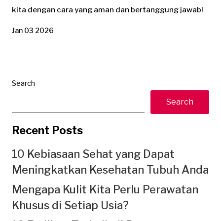
kita dengan cara yang aman dan bertanggung jawab!
Jan 03 2026
Search
Search
Recent Posts
10 Kebiasaan Sehat yang Dapat
Meningkatkan Kesehatan Tubuh Anda
Mengapa Kulit Kita Perlu Perawatan
Khusus di Setiap Usia?