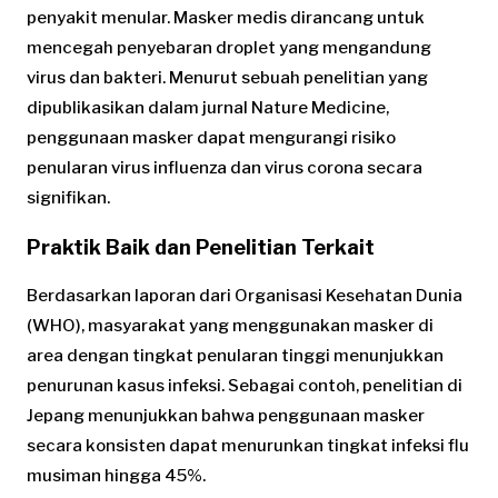
penyakit menular. Masker medis dirancang untuk
mencegah penyebaran droplet yang mengandung
virus dan bakteri. Menurut sebuah penelitian yang
dipublikasikan dalam jurnal Nature Medicine,
penggunaan masker dapat mengurangi risiko
penularan virus influenza dan virus corona secara
signifikan.
Praktik Baik dan Penelitian Terkait
Berdasarkan laporan dari Organisasi Kesehatan Dunia
(WHO), masyarakat yang menggunakan masker di
area dengan tingkat penularan tinggi menunjukkan
penurunan kasus infeksi. Sebagai contoh, penelitian di
Jepang menunjukkan bahwa penggunaan masker
secara konsisten dapat menurunkan tingkat infeksi flu
musiman hingga 45%.