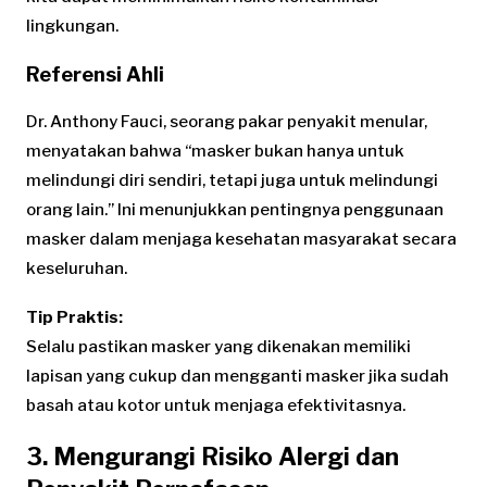
lingkungan.
Referensi Ahli
Dr. Anthony Fauci, seorang pakar penyakit menular,
menyatakan bahwa “masker bukan hanya untuk
melindungi diri sendiri, tetapi juga untuk melindungi
orang lain.” Ini menunjukkan pentingnya penggunaan
masker dalam menjaga kesehatan masyarakat secara
keseluruhan.
Tip Praktis:
Selalu pastikan masker yang dikenakan memiliki
lapisan yang cukup dan mengganti masker jika sudah
basah atau kotor untuk menjaga efektivitasnya.
3. Mengurangi Risiko Alergi dan