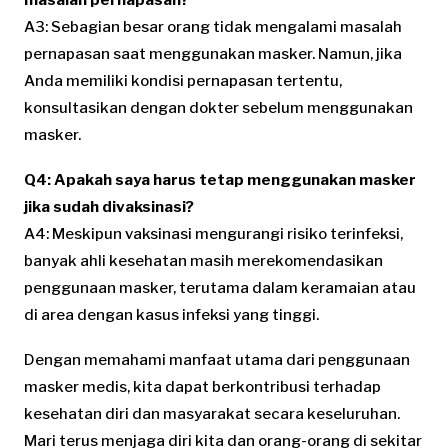
A3: Sebagian besar orang tidak mengalami masalah
pernapasan saat menggunakan masker. Namun, jika
Anda memiliki kondisi pernapasan tertentu,
konsultasikan dengan dokter sebelum menggunakan
masker.
Q4: Apakah saya harus tetap menggunakan masker
jika sudah divaksinasi?
A4: Meskipun vaksinasi mengurangi risiko terinfeksi,
banyak ahli kesehatan masih merekomendasikan
penggunaan masker, terutama dalam keramaian atau
di area dengan kasus infeksi yang tinggi.
Dengan memahami manfaat utama dari penggunaan
masker medis, kita dapat berkontribusi terhadap
kesehatan diri dan masyarakat secara keseluruhan.
Mari terus menjaga diri kita dan orang-orang di sekitar