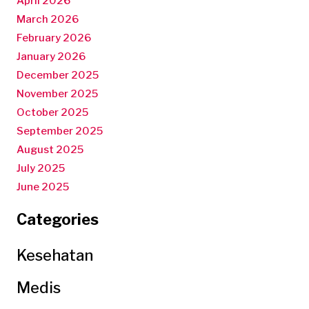
April 2026
March 2026
February 2026
January 2026
December 2025
November 2025
October 2025
September 2025
August 2025
July 2025
June 2025
Categories
Kesehatan
Medis