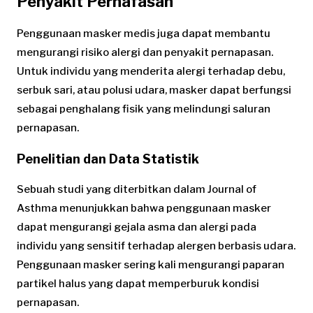
Penyakit Pernafasan
Penggunaan masker medis juga dapat membantu
mengurangi risiko alergi dan penyakit pernapasan.
Untuk individu yang menderita alergi terhadap debu,
serbuk sari, atau polusi udara, masker dapat berfungsi
sebagai penghalang fisik yang melindungi saluran
pernapasan.
Penelitian dan Data Statistik
Sebuah studi yang diterbitkan dalam Journal of
Asthma menunjukkan bahwa penggunaan masker
dapat mengurangi gejala asma dan alergi pada
individu yang sensitif terhadap alergen berbasis udara.
Penggunaan masker sering kali mengurangi paparan
partikel halus yang dapat memperburuk kondisi
pernapasan.