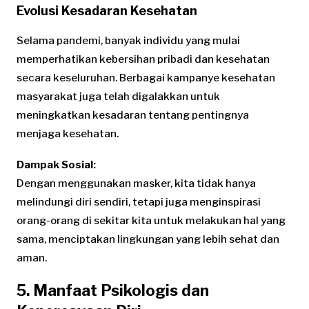
Evolusi Kesadaran Kesehatan
Selama pandemi, banyak individu yang mulai
memperhatikan kebersihan pribadi dan kesehatan
secara keseluruhan. Berbagai kampanye kesehatan
masyarakat juga telah digalakkan untuk
meningkatkan kesadaran tentang pentingnya
menjaga kesehatan.
Dampak Sosial:
Dengan menggunakan masker, kita tidak hanya
melindungi diri sendiri, tetapi juga menginspirasi
orang-orang di sekitar kita untuk melakukan hal yang
sama, menciptakan lingkungan yang lebih sehat dan
aman.
5. Manfaat Psikologis dan