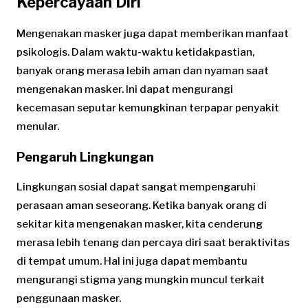
Kepercayaan Diri
Mengenakan masker juga dapat memberikan manfaat
psikologis. Dalam waktu-waktu ketidakpastian,
banyak orang merasa lebih aman dan nyaman saat
mengenakan masker. Ini dapat mengurangi
kecemasan seputar kemungkinan terpapar penyakit
menular.
Pengaruh Lingkungan
Lingkungan sosial dapat sangat mempengaruhi
perasaan aman seseorang. Ketika banyak orang di
sekitar kita mengenakan masker, kita cenderung
merasa lebih tenang dan percaya diri saat beraktivitas
di tempat umum. Hal ini juga dapat membantu
mengurangi stigma yang mungkin muncul terkait
penggunaan masker.