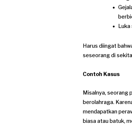
Gejal
berbi
Luka 
Harus diingat bahw
seseorang di sekita
Contoh Kasus
Misalnya, seorang 
berolahraga. Karena
mendapatkan perawa
biasa atau batuk, 