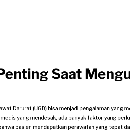
 Penting Saat Meng
awat Darurat (UGD) bisa menjadi pengalaman yang m
 medis yang mendesak, ada banyak faktor yang perl
bahwa pasien mendapatkan perawatan yang tepat da