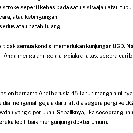
a stroke seperti kebas pada satu sisi wajah atau tubuh
cara, atau kebingungan.
serius atau patah tulang.
a tidak semua kondisi memerlukan kunjungan UGD. Na
r Anda mengalami gejala-gejala di atas, segera cari 
pasien bernama Andi berusia 45 tahun mengalami nye
 dia mengenali gejala darurat, dia segera pergi ke U
tan yang diperlukan. Sebaliknya, jika seseorang ha
mereka lebih baik mengunjungi dokter umum.