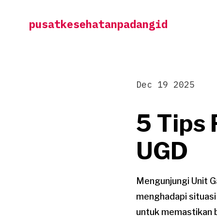
Skip
pusatkesehatanpadangid
to
content
Dec 19 2025
5 Tips
UGD
Mengunjungi Unit G
menghadapi situasi
untuk memastikan 