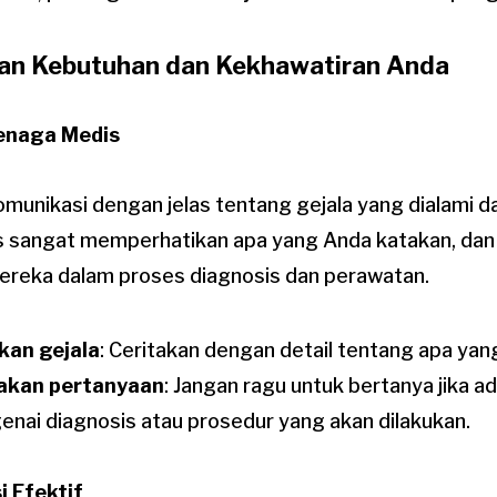
an Kebutuhan dan Kekhawatiran Anda
enaga Medis
munikasi dengan jelas tentang gejala yang dialami d
 sangat memperhatikan apa yang Anda katakan, dan 
reka dalam proses diagnosis dan perawatan.
kan gejala
: Ceritakan dengan detail tentang apa yan
akan pertanyaan
: Jangan ragu untuk bertanya jika ad
nai diagnosis atau prosedur yang akan dilakukan.
 Efektif