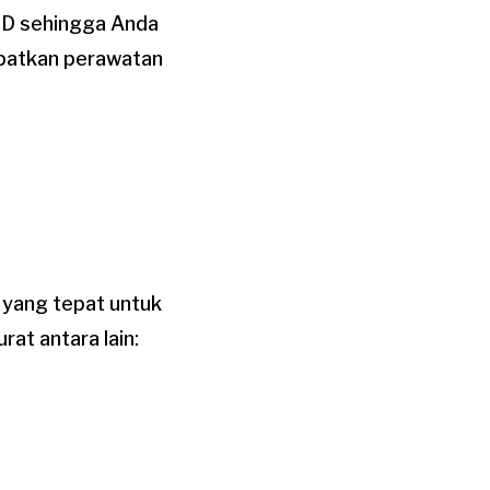
UGD sehingga Anda
patkan perawatan
 yang tepat untuk
at antara lain: