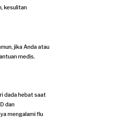
, kesulitan
mun, jika Anda atau
bantuan medis.
ri dada hebat saat
GD dan
nya mengalami flu