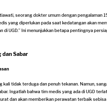
etiawati, seorang dokter umum dengan pengalaman 15
edis yang diperlukan pada saat kedatangan akan me
n di UGD.” Ini menunjukkan betapa pentingnya persia
g dan Sabar
asan
ng kali tidak terduga dan penuh tekanan. Namun, sang
bar. Ingatlah bahwa tim medis yang ada di UGD terla
arurat dan akan memberikan perawatan terbaik sebisa