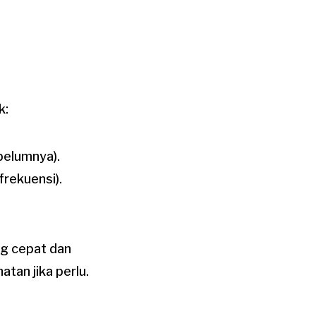
k:
belumnya).
rekuensi).
g cepat dan
tan jika perlu.