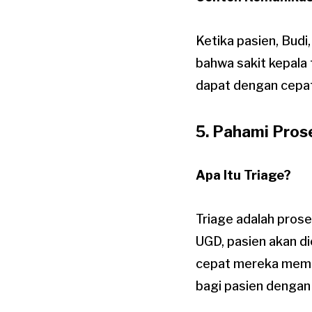
Ketika pasien, Budi
bahwa sakit kepala 
dapat dengan cepat
5. Pahami Pros
Apa Itu Triage?
Triage adalah prose
UGD, pasien akan d
cepat mereka memer
bagi pasien dengan 