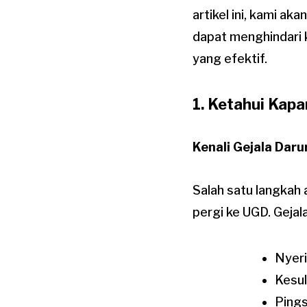
artikel ini, kami a
dapat menghindari
yang efektif.
1. Ketahui Kap
Kenali Gejala Daru
Salah satu langkah 
pergi ke UGD. Gejal
Nyeri
Kesul
Pings