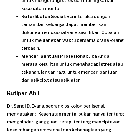
untuk mengurangi stres dan meningkatkan
kesehatan mental.
Keterlibatan Sosial:
Berinteraksi dengan
teman dan keluarga dapat memberikan
dukungan emosional yang signifikan. Cobalah
untuk meluangkan waktu bersama orang-orang
terkasih.
Mencari Bantuan Profesional:
Jika Anda
merasa kesulitan untuk menghadapi stres atau
tekanan, jangan ragu untuk mencari bantuan
dari psikolog atau psikiater.
Kutipan Ahli
Dr. Sandi D. Evans, seorang psikolog berlisensi,
mengatakan: “Kesehatan mental bukan hanya tentang
menghindari gangguan, tetapi tentang menciptakan
keseimbangan emosional dan kebahagiaan yang