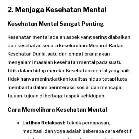
2. Menjaga Kesehatan Mental
Kesehatan Mental Sangat Penting
Kesehatan mental adalah aspek yang sering diabaikan
dari kesehatan secara keseluruhan. Menurut Badan
Kesehatan Dunia, satu dari empat orang akan
mengalami masalah kesehatan mental pada suatu
titik dalam hidup mereka. Kesehatan mental yang baik
tidak hanya meningkatkan kualitas hidup tetapi juga
membantu dalam berinteraksi sosial dan mencapai
tujuan-tujuan di berbagai aspek kehidupan.
Cara Memelihara Kesehatan Mental
Latihan Relaksasi:
Teknik pernapasan,
meditasi, dan yoga adalah beberapa cara efektif