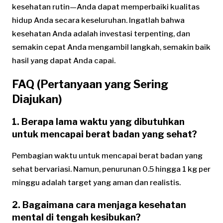
kesehatan rutin—Anda dapat memperbaiki kualitas
hidup Anda secara keseluruhan. Ingatlah bahwa
kesehatan Anda adalah investasi terpenting, dan
semakin cepat Anda mengambil langkah, semakin baik
hasil yang dapat Anda capai.
FAQ (Pertanyaan yang Sering
Diajukan)
1. Berapa lama waktu yang dibutuhkan
untuk mencapai berat badan yang sehat?
Pembagian waktu untuk mencapai berat badan yang
sehat bervariasi. Namun, penurunan 0.5 hingga 1 kg per
minggu adalah target yang aman dan realistis.
2. Bagaimana cara menjaga kesehatan
mental di tengah kesibukan?