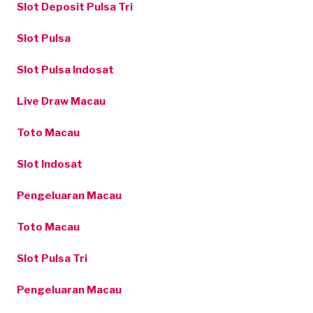
Slot Deposit Pulsa Tri
Slot Pulsa
Slot Pulsa Indosat
Live Draw Macau
Toto Macau
Slot Indosat
Pengeluaran Macau
Toto Macau
Slot Pulsa Tri
Pengeluaran Macau