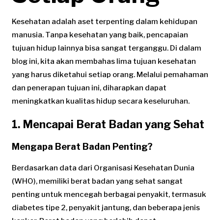
Kesehatan adalah aset terpenting dalam kehidupan
manusia. Tanpa kesehatan yang baik, pencapaian
tujuan hidup lainnya bisa sangat terganggu. Di dalam
blog ini, kita akan membahas lima tujuan kesehatan
yang harus diketahui setiap orang. Melalui pemahaman
dan penerapan tujuan ini, diharapkan dapat
meningkatkan kualitas hidup secara keseluruhan.
1. Mencapai Berat Badan yang Sehat
Mengapa Berat Badan Penting?
Berdasarkan data dari Organisasi Kesehatan Dunia
(WHO), memiliki berat badan yang sehat sangat
penting untuk mencegah berbagai penyakit, termasuk
diabetes tipe 2, penyakit jantung, dan beberapa jenis