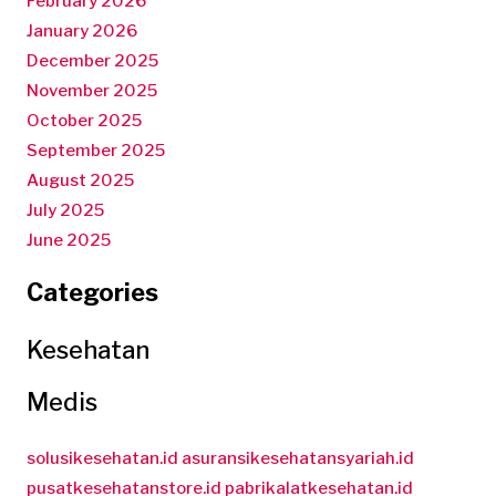
February 2026
January 2026
December 2025
November 2025
October 2025
September 2025
August 2025
July 2025
June 2025
Categories
Kesehatan
Medis
solusikesehatan.id
asuransikesehatansyariah.id
pusatkesehatanstore.id
pabrikalatkesehatan.id