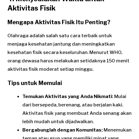
Aktivitas Fisik
Mengapa Aktivitas Fisik Itu Penting?
Olahraga adalah salah satu cara terbaik untuk
menjaga kesehatan jantung dan meningkatkan
kesehatan fisik secara keseluruhan. Menurut WHO,
orang dewasa harus melakukan setidaknya 150 menit
aktivitas fisik moderat setiap minggu.
Tips untuk Memulai
Temukan Aktivitas yang Anda Nikmati:
Mulai
dari bersepeda, berenang, atau berjalan kaki.
Aktivitas fisik yang membuat Anda senang akan
lebih mudah untuk dijadwalkan.
Bergabunglah dengan Komunitas:
Menemukan
teman atau grup yang memiliki minat yang