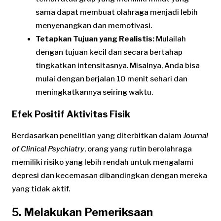
sama dapat membuat olahraga menjadi lebih
menyenangkan dan memotivasi.
Tetapkan Tujuan yang Realistis:
Mulailah
dengan tujuan kecil dan secara bertahap
tingkatkan intensitasnya. Misalnya, Anda bisa
mulai dengan berjalan 10 menit sehari dan
meningkatkannya seiring waktu.
Efek Positif Aktivitas Fisik
Berdasarkan penelitian yang diterbitkan dalam
Journal
of Clinical Psychiatry
, orang yang rutin berolahraga
memiliki risiko yang lebih rendah untuk mengalami
depresi dan kecemasan dibandingkan dengan mereka
yang tidak aktif.
5. Melakukan Pemeriksaan