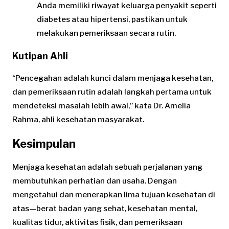
Anda memiliki riwayat keluarga penyakit seperti
diabetes atau hipertensi, pastikan untuk
melakukan pemeriksaan secara rutin.
Kutipan Ahli
“Pencegahan adalah kunci dalam menjaga kesehatan,
dan pemeriksaan rutin adalah langkah pertama untuk
mendeteksi masalah lebih awal,” kata Dr. Amelia
Rahma, ahli kesehatan masyarakat.
Kesimpulan
Menjaga kesehatan adalah sebuah perjalanan yang
membutuhkan perhatian dan usaha. Dengan
mengetahui dan menerapkan lima tujuan kesehatan di
atas—berat badan yang sehat, kesehatan mental,
kualitas tidur, aktivitas fisik, dan pemeriksaan