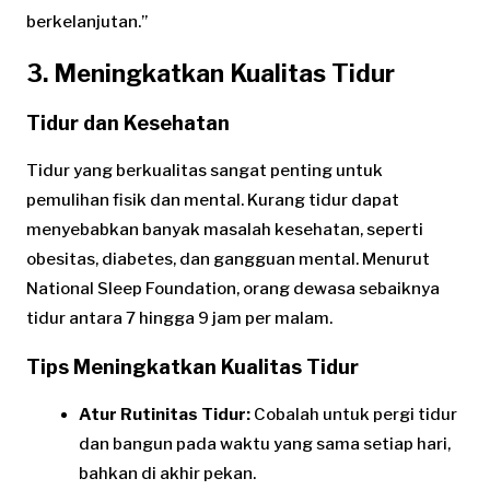
berkelanjutan.”
3. Meningkatkan Kualitas Tidur
Tidur dan Kesehatan
Tidur yang berkualitas sangat penting untuk
pemulihan fisik dan mental. Kurang tidur dapat
menyebabkan banyak masalah kesehatan, seperti
obesitas, diabetes, dan gangguan mental. Menurut
National Sleep Foundation, orang dewasa sebaiknya
tidur antara 7 hingga 9 jam per malam.
Tips Meningkatkan Kualitas Tidur
Atur Rutinitas Tidur:
Cobalah untuk pergi tidur
dan bangun pada waktu yang sama setiap hari,
bahkan di akhir pekan.