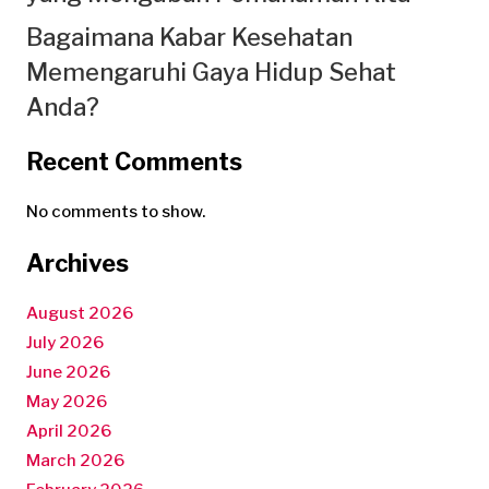
Bagaimana Kabar Kesehatan
Memengaruhi Gaya Hidup Sehat
Anda?
Recent Comments
No comments to show.
Archives
August 2026
July 2026
June 2026
May 2026
April 2026
March 2026