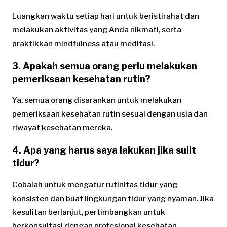
Luangkan waktu setiap hari untuk beristirahat dan
melakukan aktivitas yang Anda nikmati, serta
praktikkan mindfulness atau meditasi.
3. Apakah semua orang perlu melakukan
pemeriksaan kesehatan rutin?
Ya, semua orang disarankan untuk melakukan
pemeriksaan kesehatan rutin sesuai dengan usia dan
riwayat kesehatan mereka.
4. Apa yang harus saya lakukan jika sulit
tidur?
Cobalah untuk mengatur rutinitas tidur yang
konsisten dan buat lingkungan tidur yang nyaman. Jika
kesulitan berlanjut, pertimbangkan untuk
berkonsultasi dengan profesional kesehatan.