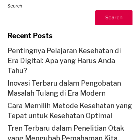
Search
Search
Recent Posts
Pentingnya Pelajaran Kesehatan di
Era Digital: Apa yang Harus Anda
Tahu?
Inovasi Terbaru dalam Pengobatan
Masalah Tulang di Era Modern
Cara Memilih Metode Kesehatan yang
Tepat untuk Kesehatan Optimal
Tren Terbaru dalam Penelitian Otak
yang Mengubah Pemahaman Kita