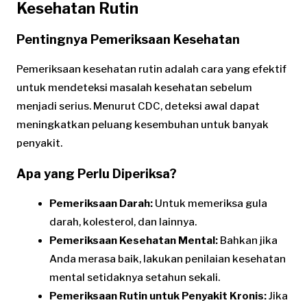
Kesehatan Rutin
Pentingnya Pemeriksaan Kesehatan
Pemeriksaan kesehatan rutin adalah cara yang efektif
untuk mendeteksi masalah kesehatan sebelum
menjadi serius. Menurut CDC, deteksi awal dapat
meningkatkan peluang kesembuhan untuk banyak
penyakit.
Apa yang Perlu Diperiksa?
Pemeriksaan Darah:
Untuk memeriksa gula
darah, kolesterol, dan lainnya.
Pemeriksaan Kesehatan Mental:
Bahkan jika
Anda merasa baik, lakukan penilaian kesehatan
mental setidaknya setahun sekali.
Pemeriksaan Rutin untuk Penyakit Kronis:
Jika