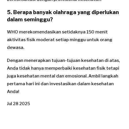
5. Berapa banyak olahraga yang diperlukan
dalam seminggu?
WHO merekomendasikan setidaknya 150 menit
aktivitas fisik moderat setiap minggu untuk orang
dewasa.
Dengan menerapkan tujuan-tujuan kesehatan di atas,
Anda tidak hanya memperbaiki kesehatan fisik tetapi
juga kesehatan mental dan emosional. Ambil langkah
pertama hari ini dan investasikan dalam kesehatan
Anda!
Jul 28 2025