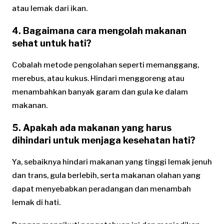
atau lemak dari ikan.
4. Bagaimana cara mengolah makanan
sehat untuk hati?
Cobalah metode pengolahan seperti memanggang,
merebus, atau kukus. Hindari menggoreng atau
menambahkan banyak garam dan gula ke dalam
makanan.
5. Apakah ada makanan yang harus
dihindari untuk menjaga kesehatan hati?
Ya, sebaiknya hindari makanan yang tinggi lemak jenuh
dan trans, gula berlebih, serta makanan olahan yang
dapat menyebabkan peradangan dan menambah
lemak di hati.