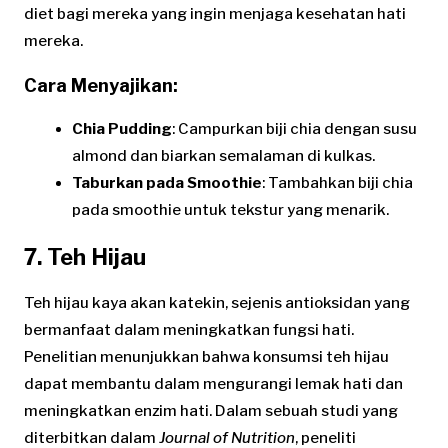
diet bagi mereka yang ingin menjaga kesehatan hati
mereka.
Cara Menyajikan:
Chia Pudding
: Campurkan biji chia dengan susu
almond dan biarkan semalaman di kulkas.
Taburkan pada Smoothie
: Tambahkan biji chia
pada smoothie untuk tekstur yang menarik.
7. Teh Hijau
Teh hijau kaya akan katekin, sejenis antioksidan yang
bermanfaat dalam meningkatkan fungsi hati.
Penelitian menunjukkan bahwa konsumsi teh hijau
dapat membantu dalam mengurangi lemak hati dan
meningkatkan enzim hati. Dalam sebuah studi yang
diterbitkan dalam
Journal of Nutrition
, peneliti