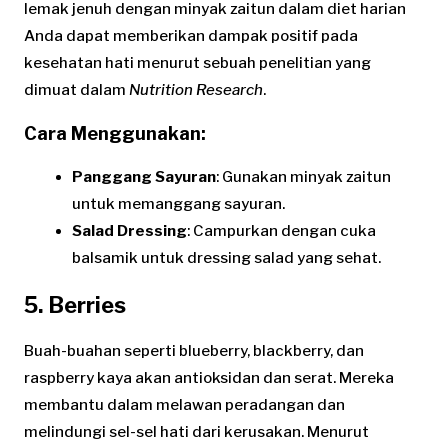
lemak jenuh dengan minyak zaitun dalam diet harian
Anda dapat memberikan dampak positif pada
kesehatan hati menurut sebuah penelitian yang
dimuat dalam
Nutrition Research
.
Cara Menggunakan:
Panggang Sayuran
: Gunakan minyak zaitun
untuk memanggang sayuran.
Salad Dressing
: Campurkan dengan cuka
balsamik untuk dressing salad yang sehat.
5. Berries
Buah-buahan seperti blueberry, blackberry, dan
raspberry kaya akan antioksidan dan serat. Mereka
membantu dalam melawan peradangan dan
melindungi sel-sel hati dari kerusakan. Menurut