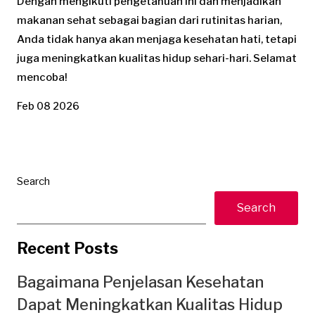
Dengan mengikuti pengetahuan ini dan menjadikan
makanan sehat sebagai bagian dari rutinitas harian,
Anda tidak hanya akan menjaga kesehatan hati, tetapi
juga meningkatkan kualitas hidup sehari-hari. Selamat
mencoba!
Feb 08 2026
Search
Search
Recent Posts
Bagaimana Penjelasan Kesehatan
Dapat Meningkatkan Kualitas Hidup