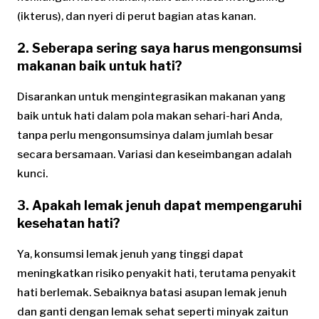
(ikterus), dan nyeri di perut bagian atas kanan.
2. Seberapa sering saya harus mengonsumsi
makanan baik untuk hati?
Disarankan untuk mengintegrasikan makanan yang
baik untuk hati dalam pola makan sehari-hari Anda,
tanpa perlu mengonsumsinya dalam jumlah besar
secara bersamaan. Variasi dan keseimbangan adalah
kunci.
3. Apakah lemak jenuh dapat mempengaruhi
kesehatan hati?
Ya, konsumsi lemak jenuh yang tinggi dapat
meningkatkan risiko penyakit hati, terutama penyakit
hati berlemak. Sebaiknya batasi asupan lemak jenuh
dan ganti dengan lemak sehat seperti minyak zaitun