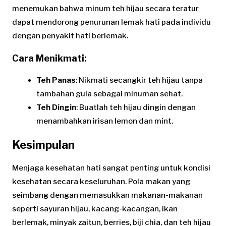
menemukan bahwa minum teh hijau secara teratur
dapat mendorong penurunan lemak hati pada individu
dengan penyakit hati berlemak.
Cara Menikmati:
Teh Panas
: Nikmati secangkir teh hijau tanpa
tambahan gula sebagai minuman sehat.
Teh Dingin
: Buatlah teh hijau dingin dengan
menambahkan irisan lemon dan mint.
Kesimpulan
Menjaga kesehatan hati sangat penting untuk kondisi
kesehatan secara keseluruhan. Pola makan yang
seimbang dengan memasukkan makanan-makanan
seperti sayuran hijau, kacang-kacangan, ikan
berlemak, minyak zaitun, berries, biji chia, dan teh hijau