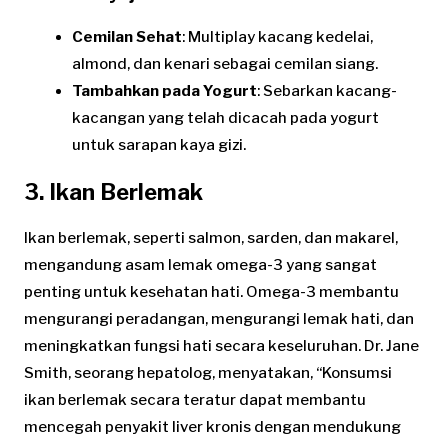
Cemilan Sehat
: Multiplay kacang kedelai,
almond, dan kenari sebagai cemilan siang.
Tambahkan pada Yogurt
: Sebarkan kacang-
kacangan yang telah dicacah pada yogurt
untuk sarapan kaya gizi.
3. Ikan Berlemak
Ikan berlemak, seperti salmon, sarden, dan makarel,
mengandung asam lemak omega-3 yang sangat
penting untuk kesehatan hati. Omega-3 membantu
mengurangi peradangan, mengurangi lemak hati, dan
meningkatkan fungsi hati secara keseluruhan. Dr. Jane
Smith, seorang hepatolog, menyatakan, “Konsumsi
ikan berlemak secara teratur dapat membantu
mencegah penyakit liver kronis dengan mendukung