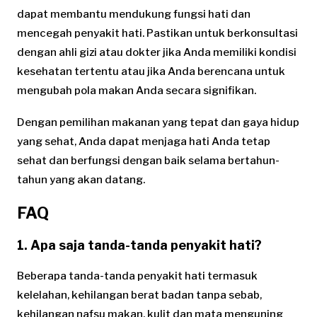
dapat membantu mendukung fungsi hati dan
mencegah penyakit hati. Pastikan untuk berkonsultasi
dengan ahli gizi atau dokter jika Anda memiliki kondisi
kesehatan tertentu atau jika Anda berencana untuk
mengubah pola makan Anda secara signifikan.
Dengan pemilihan makanan yang tepat dan gaya hidup
yang sehat, Anda dapat menjaga hati Anda tetap
sehat dan berfungsi dengan baik selama bertahun-
tahun yang akan datang.
FAQ
1. Apa saja tanda-tanda penyakit hati?
Beberapa tanda-tanda penyakit hati termasuk
kelelahan, kehilangan berat badan tanpa sebab,
kehilangan nafsu makan, kulit dan mata menguning