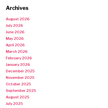
Archives
August 2026
July 2026
June 2026
May 2026
April 2026
March 2026
February 2026
January 2026
December 2025
November 2025
October 2025
September 2025
August 2025
July 2025