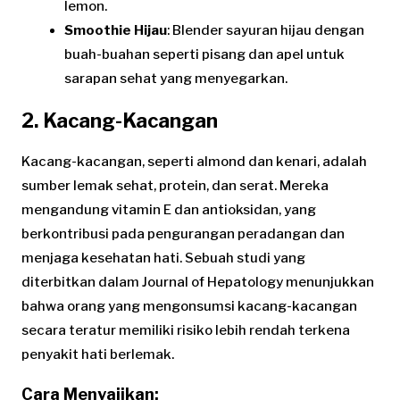
lemon.
Smoothie Hijau
: Blender sayuran hijau dengan
buah-buahan seperti pisang dan apel untuk
sarapan sehat yang menyegarkan.
2. Kacang-Kacangan
Kacang-kacangan, seperti almond dan kenari, adalah
sumber lemak sehat, protein, dan serat. Mereka
mengandung vitamin E dan antioksidan, yang
berkontribusi pada pengurangan peradangan dan
menjaga kesehatan hati. Sebuah studi yang
diterbitkan dalam Journal of Hepatology menunjukkan
bahwa orang yang mengonsumsi kacang-kacangan
secara teratur memiliki risiko lebih rendah terkena
penyakit hati berlemak.
Cara Menyajikan: