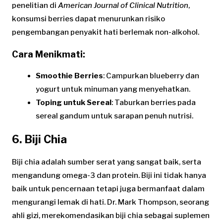
penelitian di
American Journal of Clinical Nutrition
,
konsumsi berries dapat menurunkan risiko
pengembangan penyakit hati berlemak non-alkohol.
Cara Menikmati:
Smoothie Berries
: Campurkan blueberry dan
yogurt untuk minuman yang menyehatkan.
Toping untuk Sereal
: Taburkan berries pada
sereal gandum untuk sarapan penuh nutrisi.
6. Biji Chia
Biji chia adalah sumber serat yang sangat baik, serta
mengandung omega-3 dan protein. Biji ini tidak hanya
baik untuk pencernaan tetapi juga bermanfaat dalam
mengurangi lemak di hati. Dr. Mark Thompson, seorang
ahli gizi, merekomendasikan biji chia sebagai suplemen