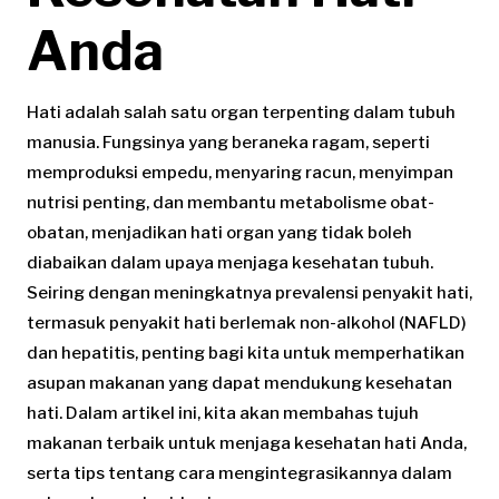
Anda
Hati adalah salah satu organ terpenting dalam tubuh
manusia. Fungsinya yang beraneka ragam, seperti
memproduksi empedu, menyaring racun, menyimpan
nutrisi penting, dan membantu metabolisme obat-
obatan, menjadikan hati organ yang tidak boleh
diabaikan dalam upaya menjaga kesehatan tubuh.
Seiring dengan meningkatnya prevalensi penyakit hati,
termasuk penyakit hati berlemak non-alkohol (NAFLD)
dan hepatitis, penting bagi kita untuk memperhatikan
asupan makanan yang dapat mendukung kesehatan
hati. Dalam artikel ini, kita akan membahas tujuh
makanan terbaik untuk menjaga kesehatan hati Anda,
serta tips tentang cara mengintegrasikannya dalam