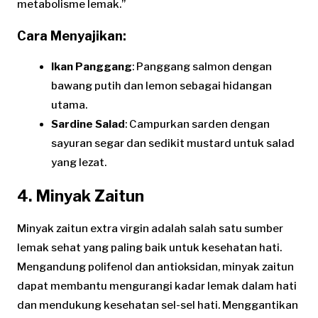
metabolisme lemak.”
Cara Menyajikan:
Ikan Panggang
: Panggang salmon dengan
bawang putih dan lemon sebagai hidangan
utama.
Sardine Salad
: Campurkan sarden dengan
sayuran segar dan sedikit mustard untuk salad
yang lezat.
4. Minyak Zaitun
Minyak zaitun extra virgin adalah salah satu sumber
lemak sehat yang paling baik untuk kesehatan hati.
Mengandung polifenol dan antioksidan, minyak zaitun
dapat membantu mengurangi kadar lemak dalam hati
dan mendukung kesehatan sel-sel hati. Menggantikan