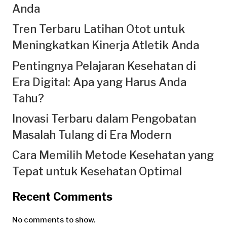
Anda
Tren Terbaru Latihan Otot untuk
Meningkatkan Kinerja Atletik Anda
Pentingnya Pelajaran Kesehatan di
Era Digital: Apa yang Harus Anda
Tahu?
Inovasi Terbaru dalam Pengobatan
Masalah Tulang di Era Modern
Cara Memilih Metode Kesehatan yang
Tepat untuk Kesehatan Optimal
Recent Comments
No comments to show.