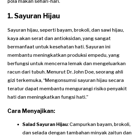
pola makan sehari-hari.
1. Sayuran Hijau
Sayuran hijau, seperti bayam, brokoli, dan sawi hijau,
kaya akan serat dan antioksidan, yang sangat
bermanfaat untuk kesehatan hati. Sayuran ini
membantu meningkatkan produksi empedu, yang
berfungsi untuk mencerna lemak dan mengeluarkan
racun dari tubuh. Menurut Dr. John Doe, seorang ahli
gizi terkemuka, “Mengonsumsi sayuran hijau secara
teratur dapat membantu mengurangi risiko penyakit
hati dan meningkatkan fungsi hati.”
Cara Menyajikan:
Salad Sayuran Hijau
: Campurkan bayam, brokoli,
dan selada dengan tambahan minyak zaitun dan