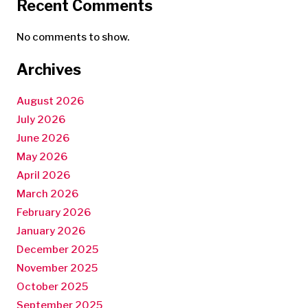
Recent Comments
No comments to show.
Archives
August 2026
July 2026
June 2026
May 2026
April 2026
March 2026
February 2026
January 2026
December 2025
November 2025
October 2025
September 2025