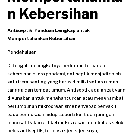
n Kebersihan
Antiseptik: Panduan Lengkap untuk
Mempertahankan Kebersihan
Pendahuluan
Di tengah meningkatnya perhatian terhadap
kebersihan di era pandemi, antiseptik menjadi salah
satu item penting yang harus dimiliki setiap rumah
tangga dan tempat umum. Antiseptik adalah zat yang
digunakan untuk menghancurkan atau menghambat
pertumbuhan mikroorganisme penyebab penyakit
pada permukaan hidup, seperti kulit dan jaringan
mucosal. Dalam artikel ini, kita akan membahas seluk-
beluk antiseptik, termasuk jenis-jenisnya,