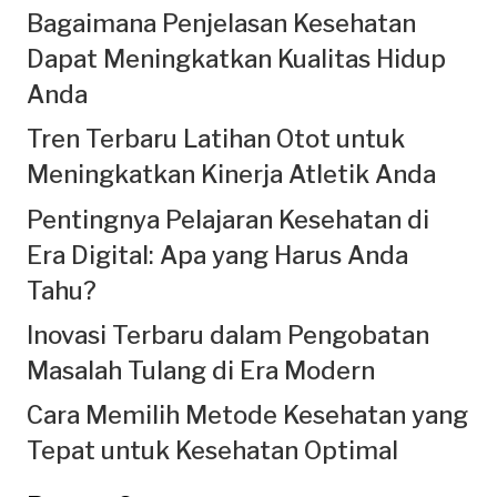
Bagaimana Penjelasan Kesehatan
Dapat Meningkatkan Kualitas Hidup
Anda
Tren Terbaru Latihan Otot untuk
Meningkatkan Kinerja Atletik Anda
Pentingnya Pelajaran Kesehatan di
Era Digital: Apa yang Harus Anda
Tahu?
Inovasi Terbaru dalam Pengobatan
Masalah Tulang di Era Modern
Cara Memilih Metode Kesehatan yang
Tepat untuk Kesehatan Optimal