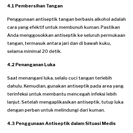
4.1 Pembersihan Tangan
Penggunaan antiseptik tangan berbasis alkohol adalah
cara yang efektif untuk membunuh kuman. Pastikan
Anda menggosokkan antiseptik ke seluruh permukaan
tangan, termasuk antara jari dan di bawah kuku,
selama minimal 20 detik.
4.2 Penanganan Luka
Saat menangani luka, selalu cuci tangan terlebih
dahulu. Kemudian, gunakan antiseptik pada area yang
terinfeksi untuk membantu mencegah infeksi lebih
lanjut. Setelah mengaplikasikan antiseptik, tutup luka
dengan perban untuk melindungi dari kuman.
4.3 Penggunaan Antiseptik dalam Situasi Medis