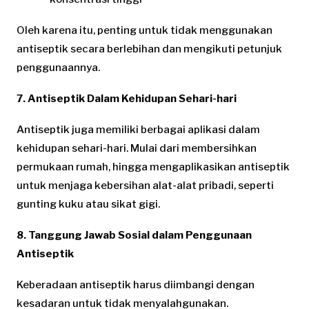
Oleh karena itu, penting untuk tidak menggunakan
antiseptik secara berlebihan dan mengikuti petunjuk
penggunaannya.
7. Antiseptik Dalam Kehidupan Sehari-hari
Antiseptik juga memiliki berbagai aplikasi dalam
kehidupan sehari-hari. Mulai dari membersihkan
permukaan rumah, hingga mengaplikasikan antiseptik
untuk menjaga kebersihan alat-alat pribadi, seperti
gunting kuku atau sikat gigi.
8. Tanggung Jawab Sosial dalam Penggunaan
Antiseptik
Keberadaan antiseptik harus diimbangi dengan
kesadaran untuk tidak menyalahgunakan.