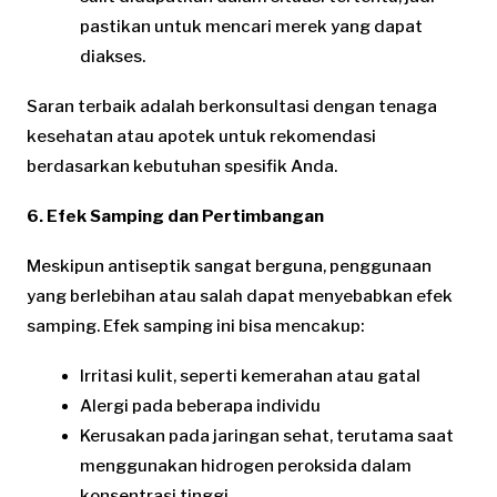
pastikan untuk mencari merek yang dapat
diakses.
Saran terbaik adalah berkonsultasi dengan tenaga
kesehatan atau apotek untuk rekomendasi
berdasarkan kebutuhan spesifik Anda.
6. Efek Samping dan Pertimbangan
Meskipun antiseptik sangat berguna, penggunaan
yang berlebihan atau salah dapat menyebabkan efek
samping. Efek samping ini bisa mencakup:
Irritasi kulit, seperti kemerahan atau gatal
Alergi pada beberapa individu
Kerusakan pada jaringan sehat, terutama saat
menggunakan hidrogen peroksida dalam
konsentrasi tinggi