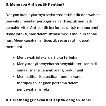
3. Mengapa Antiseptik Penting?
Dengan meningkatnya resistensi antibiotik dan wabah
penyakit menular, penggunaan antiseptik menjadi
semakin vital. Antiseptik berfungsi untuk mengurangi
risiko infeksi, baik dalam situasi medis maupun sehari-
hari. Menggunakan antiseptik secara rutin dapat
membantu:
Mencegah infeksi dari luka terbuka
Mengurangi penyebaran penyakit, terutama di
sana di mana banyak orang berkumpul
Memastikan kebersihan tangan, yang
merupakan langkah pertama dalam
pencegahan infeksi
4. Cara Menggunakan Antiseptik dengan Benar