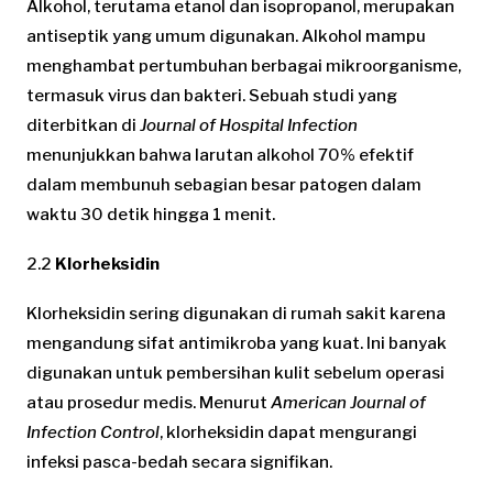
Alkohol, terutama etanol dan isopropanol, merupakan
antiseptik yang umum digunakan. Alkohol mampu
menghambat pertumbuhan berbagai mikroorganisme,
termasuk virus dan bakteri. Sebuah studi yang
diterbitkan di
Journal of Hospital Infection
menunjukkan bahwa larutan alkohol 70% efektif
dalam membunuh sebagian besar patogen dalam
waktu 30 detik hingga 1 menit.
2.2
Klorheksidin
Klorheksidin sering digunakan di rumah sakit karena
mengandung sifat antimikroba yang kuat. Ini banyak
digunakan untuk pembersihan kulit sebelum operasi
atau prosedur medis. Menurut
American Journal of
Infection Control
, klorheksidin dapat mengurangi
infeksi pasca-bedah secara signifikan.