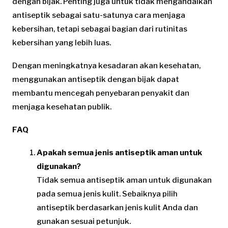
dengan bijak. Penting juga untuk tidak mengandalkan
antiseptik sebagai satu-satunya cara menjaga
kebersihan, tetapi sebagai bagian dari rutinitas
kebersihan yang lebih luas.
Dengan meningkatnya kesadaran akan kesehatan,
menggunakan antiseptik dengan bijak dapat
membantu mencegah penyebaran penyakit dan
menjaga kesehatan publik.
FAQ
Apakah semua jenis antiseptik aman untuk
digunakan?
Tidak semua antiseptik aman untuk digunakan
pada semua jenis kulit. Sebaiknya pilih
antiseptik berdasarkan jenis kulit Anda dan
gunakan sesuai petunjuk.