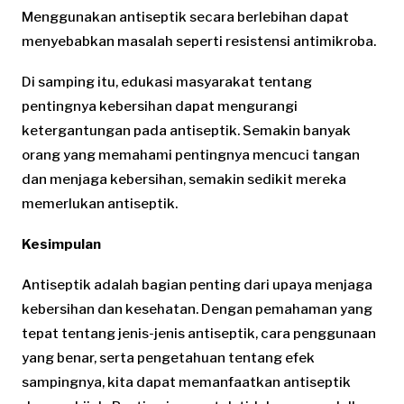
Menggunakan antiseptik secara berlebihan dapat
menyebabkan masalah seperti resistensi antimikroba.
Di samping itu, edukasi masyarakat tentang
pentingnya kebersihan dapat mengurangi
ketergantungan pada antiseptik. Semakin banyak
orang yang memahami pentingnya mencuci tangan
dan menjaga kebersihan, semakin sedikit mereka
memerlukan antiseptik.
Kesimpulan
Antiseptik adalah bagian penting dari upaya menjaga
kebersihan dan kesehatan. Dengan pemahaman yang
tepat tentang jenis-jenis antiseptik, cara penggunaan
yang benar, serta pengetahuan tentang efek
sampingnya, kita dapat memanfaatkan antiseptik