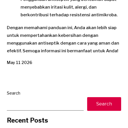
menyebabkan iritasi kulit, alergi, dan
berkontribusi terhadap resistensi antimikroba.
Dengan memahami panduan ini, Anda akan lebih siap
untuk mempertahankan kebersihan dengan
menggunakan antiseptik dengan cara yang aman dan
efektif. Semoga informasi ini bermanfaat untuk Anda!
May 11 2026
Search
Search
Recent Posts