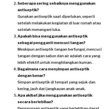
Seberapa sering sebaiknya menggunakan
antiseptik?
Gunakan antiseptik saat diperlukan, seperti
setelah melakukan kegiatan di luar rumah atau
setelah menangani luka.
Apakah bisa menggunakan antiseptik
sebagai pengganti mencuci tangan?
Meskipun antiseptik tangan berfungsi, mencuci
tangan dengan sabun dan air adalah cara yang
lebih efektif untuk menghilangkan kuman.
Bagaimana cara menyimpan antiseptik
dengan benar?
Simpan antiseptik di tempat yang sejuk dan
kering, jauh dari jangkauan anak-anak.
Apa akibat jika menggunakan antiseptik
secara berlebihan?
Penggunaan antiseptik yang berlebihan dapat