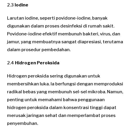
2.3
Iodine
Larutan iodine, seperti povidone-iodine, banyak
digunakan dalam proses desinfeksi di rumah sakit.
Povidone-iodine efektif membunuh bakteri, virus, dan
jamur, yang membuatnya sangat diapresiasi, terutama
dalam prosedur pembedahan.
2.4
Hidrogen Peroksida
Hidrogen peroksida sering digunakan untuk
membersihkan luka. Ia berfungsi dengan memproduksi
radikal bebas yang membunuh sel-sel mikroba. Namun,
penting untuk memahami bahwa penggunaan
hidrogen peroksida dalam konsentrasi tinggi dapat
merusak jaringan sehat dan memperlambat proses
penyembuhan.