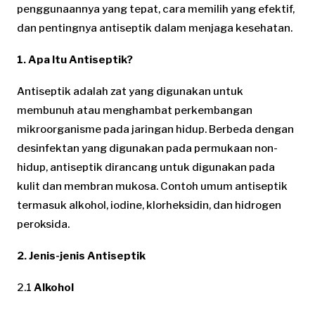
penggunaannya yang tepat, cara memilih yang efektif,
dan pentingnya antiseptik dalam menjaga kesehatan.
1. Apa Itu Antiseptik?
Antiseptik adalah zat yang digunakan untuk
membunuh atau menghambat perkembangan
mikroorganisme pada jaringan hidup. Berbeda dengan
desinfektan yang digunakan pada permukaan non-
hidup, antiseptik dirancang untuk digunakan pada
kulit dan membran mukosa. Contoh umum antiseptik
termasuk alkohol, iodine, klorheksidin, dan hidrogen
peroksida.
2. Jenis-jenis Antiseptik
2.1
Alkohol