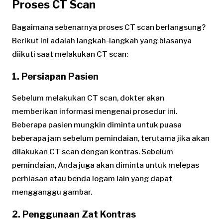
Proses CT Scan
Bagaimana sebenarnya proses CT scan berlangsung?
Berikut ini adalah langkah-langkah yang biasanya
diikuti saat melakukan CT scan:
1. Persiapan Pasien
Sebelum melakukan CT scan, dokter akan
memberikan informasi mengenai prosedur ini.
Beberapa pasien mungkin diminta untuk puasa
beberapa jam sebelum pemindaian, terutama jika akan
dilakukan CT scan dengan kontras. Sebelum
pemindaian, Anda juga akan diminta untuk melepas
perhiasan atau benda logam lain yang dapat
mengganggu gambar.
2. Penggunaan Zat Kontras