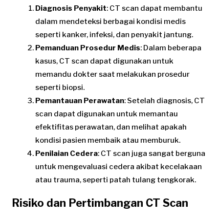
Diagnosis Penyakit
: CT scan dapat membantu
dalam mendeteksi berbagai kondisi medis
seperti kanker, infeksi, dan penyakit jantung.
Pemanduan Prosedur Medis
: Dalam beberapa
kasus, CT scan dapat digunakan untuk
memandu dokter saat melakukan prosedur
seperti biopsi.
Pemantauan Perawatan
: Setelah diagnosis, CT
scan dapat digunakan untuk memantau
efektifitas perawatan, dan melihat apakah
kondisi pasien membaik atau memburuk.
Penilaian Cedera
: CT scan juga sangat berguna
untuk mengevaluasi cedera akibat kecelakaan
atau trauma, seperti patah tulang tengkorak.
Risiko dan Pertimbangan CT Scan