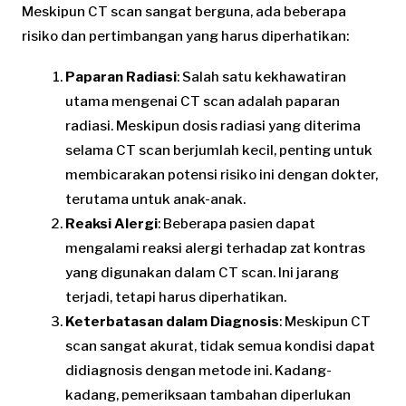
Meskipun CT scan sangat berguna, ada beberapa
risiko dan pertimbangan yang harus diperhatikan:
Paparan Radiasi
: Salah satu kekhawatiran
utama mengenai CT scan adalah paparan
radiasi. Meskipun dosis radiasi yang diterima
selama CT scan berjumlah kecil, penting untuk
membicarakan potensi risiko ini dengan dokter,
terutama untuk anak-anak.
Reaksi Alergi
: Beberapa pasien dapat
mengalami reaksi alergi terhadap zat kontras
yang digunakan dalam CT scan. Ini jarang
terjadi, tetapi harus diperhatikan.
Keterbatasan dalam Diagnosis
: Meskipun CT
scan sangat akurat, tidak semua kondisi dapat
didiagnosis dengan metode ini. Kadang-
kadang, pemeriksaan tambahan diperlukan