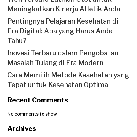
Meningkatkan Kinerja Atletik Anda
Pentingnya Pelajaran Kesehatan di
Era Digital: Apa yang Harus Anda
Tahu?
Inovasi Terbaru dalam Pengobatan
Masalah Tulang di Era Modern
Cara Memilih Metode Kesehatan yang
Tepat untuk Kesehatan Optimal
Recent Comments
No comments to show.
Archives