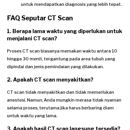
untuk mendapatkan diagnosis yang lebih tepat.
FAQ Seputar CT Scan
1. Berapa lama waktu yang diperlukan untuk
menjalani CT scan?
Proses CT scan biasanya memakan waktu antara 10
hingga 30 menit, tergantung pada area tubuh yang
dipindai dan jenis pemindaian yang dilakukan.
2. Apakah CT scan menyakitkan?
CT scan tidak menyakitkan dan tidak memerlukan
anestesi. Namun, Anda mungkin merasa tidak nyaman
selama proses, terutama jika harus berbaring diam
untuk waktu yang lama.
3. Apakah hasil CT scan langsung tersedia?