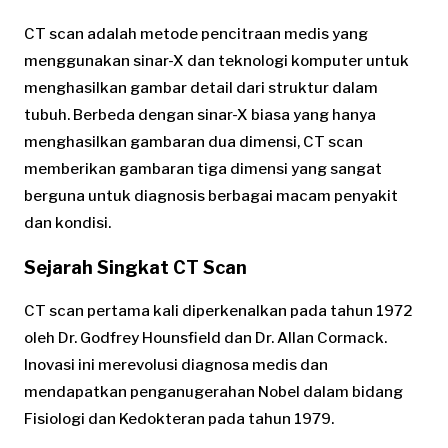
CT scan adalah metode pencitraan medis yang
menggunakan sinar-X dan teknologi komputer untuk
menghasilkan gambar detail dari struktur dalam
tubuh. Berbeda dengan sinar-X biasa yang hanya
menghasilkan gambaran dua dimensi, CT scan
memberikan gambaran tiga dimensi yang sangat
berguna untuk diagnosis berbagai macam penyakit
dan kondisi.
Sejarah Singkat CT Scan
CT scan pertama kali diperkenalkan pada tahun 1972
oleh Dr. Godfrey Hounsfield dan Dr. Allan Cormack.
Inovasi ini merevolusi diagnosa medis dan
mendapatkan penganugerahan Nobel dalam bidang
Fisiologi dan Kedokteran pada tahun 1979.