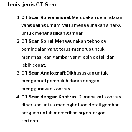
Jenis-jenis CT Scan
CT Scan Konvensional
: Merupakan pemindaian
yang paling umum, yaitu menggunakan sinar-X
untuk menghasilkan gambar.
CT Scan Spiral
: Menggunakan teknologi
pemindaian yang terus-menerus untuk
menghasilkan gambar yang lebih detail dan
lebih cepat.
CT Scan Angiografi
: Dikhususkan untuk
mengamati pembuluh darah dengan
menggunakan kontras.
CT Scan dengan Kontras
: Di mana zat kontras
diberikan untuk meningkatkan detail gambar,
berguna untuk memeriksa organ-organ
tertentu.