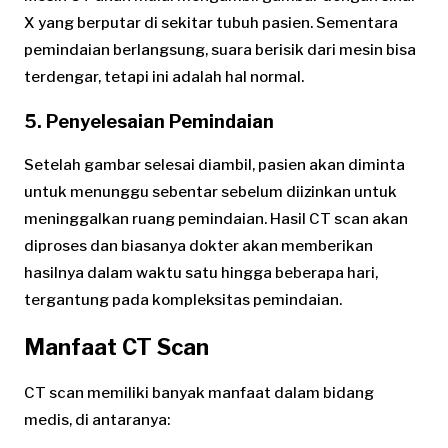
X yang berputar di sekitar tubuh pasien. Sementara
pemindaian berlangsung, suara berisik dari mesin bisa
terdengar, tetapi ini adalah hal normal.
5. Penyelesaian Pemindaian
Setelah gambar selesai diambil, pasien akan diminta
untuk menunggu sebentar sebelum diizinkan untuk
meninggalkan ruang pemindaian. Hasil CT scan akan
diproses dan biasanya dokter akan memberikan
hasilnya dalam waktu satu hingga beberapa hari,
tergantung pada kompleksitas pemindaian.
Manfaat CT Scan
CT scan memiliki banyak manfaat dalam bidang
medis, di antaranya: