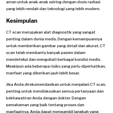
aman untuk anak-anak seiring dengan dosis radiasi
yang lebih rendah dan teknologi yang lebih modern.
Kesimpulan
CT scan merupakan alat diagnostik yang sangat
penting dalam dunia medis. Dengan kemampuannya
untuk memberikan gambar yang detail dan akurat, CT
scan telah membantu banyak pasien dalam
mendeteksi dan mengobati berbagai kondisi medis.
Meskipun ada beberapa risiko yang perlu diperhatikan,
manfaat yang diberikan jauh lebih besar.
Jika Anda direkomendasikan untuk menjalani CT scan,
penting untuk mendiskusikan semua pertanyaan dan
kekhawatiran Anda dengan dokter. Dengan
pemahaman yang baik tentang proses dan
manfaatnya, Anda dapat mengambil langkah yang