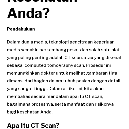
Anda?
Pendahuluan
Dalam dunia medis, teknologi pencitraan keperluan
medis semakin berkembang pesat dan salah satu alat
yang paling penting adalah CT scan, atau yang dikenal
sebagai computed tomography scan. Prosedur ini
memungkinkan dokter untuk melihat gambaran tiga
dimensi dari bagian dalam tubuh pasien dengan detail
yang sangat tinggi. Dalam artikel ini, kita akan
membahas secara mendalam apa itu CT scan,
bagaimana prosesnya, serta manfaat dan risikonya
bagi kesehatan Anda.
Apa Itu CT Scan?