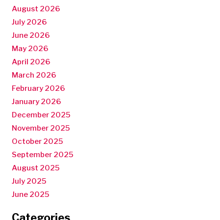
August 2026
July 2026
June 2026
May 2026
April 2026
March 2026
February 2026
January 2026
December 2025
November 2025
October 2025
September 2025
August 2025
July 2025
June 2025
Categories