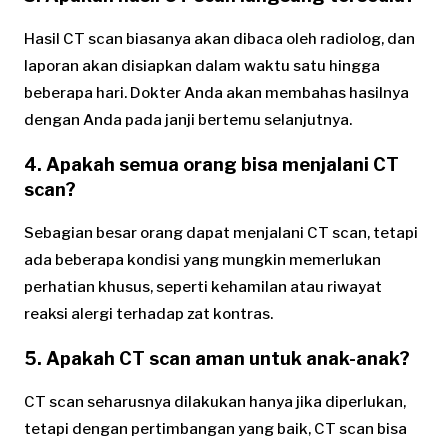
Hasil CT scan biasanya akan dibaca oleh radiolog, dan
laporan akan disiapkan dalam waktu satu hingga
beberapa hari. Dokter Anda akan membahas hasilnya
dengan Anda pada janji bertemu selanjutnya.
4. Apakah semua orang bisa menjalani CT
scan?
Sebagian besar orang dapat menjalani CT scan, tetapi
ada beberapa kondisi yang mungkin memerlukan
perhatian khusus, seperti kehamilan atau riwayat
reaksi alergi terhadap zat kontras.
5. Apakah CT scan aman untuk anak-anak?
CT scan seharusnya dilakukan hanya jika diperlukan,
tetapi dengan pertimbangan yang baik, CT scan bisa