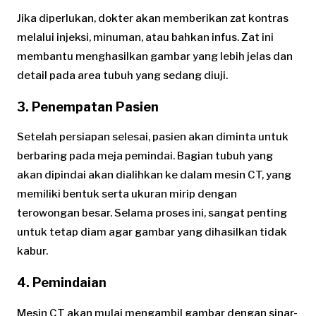
Jika diperlukan, dokter akan memberikan zat kontras
melalui injeksi, minuman, atau bahkan infus. Zat ini
membantu menghasilkan gambar yang lebih jelas dan
detail pada area tubuh yang sedang diuji.
3. Penempatan Pasien
Setelah persiapan selesai, pasien akan diminta untuk
berbaring pada meja pemindai. Bagian tubuh yang
akan dipindai akan dialihkan ke dalam mesin CT, yang
memiliki bentuk serta ukuran mirip dengan
terowongan besar. Selama proses ini, sangat penting
untuk tetap diam agar gambar yang dihasilkan tidak
kabur.
4. Pemindaian
Mesin CT akan mulai mengambil gambar dengan sinar-