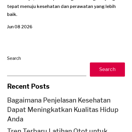
tepat menuju kesehatan dan perawatan yang lebih
baik.
Jun 08 2026
Search
Search
Recent Posts
Bagaimana Penjelasan Kesehatan
Dapat Meningkatkan Kualitas Hidup
Anda
Tren Terbaru Latihan Otot untuk