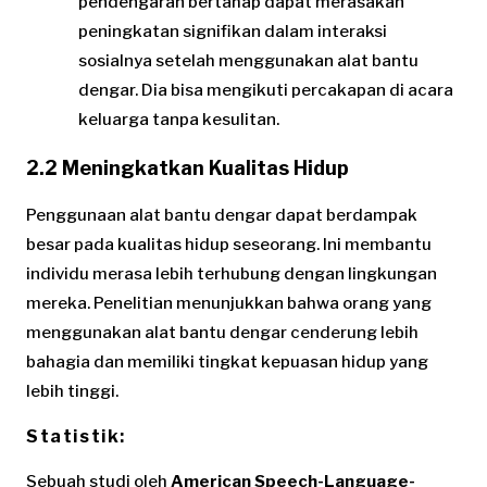
pendengaran bertahap dapat merasakan
peningkatan signifikan dalam interaksi
sosialnya setelah menggunakan alat bantu
dengar. Dia bisa mengikuti percakapan di acara
keluarga tanpa kesulitan.
2.2 Meningkatkan Kualitas Hidup
Penggunaan alat bantu dengar dapat berdampak
besar pada kualitas hidup seseorang. Ini membantu
individu merasa lebih terhubung dengan lingkungan
mereka. Penelitian menunjukkan bahwa orang yang
menggunakan alat bantu dengar cenderung lebih
bahagia dan memiliki tingkat kepuasan hidup yang
lebih tinggi.
Statistik:
Sebuah studi oleh
American Speech-Language-