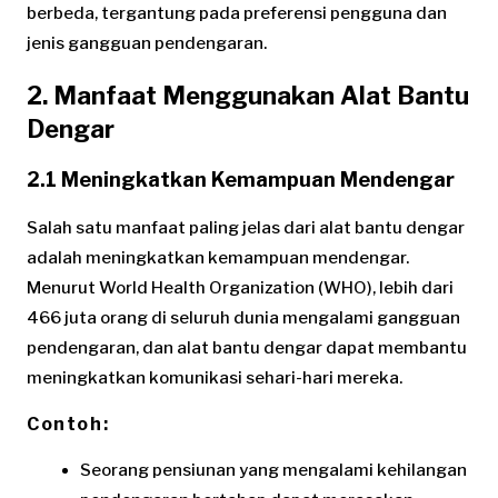
berbeda, tergantung pada preferensi pengguna dan
jenis gangguan pendengaran.
2. Manfaat Menggunakan Alat Bantu
Dengar
2.1 Meningkatkan Kemampuan Mendengar
Salah satu manfaat paling jelas dari alat bantu dengar
adalah meningkatkan kemampuan mendengar.
Menurut World Health Organization (WHO), lebih dari
466 juta orang di seluruh dunia mengalami gangguan
pendengaran, dan alat bantu dengar dapat membantu
meningkatkan komunikasi sehari-hari mereka.
Contoh:
Seorang pensiunan yang mengalami kehilangan