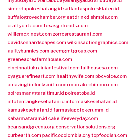
mybudaya.id
wartabudayasanggau.id
sribudaya.id
simerdupolresbatang.id
satlantaspolresklaten.id
buffalogrovechamber.org
eatdrinkdishmpls.com
craftycutz.com
texasgirlreads.com
williemcginest.com
zorrosrestaurant.com
davidsonhardscapes.com
wilkinsactiongraphics.com
guiltybunnies.com
acemgmtgroup.com
greeneacresfarmhouse.com
cincinnatiukrainianfestival.com
fullhousesa.com
oyaguerefineart.com
healthywife.com
pbcvoice.com
amazingtimlocksmith.com
marrakechimmo.com
polresmanggaraitimur.id
polrestoba.id
infotentangkesehatan.id
informasikesehatan.id
kamuskesehatan.id
farmasiapotekerumm.id
kabarmataram.id
cakelifeeveryday.com
beansandgreens.org
conservationsolutions.org
curbearth.com
pacificocolombia.org
topfoodish.com