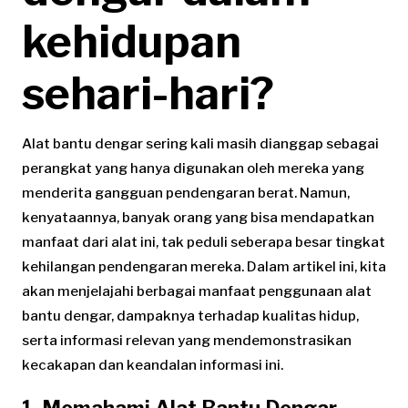
kehidupan
sehari-hari?
Alat bantu dengar sering kali masih dianggap sebagai
perangkat yang hanya digunakan oleh mereka yang
menderita gangguan pendengaran berat. Namun,
kenyataannya, banyak orang yang bisa mendapatkan
manfaat dari alat ini, tak peduli seberapa besar tingkat
kehilangan pendengaran mereka. Dalam artikel ini, kita
akan menjelajahi berbagai manfaat penggunaan alat
bantu dengar, dampaknya terhadap kualitas hidup,
serta informasi relevan yang mendemonstrasikan
kecakapan dan keandalan informasi ini.
1. Memahami Alat Bantu Dengar