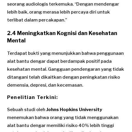
seorang audiologis terkemuka. “Dengan mendengar
lebih baik, orang merasa lebih percaya diri untuk
terlibat dalam percakapan.”
2.4 Meningkatkan Kognisi dan Kesehatan
Mental
Terdapat bukti yang menunjukkan bahwa penggunaan
alat bantu dengar dapat berdampak positif pada
kesehatan mental. Gangguan pendengaran yang tidak
ditangani telah dikaitkan dengan peningkatan risiko
demensia, depresi, dan kecemasan.
Penelitian Terkini:
Sebuah studi oleh
Johns Hopkins University
menemukan bahwa orang yang tidak menggunakan
alat bantu dengar memiliki risiko 40% lebih tinggi