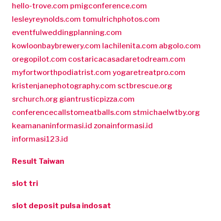
hello-trove.com
pmigconference.com
lesleyreynolds.com
tomulrichphotos.com
eventfulweddingplanning.com
kowloonbaybrewery.com
lachilenita.com
abgolo.com
oregopilot.com
costaricacasadaretodream.com
myfortworthpodiatrist.com
yogaretreatpro.com
kristenjanephotography.com
sctbrescue.org
srchurch.org
giantrusticpizza.com
conferencecallstomeatballs.com
stmichaelwtby.org
keamananinformasi.id
zonainformasi.id
informasi123.id
Result Taiwan
slot tri
slot deposit pulsa indosat