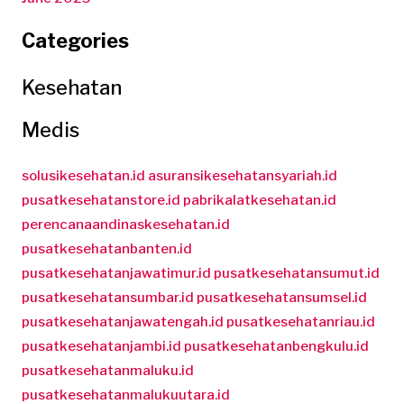
Categories
Kesehatan
Medis
solusikesehatan.id
asuransikesehatansyariah.id
pusatkesehatanstore.id
pabrikalatkesehatan.id
perencanaandinaskesehatan.id
pusatkesehatanbanten.id
pusatkesehatanjawatimur.id
pusatkesehatansumut.id
pusatkesehatansumbar.id
pusatkesehatansumsel.id
pusatkesehatanjawatengah.id
pusatkesehatanriau.id
pusatkesehatanjambi.id
pusatkesehatanbengkulu.id
pusatkesehatanmaluku.id
pusatkesehatanmalukuutara.id