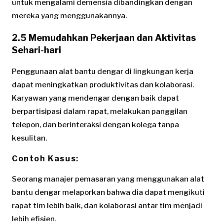
untuk mengalami demensia dibandingkan dengan
mereka yang menggunakannya.
2.5 Memudahkan Pekerjaan dan Aktivitas
Sehari-hari
Penggunaan alat bantu dengar di lingkungan kerja
dapat meningkatkan produktivitas dan kolaborasi.
Karyawan yang mendengar dengan baik dapat
berpartisipasi dalam rapat, melakukan panggilan
telepon, dan berinteraksi dengan kolega tanpa
kesulitan.
Contoh Kasus:
Seorang manajer pemasaran yang menggunakan alat
bantu dengar melaporkan bahwa dia dapat mengikuti
rapat tim lebih baik, dan kolaborasi antar tim menjadi
lebih efisien.