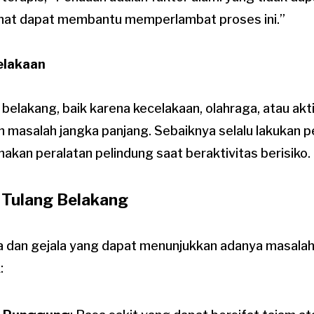
hat dapat membantu memperlambat proses ini.”
elakaan
belakang, baik karena kecelakaan, olahraga, atau aktiv
masalah jangka panjang. Sebaiknya selalu lakukan
akan peralatan pelindung saat beraktivitas berisiko.
 Tulang Belakang
 dan gejala yang dapat menunjukkan adanya masalah
: