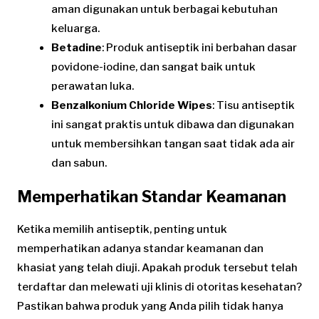
aman digunakan untuk berbagai kebutuhan
keluarga.
Betadine
: Produk antiseptik ini berbahan dasar
povidone-iodine, dan sangat baik untuk
perawatan luka.
Benzalkonium Chloride Wipes
: Tisu antiseptik
ini sangat praktis untuk dibawa dan digunakan
untuk membersihkan tangan saat tidak ada air
dan sabun.
Memperhatikan Standar Keamanan
Ketika memilih antiseptik, penting untuk
memperhatikan adanya standar keamanan dan
khasiat yang telah diuji. Apakah produk tersebut telah
terdaftar dan melewati uji klinis di otoritas kesehatan?
Pastikan bahwa produk yang Anda pilih tidak hanya