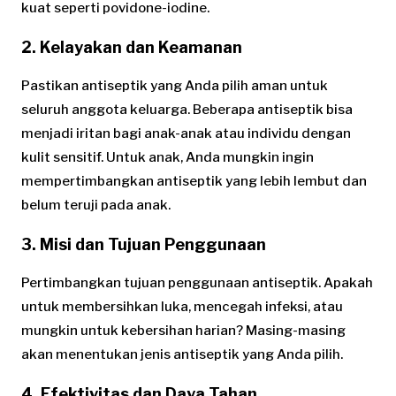
kuat seperti povidone-iodine.
2.
Kelayakan dan Keamanan
Pastikan antiseptik yang Anda pilih aman untuk
seluruh anggota keluarga. Beberapa antiseptik bisa
menjadi iritan bagi anak-anak atau individu dengan
kulit sensitif. Untuk anak, Anda mungkin ingin
mempertimbangkan antiseptik yang lebih lembut dan
belum teruji pada anak.
3.
Misi dan Tujuan Penggunaan
Pertimbangkan tujuan penggunaan antiseptik. Apakah
untuk membersihkan luka, mencegah infeksi, atau
mungkin untuk kebersihan harian? Masing-masing
akan menentukan jenis antiseptik yang Anda pilih.
4.
Efektivitas dan Daya Tahan