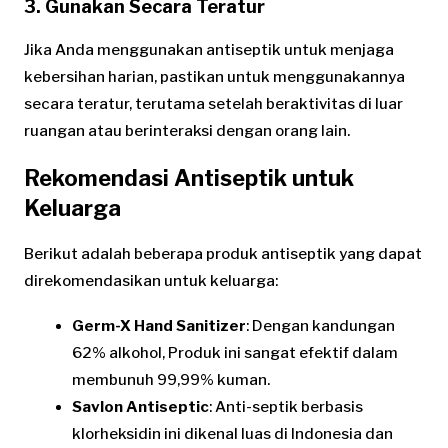
3.
Gunakan Secara Teratur
Jika Anda menggunakan antiseptik untuk menjaga
kebersihan harian, pastikan untuk menggunakannya
secara teratur, terutama setelah beraktivitas di luar
ruangan atau berinteraksi dengan orang lain.
Rekomendasi Antiseptik untuk
Keluarga
Berikut adalah beberapa produk antiseptik yang dapat
direkomendasikan untuk keluarga:
Germ-X Hand Sanitizer
: Dengan kandungan
62% alkohol, Produk ini sangat efektif dalam
membunuh 99,99% kuman.
Savlon Antiseptic
: Anti-septik berbasis
klorheksidin ini dikenal luas di Indonesia dan