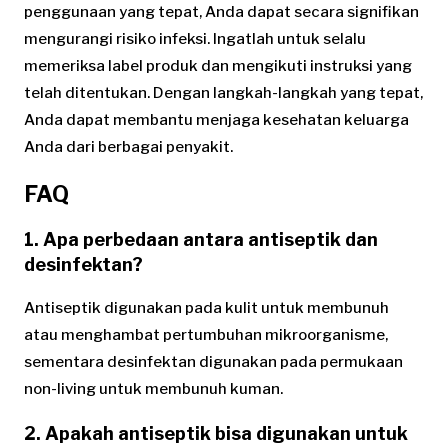
penggunaan yang tepat, Anda dapat secara signifikan
mengurangi risiko infeksi. Ingatlah untuk selalu
memeriksa label produk dan mengikuti instruksi yang
telah ditentukan. Dengan langkah-langkah yang tepat,
Anda dapat membantu menjaga kesehatan keluarga
Anda dari berbagai penyakit.
FAQ
1. Apa perbedaan antara antiseptik dan
desinfektan?
Antiseptik digunakan pada kulit untuk membunuh
atau menghambat pertumbuhan mikroorganisme,
sementara desinfektan digunakan pada permukaan
non-living untuk membunuh kuman.
2. Apakah antiseptik bisa digunakan untuk