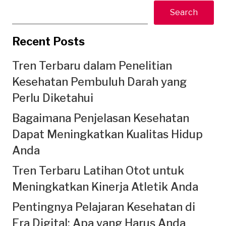
Search
Recent Posts
Tren Terbaru dalam Penelitian
Kesehatan Pembuluh Darah yang
Perlu Diketahui
Bagaimana Penjelasan Kesehatan
Dapat Meningkatkan Kualitas Hidup
Anda
Tren Terbaru Latihan Otot untuk
Meningkatkan Kinerja Atletik Anda
Pentingnya Pelajaran Kesehatan di
Era Digital: Apa yang Harus Anda