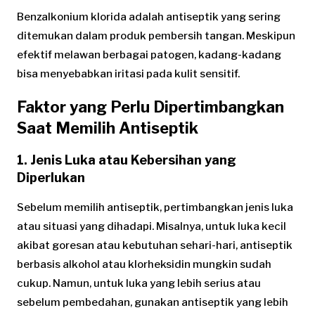
Benzalkonium klorida adalah antiseptik yang sering
ditemukan dalam produk pembersih tangan. Meskipun
efektif melawan berbagai patogen, kadang-kadang
bisa menyebabkan iritasi pada kulit sensitif.
Faktor yang Perlu Dipertimbangkan
Saat Memilih Antiseptik
1.
Jenis Luka atau Kebersihan yang
Diperlukan
Sebelum memilih antiseptik, pertimbangkan jenis luka
atau situasi yang dihadapi. Misalnya, untuk luka kecil
akibat goresan atau kebutuhan sehari-hari, antiseptik
berbasis alkohol atau klorheksidin mungkin sudah
cukup. Namun, untuk luka yang lebih serius atau
sebelum pembedahan, gunakan antiseptik yang lebih