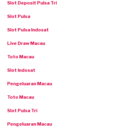
Slot Deposit Pulsa Tri
Slot Pulsa
Slot Pulsa Indosat
Live Draw Macau
Toto Macau
Slot Indosat
Pengeluaran Macau
Toto Macau
Slot Pulsa Tri
Pengeluaran Macau