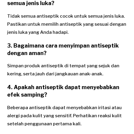
semua jenis luka?
Tidak semua antiseptik cocok untuk semua jenis luka.
Pastikan untuk memilih antiseptik yang sesuai dengan
jenis luka yang Anda hadapi.
3. Bagaimana cara menyimpan antiseptik
dengan aman?
Simpan produk antiseptik di tempat yang sejuk dan
kering, serta jauh dari jangkauan anak-anak.
4. Apakah antiseptik dapat menyebabkan
efek samping?
Beberapa antiseptik dapat menyebabkan iritasi atau
alergi pada kulit yang sensitif. Perhatikan reaksi kulit
setelah penggunaan pertama kali.