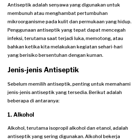
Antiseptik adalah senyawa yang digunakan untuk
membunuh atau menghambat pertumbuhan
mikroorganisme pada kulit dan permukaan yang hidup.
Penggunaan antiseptik yang tepat dapat mencegah
infeksi, terutama saat terjadi luka, memotong, atau
bahkan ketika kita melakukan kegiatan sehari-hari
yang berisiko bersentuhan dengan kuman.
Jenis-jenis Antiseptik
Sebelum memilih antiseptik, penting untuk memahami
jenis-jenis antiseptik yang tersedia. Berikut adalah
beberapa di antaranya:
1.
Alkohol
Alkohol, terutama isopropil alkohol dan etanol, adalah
antiseptik yang sering digunakan. Alkohol bekerja