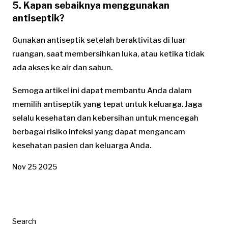
5. Kapan sebaiknya menggunakan
antiseptik?
Gunakan antiseptik setelah beraktivitas di luar
ruangan, saat membersihkan luka, atau ketika tidak
ada akses ke air dan sabun.
Semoga artikel ini dapat membantu Anda dalam
memilih antiseptik yang tepat untuk keluarga. Jaga
selalu kesehatan dan kebersihan untuk mencegah
berbagai risiko infeksi yang dapat mengancam
kesehatan pasien dan keluarga Anda.
Nov 25 2025
Search