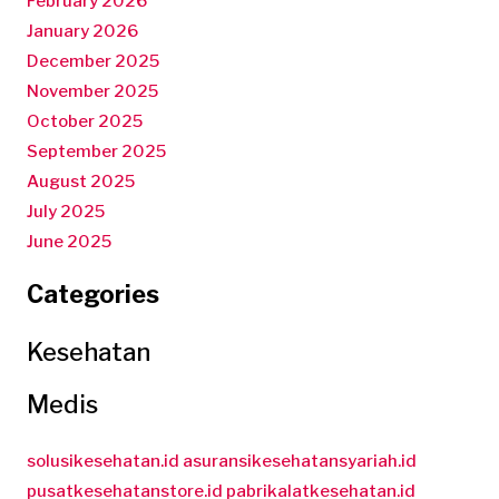
February 2026
January 2026
December 2025
November 2025
October 2025
September 2025
August 2025
July 2025
June 2025
Categories
Kesehatan
Medis
solusikesehatan.id
asuransikesehatansyariah.id
pusatkesehatanstore.id
pabrikalatkesehatan.id