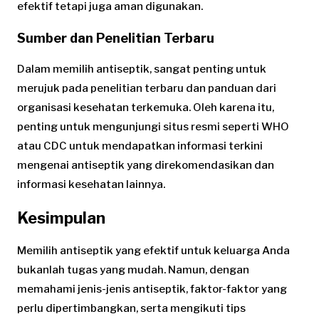
efektif tetapi juga aman digunakan.
Sumber dan Penelitian Terbaru
Dalam memilih antiseptik, sangat penting untuk
merujuk pada penelitian terbaru dan panduan dari
organisasi kesehatan terkemuka. Oleh karena itu,
penting untuk mengunjungi situs resmi seperti WHO
atau CDC untuk mendapatkan informasi terkini
mengenai antiseptik yang direkomendasikan dan
informasi kesehatan lainnya.
Kesimpulan
Memilih antiseptik yang efektif untuk keluarga Anda
bukanlah tugas yang mudah. Namun, dengan
memahami jenis-jenis antiseptik, faktor-faktor yang
perlu dipertimbangkan, serta mengikuti tips