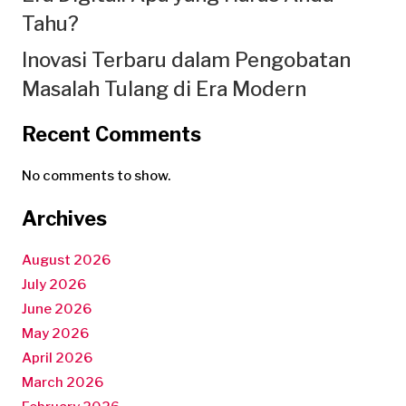
Tahu?
Inovasi Terbaru dalam Pengobatan
Masalah Tulang di Era Modern
Recent Comments
No comments to show.
Archives
August 2026
July 2026
June 2026
May 2026
April 2026
March 2026