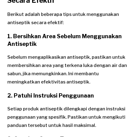
Secara Efektif
Berikut adalah beberapa tips untuk menggunakan
antiseptik secara efektif:
1.
Bersihkan Area Sebelum Menggunakan
Antiseptik
Sebelum mengaplikasikan antiseptik, pastikan untuk
membersihkan area yang terkena luka dengan air dan
sabun, jika memungkinkan. Ini membantu
meningkatkan efektivitas antiseptik.
2.
Patuhi Instruksi Penggunaan
Setiap produk antiseptik dilengkapi dengan instruksi
penggunaan yang spesifik. Pastikan untuk mengikuti
panduan tersebut untuk hasil maksimal.