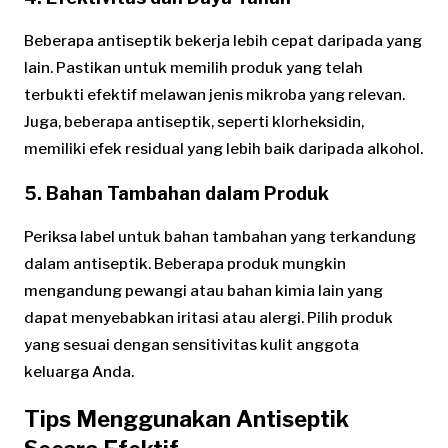
Beberapa antiseptik bekerja lebih cepat daripada yang
lain. Pastikan untuk memilih produk yang telah
terbukti efektif melawan jenis mikroba yang relevan.
Juga, beberapa antiseptik, seperti klorheksidin,
memiliki efek residual yang lebih baik daripada alkohol.
5.
Bahan Tambahan dalam Produk
Periksa label untuk bahan tambahan yang terkandung
dalam antiseptik. Beberapa produk mungkin
mengandung pewangi atau bahan kimia lain yang
dapat menyebabkan iritasi atau alergi. Pilih produk
yang sesuai dengan sensitivitas kulit anggota
keluarga Anda.
Tips Menggunakan Antiseptik