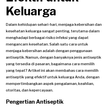
Keluarga
Dalam kehidupan sehari-hari, menjaga kebersihan dan
kesehatan keluarga sangat penting, terutama dalam
menghadapi berbagai risiko infeksi yang dapat
mengancam kesehatan. Salah satu cara untuk
menjaga kebersihan adalah dengan penggunaan
antiseptik. Namun, dengan banyaknya jenis antiseptik
yang tersedia di pasaran, bagaimana cara memilih
yang tepat? Artikel ini akan membahas cara memilih
antiseptik yang efektif untuk keluarga Anda, dengan
mempertimbangkan aspek pengalaman, keahlian,
otoritas, dan kepercayaan.
Pengertian Antiseptik