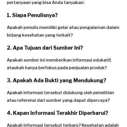
pertanyaan yang bisa Anda tanyakan:
1. Siapa Penulisnya?
Apakah penulis memiliki gelar atau pengalaman dalam
bidang kesehatan yang terkait?
2. Apa Tujuan dari Sumber Ini?
Apakah sumber ini memberikan informasi edukatif,
ataukah hanya berfokus pada penjualan produk?
3. Apakah Ada Bukti yang Mendukung?
Apakah informasi tersebut didukung oleh penelitian
atau referensi dari sumber yang dapat dipercaya?
4. Kapan Informasi Terakhir Diperbarui?
Apakah informasi tersebut terbaru? Kesehatan adalah