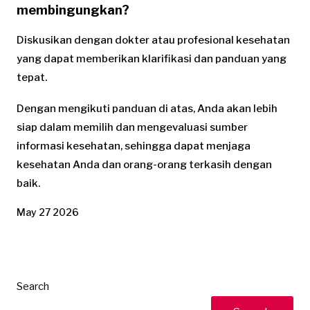
membingungkan?
Diskusikan dengan dokter atau profesional kesehatan
yang dapat memberikan klarifikasi dan panduan yang
tepat.
Dengan mengikuti panduan di atas, Anda akan lebih
siap dalam memilih dan mengevaluasi sumber
informasi kesehatan, sehingga dapat menjaga
kesehatan Anda dan orang-orang terkasih dengan
baik.
May 27 2026
Search