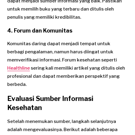
dapat menjadi sumber informasi yang baik. Pastikan
untuk memilih buku yang terbaru dan ditulis oleh
penulis yang memiliki kredibilitas.
4. Forum dan Komunitas
Komunitas daring dapat menjadi tempat untuk
berbagi pengalaman, namun harus diingat untuk
memverifikasi informasi. Forum kesehatan seperti
Healthline
sering kali memiliki artikel yang ditulis oleh
profesional dan dapat memberikan perspektif yang
berbeda.
Evaluasi Sumber Informasi
Kesehatan
Setelah menemukan sumber, langkah selanjutnya
adalah mengevaluasinya. Berikut adalah beberapa