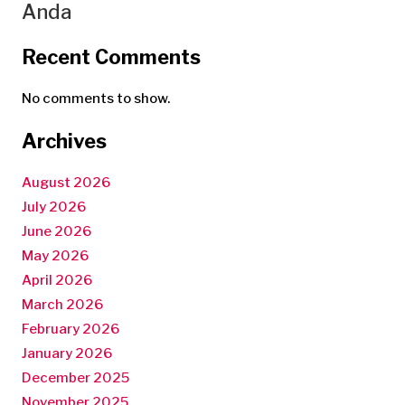
Anda
Recent Comments
No comments to show.
Archives
August 2026
July 2026
June 2026
May 2026
April 2026
March 2026
February 2026
January 2026
December 2025
November 2025