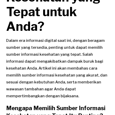
Tepat untuk
Anda?
Dalam era informasi digital saat ini, dengan beragam
sumber yang tersedia, penting untuk dapat memilih
sumber informasi kesehatan yang tepat. Salah
informasi dapat mengakibatkan dampak buruk bagi
kesehatan Anda. Artikel ini akan membahas cara
memilih sumber informasi kesehatan yang akurat, dan
sesuai dengan kebutuhan Anda, serta memberikan
wawasan tambahan agar Anda dapat
mempertimbangkan dengan bijaksana.
Mengapa Memilih Sumber Informasi