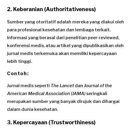
2. Keberanian (Authoritativeness)
Sumber yang otoritatif adalah mereka yang diakui oleh
para profesional kesehatan dan lembaga terkait.
Informasi yang berasal dari penelitian peer-reviewed,
konferensi medis, atau artikel yang dipublikasikan oleh
jurnal medis terkemuka akan memiliki kepercayaan
lebih tinggi.
Contoh:
Jurnal medis seperti
The Lancet
dan
Journal of the
American Medical Association (JAMA)
seringkali
merupakan sumber yang banyak dirujuk dan dihargai
dalam dunia kesehatan.
3. Kepercayaan (Trustworthiness)