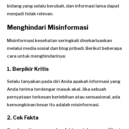
bidang yang selalu berubah, dan informasi lama dapat
menjadi tidak relevan.
Menghindari Misinformasi
Misinformasi kesehatan seringkali disebarluaskan
melalui media sosial dan blog pribadi. Berikut beberapa
cara untuk menghindarinya:
1. Berpikir Kritis
Selalu tanyakan pada diri Anda apakah informasi yang
Anda terima terdengar masuk akal. Jika sebuah
pernyataan terkesan berlebihan atau sensasional, ada
kemungkinan besar itu adalah misinformasi.
2. Cek Fakta