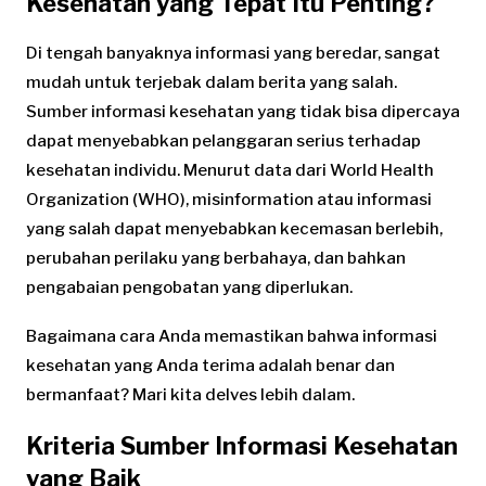
Kesehatan yang Tepat Itu Penting?
Di tengah banyaknya informasi yang beredar, sangat
mudah untuk terjebak dalam berita yang salah.
Sumber informasi kesehatan yang tidak bisa dipercaya
dapat menyebabkan pelanggaran serius terhadap
kesehatan individu. Menurut data dari World Health
Organization (WHO), misinformation atau informasi
yang salah dapat menyebabkan kecemasan berlebih,
perubahan perilaku yang berbahaya, dan bahkan
pengabaian pengobatan yang diperlukan.
Bagaimana cara Anda memastikan bahwa informasi
kesehatan yang Anda terima adalah benar dan
bermanfaat? Mari kita delves lebih dalam.
Kriteria Sumber Informasi Kesehatan
yang Baik