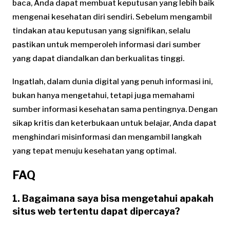
baca, Anda dapat membuat keputusan yang lebih baik
mengenai kesehatan diri sendiri. Sebelum mengambil
tindakan atau keputusan yang signifikan, selalu
pastikan untuk memperoleh informasi dari sumber
yang dapat diandalkan dan berkualitas tinggi.
Ingatlah, dalam dunia digital yang penuh informasi ini,
bukan hanya mengetahui, tetapi juga memahami
sumber informasi kesehatan sama pentingnya. Dengan
sikap kritis dan keterbukaan untuk belajar, Anda dapat
menghindari misinformasi dan mengambil langkah
yang tepat menuju kesehatan yang optimal.
FAQ
1. Bagaimana saya bisa mengetahui apakah
situs web tertentu dapat dipercaya?