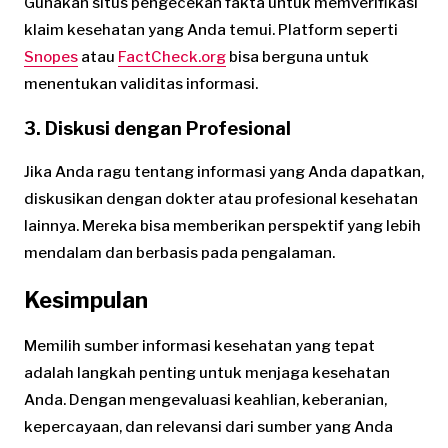
Gunakan situs pengecekan fakta untuk memverifikasi
klaim kesehatan yang Anda temui. Platform seperti
Snopes
atau
FactCheck.org
bisa berguna untuk
menentukan validitas informasi.
3. Diskusi dengan Profesional
Jika Anda ragu tentang informasi yang Anda dapatkan,
diskusikan dengan dokter atau profesional kesehatan
lainnya. Mereka bisa memberikan perspektif yang lebih
mendalam dan berbasis pada pengalaman.
Kesimpulan
Memilih sumber informasi kesehatan yang tepat
adalah langkah penting untuk menjaga kesehatan
Anda. Dengan mengevaluasi keahlian, keberanian,
kepercayaan, dan relevansi dari sumber yang Anda