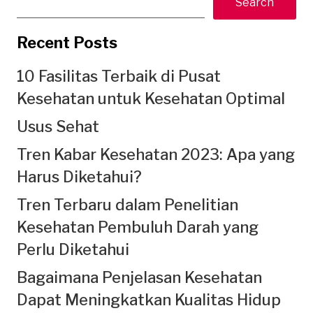
Search
Recent Posts
10 Fasilitas Terbaik di Pusat
Kesehatan untuk Kesehatan Optimal
Usus Sehat
Tren Kabar Kesehatan 2023: Apa yang
Harus Diketahui?
Tren Terbaru dalam Penelitian
Kesehatan Pembuluh Darah yang
Perlu Diketahui
Bagaimana Penjelasan Kesehatan
Dapat Meningkatkan Kualitas Hidup