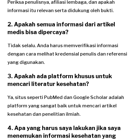
Periksa penulisnya, afiliasi lembaga, dan apakah
informasi itu relevan serta didukung oleh bukti.
2. Apakah semua informasi dari artikel
medis bisa dipercaya?
Tidak selalu. Anda harus memverifikasi informasi
dengan cara melihat kredensial penulis dan referensi
yang digunakan.
3. Apakah ada platform khusus untuk
mencari literatur kesehatan?
Ya, situs seperti PubMed dan Google Scholar adalah
platform yang sangat baik untuk mencari artikel
kesehatan dan penelitian ilmiah.
4. Apa yang harus saya lakukan jika saya
menemukan informasi kesehatan yang