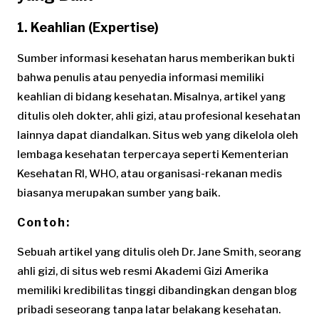
1. Keahlian (Expertise)
Sumber informasi kesehatan harus memberikan bukti
bahwa penulis atau penyedia informasi memiliki
keahlian di bidang kesehatan. Misalnya, artikel yang
ditulis oleh dokter, ahli gizi, atau profesional kesehatan
lainnya dapat diandalkan. Situs web yang dikelola oleh
lembaga kesehatan terpercaya seperti Kementerian
Kesehatan RI, WHO, atau organisasi-rekanan medis
biasanya merupakan sumber yang baik.
Contoh:
Sebuah artikel yang ditulis oleh Dr. Jane Smith, seorang
ahli gizi, di situs web resmi Akademi Gizi Amerika
memiliki kredibilitas tinggi dibandingkan dengan blog
pribadi seseorang tanpa latar belakang kesehatan.