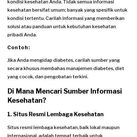
kondisi kesehatan Anda. Tidak semua informasi
kesehatan bersifat umum; banyak yang spesifik untuk
kondisi tertentu. Carilah informasi yang memberikan
solusi atau panduan untuk kebutuhan kesehatan
pribadi Anda.
Contoh:
Jika Anda mengidap diabetes, carilah sumber yang
secara khusus membahas manajemen diabetes, diet
yang cocok, dan pengobatan terkini.
Di Mana Mencari Sumber Informasi
Kesehatan?
1. Situs Resmi Lembaga Kesehatan
Situs resmi lembaga kesehatan, baik lokal maupun
internasional, adalah tempat terbaik untuk