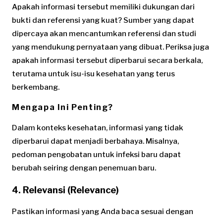
Apakah informasi tersebut memiliki dukungan dari
bukti dan referensi yang kuat? Sumber yang dapat
dipercaya akan mencantumkan referensi dan studi
yang mendukung pernyataan yang dibuat. Periksa juga
apakah informasi tersebut diperbarui secara berkala,
terutama untuk isu-isu kesehatan yang terus
berkembang.
Mengapa Ini Penting?
Dalam konteks kesehatan, informasi yang tidak
diperbarui dapat menjadi berbahaya. Misalnya,
pedoman pengobatan untuk infeksi baru dapat
berubah seiring dengan penemuan baru.
4. Relevansi (Relevance)
Pastikan informasi yang Anda baca sesuai dengan