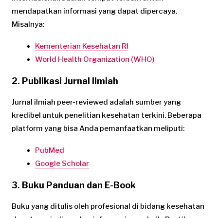
mendapatkan informasi yang dapat dipercaya.
Misalnya:
Kementerian Kesehatan RI
World Health Organization (WHO)
2. Publikasi Jurnal Ilmiah
Jurnal ilmiah peer-reviewed adalah sumber yang
kredibel untuk penelitian kesehatan terkini. Beberapa
platform yang bisa Anda pemanfaatkan meliputi:
PubMed
Google Scholar
3. Buku Panduan dan E-Book
Buku yang ditulis oleh profesional di bidang kesehatan