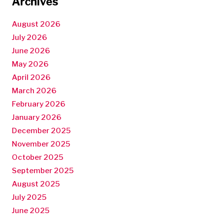
Archives
August 2026
July 2026
June 2026
May 2026
April 2026
March 2026
February 2026
January 2026
December 2025
November 2025
October 2025
September 2025
August 2025
July 2025
June 2025