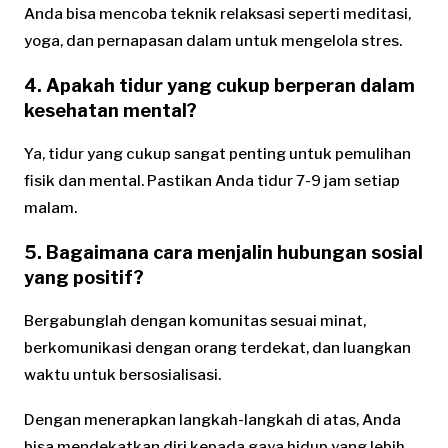
Anda bisa mencoba teknik relaksasi seperti meditasi,
yoga, dan pernapasan dalam untuk mengelola stres.
4. Apakah tidur yang cukup berperan dalam
kesehatan mental?
Ya, tidur yang cukup sangat penting untuk pemulihan
fisik dan mental. Pastikan Anda tidur 7-9 jam setiap
malam.
5. Bagaimana cara menjalin hubungan sosial
yang positif?
Bergabunglah dengan komunitas sesuai minat,
berkomunikasi dengan orang terdekat, dan luangkan
waktu untuk bersosialisasi.
Dengan menerapkan langkah-langkah di atas, Anda
bisa mendekatkan diri kepada gaya hidup yang lebih