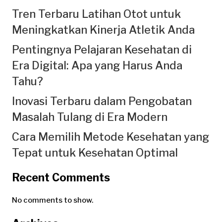
Tren Terbaru Latihan Otot untuk
Meningkatkan Kinerja Atletik Anda
Pentingnya Pelajaran Kesehatan di
Era Digital: Apa yang Harus Anda
Tahu?
Inovasi Terbaru dalam Pengobatan
Masalah Tulang di Era Modern
Cara Memilih Metode Kesehatan yang
Tepat untuk Kesehatan Optimal
Recent Comments
No comments to show.