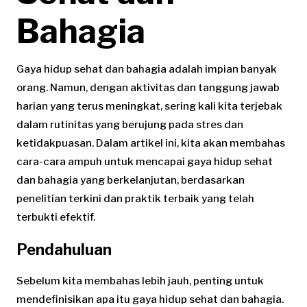
Bahagia
Gaya hidup sehat dan bahagia adalah impian banyak
orang. Namun, dengan aktivitas dan tanggung jawab
harian yang terus meningkat, sering kali kita terjebak
dalam rutinitas yang berujung pada stres dan
ketidakpuasan. Dalam artikel ini, kita akan membahas
cara-cara ampuh untuk mencapai gaya hidup sehat
dan bahagia yang berkelanjutan, berdasarkan
penelitian terkini dan praktik terbaik yang telah
terbukti efektif.
Pendahuluan
Sebelum kita membahas lebih jauh, penting untuk
mendefinisikan apa itu gaya hidup sehat dan bahagia.