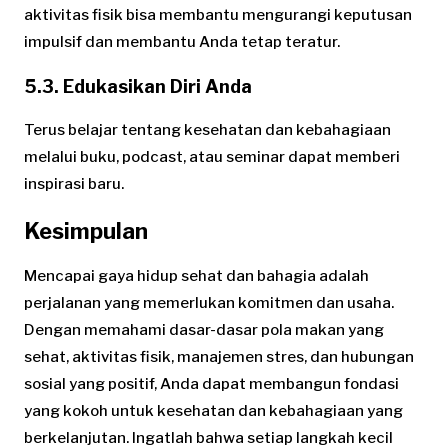
aktivitas fisik bisa membantu mengurangi keputusan
impulsif dan membantu Anda tetap teratur.
5.3. Edukasikan Diri Anda
Terus belajar tentang kesehatan dan kebahagiaan
melalui buku, podcast, atau seminar dapat memberi
inspirasi baru.
Kesimpulan
Mencapai gaya hidup sehat dan bahagia adalah
perjalanan yang memerlukan komitmen dan usaha.
Dengan memahami dasar-dasar pola makan yang
sehat, aktivitas fisik, manajemen stres, dan hubungan
sosial yang positif, Anda dapat membangun fondasi
yang kokoh untuk kesehatan dan kebahagiaan yang
berkelanjutan. Ingatlah bahwa setiap langkah kecil