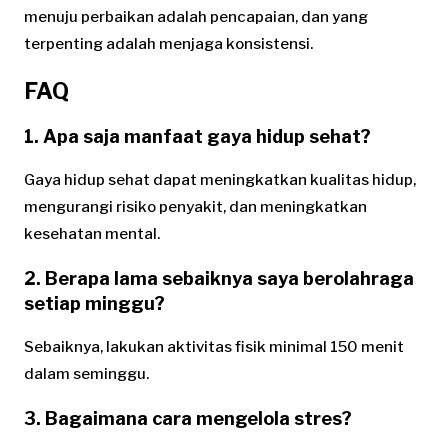
menuju perbaikan adalah pencapaian, dan yang
terpenting adalah menjaga konsistensi.
FAQ
1. Apa saja manfaat gaya hidup sehat?
Gaya hidup sehat dapat meningkatkan kualitas hidup,
mengurangi risiko penyakit, dan meningkatkan
kesehatan mental.
2. Berapa lama sebaiknya saya berolahraga
setiap minggu?
Sebaiknya, lakukan aktivitas fisik minimal 150 menit
dalam seminggu.
3. Bagaimana cara mengelola stres?