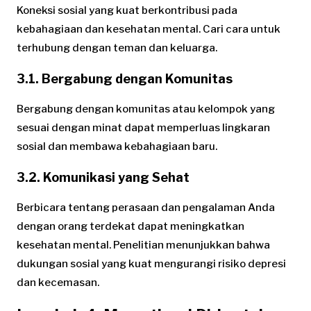
Koneksi sosial yang kuat berkontribusi pada
kebahagiaan dan kesehatan mental. Cari cara untuk
terhubung dengan teman dan keluarga.
3.1. Bergabung dengan Komunitas
Bergabung dengan komunitas atau kelompok yang
sesuai dengan minat dapat memperluas lingkaran
sosial dan membawa kebahagiaan baru.
3.2. Komunikasi yang Sehat
Berbicara tentang perasaan dan pengalaman Anda
dengan orang terdekat dapat meningkatkan
kesehatan mental. Penelitian menunjukkan bahwa
dukungan sosial yang kuat mengurangi risiko depresi
dan kecemasan.