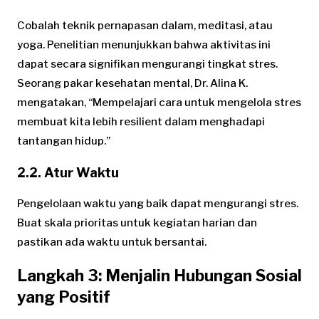
Cobalah teknik pernapasan dalam, meditasi, atau
yoga. Penelitian menunjukkan bahwa aktivitas ini
dapat secara signifikan mengurangi tingkat stres.
Seorang pakar kesehatan mental, Dr. Alina K.
mengatakan, “Mempelajari cara untuk mengelola stres
membuat kita lebih resilient dalam menghadapi
tantangan hidup.”
2.2. Atur Waktu
Pengelolaan waktu yang baik dapat mengurangi stres.
Buat skala prioritas untuk kegiatan harian dan
pastikan ada waktu untuk bersantai.
Langkah 3: Menjalin Hubungan Sosial
yang Positif