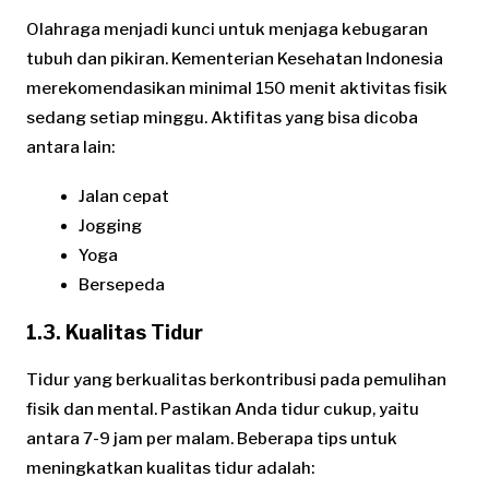
Olahraga menjadi kunci untuk menjaga kebugaran
tubuh dan pikiran. Kementerian Kesehatan Indonesia
merekomendasikan minimal 150 menit aktivitas fisik
sedang setiap minggu. Aktifitas yang bisa dicoba
antara lain:
Jalan cepat
Jogging
Yoga
Bersepeda
1.3. Kualitas Tidur
Tidur yang berkualitas berkontribusi pada pemulihan
fisik dan mental. Pastikan Anda tidur cukup, yaitu
antara 7-9 jam per malam. Beberapa tips untuk
meningkatkan kualitas tidur adalah: