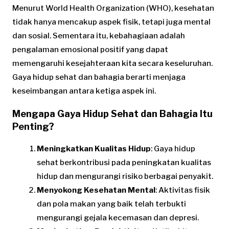
Menurut World Health Organization (WHO), kesehatan
tidak hanya mencakup aspek fisik, tetapi juga mental
dan sosial. Sementara itu, kebahagiaan adalah
pengalaman emosional positif yang dapat
memengaruhi kesejahteraan kita secara keseluruhan.
Gaya hidup sehat dan bahagia berarti menjaga
keseimbangan antara ketiga aspek ini.
Mengapa Gaya Hidup Sehat dan Bahagia Itu
Penting?
Meningkatkan Kualitas Hidup
: Gaya hidup
sehat berkontribusi pada peningkatan kualitas
hidup dan mengurangi risiko berbagai penyakit.
Menyokong Kesehatan Mental
: Aktivitas fisik
dan pola makan yang baik telah terbukti
mengurangi gejala kecemasan dan depresi.