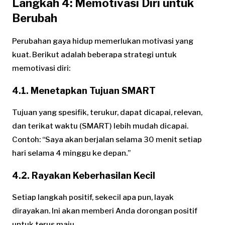
Langkah 4: Memotivasi Diri untuk
Berubah
Perubahan gaya hidup memerlukan motivasi yang
kuat. Berikut adalah beberapa strategi untuk
memotivasi diri:
4.1. Menetapkan Tujuan SMART
Tujuan yang spesifik, terukur, dapat dicapai, relevan,
dan terikat waktu (SMART) lebih mudah dicapai.
Contoh: “Saya akan berjalan selama 30 menit setiap
hari selama 4 minggu ke depan.”
4.2. Rayakan Keberhasilan Kecil
Setiap langkah positif, sekecil apa pun, layak
dirayakan. Ini akan memberi Anda dorongan positif
untuk terus maju.