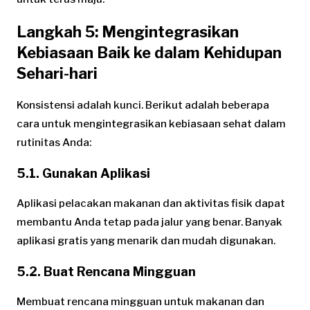
Langkah 5: Mengintegrasikan
Kebiasaan Baik ke dalam Kehidupan
Sehari-hari
Konsistensi adalah kunci. Berikut adalah beberapa
cara untuk mengintegrasikan kebiasaan sehat dalam
rutinitas Anda:
5.1. Gunakan Aplikasi
Aplikasi pelacakan makanan dan aktivitas fisik dapat
membantu Anda tetap pada jalur yang benar. Banyak
aplikasi gratis yang menarik dan mudah digunakan.
5.2. Buat Rencana Mingguan
Membuat rencana mingguan untuk makanan dan