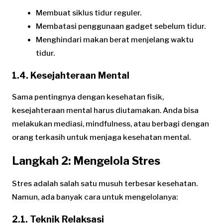
Membuat siklus tidur reguler.
Membatasi penggunaan gadget sebelum tidur.
Menghindari makan berat menjelang waktu
tidur.
1.4. Kesejahteraan Mental
Sama pentingnya dengan kesehatan fisik,
kesejahteraan mental harus diutamakan. Anda bisa
melakukan mediasi, mindfulness, atau berbagi dengan
orang terkasih untuk menjaga kesehatan mental.
Langkah 2: Mengelola Stres
Stres adalah salah satu musuh terbesar kesehatan.
Namun, ada banyak cara untuk mengelolanya:
2.1. Teknik Relaksasi