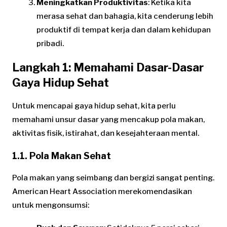
Meningkatkan Produktivitas
: Ketika kita
merasa sehat dan bahagia, kita cenderung lebih
produktif di tempat kerja dan dalam kehidupan
pribadi.
Langkah 1: Memahami Dasar-Dasar
Gaya Hidup Sehat
Untuk mencapai gaya hidup sehat, kita perlu
memahami unsur dasar yang mencakup pola makan,
aktivitas fisik, istirahat, dan kesejahteraan mental.
1.1. Pola Makan Sehat
Pola makan yang seimbang dan bergizi sangat penting.
American Heart Association merekomendasikan
untuk mengonsumsi: