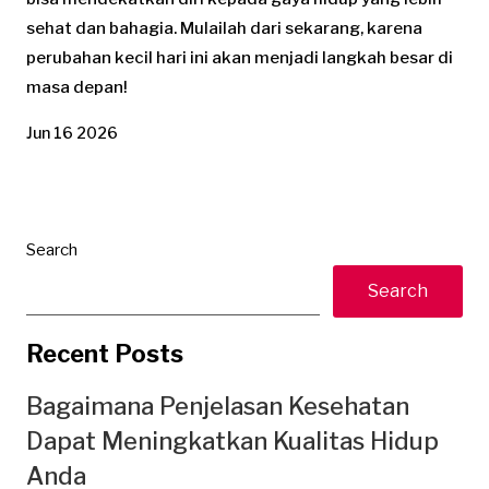
sehat dan bahagia. Mulailah dari sekarang, karena
perubahan kecil hari ini akan menjadi langkah besar di
masa depan!
Jun 16 2026
Search
Search
Recent Posts
Bagaimana Penjelasan Kesehatan
Dapat Meningkatkan Kualitas Hidup
Anda