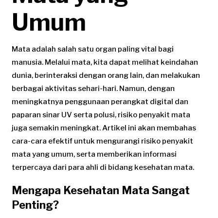
Umum
Mata adalah salah satu organ paling vital bagi
manusia. Melalui mata, kita dapat melihat keindahan
dunia, berinteraksi dengan orang lain, dan melakukan
berbagai aktivitas sehari-hari. Namun, dengan
meningkatnya penggunaan perangkat digital dan
paparan sinar UV serta polusi, risiko penyakit mata
juga semakin meningkat. Artikel ini akan membahas
cara-cara efektif untuk mengurangi risiko penyakit
mata yang umum, serta memberikan informasi
terpercaya dari para ahli di bidang kesehatan mata.
Mengapa Kesehatan Mata Sangat
Penting?