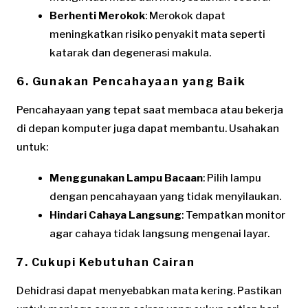
Berhenti Merokok
: Merokok dapat
meningkatkan risiko penyakit mata seperti
katarak dan degenerasi makula.
6. Gunakan Pencahayaan yang Baik
Pencahayaan yang tepat saat membaca atau bekerja
di depan komputer juga dapat membantu. Usahakan
untuk:
Menggunakan Lampu Bacaan
: Pilih lampu
dengan pencahayaan yang tidak menyilaukan.
Hindari Cahaya Langsung
: Tempatkan monitor
agar cahaya tidak langsung mengenai layar.
7. Cukupi Kebutuhan Cairan
Dehidrasi dapat menyebabkan mata kering. Pastikan