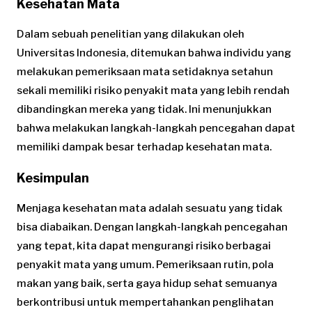
Kesehatan Mata
Dalam sebuah penelitian yang dilakukan oleh
Universitas Indonesia, ditemukan bahwa individu yang
melakukan pemeriksaan mata setidaknya setahun
sekali memiliki risiko penyakit mata yang lebih rendah
dibandingkan mereka yang tidak. Ini menunjukkan
bahwa melakukan langkah-langkah pencegahan dapat
memiliki dampak besar terhadap kesehatan mata.
Kesimpulan
Menjaga kesehatan mata adalah sesuatu yang tidak
bisa diabaikan. Dengan langkah-langkah pencegahan
yang tepat, kita dapat mengurangi risiko berbagai
penyakit mata yang umum. Pemeriksaan rutin, pola
makan yang baik, serta gaya hidup sehat semuanya
berkontribusi untuk mempertahankan penglihatan