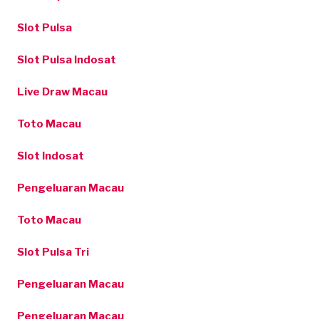
Slot Pulsa
Slot Pulsa Indosat
Live Draw Macau
Toto Macau
Slot Indosat
Pengeluaran Macau
Toto Macau
Slot Pulsa Tri
Pengeluaran Macau
Pengeluaran Macau