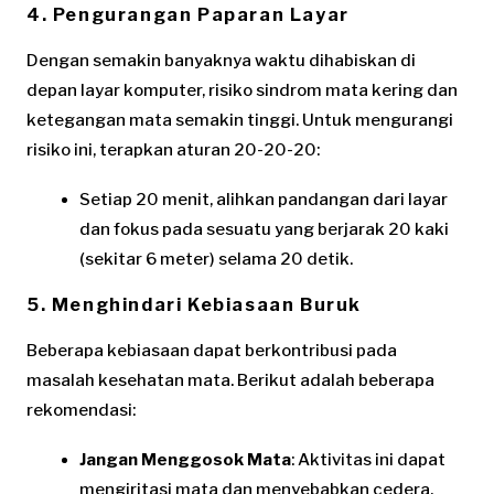
4. Pengurangan Paparan Layar
Dengan semakin banyaknya waktu dihabiskan di
depan layar komputer, risiko sindrom mata kering dan
ketegangan mata semakin tinggi. Untuk mengurangi
risiko ini, terapkan aturan 20-20-20:
Setiap 20 menit, alihkan pandangan dari layar
dan fokus pada sesuatu yang berjarak 20 kaki
(sekitar 6 meter) selama 20 detik.
5. Menghindari Kebiasaan Buruk
Beberapa kebiasaan dapat berkontribusi pada
masalah kesehatan mata. Berikut adalah beberapa
rekomendasi:
Jangan Menggosok Mata
: Aktivitas ini dapat
mengiritasi mata dan menyebabkan cedera.