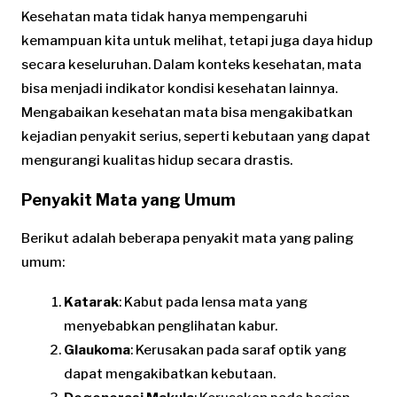
Kesehatan mata tidak hanya mempengaruhi
kemampuan kita untuk melihat, tetapi juga daya hidup
secara keseluruhan. Dalam konteks kesehatan, mata
bisa menjadi indikator kondisi kesehatan lainnya.
Mengabaikan kesehatan mata bisa mengakibatkan
kejadian penyakit serius, seperti kebutaan yang dapat
mengurangi kualitas hidup secara drastis.
Penyakit Mata yang Umum
Berikut adalah beberapa penyakit mata yang paling
umum:
Katarak
: Kabut pada lensa mata yang
menyebabkan penglihatan kabur.
Glaukoma
: Kerusakan pada saraf optik yang
dapat mengakibatkan kebutaan.