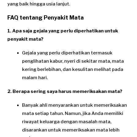
yang baik hingga usia lanjut.
FAQ tentang Penyakit Mata
1. Apa saja gejala yang perlu diperhatikan untuk
penyakit mata?
Gejala yang perlu diperhatikan termasuk
penglihatan kabur, nyeri di sekitar mata, mata
kering berlebihan, dan kesulitan melihat pada
malam hari.
2. Berapa sering saya harus memeriksakan mata?
Banyak ahli menyarankan untuk memeriksakan
mata setiap tahun. Namun, jika Anda memiliki
riwayat keluarga dengan masalah mata,
disarankan untuk memeriksakan mata lebih