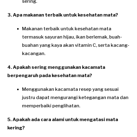
sering.
3. Apa makanan terbaik untuk kesehatan mata?
Makanan terbaik untuk kesehatan mata
termasuk sayuran hijau, ikan berlemak, buah-
buahan yang kaya akan vitamin C, serta kacang-
kacangan.
4. Apakah sering menggunakan kacamata
berpengaruh pada kesehatan mata?
Menggunakan kacamata resep yang sesuai
justru dapat mengurangi ketegangan mata dan
memperbaiki penglihatan.
5. Apakah ada cara alami untuk mengatasi mata
kering?