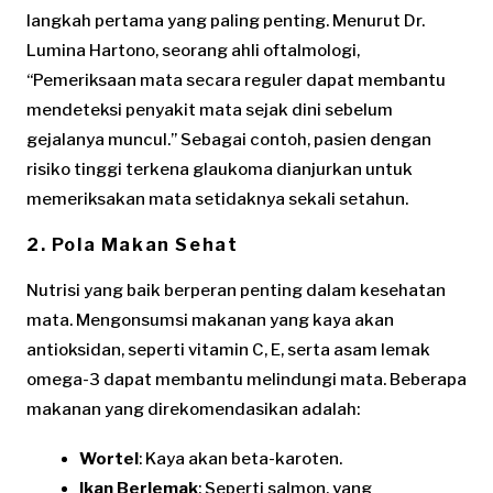
langkah pertama yang paling penting. Menurut Dr.
Lumina Hartono, seorang ahli oftalmologi,
“Pemeriksaan mata secara reguler dapat membantu
mendeteksi penyakit mata sejak dini sebelum
gejalanya muncul.” Sebagai contoh, pasien dengan
risiko tinggi terkena glaukoma dianjurkan untuk
memeriksakan mata setidaknya sekali setahun.
2. Pola Makan Sehat
Nutrisi yang baik berperan penting dalam kesehatan
mata. Mengonsumsi makanan yang kaya akan
antioksidan, seperti vitamin C, E, serta asam lemak
omega-3 dapat membantu melindungi mata. Beberapa
makanan yang direkomendasikan adalah:
Wortel
: Kaya akan beta-karoten.
Ikan Berlemak
: Seperti salmon, yang