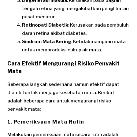
Degenerasi Makula
: Kerusakan pada bagian
tengah retina yang mengakibatkan penglihatan
pusat menurun.
Retinopati Diabetik
: Kerusakan pada pembuluh
darah retina akibat diabetes.
Sindrom Mata Kering
: Ketidakmampuan mata
untuk memproduksi cukup air mata.
Cara Efektif Mengurangi Risiko Penyakit
Mata
Beberapa langkah sederhana namun efektif dapat
diambil untuk menjaga kesehatan mata. Berikut
adalah beberapa cara untuk mengurangi risiko
penyakit mata:
1. Pemeriksaan Mata Rutin
Melakukan pemeriksaan mata secara rutin adalah