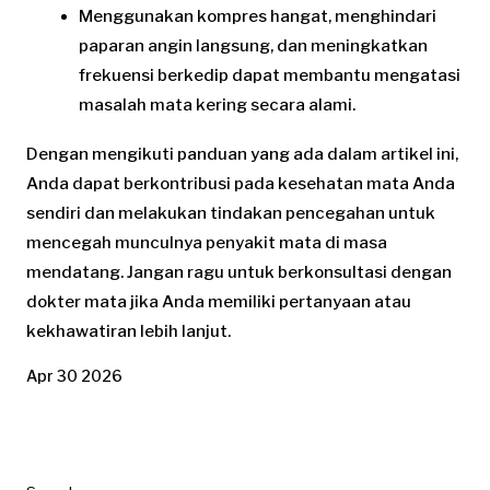
Menggunakan kompres hangat, menghindari
paparan angin langsung, dan meningkatkan
frekuensi berkedip dapat membantu mengatasi
masalah mata kering secara alami.
Dengan mengikuti panduan yang ada dalam artikel ini,
Anda dapat berkontribusi pada kesehatan mata Anda
sendiri dan melakukan tindakan pencegahan untuk
mencegah munculnya penyakit mata di masa
mendatang. Jangan ragu untuk berkonsultasi dengan
dokter mata jika Anda memiliki pertanyaan atau
kekhawatiran lebih lanjut.
Apr 30 2026