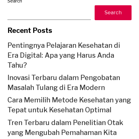
Search
Search
Recent Posts
Pentingnya Pelajaran Kesehatan di
Era Digital: Apa yang Harus Anda
Tahu?
Inovasi Terbaru dalam Pengobatan
Masalah Tulang di Era Modern
Cara Memilih Metode Kesehatan yang
Tepat untuk Kesehatan Optimal
Tren Terbaru dalam Penelitian Otak
yang Mengubah Pemahaman Kita