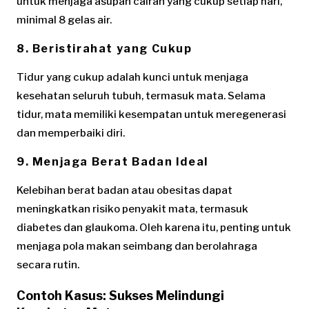
untuk menjaga asupan cairan yang cukup setiap hari,
minimal 8 gelas air.
8. Beristirahat yang Cukup
Tidur yang cukup adalah kunci untuk menjaga
kesehatan seluruh tubuh, termasuk mata. Selama
tidur, mata memiliki kesempatan untuk meregenerasi
dan memperbaiki diri.
9. Menjaga Berat Badan Ideal
Kelebihan berat badan atau obesitas dapat
meningkatkan risiko penyakit mata, termasuk
diabetes dan glaukoma. Oleh karena itu, penting untuk
menjaga pola makan seimbang dan berolahraga
secara rutin.
Contoh Kasus: Sukses Melindungi