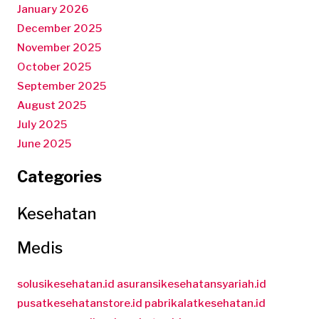
January 2026
December 2025
November 2025
October 2025
September 2025
August 2025
July 2025
June 2025
Categories
Kesehatan
Medis
solusikesehatan.id
asuransikesehatansyariah.id
pusatkesehatanstore.id
pabrikalatkesehatan.id