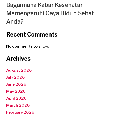
Bagaimana Kabar Kesehatan
Memengaruhi Gaya Hidup Sehat
Anda?
Recent Comments
No comments to show.
Archives
August 2026
July 2026
June 2026
May 2026
April 2026
March 2026
February 2026