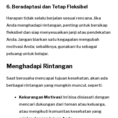
6. Beradaptasi dan Tetap Fleksibel
Harapan tidak selalu berjalan sesuai rencana. Jika
Anda menghadapi rintangan, penting untuk bersikap
fleksibel dan siap menyesuaikan janji atau pendekatan
Anda. Jangan biarkan satu kegagalan mengubah
motivasi Anda; sebaliknya, gunakan itu sebagai
peluang untuk belajar.
Menghadapi Rintangan
Saat berusaha mencapai tujuan kesehatan, akan ada
berbagai rintangan yang mungkin muncul, seperti:
Kekurangan Motivasi
: Ini bisa disiasati dengan
mencari dukungan dari teman atau keluarga,
atau mengikuti komunitas kesehatan yang