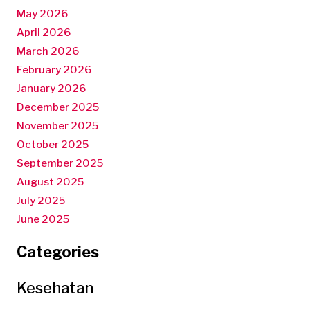
May 2026
April 2026
March 2026
February 2026
January 2026
December 2025
November 2025
October 2025
September 2025
August 2025
July 2025
June 2025
Categories
Kesehatan