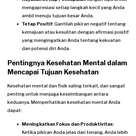
mengapresiasi setiap langkah kecil yang Anda
ambil menuju tujuan besar Anda.
Tetap Positif
: Gantilah pikiran negatif tentang
kemajuan atau kesulitan dengan afirmasi positif
yang mengingatkan Anda tentang kekuatan
dan potensi diri Anda.
Pentingnya Kesehatan Mental dalam
Mencapai Tujuan Kesehatan
Kesehatan mental dan fisik saling terkait, dan sangat
penting untuk menjaga keseimbangan antara
keduanya. Memperhatikan kesehatan mental Anda
dapat:
Meningkatkan Fokus dan Produktivitas
:
Ketika pikiran Anda jelas dan tenang, Anda lebih