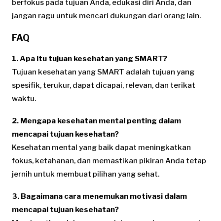
berfokus pada tujuan Anda, edukasi diri Anda, dan
jangan ragu untuk mencari dukungan dari orang lain.
FAQ
1. Apa itu tujuan kesehatan yang SMART?
Tujuan kesehatan yang SMART adalah tujuan yang
spesifik, terukur, dapat dicapai, relevan, dan terikat
waktu.
2. Mengapa kesehatan mental penting dalam
mencapai tujuan kesehatan?
Kesehatan mental yang baik dapat meningkatkan
fokus, ketahanan, dan memastikan pikiran Anda tetap
jernih untuk membuat pilihan yang sehat.
3. Bagaimana cara menemukan motivasi dalam
mencapai tujuan kesehatan?