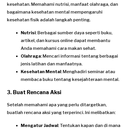
kesehatan. Memahami nutrisi, manfaat olahraga, dan
bagaimana kesehatan mental mempengaruhi
kesehatan fisik adalah langkah penting.
Nutrisi
: Berbagai sumber daya seperti buku,
artikel, dan kursus online dapat membantu
Anda memahami cara makan sehat.
Olahraga
: Mencari informasi tentang berbagai
jenis latihan dan manfaatnya.
Kesehatan Mental
: Menghadiri seminar atau
membaca buku tentang kesejahteraan mental.
3. Buat Rencana Aksi
Setelah memahami apa yang perlu ditargetkan,
buatlah rencana aksi yang terperinci. Ini melibatkan:
Mengatur Jadwal
: Tentukan kapan dan di mana