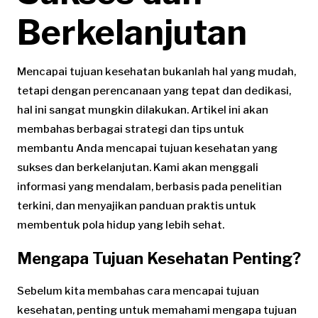
Berkelanjutan
Mencapai tujuan kesehatan bukanlah hal yang mudah,
tetapi dengan perencanaan yang tepat dan dedikasi,
hal ini sangat mungkin dilakukan. Artikel ini akan
membahas berbagai strategi dan tips untuk
membantu Anda mencapai tujuan kesehatan yang
sukses dan berkelanjutan. Kami akan menggali
informasi yang mendalam, berbasis pada penelitian
terkini, dan menyajikan panduan praktis untuk
membentuk pola hidup yang lebih sehat.
Mengapa Tujuan Kesehatan Penting?
Sebelum kita membahas cara mencapai tujuan
kesehatan, penting untuk memahami mengapa tujuan