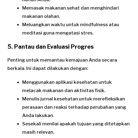
Memasak makanan sehat dan menghindari
makanan olahan.
Meluangkan waktu untuk mindfulness atau
meditasi guna mengatasi stres.
5. Pantau dan Evaluasi Progres
Penting untuk memantau kemajuan Anda secara
berkala. Ini dapat dilakukan dengan:
Menggunakan aplikasi kesehatan untuk
melacak makanan dan aktivitas fisik.
Menulis jurnal kesehatan untuk merefleksikan
perasaan dan reaksi terhadap perubahan yang
Anda lakukan.
Sesekali menilai apakah tujuan yang ditetapkan
masih relevan.