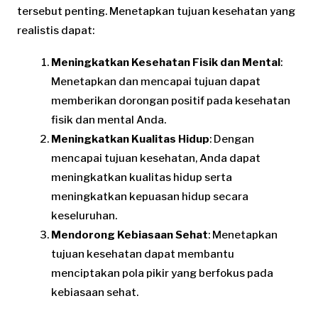
tersebut penting. Menetapkan tujuan kesehatan yang
realistis dapat:
Meningkatkan Kesehatan Fisik dan Mental
:
Menetapkan dan mencapai tujuan dapat
memberikan dorongan positif pada kesehatan
fisik dan mental Anda.
Meningkatkan Kualitas Hidup
: Dengan
mencapai tujuan kesehatan, Anda dapat
meningkatkan kualitas hidup serta
meningkatkan kepuasan hidup secara
keseluruhan.
Mendorong Kebiasaan Sehat
: Menetapkan
tujuan kesehatan dapat membantu
menciptakan pola pikir yang berfokus pada
kebiasaan sehat.