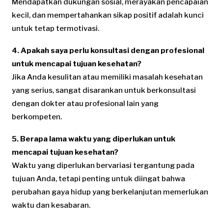
Mendapatkan dukungan sosial, merayakan pencapaian
kecil, dan mempertahankan sikap positif adalah kunci
untuk tetap termotivasi.
4. Apakah saya perlu konsultasi dengan profesional
untuk mencapai tujuan kesehatan?
Jika Anda kesulitan atau memiliki masalah kesehatan
yang serius, sangat disarankan untuk berkonsultasi
dengan dokter atau profesional lain yang
berkompeten.
5. Berapa lama waktu yang diperlukan untuk
mencapai tujuan kesehatan?
Waktu yang diperlukan bervariasi tergantung pada
tujuan Anda, tetapi penting untuk diingat bahwa
perubahan gaya hidup yang berkelanjutan memerlukan
waktu dan kesabaran.