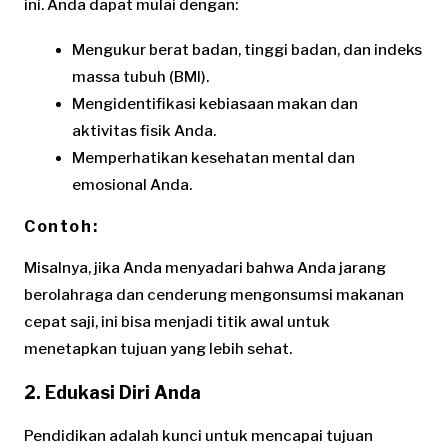
ini. Anda dapat mulai dengan:
Mengukur berat badan, tinggi badan, dan indeks
massa tubuh (BMI).
Mengidentifikasi kebiasaan makan dan
aktivitas fisik Anda.
Memperhatikan kesehatan mental dan
emosional Anda.
Contoh:
Misalnya, jika Anda menyadari bahwa Anda jarang
berolahraga dan cenderung mengonsumsi makanan
cepat saji, ini bisa menjadi titik awal untuk
menetapkan tujuan yang lebih sehat.
2. Edukasi Diri Anda
Pendidikan adalah kunci untuk mencapai tujuan