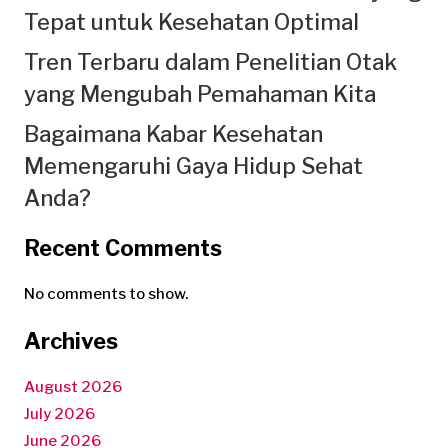
Tepat untuk Kesehatan Optimal
Tren Terbaru dalam Penelitian Otak
yang Mengubah Pemahaman Kita
Bagaimana Kabar Kesehatan
Memengaruhi Gaya Hidup Sehat
Anda?
Recent Comments
No comments to show.
Archives
August 2026
July 2026
June 2026