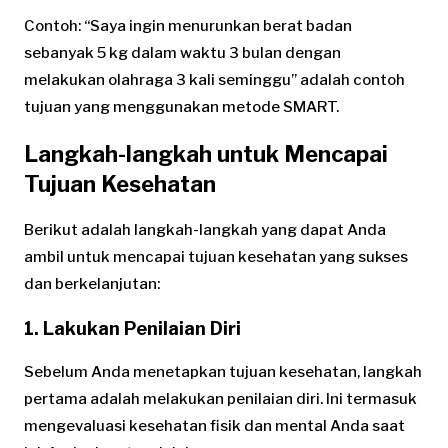
Contoh: “Saya ingin menurunkan berat badan
sebanyak 5 kg dalam waktu 3 bulan dengan
melakukan olahraga 3 kali seminggu” adalah contoh
tujuan yang menggunakan metode SMART.
Langkah-langkah untuk Mencapai
Tujuan Kesehatan
Berikut adalah langkah-langkah yang dapat Anda
ambil untuk mencapai tujuan kesehatan yang sukses
dan berkelanjutan:
1. Lakukan Penilaian Diri
Sebelum Anda menetapkan tujuan kesehatan, langkah
pertama adalah melakukan penilaian diri. Ini termasuk
mengevaluasi kesehatan fisik dan mental Anda saat