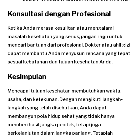
Konsultasi dengan Profesional
Ketika Anda merasa kesulitan atau mengalami
masalah kesehatan yang serius, jangan ragu untuk
mencari bantuan dari profesional. Dokter atau ahli gizi
dapat membantu Anda menyusun rencana yang tepat
sesuai kebutuhan dan tujuan kesehatan Anda.
Kesimpulan
Mencapai tujuan kesehatan membutuhkan waktu,
usaha, dan ketekunan. Dengan mengikuti langkah-
langkah yang telah disebutkan, Anda dapat
membangun pola hidup sehat yang tidak hanya
memberi hasil jangka pendek, tetapi juga
berkelanjutan dalam jangka panjang. Tetaplah