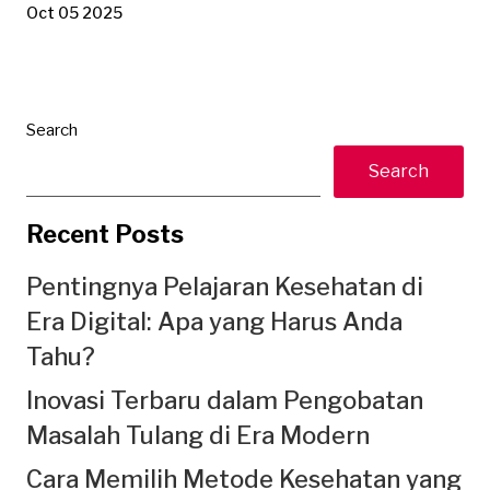
Oct 05 2025
Search
Search
Recent Posts
Pentingnya Pelajaran Kesehatan di
Era Digital: Apa yang Harus Anda
Tahu?
Inovasi Terbaru dalam Pengobatan
Masalah Tulang di Era Modern
Cara Memilih Metode Kesehatan yang