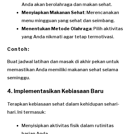
Anda akan berolahraga dan makan sehat.
Menyiapkan Makanan Sehat
: Merencanakan
menu mingguan yang sehat dan seimbang.
Menentukan Metode Olahraga
: Pilih aktivitas
yang Anda nikmati agar tetap termotivasi.
Contoh:
Buat jadwal latihan dan masak di akhir pekan untuk
memastikan Anda memiliki makanan sehat selama
seminggu.
4. Implementasikan Kebiasaan Baru
Terapkan kebiasaan sehat dalam kehidupan sehari-
hari. Ini termasuk:
Menyisipkan aktivitas fisik dalam rutinitas
harian Anda.