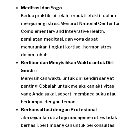
Meditasi dan Yoga
Kedua praktik ini telah terbukti efektif dalam
mengurangi stres. Menurut National Center for
Complementary and Integrative Health,
pemijatan, meditasi, dan yoga dapat
menurunkan tingkat kortisol, hormon stres
dalam tubuh.
Berlibur dan Menyisihkan Waktu untuk Diri
Sendiri
Menyisihkan waktu untuk diri sendiri sangat
penting. Cobalah untuk melakukan aktivitas
yang Anda sukai, seperti membaca buku atau
berkumpul dengan teman.
Berkonsultasi dengan Profesional
Jika sejumlah strategi manajemen stres tidak
berhasil, pertimbangkan untuk berkonsultasi