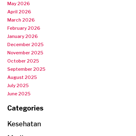
May 2026
April 2026
March 2026
February 2026
January 2026
December 2025
November 2025
October 2025
September 2025
August 2025
July 2025
June 2025
Categories
Kesehatan