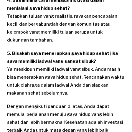
4. Bagaimana cara menjaga motivasi dalam
menjalani gaya hidup sehat?
Tetapkan tujuan yang realistis, rayakan pencapaian
kecil, dan bergabunglah dengan komunitas atau
kelompok yang memiliki tujuan serupa untuk
dukungan tambahan.
5. Bisakah saya menerapkan gaya hidup sehat jika
saya memiliki jadwal yang sangat sibuk?
Ya, meskipun memiliki jadwal yang sibuk, Anda masih
bisa menerapkan gaya hidup sehat. Rencanakan waktu
untuk olahraga dalam jadwal Anda dan siapkan
makanan sehat sebelumnya.
Dengan mengikuti panduan di atas, Anda dapat
memulai perjalanan menuju gaya hidup yang lebih
sehat dan lebih bermakna. Kesehatan adalah investasi
terbaik Anda untuk masa depan yang lebih baik!