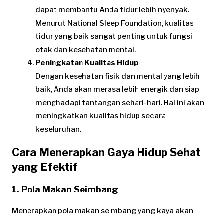
dapat membantu Anda tidur lebih nyenyak.
Menurut National Sleep Foundation, kualitas
tidur yang baik sangat penting untuk fungsi
otak dan kesehatan mental.
Peningkatan Kualitas Hidup
Dengan kesehatan fisik dan mental yang lebih
baik, Anda akan merasa lebih energik dan siap
menghadapi tantangan sehari-hari. Hal ini akan
meningkatkan kualitas hidup secara
keseluruhan.
Cara Menerapkan Gaya Hidup Sehat
yang Efektif
1. Pola Makan Seimbang
Menerapkan pola makan seimbang yang kaya akan