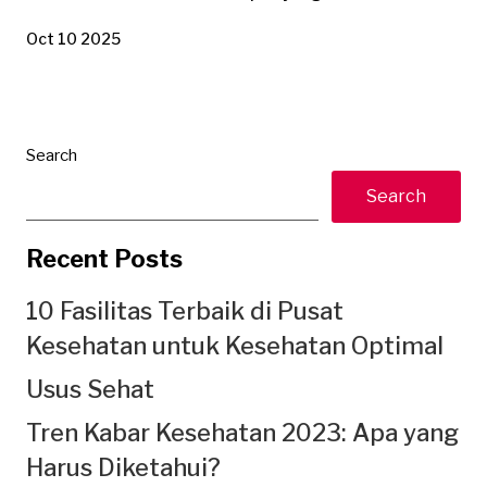
Oct 10 2025
Search
Search
Recent Posts
10 Fasilitas Terbaik di Pusat
Kesehatan untuk Kesehatan Optimal
Usus Sehat
Tren Kabar Kesehatan 2023: Apa yang
Harus Diketahui?