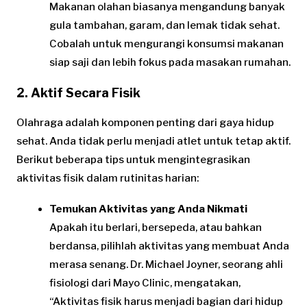
Makanan olahan biasanya mengandung banyak
gula tambahan, garam, dan lemak tidak sehat.
Cobalah untuk mengurangi konsumsi makanan
siap saji dan lebih fokus pada masakan rumahan.
2. Aktif Secara Fisik
Olahraga adalah komponen penting dari gaya hidup
sehat. Anda tidak perlu menjadi atlet untuk tetap aktif.
Berikut beberapa tips untuk mengintegrasikan
aktivitas fisik dalam rutinitas harian:
Temukan Aktivitas yang Anda Nikmati
Apakah itu berlari, bersepeda, atau bahkan
berdansa, pilihlah aktivitas yang membuat Anda
merasa senang. Dr. Michael Joyner, seorang ahli
fisiologi dari Mayo Clinic, mengatakan,
“Aktivitas fisik harus menjadi bagian dari hidup