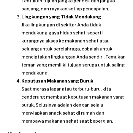
Tentukan tujuan jangka pendek dan jangka
panjang, dan rayakan setiap pencapaian.
Lingkungan yang Tidak Mendukung
Jika lingkungan di sekitar Anda tidak
mendukung gaya hidup sehat, seperti
kurangnya akses ke makanan sehat atau
peluang untuk berolahraga, cobalah untuk
menciptakan lingkungan Anda sendiri. Temukan
teman yang memiliki tujuan serupa untuk saling
mendukung.
Keputusan Makanan yang Buruk
Saat merasa lapar atau terburu-buru, kita
cenderung membuat keputusan makanan yang
buruk. Solusinya adalah dengan selalu
menyiapkan snack sehat di rumah dan
membawa makanan sehat saat bepergian.