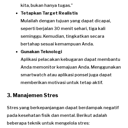
kita, bukan hanya tugas.”
Tetapkan Target Realistis
Mulailah dengan tujuan yang dapat dicapai,
seperti berjalan 30 menit sehari, tiga kali
seminggu. Kemudian, tingkatkan secara
bertahap sesuai kemampuan Anda.
Gunakan Teknologi
Aplikasi pelacakan kebugaran dapat membantu
Anda memonitor kemajuan Anda. Menggunakan
smartwatch atau aplikasi ponsel juga dapat
memberikan motivasi untuk tetap aktif.
3. Manajemen Stres
Stres yang berkepanjangan dapat berdampak negatif
pada kesehatan fisik dan mental. Berikut adalah
beberapa teknik untuk mengelola stres: