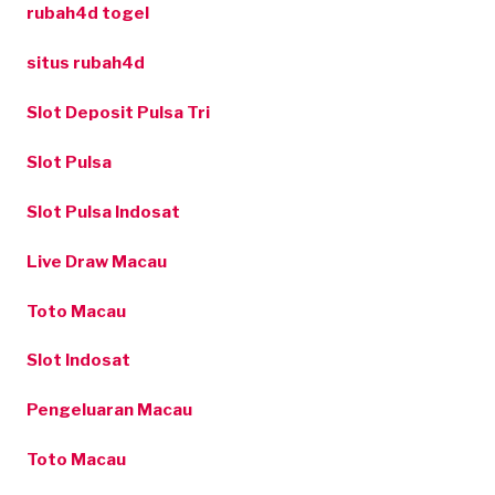
rubah4d togel
situs rubah4d
Slot Deposit Pulsa Tri
Slot Pulsa
Slot Pulsa Indosat
Live Draw Macau
Toto Macau
Slot Indosat
Pengeluaran Macau
Toto Macau