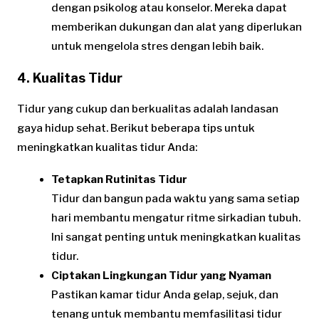
dengan psikolog atau konselor. Mereka dapat
memberikan dukungan dan alat yang diperlukan
untuk mengelola stres dengan lebih baik.
4. Kualitas Tidur
Tidur yang cukup dan berkualitas adalah landasan
gaya hidup sehat. Berikut beberapa tips untuk
meningkatkan kualitas tidur Anda:
Tetapkan Rutinitas Tidur
Tidur dan bangun pada waktu yang sama setiap
hari membantu mengatur ritme sirkadian tubuh.
Ini sangat penting untuk meningkatkan kualitas
tidur.
Ciptakan Lingkungan Tidur yang Nyaman
Pastikan kamar tidur Anda gelap, sejuk, dan
tenang untuk membantu memfasilitasi tidur