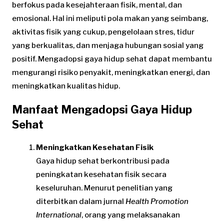
berfokus pada kesejahteraan fisik, mental, dan
emosional. Hal ini meliputi pola makan yang seimbang,
aktivitas fisik yang cukup, pengelolaan stres, tidur
yang berkualitas, dan menjaga hubungan sosial yang
positif. Mengadopsi gaya hidup sehat dapat membantu
mengurangi risiko penyakit, meningkatkan energi, dan
meningkatkan kualitas hidup.
Manfaat Mengadopsi Gaya Hidup
Sehat
Meningkatkan Kesehatan Fisik
Gaya hidup sehat berkontribusi pada
peningkatan kesehatan fisik secara
keseluruhan. Menurut penelitian yang
diterbitkan dalam jurnal
Health Promotion
International
, orang yang melaksanakan