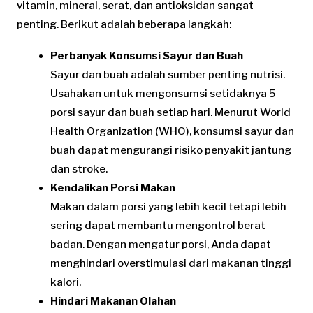
vitamin, mineral, serat, dan antioksidan sangat
penting. Berikut adalah beberapa langkah:
Perbanyak Konsumsi Sayur dan Buah
Sayur dan buah adalah sumber penting nutrisi.
Usahakan untuk mengonsumsi setidaknya 5
porsi sayur dan buah setiap hari. Menurut World
Health Organization (WHO), konsumsi sayur dan
buah dapat mengurangi risiko penyakit jantung
dan stroke.
Kendalikan Porsi Makan
Makan dalam porsi yang lebih kecil tetapi lebih
sering dapat membantu mengontrol berat
badan. Dengan mengatur porsi, Anda dapat
menghindari overstimulasi dari makanan tinggi
kalori.
Hindari Makanan Olahan