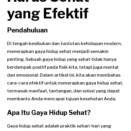
yang Efektif
Pendahuluan
Di tengah kesibukan dan tuntutan kehidupan modern,
menerapkan gaya hidup sehat menjadi semakin
penting. Sebuah gaya hidup yang sehat tidak hanya
berdampak positif pada fisik kita, tetapi juga mental
dan emosional. Dalam artikel ini, kita akan membahas
cara-cara efektif untuk menerapkan gaya hidup sehat,
termasuk manfaat, tantangan, dan solusi yang dapat
membantu Anda mencapai tujuan kesehatan Anda.
Apa Itu Gaya Hidup Sehat?
Gaya hidup sehat adalah praktik sehari-hari yang