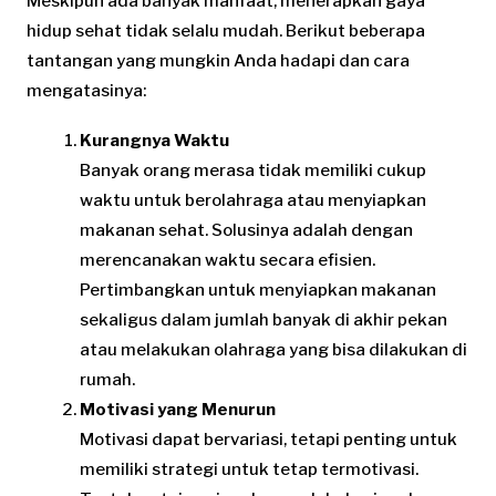
Meskipun ada banyak manfaat, menerapkan gaya
hidup sehat tidak selalu mudah. Berikut beberapa
tantangan yang mungkin Anda hadapi dan cara
mengatasinya:
Kurangnya Waktu
Banyak orang merasa tidak memiliki cukup
waktu untuk berolahraga atau menyiapkan
makanan sehat. Solusinya adalah dengan
merencanakan waktu secara efisien.
Pertimbangkan untuk menyiapkan makanan
sekaligus dalam jumlah banyak di akhir pekan
atau melakukan olahraga yang bisa dilakukan di
rumah.
Motivasi yang Menurun
Motivasi dapat bervariasi, tetapi penting untuk
memiliki strategi untuk tetap termotivasi.