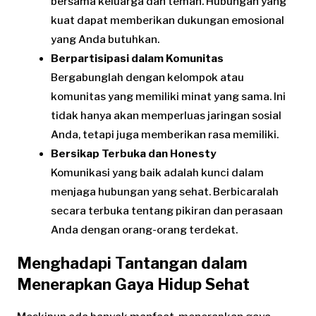
bersama keluarga dan teman. Hubungan yang
kuat dapat memberikan dukungan emosional
yang Anda butuhkan.
Berpartisipasi dalam Komunitas
Bergabunglah dengan kelompok atau
komunitas yang memiliki minat yang sama. Ini
tidak hanya akan memperluas jaringan sosial
Anda, tetapi juga memberikan rasa memiliki.
Bersikap Terbuka dan Honesty
Komunikasi yang baik adalah kunci dalam
menjaga hubungan yang sehat. Berbicaralah
secara terbuka tentang pikiran dan perasaan
Anda dengan orang-orang terdekat.
Menghadapi Tantangan dalam
Menerapkan Gaya Hidup Sehat