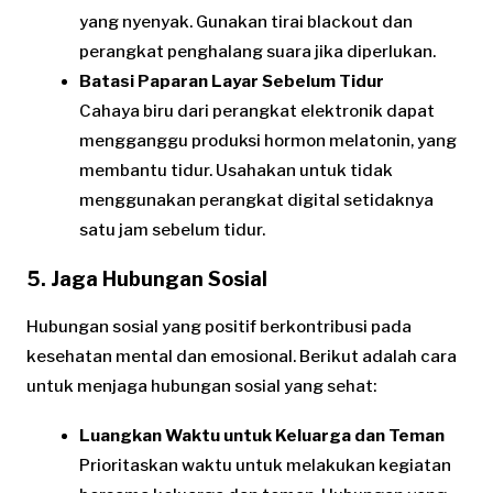
yang nyenyak. Gunakan tirai blackout dan
perangkat penghalang suara jika diperlukan.
Batasi Paparan Layar Sebelum Tidur
Cahaya biru dari perangkat elektronik dapat
mengganggu produksi hormon melatonin, yang
membantu tidur. Usahakan untuk tidak
menggunakan perangkat digital setidaknya
satu jam sebelum tidur.
5. Jaga Hubungan Sosial
Hubungan sosial yang positif berkontribusi pada
kesehatan mental dan emosional. Berikut adalah cara
untuk menjaga hubungan sosial yang sehat:
Luangkan Waktu untuk Keluarga dan Teman
Prioritaskan waktu untuk melakukan kegiatan