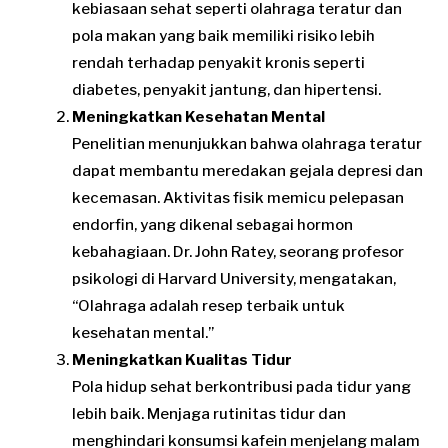
kebiasaan sehat seperti olahraga teratur dan
pola makan yang baik memiliki risiko lebih
rendah terhadap penyakit kronis seperti
diabetes, penyakit jantung, dan hipertensi.
Meningkatkan Kesehatan Mental
Penelitian menunjukkan bahwa olahraga teratur
dapat membantu meredakan gejala depresi dan
kecemasan. Aktivitas fisik memicu pelepasan
endorfin, yang dikenal sebagai hormon
kebahagiaan. Dr. John Ratey, seorang profesor
psikologi di Harvard University, mengatakan,
“Olahraga adalah resep terbaik untuk
kesehatan mental.”
Meningkatkan Kualitas Tidur
Pola hidup sehat berkontribusi pada tidur yang
lebih baik. Menjaga rutinitas tidur dan
menghindari konsumsi kafein menjelang malam