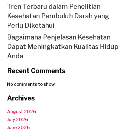
Tren Terbaru dalam Penelitian
Kesehatan Pembuluh Darah yang
Perlu Diketahui
Bagaimana Penjelasan Kesehatan
Dapat Meningkatkan Kualitas Hidup
Anda
Recent Comments
No comments to show.
Archives
August 2026
July 2026
June 2026