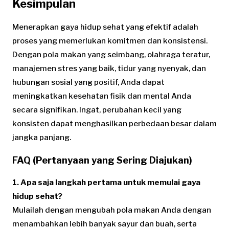
Kesimpulan
Menerapkan gaya hidup sehat yang efektif adalah
proses yang memerlukan komitmen dan konsistensi.
Dengan pola makan yang seimbang, olahraga teratur,
manajemen stres yang baik, tidur yang nyenyak, dan
hubungan sosial yang positif, Anda dapat
meningkatkan kesehatan fisik dan mental Anda
secara signifikan. Ingat, perubahan kecil yang
konsisten dapat menghasilkan perbedaan besar dalam
jangka panjang.
FAQ (Pertanyaan yang Sering Diajukan)
1. Apa saja langkah pertama untuk memulai gaya
hidup sehat?
Mulailah dengan mengubah pola makan Anda dengan
menambahkan lebih banyak sayur dan buah, serta