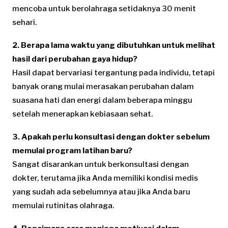
mencoba untuk berolahraga setidaknya 30 menit
sehari.
2. Berapa lama waktu yang dibutuhkan untuk melihat
hasil dari perubahan gaya hidup?
Hasil dapat bervariasi tergantung pada individu, tetapi
banyak orang mulai merasakan perubahan dalam
suasana hati dan energi dalam beberapa minggu
setelah menerapkan kebiasaan sehat.
3. Apakah perlu konsultasi dengan dokter sebelum
memulai program latihan baru?
Sangat disarankan untuk berkonsultasi dengan
dokter, terutama jika Anda memiliki kondisi medis
yang sudah ada sebelumnya atau jika Anda baru
memulai rutinitas olahraga.