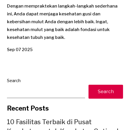
Dengan mempraktekan langkah-langkah sederhana
ini, Anda dapat menjaga kesehatan gusi dan
kebersihan mulut Anda dengan lebih baik. Ingat,
kesehatan mulut yang baik adalah fondasi untuk
kesehatan tubuh yang baik.
Sep 07 2025
Search
Search
Recent Posts
10 Fasilitas Terbaik di Pusat