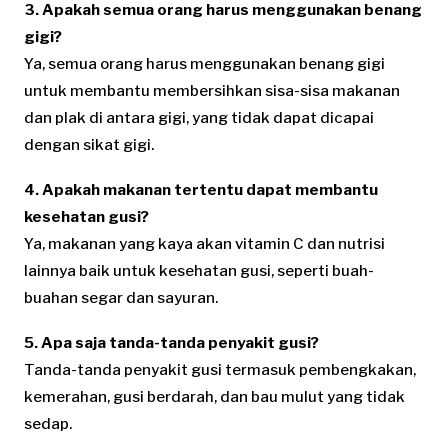
3. Apakah semua orang harus menggunakan benang
gigi?
Ya, semua orang harus menggunakan benang gigi
untuk membantu membersihkan sisa-sisa makanan
dan plak di antara gigi, yang tidak dapat dicapai
dengan sikat gigi.
4. Apakah makanan tertentu dapat membantu
kesehatan gusi?
Ya, makanan yang kaya akan vitamin C dan nutrisi
lainnya baik untuk kesehatan gusi, seperti buah-
buahan segar dan sayuran.
5. Apa saja tanda-tanda penyakit gusi?
Tanda-tanda penyakit gusi termasuk pembengkakan,
kemerahan, gusi berdarah, dan bau mulut yang tidak
sedap.