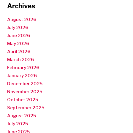
Archives
August 2026
July 2026
June 2026
May 2026
April 2026
March 2026
February 2026
January 2026
December 2025
November 2025
October 2025
September 2025
August 2025
July 2025
June 2025