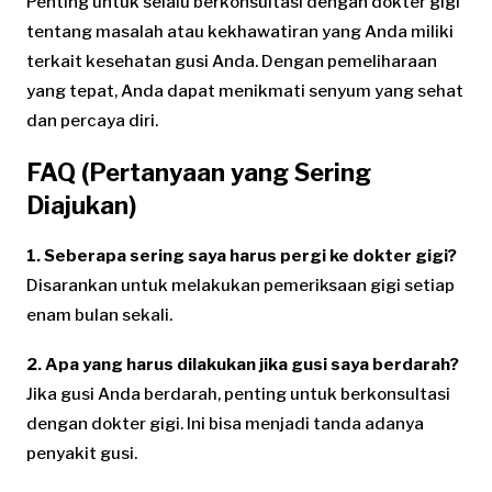
Penting untuk selalu berkonsultasi dengan dokter gigi
tentang masalah atau kekhawatiran yang Anda miliki
terkait kesehatan gusi Anda. Dengan pemeliharaan
yang tepat, Anda dapat menikmati senyum yang sehat
dan percaya diri.
FAQ (Pertanyaan yang Sering
Diajukan)
1. Seberapa sering saya harus pergi ke dokter gigi?
Disarankan untuk melakukan pemeriksaan gigi setiap
enam bulan sekali.
2. Apa yang harus dilakukan jika gusi saya berdarah?
Jika gusi Anda berdarah, penting untuk berkonsultasi
dengan dokter gigi. Ini bisa menjadi tanda adanya
penyakit gusi.