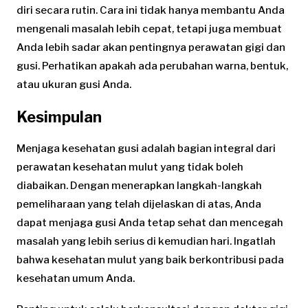
diri secara rutin. Cara ini tidak hanya membantu Anda
mengenali masalah lebih cepat, tetapi juga membuat
Anda lebih sadar akan pentingnya perawatan gigi dan
gusi. Perhatikan apakah ada perubahan warna, bentuk,
atau ukuran gusi Anda.
Kesimpulan
Menjaga kesehatan gusi adalah bagian integral dari
perawatan kesehatan mulut yang tidak boleh
diabaikan. Dengan menerapkan langkah-langkah
pemeliharaan yang telah dijelaskan di atas, Anda
dapat menjaga gusi Anda tetap sehat dan mencegah
masalah yang lebih serius di kemudian hari. Ingatlah
bahwa kesehatan mulut yang baik berkontribusi pada
kesehatan umum Anda.