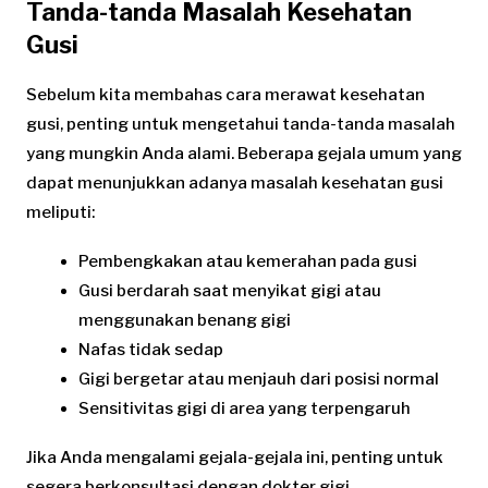
Tanda-tanda Masalah Kesehatan
Gusi
Sebelum kita membahas cara merawat kesehatan
gusi, penting untuk mengetahui tanda-tanda masalah
yang mungkin Anda alami. Beberapa gejala umum yang
dapat menunjukkan adanya masalah kesehatan gusi
meliputi:
Pembengkakan atau kemerahan pada gusi
Gusi berdarah saat menyikat gigi atau
menggunakan benang gigi
Nafas tidak sedap
Gigi bergetar atau menjauh dari posisi normal
Sensitivitas gigi di area yang terpengaruh
Jika Anda mengalami gejala-gejala ini, penting untuk
segera berkonsultasi dengan dokter gigi.