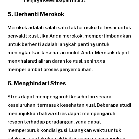
menjaga kelembapan mulut.
5. Berhenti Merokok
Merokok adalah salah satu faktor risiko terbesar untuk
penyakit gusi. Jika Anda merokok, mempertimbangkan
untuk berhenti adalah langkah penting untuk
meningkatkan kesehatan mulut Anda. Merokok dapat
menghalangi aliran darah ke gusi, sehingga
memperlambat proses penyembuhan.
6. Menghindari Stres
Stres dapat mempengaruhi kesehatan secara
keseluruhan, termasuk kesehatan gusi. Beberapa studi
menunjukkan bahwa stres dapat mempengaruhi
respon terhadap peradangan, yang dapat
memperburuk kondisi gusi. Luangkan waktu untuk
relaksasi dan lakukan aktivitas yang menyenangkan