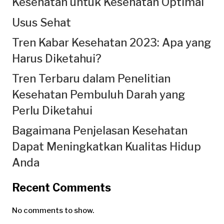
Kesehatan untuk Kesehatan Optimal
Usus Sehat
Tren Kabar Kesehatan 2023: Apa yang
Harus Diketahui?
Tren Terbaru dalam Penelitian
Kesehatan Pembuluh Darah yang
Perlu Diketahui
Bagaimana Penjelasan Kesehatan
Dapat Meningkatkan Kualitas Hidup
Anda
Recent Comments
No comments to show.