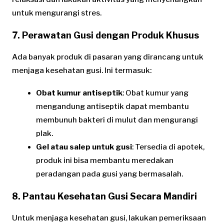
untuk mengurangi stres.
7. Perawatan Gusi dengan Produk Khusus
Ada banyak produk di pasaran yang dirancang untuk
menjaga kesehatan gusi. Ini termasuk:
Obat kumur antiseptik
: Obat kumur yang
mengandung antiseptik dapat membantu
membunuh bakteri di mulut dan mengurangi
plak.
Gel atau salep untuk gusi
: Tersedia di apotek,
produk ini bisa membantu meredakan
peradangan pada gusi yang bermasalah.
8. Pantau Kesehatan Gusi Secara Mandiri
Untuk menjaga kesehatan gusi, lakukan pemeriksaan