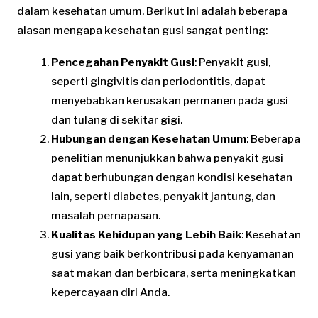
dalam kesehatan umum. Berikut ini adalah beberapa
alasan mengapa kesehatan gusi sangat penting:
Pencegahan Penyakit Gusi
: Penyakit gusi,
seperti gingivitis dan periodontitis, dapat
menyebabkan kerusakan permanen pada gusi
dan tulang di sekitar gigi.
Hubungan dengan Kesehatan Umum
: Beberapa
penelitian menunjukkan bahwa penyakit gusi
dapat berhubungan dengan kondisi kesehatan
lain, seperti diabetes, penyakit jantung, dan
masalah pernapasan.
Kualitas Kehidupan yang Lebih Baik
: Kesehatan
gusi yang baik berkontribusi pada kenyamanan
saat makan dan berbicara, serta meningkatkan
kepercayaan diri Anda.