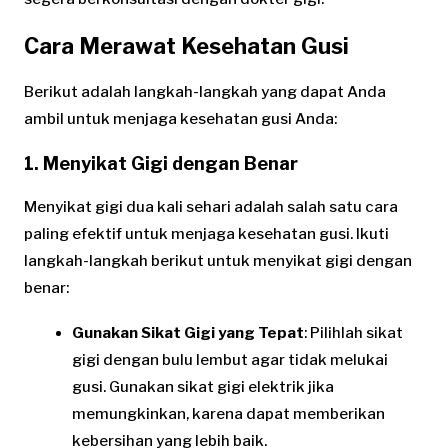
Cara Merawat Kesehatan Gusi
Berikut adalah langkah-langkah yang dapat Anda
ambil untuk menjaga kesehatan gusi Anda:
1. Menyikat Gigi dengan Benar
Menyikat gigi dua kali sehari adalah salah satu cara
paling efektif untuk menjaga kesehatan gusi. Ikuti
langkah-langkah berikut untuk menyikat gigi dengan
benar:
Gunakan Sikat Gigi yang Tepat
: Pilihlah sikat
gigi dengan bulu lembut agar tidak melukai
gusi. Gunakan sikat gigi elektrik jika
memungkinkan, karena dapat memberikan
kebersihan yang lebih baik.