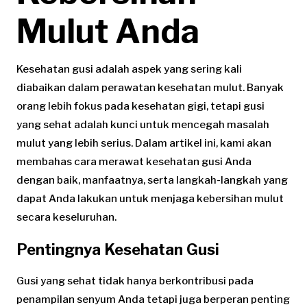
Mulut Anda
Kesehatan gusi adalah aspek yang sering kali
diabaikan dalam perawatan kesehatan mulut. Banyak
orang lebih fokus pada kesehatan gigi, tetapi gusi
yang sehat adalah kunci untuk mencegah masalah
mulut yang lebih serius. Dalam artikel ini, kami akan
membahas cara merawat kesehatan gusi Anda
dengan baik, manfaatnya, serta langkah-langkah yang
dapat Anda lakukan untuk menjaga kebersihan mulut
secara keseluruhan.
Pentingnya Kesehatan Gusi
Gusi yang sehat tidak hanya berkontribusi pada
penampilan senyum Anda tetapi juga berperan penting