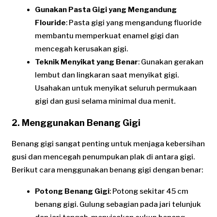
Gunakan Pasta Gigi yang Mengandung
Flouride
: Pasta gigi yang mengandung fluoride
membantu memperkuat enamel gigi dan
mencegah kerusakan gigi.
Teknik Menyikat yang Benar
: Gunakan gerakan
lembut dan lingkaran saat menyikat gigi.
Usahakan untuk menyikat seluruh permukaan
gigi dan gusi selama minimal dua menit.
2. Menggunakan Benang Gigi
Benang gigi sangat penting untuk menjaga kebersihan
gusi dan mencegah penumpukan plak di antara gigi.
Berikut cara menggunakan benang gigi dengan benar:
Potong Benang Gigi
: Potong sekitar 45 cm
benang gigi. Gulung sebagian pada jari telunjuk