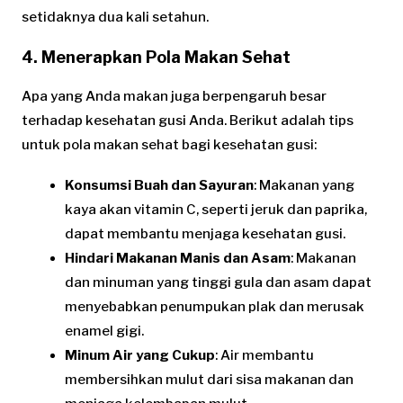
setidaknya dua kali setahun.
4. Menerapkan Pola Makan Sehat
Apa yang Anda makan juga berpengaruh besar
terhadap kesehatan gusi Anda. Berikut adalah tips
untuk pola makan sehat bagi kesehatan gusi:
Konsumsi Buah dan Sayuran
: Makanan yang
kaya akan vitamin C, seperti jeruk dan paprika,
dapat membantu menjaga kesehatan gusi.
Hindari Makanan Manis dan Asam
: Makanan
dan minuman yang tinggi gula dan asam dapat
menyebabkan penumpukan plak dan merusak
enamel gigi.
Minum Air yang Cukup
: Air membantu
membersihkan mulut dari sisa makanan dan