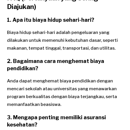
Diajukan)
1. Apa itu biaya hidup sehari-hari?
Biaya hidup sehari-hari adalah pengeluaran yang
dilakukan untuk memenuhi kebutuhan dasar, seperti
makanan, tempat tinggal, transportasi, dan utilitas.
2. Bagaimana cara menghemat biaya
pendidikan?
Anda dapat menghemat biaya pendidikan dengan
mencari sekolah atau universitas yang menawarkan
program berkualitas dengan biaya terjangkau, serta
memanfaatkan beasiswa.
3. Mengapa penting memiliki asuransi
kesehatan?