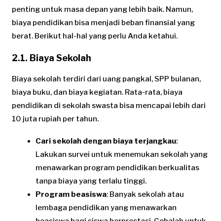
penting untuk masa depan yang lebih baik. Namun,
biaya pendidikan bisa menjadi beban finansial yang
berat. Berikut hal-hal yang perlu Anda ketahui.
2.1. Biaya Sekolah
Biaya sekolah terdiri dari uang pangkal, SPP bulanan,
biaya buku, dan biaya kegiatan. Rata-rata, biaya
pendidikan di sekolah swasta bisa mencapai lebih dari
10 juta rupiah per tahun.
Cari sekolah dengan biaya terjangkau
:
Lakukan survei untuk menemukan sekolah yang
menawarkan program pendidikan berkualitas
tanpa biaya yang terlalu tinggi.
Program beasiswa
: Banyak sekolah atau
lembaga pendidikan yang menawarkan