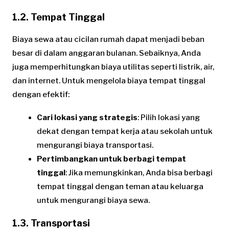
1.2. Tempat Tinggal
Biaya sewa atau cicilan rumah dapat menjadi beban
besar di dalam anggaran bulanan. Sebaiknya, Anda
juga memperhitungkan biaya utilitas seperti listrik, air,
dan internet. Untuk mengelola biaya tempat tinggal
dengan efektif:
Cari lokasi yang strategis
: Pilih lokasi yang
dekat dengan tempat kerja atau sekolah untuk
mengurangi biaya transportasi.
Pertimbangkan untuk berbagi tempat
tinggal
: Jika memungkinkan, Anda bisa berbagi
tempat tinggal dengan teman atau keluarga
untuk mengurangi biaya sewa.
1.3. Transportasi