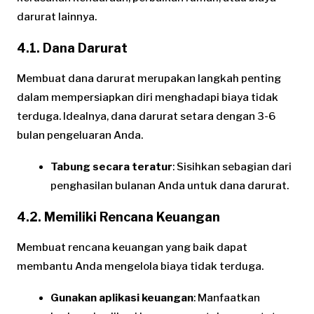
darurat lainnya.
4.1. Dana Darurat
Membuat dana darurat merupakan langkah penting
dalam mempersiapkan diri menghadapi biaya tidak
terduga. Idealnya, dana darurat setara dengan 3-6
bulan pengeluaran Anda.
Tabung secara teratur
: Sisihkan sebagian dari
penghasilan bulanan Anda untuk dana darurat.
4.2. Memiliki Rencana Keuangan
Membuat rencana keuangan yang baik dapat
membantu Anda mengelola biaya tidak terduga.
Gunakan aplikasi keuangan
: Manfaatkan