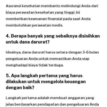
Asuransi kesehatan membantu melindungi Anda dari
biaya perawatan kesehatan yang tinggi. Ini
memberikan keamanan finansial pada saat Anda
membutuhkan perawatan medis.
4. Berapa banyak yang sebaiknya disisihkan
untuk dana darurat?
Idealnya, dana darurat harus setara dengan 3-6 bulan
pengeluaran Anda untuk memastikan Anda siap
menghadapi biaya tidak terduga.
5. Apa langkah pertama yang harus
dilakukan untuk mengelola keuangan
dengan baik?
Langkah pertama adalah membuat anggaran yang
jelas berdasarkan pendapatan dan pengeluaran Anda