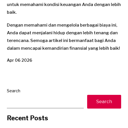
untuk memahami kondisi keuangan Anda dengan lebih
baik.
Dengan memahami dan mengelola berbagai biaya ini,
Anda dapat menjalani hidup dengan lebih tenang dan
terencana. Semoga artikel ini bermanfaat bagi Anda
dalam mencapai kemandirian finansial yang lebih baik!
Apr 06 2026
Search
Search
Recent Posts