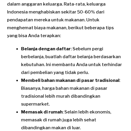
dalam anggaran keluarga. Rata-rata, keluarga
Indonesia menghabiskan sekitar 50-60% dari
pendapatan mereka untuk makanan. Untuk
menghemat biaya makanan, berikut beberapa tips
yang bisa Anda terapkan:
Belanja dengan daftar
: Sebelum pergi
berbelanja, buatlah daftar belanja berdasarkan
kebutuhan. Ini membantu Anda untuk terhindar
dari pembelian yang tidak perlu.
Membeli bahan makanan di pasar tradisional
:
Biasanya, harga bahan makanan di pasar
tradisional lebih murah dibandingkan
supermarket.
Memasak di rumah
: Selain lebih ekonomis,
memasak di rumah juga lebih sehat
dibandingkan makan di luar.