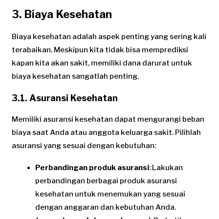
3. Biaya Kesehatan
Biaya kesehatan adalah aspek penting yang sering kali
terabaikan. Meskipun kita tidak bisa memprediksi
kapan kita akan sakit, memiliki dana darurat untuk
biaya kesehatan sangatlah penting.
3.1. Asuransi Kesehatan
Memiliki asuransi kesehatan dapat mengurangi beban
biaya saat Anda atau anggota keluarga sakit. Pilihlah
asuransi yang sesuai dengan kebutuhan:
Perbandingan produk asuransi
: Lakukan
perbandingan berbagai produk asuransi
kesehatan untuk menemukan yang sesuai
dengan anggaran dan kebutuhan Anda.