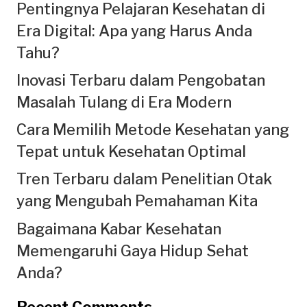
Pentingnya Pelajaran Kesehatan di
Era Digital: Apa yang Harus Anda
Tahu?
Inovasi Terbaru dalam Pengobatan
Masalah Tulang di Era Modern
Cara Memilih Metode Kesehatan yang
Tepat untuk Kesehatan Optimal
Tren Terbaru dalam Penelitian Otak
yang Mengubah Pemahaman Kita
Bagaimana Kabar Kesehatan
Memengaruhi Gaya Hidup Sehat
Anda?
Recent Comments