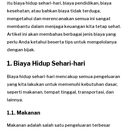
itu biaya hidup sehari-hari, biaya pendidikan, biaya
kesehatan, atau bahkan biaya tidak terduga,
mengetahui dan merencanakan semua ini sangat
membantu dalam menjaga keuangan kita tetap sehat.
Artikel ini akan membahas berbagai jenis biaya yang
perlu Anda ketahui beserta tips untuk mengelolanya
dengan bijak.
1. Biaya Hidup Sehari-hari
Biaya hidup sehari-hari mencakup semua pengeluaran
yang kita lakukan untuk memenuhi kebutuhan dasar,
seperti makanan, tempat tinggal, transportasi, dan
lainnya.
1.1. Makanan
Makanan adalah salah satu pengeluaran terbesar