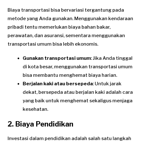
Biaya transportasi bisa bervariasi tergantung pada
metode yang Anda gunakan. Menggunakan kendaraan
pribadi tentu memerlukan biaya bahan bakar,
perawatan, dan asuransi, sementara menggunakan
transportasi umum bisa lebih ekonomis.
Gunakan transportasi umum
: Jika Anda tinggal
di kota besar, menggunakan transportasi umum
bisa membantu menghemat biaya harian.
Berjalan kaki atau bersepeda
: Untuk jarak
dekat, bersepeda atau berjalan kaki adalah cara
yang baik untuk menghemat sekaligus menjaga
kesehatan.
2. Biaya Pendidikan
Investasi dalam pendidikan adalah salah satu langkah