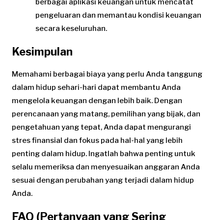
berbagai aplikasi keuangan untuk mencatat
pengeluaran dan memantau kondisi keuangan
secara keseluruhan.
Kesimpulan
Memahami berbagai biaya yang perlu Anda tanggung
dalam hidup sehari-hari dapat membantu Anda
mengelola keuangan dengan lebih baik. Dengan
perencanaan yang matang, pemilihan yang bijak, dan
pengetahuan yang tepat, Anda dapat mengurangi
stres finansial dan fokus pada hal-hal yang lebih
penting dalam hidup. Ingatlah bahwa penting untuk
selalu memeriksa dan menyesuaikan anggaran Anda
sesuai dengan perubahan yang terjadi dalam hidup
Anda.
FAQ (Pertanyaan yang Sering