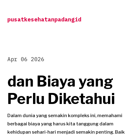
Skip
to
pusatkesehatanpadangid
content
Apr 06 2026
dan Biaya yang
Perlu Diketahui
Dalam dunia yang semakin kompleks ini, memahami
berbagai biaya yang harus kita tanggung dalam
kehidupan sehari-hari menjadi semakin penting. Baik