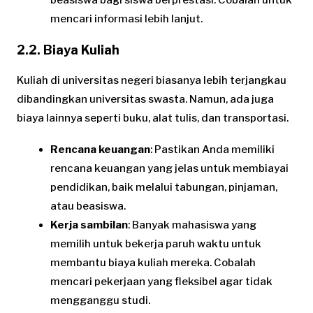
beasiswa bagi siswa berprestasi. Cobalah untuk
mencari informasi lebih lanjut.
2.2. Biaya Kuliah
Kuliah di universitas negeri biasanya lebih terjangkau
dibandingkan universitas swasta. Namun, ada juga
biaya lainnya seperti buku, alat tulis, dan transportasi.
Rencana keuangan
: Pastikan Anda memiliki
rencana keuangan yang jelas untuk membiayai
pendidikan, baik melalui tabungan, pinjaman,
atau beasiswa.
Kerja sambilan
: Banyak mahasiswa yang
memilih untuk bekerja paruh waktu untuk
membantu biaya kuliah mereka. Cobalah
mencari pekerjaan yang fleksibel agar tidak
mengganggu studi.