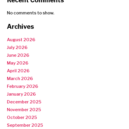
No comments to show.
Archives
August 2026
July 2026
June 2026
May 2026
April 2026
March 2026
February 2026
January 2026
December 2025
November 2025
October 2025
September 2025