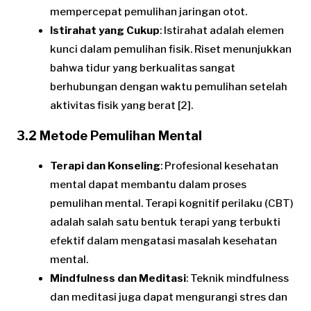
mempercepat pemulihan jaringan otot.
Istirahat yang Cukup
: Istirahat adalah elemen
kunci dalam pemulihan fisik. Riset menunjukkan
bahwa tidur yang berkualitas sangat
berhubungan dengan waktu pemulihan setelah
aktivitas fisik yang berat [2].
3.2 Metode Pemulihan Mental
Terapi dan Konseling
: Profesional kesehatan
mental dapat membantu dalam proses
pemulihan mental. Terapi kognitif perilaku (CBT)
adalah salah satu bentuk terapi yang terbukti
efektif dalam mengatasi masalah kesehatan
mental.
Mindfulness dan Meditasi
: Teknik mindfulness
dan meditasi juga dapat mengurangi stres dan