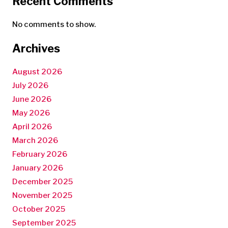
Recent Comments
No comments to show.
Archives
August 2026
July 2026
June 2026
May 2026
April 2026
March 2026
February 2026
January 2026
December 2025
November 2025
October 2025
September 2025