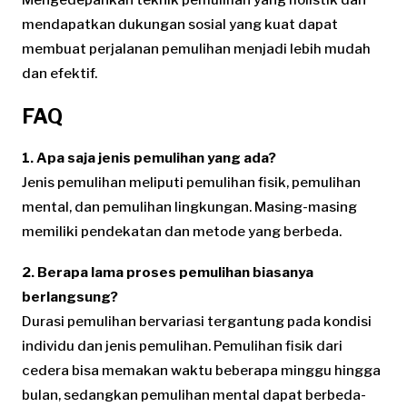
mendapatkan dukungan sosial yang kuat dapat
membuat perjalanan pemulihan menjadi lebih mudah
dan efektif.
FAQ
1. Apa saja jenis pemulihan yang ada?
Jenis pemulihan meliputi pemulihan fisik, pemulihan
mental, dan pemulihan lingkungan. Masing-masing
memiliki pendekatan dan metode yang berbeda.
2. Berapa lama proses pemulihan biasanya
berlangsung?
Durasi pemulihan bervariasi tergantung pada kondisi
individu dan jenis pemulihan. Pemulihan fisik dari
cedera bisa memakan waktu beberapa minggu hingga
bulan, sedangkan pemulihan mental dapat berbeda-