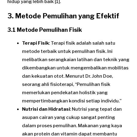
hidup yang lebih baik [1].
3. Metode Pemulihan yang Efektif
3.1 Metode Pemulihan Fisik
Terapi Fisik
: Terapi fisik adalah salah satu
metode terbaik untuk pemulihan fisik. Ini
melibatkan serangkaian latihan dan teknik yang
dikembangkan untuk mengembalikan mobilitas
dan kekuatan otot. Menurut Dr. John Doe,
seorang ahli fisioterapi, “Pemulihan fisik
memerlukan pendekatan holistik yang
mempertimbangkan kondisi setiap individu.”
Nutrisi dan Hidratasi
: Nutrisi yang tepat dan
asupan cairan yang cukup sangat penting
dalam proses pemulihan. Makanan yang kaya
akan protein dan vitamin dapat membantu