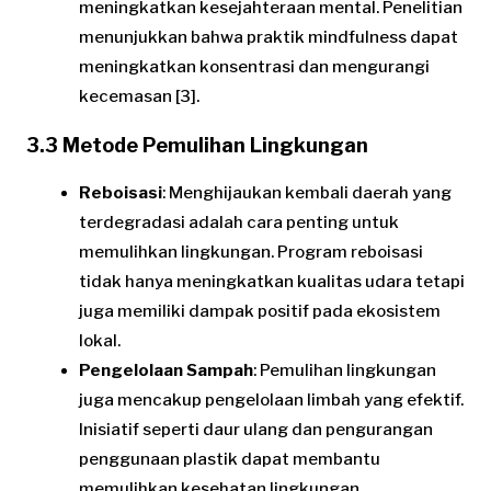
meningkatkan kesejahteraan mental. Penelitian
menunjukkan bahwa praktik mindfulness dapat
meningkatkan konsentrasi dan mengurangi
kecemasan [3].
3.3 Metode Pemulihan Lingkungan
Reboisasi
: Menghijaukan kembali daerah yang
terdegradasi adalah cara penting untuk
memulihkan lingkungan. Program reboisasi
tidak hanya meningkatkan kualitas udara tetapi
juga memiliki dampak positif pada ekosistem
lokal.
Pengelolaan Sampah
: Pemulihan lingkungan
juga mencakup pengelolaan limbah yang efektif.
Inisiatif seperti daur ulang dan pengurangan
penggunaan plastik dapat membantu
memulihkan kesehatan lingkungan.