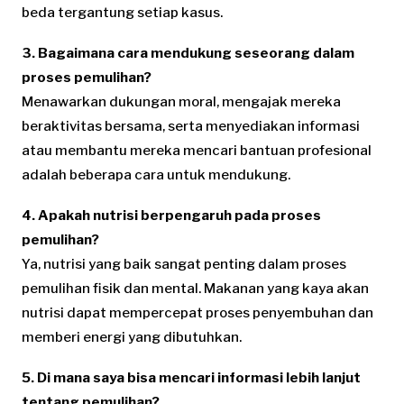
beda tergantung setiap kasus.
3. Bagaimana cara mendukung seseorang dalam
proses pemulihan?
Menawarkan dukungan moral, mengajak mereka
beraktivitas bersama, serta menyediakan informasi
atau membantu mereka mencari bantuan profesional
adalah beberapa cara untuk mendukung.
4. Apakah nutrisi berpengaruh pada proses
pemulihan?
Ya, nutrisi yang baik sangat penting dalam proses
pemulihan fisik dan mental. Makanan yang kaya akan
nutrisi dapat mempercepat proses penyembuhan dan
memberi energi yang dibutuhkan.
5. Di mana saya bisa mencari informasi lebih lanjut
tentang pemulihan?