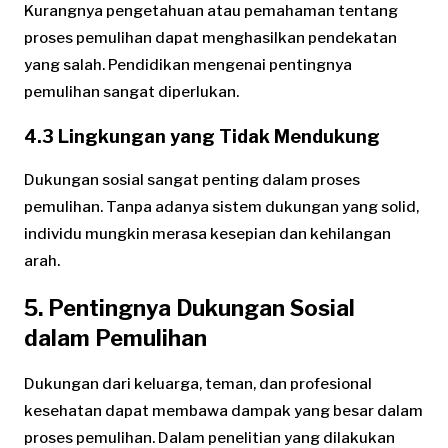
Kurangnya pengetahuan atau pemahaman tentang
proses pemulihan dapat menghasilkan pendekatan
yang salah. Pendidikan mengenai pentingnya
pemulihan sangat diperlukan.
4.3 Lingkungan yang Tidak Mendukung
Dukungan sosial sangat penting dalam proses
pemulihan. Tanpa adanya sistem dukungan yang solid,
individu mungkin merasa kesepian dan kehilangan
arah.
5. Pentingnya Dukungan Sosial
dalam Pemulihan
Dukungan dari keluarga, teman, dan profesional
kesehatan dapat membawa dampak yang besar dalam
proses pemulihan. Dalam penelitian yang dilakukan