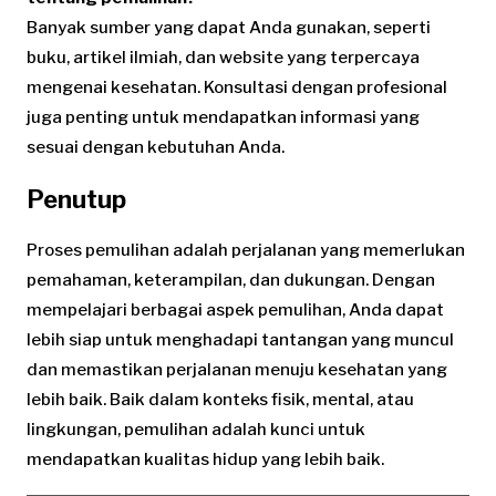
Banyak sumber yang dapat Anda gunakan, seperti
buku, artikel ilmiah, dan website yang terpercaya
mengenai kesehatan. Konsultasi dengan profesional
juga penting untuk mendapatkan informasi yang
sesuai dengan kebutuhan Anda.
Penutup
Proses pemulihan adalah perjalanan yang memerlukan
pemahaman, keterampilan, dan dukungan. Dengan
mempelajari berbagai aspek pemulihan, Anda dapat
lebih siap untuk menghadapi tantangan yang muncul
dan memastikan perjalanan menuju kesehatan yang
lebih baik. Baik dalam konteks fisik, mental, atau
lingkungan, pemulihan adalah kunci untuk
mendapatkan kualitas hidup yang lebih baik.