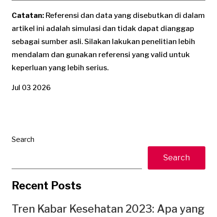
Catatan:
Referensi dan data yang disebutkan di dalam
artikel ini adalah simulasi dan tidak dapat dianggap
sebagai sumber asli. Silakan lakukan penelitian lebih
mendalam dan gunakan referensi yang valid untuk
keperluan yang lebih serius.
Jul 03 2026
Search
Search
Recent Posts
Tren Kabar Kesehatan 2023: Apa yang