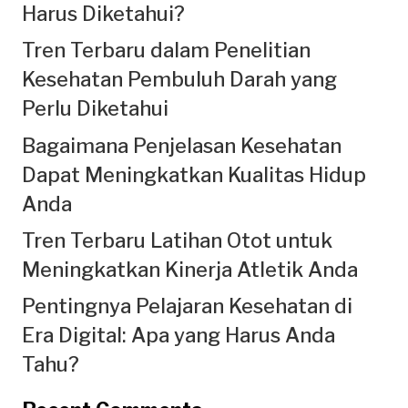
Harus Diketahui?
Tren Terbaru dalam Penelitian
Kesehatan Pembuluh Darah yang
Perlu Diketahui
Bagaimana Penjelasan Kesehatan
Dapat Meningkatkan Kualitas Hidup
Anda
Tren Terbaru Latihan Otot untuk
Meningkatkan Kinerja Atletik Anda
Pentingnya Pelajaran Kesehatan di
Era Digital: Apa yang Harus Anda
Tahu?