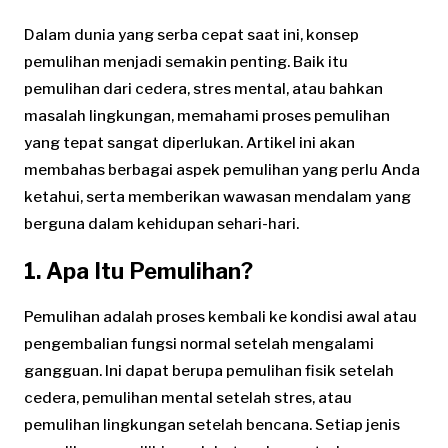
Dalam dunia yang serba cepat saat ini, konsep
pemulihan menjadi semakin penting. Baik itu
pemulihan dari cedera, stres mental, atau bahkan
masalah lingkungan, memahami proses pemulihan
yang tepat sangat diperlukan. Artikel ini akan
membahas berbagai aspek pemulihan yang perlu Anda
ketahui, serta memberikan wawasan mendalam yang
berguna dalam kehidupan sehari-hari.
1. Apa Itu Pemulihan?
Pemulihan adalah proses kembali ke kondisi awal atau
pengembalian fungsi normal setelah mengalami
gangguan. Ini dapat berupa pemulihan fisik setelah
cedera, pemulihan mental setelah stres, atau
pemulihan lingkungan setelah bencana. Setiap jenis