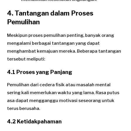
4. Tantangan dalam Proses
Pemulihan
Meskipun proses pemulihan penting, banyak orang
mengalami berbagai tantangan yang dapat
menghambat kemajuan mereka. Beberapa tantangan
tersebut meliputi:
4.1 Proses yang Panjang
Pemulihan dari cedera fisik atau masalah mental
sering kali memerlukan waktu yang lama. Rasa putus
asa dapat mengganggu motivasi seseorang untuk
terus berusaha.
4.2 Ketidakpahaman