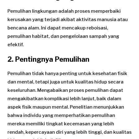
Pemulihan lingkungan adalah proses memperbaiki
kerusakan yang terjadi akibat aktivitas manusia atau
bencana alam. Ini dapat mencakup reboisasi,
pemulihan habitat, dan pengelolaan sampah yang
efektif.
2. Pentingnya Pemulihan
Pemulihan tidak hanya penting untuk kesehatan fisik
dan mental, tetapi juga untuk kualitas hidup secara
keseluruhan. Mengabaikan proses pemulihan dapat
mengakibatkan komplikasi lebih lanjut, baik dalam
aspek fisik maupun mental. Penelitian menunjukkan
bahwa individu yang memperhatikan pemulihan
mereka memiliki tingkat kecemasan yang lebih
rendah, kepercayaan diri yang lebih tinggi, dan kualitas