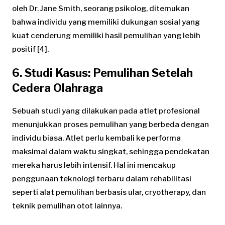
oleh Dr. Jane Smith, seorang psikolog, ditemukan
bahwa individu yang memiliki dukungan sosial yang
kuat cenderung memiliki hasil pemulihan yang lebih
positif [4].
6. Studi Kasus: Pemulihan Setelah
Cedera Olahraga
Sebuah studi yang dilakukan pada atlet profesional
menunjukkan proses pemulihan yang berbeda dengan
individu biasa. Atlet perlu kembali ke performa
maksimal dalam waktu singkat, sehingga pendekatan
mereka harus lebih intensif. Hal ini mencakup
penggunaan teknologi terbaru dalam rehabilitasi
seperti alat pemulihan berbasis ular, cryotherapy, dan
teknik pemulihan otot lainnya.