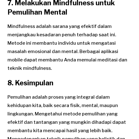
7. Melakukan Mindfulness untuk
Pemulihan Mental
Mindfulness adalah sarana yang efektif dalam
menjangkau kesadaran penuh terhadap saat ini.
Metode ini membantu individu untuk mengatasi
masalah emosional dan mental. Berbagai aplikasi
mobile dapat membantu Anda memulai meditasi dan
teknik mindfulness.
8. Kesimpulan
Pemulihan adalah proses yang integral dalam
kehidupan kita, baik secara fisik, mental, maupun
lingkungan. Mengetahui metode pemulihan yang
efektif dan tantangan yang mungkin dihadapi dapat
membantu kita mencapai hasil yang lebih baik.
Mengedepankan teknik pemulihan yang holistik dan