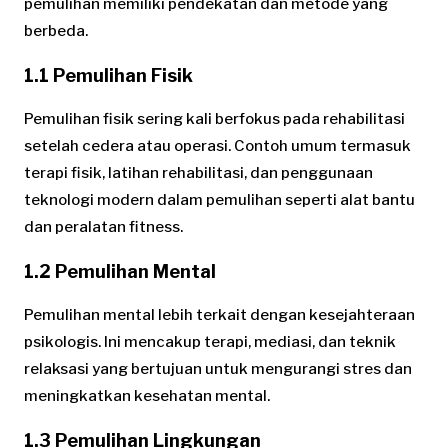
pemulihan memiliki pendekatan dan metode yang
berbeda.
1.1 Pemulihan Fisik
Pemulihan fisik sering kali berfokus pada rehabilitasi
setelah cedera atau operasi. Contoh umum termasuk
terapi fisik, latihan rehabilitasi, dan penggunaan
teknologi modern dalam pemulihan seperti alat bantu
dan peralatan fitness.
1.2 Pemulihan Mental
Pemulihan mental lebih terkait dengan kesejahteraan
psikologis. Ini mencakup terapi, mediasi, dan teknik
relaksasi yang bertujuan untuk mengurangi stres dan
meningkatkan kesehatan mental.
1.3 Pemulihan Lingkungan