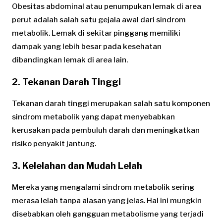
Obesitas abdominal atau penumpukan lemak di area
perut adalah salah satu gejala awal dari sindrom
metabolik. Lemak di sekitar pinggang memiliki
dampak yang lebih besar pada kesehatan
dibandingkan lemak di area lain.
2. Tekanan Darah Tinggi
Tekanan darah tinggi merupakan salah satu komponen
sindrom metabolik yang dapat menyebabkan
kerusakan pada pembuluh darah dan meningkatkan
risiko penyakit jantung.
3. Kelelahan dan Mudah Lelah
Mereka yang mengalami sindrom metabolik sering
merasa lelah tanpa alasan yang jelas. Hal ini mungkin
disebabkan oleh gangguan metabolisme yang terjadi