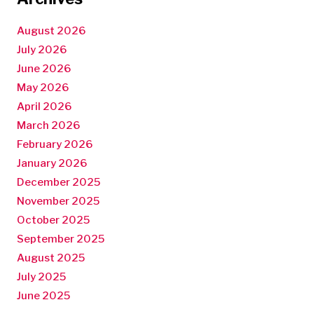
August 2026
July 2026
June 2026
May 2026
April 2026
March 2026
February 2026
January 2026
December 2025
November 2025
October 2025
September 2025
August 2025
July 2025
June 2025