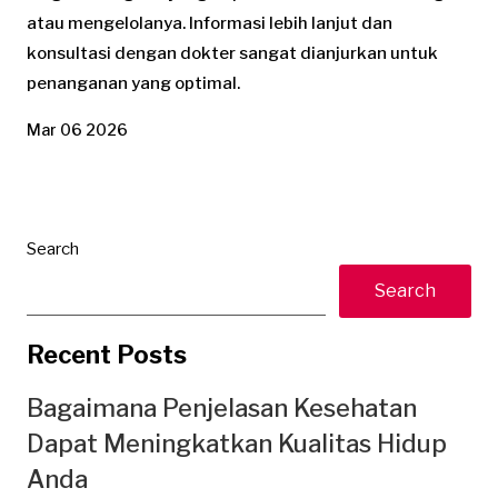
atau mengelolanya. Informasi lebih lanjut dan
konsultasi dengan dokter sangat dianjurkan untuk
penanganan yang optimal.
Mar 06 2026
Search
Search
Recent Posts
Bagaimana Penjelasan Kesehatan
Dapat Meningkatkan Kualitas Hidup
Anda