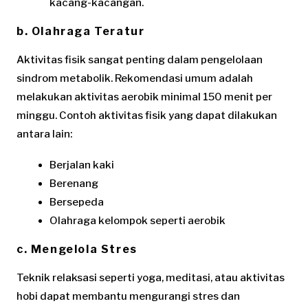
kacang-kacangan.
b. Olahraga Teratur
Aktivitas fisik sangat penting dalam pengelolaan
sindrom metabolik. Rekomendasi umum adalah
melakukan aktivitas aerobik minimal 150 menit per
minggu. Contoh aktivitas fisik yang dapat dilakukan
antara lain:
Berjalan kaki
Berenang
Bersepeda
Olahraga kelompok seperti aerobik
c. Mengelola Stres
Teknik relaksasi seperti yoga, meditasi, atau aktivitas
hobi dapat membantu mengurangi stres dan