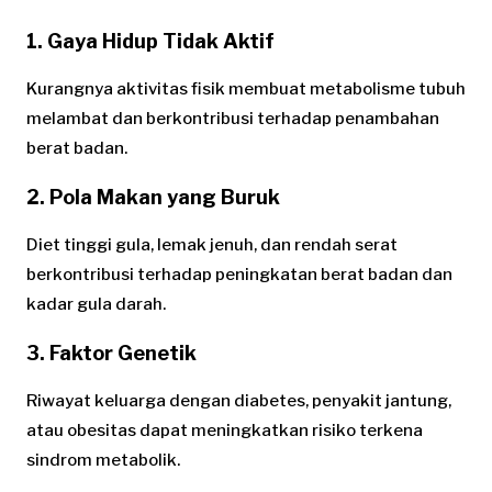
1. Gaya Hidup Tidak Aktif
Kurangnya aktivitas fisik membuat metabolisme tubuh
melambat dan berkontribusi terhadap penambahan
berat badan.
2. Pola Makan yang Buruk
Diet tinggi gula, lemak jenuh, dan rendah serat
berkontribusi terhadap peningkatan berat badan dan
kadar gula darah.
3. Faktor Genetik
Riwayat keluarga dengan diabetes, penyakit jantung,
atau obesitas dapat meningkatkan risiko terkena
sindrom metabolik.