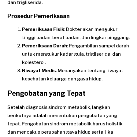
dan trigliserida.
Prosedur Pemeriksaan
Pemeriksaan Fisik
: Dokter akan mengukur
tinggi badan, berat badan, dan lingkar pinggang.
Pemeriksaan Darah
: Pengambilan sampel darah
untuk mengukur kadar gula, trigliserida, dan
kolesterol.
Riwayat Medis
: Menanyakan tentang riwayat
kesehatan keluarga dan gaya hidup.
Pengobatan yang Tepat
Setelah diagnosis sindrom metabolik, langkah
berikutnya adalah menentukan pengobatan yang
tepat. Pengobatan sindrom metabolik harus holistik
dan mencakup perubahan gaya hidup serta, jika