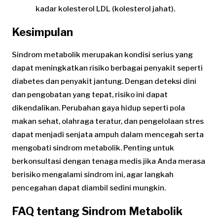
kadar kolesterol LDL (kolesterol jahat).
Kesimpulan
Sindrom metabolik merupakan kondisi serius yang
dapat meningkatkan risiko berbagai penyakit seperti
diabetes dan penyakit jantung. Dengan deteksi dini
dan pengobatan yang tepat, risiko ini dapat
dikendalikan. Perubahan gaya hidup seperti pola
makan sehat, olahraga teratur, dan pengelolaan stres
dapat menjadi senjata ampuh dalam mencegah serta
mengobati sindrom metabolik. Penting untuk
berkonsultasi dengan tenaga medis jika Anda merasa
berisiko mengalami sindrom ini, agar langkah
pencegahan dapat diambil sedini mungkin.
FAQ tentang Sindrom Metabolik