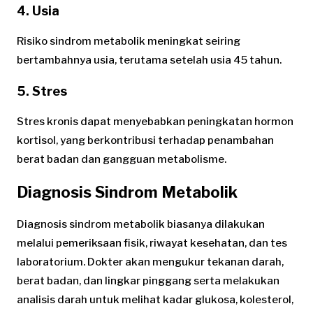
4. Usia
Risiko sindrom metabolik meningkat seiring
bertambahnya usia, terutama setelah usia 45 tahun.
5. Stres
Stres kronis dapat menyebabkan peningkatan hormon
kortisol, yang berkontribusi terhadap penambahan
berat badan dan gangguan metabolisme.
Diagnosis Sindrom Metabolik
Diagnosis sindrom metabolik biasanya dilakukan
melalui pemeriksaan fisik, riwayat kesehatan, dan tes
laboratorium. Dokter akan mengukur tekanan darah,
berat badan, dan lingkar pinggang serta melakukan
analisis darah untuk melihat kadar glukosa, kolesterol,