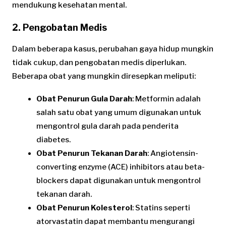
mendukung kesehatan mental.
2. Pengobatan Medis
Dalam beberapa kasus, perubahan gaya hidup mungkin
tidak cukup, dan pengobatan medis diperlukan.
Beberapa obat yang mungkin diresepkan meliputi:
Obat Penurun Gula Darah
: Metformin adalah
salah satu obat yang umum digunakan untuk
mengontrol gula darah pada penderita
diabetes.
Obat Penurun Tekanan Darah
: Angiotensin-
converting enzyme (ACE) inhibitors atau beta-
blockers dapat digunakan untuk mengontrol
tekanan darah.
Obat Penurun Kolesterol
: Statins seperti
atorvastatin dapat membantu mengurangi