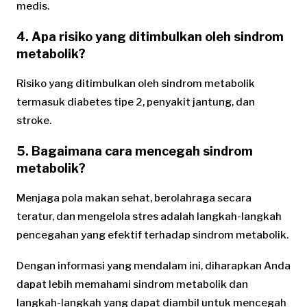
medis.
4. Apa risiko yang ditimbulkan oleh sindrom
metabolik?
Risiko yang ditimbulkan oleh sindrom metabolik
termasuk diabetes tipe 2, penyakit jantung, dan
stroke.
5. Bagaimana cara mencegah sindrom
metabolik?
Menjaga pola makan sehat, berolahraga secara
teratur, dan mengelola stres adalah langkah-langkah
pencegahan yang efektif terhadap sindrom metabolik.
Dengan informasi yang mendalam ini, diharapkan Anda
dapat lebih memahami sindrom metabolik dan
langkah-langkah yang dapat diambil untuk mencegah