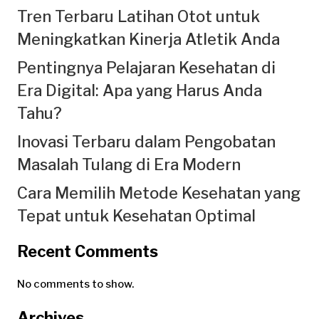
Tren Terbaru Latihan Otot untuk
Meningkatkan Kinerja Atletik Anda
Pentingnya Pelajaran Kesehatan di
Era Digital: Apa yang Harus Anda
Tahu?
Inovasi Terbaru dalam Pengobatan
Masalah Tulang di Era Modern
Cara Memilih Metode Kesehatan yang
Tepat untuk Kesehatan Optimal
Recent Comments
No comments to show.
Archives