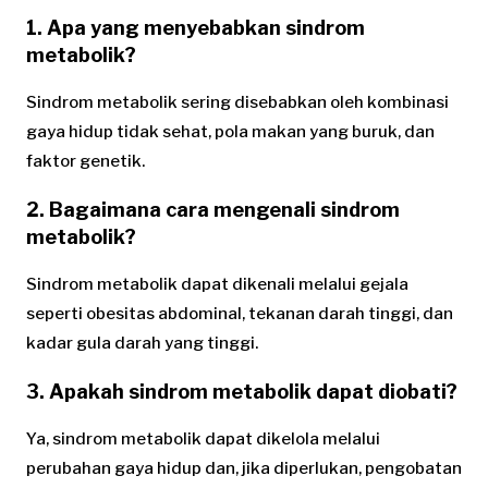
1. Apa yang menyebabkan sindrom
metabolik?
Sindrom metabolik sering disebabkan oleh kombinasi
gaya hidup tidak sehat, pola makan yang buruk, dan
faktor genetik.
2. Bagaimana cara mengenali sindrom
metabolik?
Sindrom metabolik dapat dikenali melalui gejala
seperti obesitas abdominal, tekanan darah tinggi, dan
kadar gula darah yang tinggi.
3. Apakah sindrom metabolik dapat diobati?
Ya, sindrom metabolik dapat dikelola melalui
perubahan gaya hidup dan, jika diperlukan, pengobatan