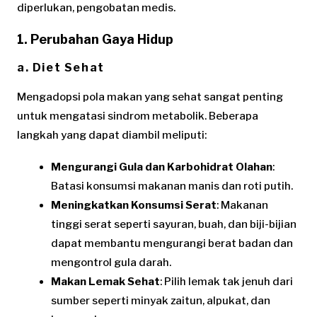
diperlukan, pengobatan medis.
1. Perubahan Gaya Hidup
a. Diet Sehat
Mengadopsi pola makan yang sehat sangat penting
untuk mengatasi sindrom metabolik. Beberapa
langkah yang dapat diambil meliputi:
Mengurangi Gula dan Karbohidrat Olahan
:
Batasi konsumsi makanan manis dan roti putih.
Meningkatkan Konsumsi Serat
: Makanan
tinggi serat seperti sayuran, buah, dan biji-bijian
dapat membantu mengurangi berat badan dan
mengontrol gula darah.
Makan Lemak Sehat
: Pilih lemak tak jenuh dari
sumber seperti minyak zaitun, alpukat, dan