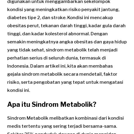
digunakan untuk menggambarkan sekelompok
kondisi yang meningkatkan risiko penyakit jantung,
diabetes tipe 2, dan stroke. Kondisi ini mencakup
obesitas perut, tekanan darah tinggi, kadar gula darah
tinggi, dan kadar kolesterol abnormal. Dengan
semakin meningkatnya angka obesitas dan gaya hidup
yang tidak sehat, sindrom metabolik telah menjadi
perhatian serius di seluruh dunia, termasuk di
Indonesia. Dalam artikel ini, kita akan membahas
gejala sindrom metabolik secara mendetail, faktor
risiko, serta pengobatan yang tepat untuk mengatasi
kondisi ini.
Apa itu Sindrom Metabolik?
Sindrom Metabolik melibatkan kombinasi dari kondisi
medis tertentu yang sering terjadi bersama-sama.