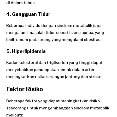
di dalam tubuh.
4. Gangguan Tidur
Beberapa individu dengan sindrom metabolik juga
mengalami masalah tidur, seperti sleep apnea, yang
lebih umum pada orang yang mengalami obesitas.
5. Hiperlipidemia
Kadar kolesterol dan trigliserida yang tinggi dapat
menyebabkan penumpukan lemak dalam arteri,
meningkatkan risiko serangan jantung dan stroke.
Faktor Risiko
Beberapa faktor yang dapat meningkatkan risiko
seseorang untuk mengembangkan sindrom metabolik
meliputi: