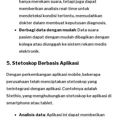
hanya merekam suara, tetapi juga dapat
memberikan analisis real-time untuk
mendeteksi kondisi tertentu, memudahkan
dokter dalam membuat keputusan diagnosis.
Berbagi data dengan mudah
: Data suara
pasien dapat dengan mudah dibagikan dengan
kolega atau diunggah ke sistem rekam medis
elektronik.
5. Stetoskop Berbasis Aplikasi
Dengan perkembangan aplikasi mobile, beberapa
perusahaan telah menciptakan stetoskop yang
terintegrasi dengan aplikasi. Contohnya adalah
Stethio, yang menghubungkan stetoskop ke aplikasi di
smartphone atau tablet.
Analisis data
: Aplikasi ini dapat memberikan