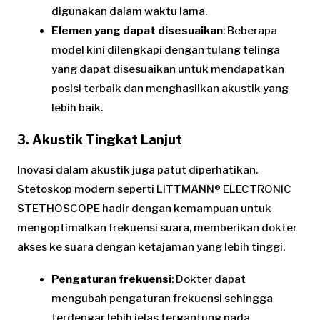
digunakan dalam waktu lama.
Elemen yang dapat disesuaikan
: Beberapa
model kini dilengkapi dengan tulang telinga
yang dapat disesuaikan untuk mendapatkan
posisi terbaik dan menghasilkan akustik yang
lebih baik.
3. Akustik Tingkat Lanjut
Inovasi dalam akustik juga patut diperhatikan.
Stetoskop modern seperti LITTMANN® ELECTRONIC
STETHOSCOPE hadir dengan kemampuan untuk
mengoptimalkan frekuensi suara, memberikan dokter
akses ke suara dengan ketajaman yang lebih tinggi.
Pengaturan frekuensi
: Dokter dapat
mengubah pengaturan frekuensi sehingga
terdengar lebih jelas tergantung pada