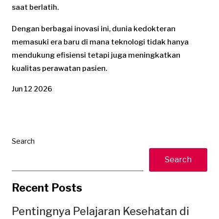
saat berlatih.
Dengan berbagai inovasi ini, dunia kedokteran
memasuki era baru di mana teknologi tidak hanya
mendukung efisiensi tetapi juga meningkatkan
kualitas perawatan pasien.
Jun 12 2026
Search
Search
Recent Posts
Pentingnya Pelajaran Kesehatan di