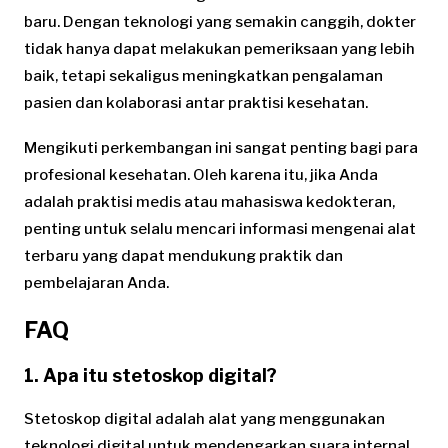
baru. Dengan teknologi yang semakin canggih, dokter
tidak hanya dapat melakukan pemeriksaan yang lebih
baik, tetapi sekaligus meningkatkan pengalaman
pasien dan kolaborasi antar praktisi kesehatan.
Mengikuti perkembangan ini sangat penting bagi para
profesional kesehatan. Oleh karena itu, jika Anda
adalah praktisi medis atau mahasiswa kedokteran,
penting untuk selalu mencari informasi mengenai alat
terbaru yang dapat mendukung praktik dan
pembelajaran Anda.
FAQ
1. Apa itu stetoskop digital?
Stetoskop digital adalah alat yang menggunakan
teknologi digital untuk mendengarkan suara internal