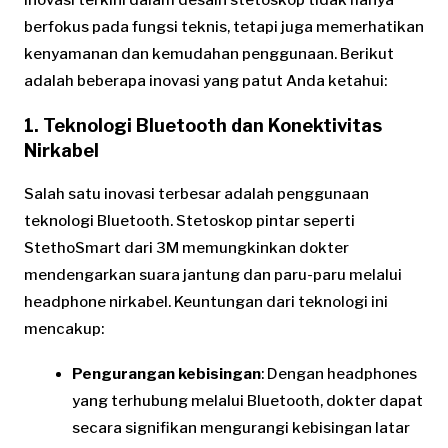
berfokus pada fungsi teknis, tetapi juga memerhatikan
kenyamanan dan kemudahan penggunaan. Berikut
adalah beberapa inovasi yang patut Anda ketahui:
1. Teknologi Bluetooth dan Konektivitas
Nirkabel
Salah satu inovasi terbesar adalah penggunaan
teknologi Bluetooth. Stetoskop pintar seperti
StethoSmart dari 3M memungkinkan dokter
mendengarkan suara jantung dan paru-paru melalui
headphone nirkabel. Keuntungan dari teknologi ini
mencakup:
Pengurangan kebisingan
: Dengan headphones
yang terhubung melalui Bluetooth, dokter dapat
secara signifikan mengurangi kebisingan latar