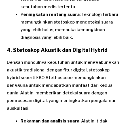
kebutuhan medis tertentu.
Peningkatan rentang suara
: Teknologi terbaru
memungkinkan stetoskop mendeteksi suara
yang lebih halus, membuka kemungkinan
diagnosis yang lebih baik.
4. Stetoskop Akustik dan Digital Hybrid
Dengan munculnya kebutuhan untuk menggabungkan
akustik tradisional dengan fitur digital, stetoskop
hybrid seperti EKO Stethoscope memungkinkan
pengguna untuk mendapatkan manfaat dari kedua
dunia. Alat ini memberikan deteksi suara dengan
pemrosesan digital, yang meningkatkan pengalaman
auskultasi.
Rekaman dan analisis suara
: Alat ini tidak