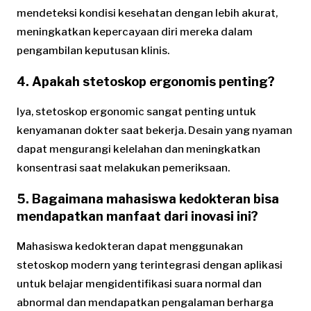
mendeteksi kondisi kesehatan dengan lebih akurat,
meningkatkan kepercayaan diri mereka dalam
pengambilan keputusan klinis.
4. Apakah stetoskop ergonomis penting?
Iya, stetoskop ergonomic sangat penting untuk
kenyamanan dokter saat bekerja. Desain yang nyaman
dapat mengurangi kelelahan dan meningkatkan
konsentrasi saat melakukan pemeriksaan.
5. Bagaimana mahasiswa kedokteran bisa
mendapatkan manfaat dari inovasi ini?
Mahasiswa kedokteran dapat menggunakan
stetoskop modern yang terintegrasi dengan aplikasi
untuk belajar mengidentifikasi suara normal dan
abnormal dan mendapatkan pengalaman berharga