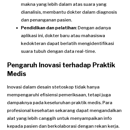
makna yang lebih dalam atas suara yang
dianalisis, membantu dokter dalam diagnosis
dan penanganan pasien.
Pendidikan dan pelatihan
: Dengan adanya
aplikasi ini, dokter baru atau mahasiswa
kedokteran dapat berlatih mengidentifikasi
suara tubuh dengan data real-time.
Pengaruh Inovasi terhadap Praktik
Medis
Inovasi dalam desain stetoskop tidak hanya
mempengaruhi efisiensi pemeriksaan, tetapi juga
dampaknya pada keseluruhan praktik medis. Para
profesional kesehatan sekarang dapat mengandalkan
alat yang lebih canggih untuk menyampaikan info
kepada pasien dan berkolaborasi dengan rekan kerja.