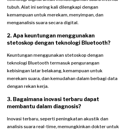
tubuh. Alat ini sering kali dilengkapi dengan
kemampuan untuk merekam, menyimpan, dan
menganalisis suara secara digital.
2. Apa keuntungan menggunakan
stetoskop dengan teknologi Bluetooth?
Keuntungan menggunakan stetoskop dengan
teknologi Bluetooth termasuk pengurangan
kebisingan latar belakang, kemampuan untuk
merekam suara, dan kemudahan dalam berbagi data
dengan rekan kerja.
3. Bagaimana inovasi terbaru dapat
membantu dalam diagnosis?
Inovasi terbaru, seperti peningkatan akustik dan
analisis suara real-time, memungkinkan dokter untuk