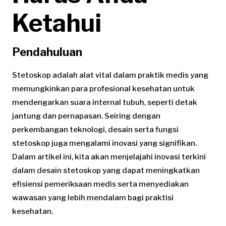
Ketahui
Pendahuluan
Stetoskop adalah alat vital dalam praktik medis yang
memungkinkan para profesional kesehatan untuk
mendengarkan suara internal tubuh, seperti detak
jantung dan pernapasan. Seiring dengan
perkembangan teknologi, desain serta fungsi
stetoskop juga mengalami inovasi yang signifikan.
Dalam artikel ini, kita akan menjelajahi inovasi terkini
dalam desain stetoskop yang dapat meningkatkan
efisiensi pemeriksaan medis serta menyediakan
wawasan yang lebih mendalam bagi praktisi
kesehatan.