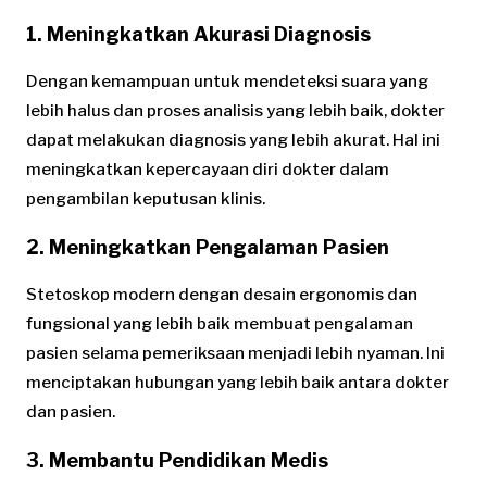
1. Meningkatkan Akurasi Diagnosis
Dengan kemampuan untuk mendeteksi suara yang
lebih halus dan proses analisis yang lebih baik, dokter
dapat melakukan diagnosis yang lebih akurat. Hal ini
meningkatkan kepercayaan diri dokter dalam
pengambilan keputusan klinis.
2. Meningkatkan Pengalaman Pasien
Stetoskop modern dengan desain ergonomis dan
fungsional yang lebih baik membuat pengalaman
pasien selama pemeriksaan menjadi lebih nyaman. Ini
menciptakan hubungan yang lebih baik antara dokter
dan pasien.
3. Membantu Pendidikan Medis