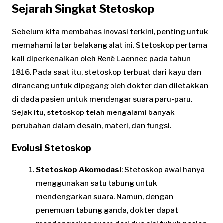
Sejarah Singkat Stetoskop
Sebelum kita membahas inovasi terkini, penting untuk
memahami latar belakang alat ini. Stetoskop pertama
kali diperkenalkan oleh René Laennec pada tahun
1816. Pada saat itu, stetoskop terbuat dari kayu dan
dirancang untuk dipegang oleh dokter dan diletakkan
di dada pasien untuk mendengar suara paru-paru.
Sejak itu, stetoskop telah mengalami banyak
perubahan dalam desain, materi, dan fungsi.
Evolusi Stetoskop
Stetoskop Akomodasi
: Stetoskop awal hanya
menggunakan satu tabung untuk
mendengarkan suara. Namun, dengan
penemuan tabung ganda, dokter dapat