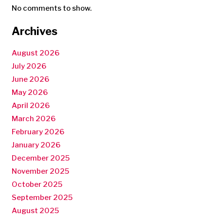
No comments to show.
Archives
August 2026
July 2026
June 2026
May 2026
April 2026
March 2026
February 2026
January 2026
December 2025
November 2025
October 2025
September 2025
August 2025