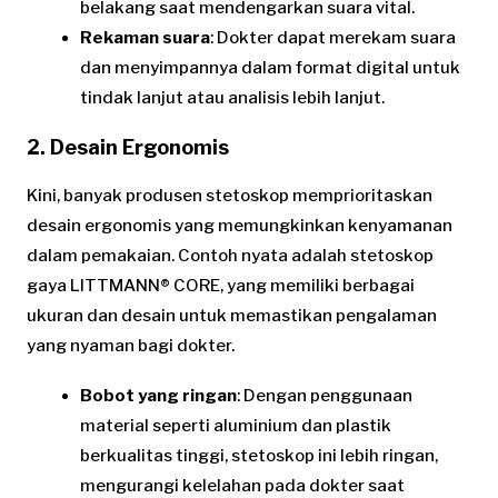
belakang saat mendengarkan suara vital.
Rekaman suara
: Dokter dapat merekam suara
dan menyimpannya dalam format digital untuk
tindak lanjut atau analisis lebih lanjut.
2. Desain Ergonomis
Kini, banyak produsen stetoskop memprioritaskan
desain ergonomis yang memungkinkan kenyamanan
dalam pemakaian. Contoh nyata adalah stetoskop
gaya LITTMANN® CORE, yang memiliki berbagai
ukuran dan desain untuk memastikan pengalaman
yang nyaman bagi dokter.
Bobot yang ringan
: Dengan penggunaan
material seperti aluminium dan plastik
berkualitas tinggi, stetoskop ini lebih ringan,
mengurangi kelelahan pada dokter saat