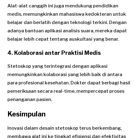
Alat-alat canggih ini juga mendukung pendidikan
medis, memungkinkan mahasiswa kedokteran untuk
belajar dan berlatih dengan teknologi terkini. Dengan
adanya bantuan aplikasi analisis suara, mereka dapat
belajar lebih cepat tentang auskultasi yang benar.
4. Kolaborasi antar Praktisi Medis
Stetoskop yang terintegrasi dengan aplikasi
memungkinkan kolaborasi yang lebih baik di antara
para profesional kesehatan. Dokter dapat berbagi hasil
pemeriksaan secara real-time, mempercepat proses
penanganan pasien.
Kesimpulan
Inovasi dalam desain stetoskop terus berkembang,
membawa alat ini ke tingkat efisiensi dan efektivitas