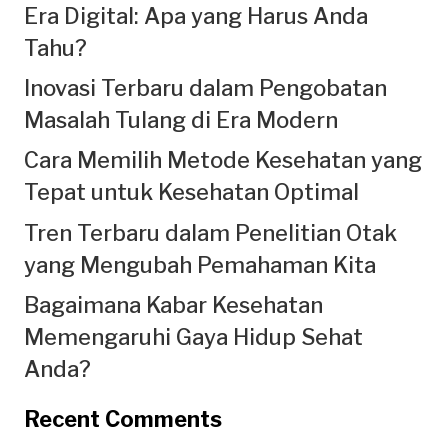
Era Digital: Apa yang Harus Anda
Tahu?
Inovasi Terbaru dalam Pengobatan
Masalah Tulang di Era Modern
Cara Memilih Metode Kesehatan yang
Tepat untuk Kesehatan Optimal
Tren Terbaru dalam Penelitian Otak
yang Mengubah Pemahaman Kita
Bagaimana Kabar Kesehatan
Memengaruhi Gaya Hidup Sehat
Anda?
Recent Comments