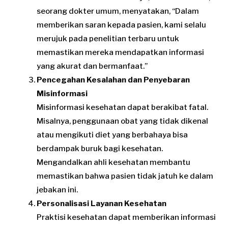
seorang dokter umum, menyatakan, “Dalam
memberikan saran kepada pasien, kami selalu
merujuk pada penelitian terbaru untuk
memastikan mereka mendapatkan informasi
yang akurat dan bermanfaat.”
Pencegahan Kesalahan dan Penyebaran
Misinformasi
Misinformasi kesehatan dapat berakibat fatal.
Misalnya, penggunaan obat yang tidak dikenal
atau mengikuti diet yang berbahaya bisa
berdampak buruk bagi kesehatan.
Mengandalkan ahli kesehatan membantu
memastikan bahwa pasien tidak jatuh ke dalam
jebakan ini.
Personalisasi Layanan Kesehatan
Praktisi kesehatan dapat memberikan informasi