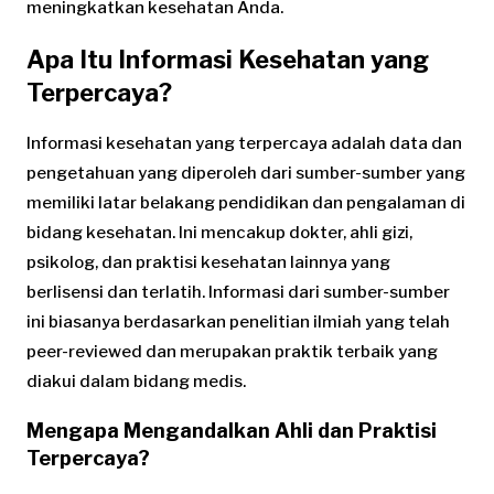
meningkatkan kesehatan Anda.
Apa Itu Informasi Kesehatan yang
Terpercaya?
Informasi kesehatan yang terpercaya adalah data dan
pengetahuan yang diperoleh dari sumber-sumber yang
memiliki latar belakang pendidikan dan pengalaman di
bidang kesehatan. Ini mencakup dokter, ahli gizi,
psikolog, dan praktisi kesehatan lainnya yang
berlisensi dan terlatih. Informasi dari sumber-sumber
ini biasanya berdasarkan penelitian ilmiah yang telah
peer-reviewed dan merupakan praktik terbaik yang
diakui dalam bidang medis.
Mengapa Mengandalkan Ahli dan Praktisi
Terpercaya?