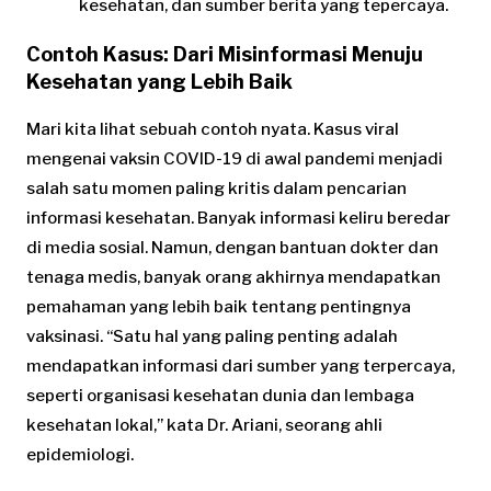
kesehatan, dan sumber berita yang tepercaya.
Contoh Kasus: Dari Misinformasi Menuju
Kesehatan yang Lebih Baik
Mari kita lihat sebuah contoh nyata. Kasus viral
mengenai vaksin COVID-19 di awal pandemi menjadi
salah satu momen paling kritis dalam pencarian
informasi kesehatan. Banyak informasi keliru beredar
di media sosial. Namun, dengan bantuan dokter dan
tenaga medis, banyak orang akhirnya mendapatkan
pemahaman yang lebih baik tentang pentingnya
vaksinasi. “Satu hal yang paling penting adalah
mendapatkan informasi dari sumber yang terpercaya,
seperti organisasi kesehatan dunia dan lembaga
kesehatan lokal,” kata Dr. Ariani, seorang ahli
epidemiologi.