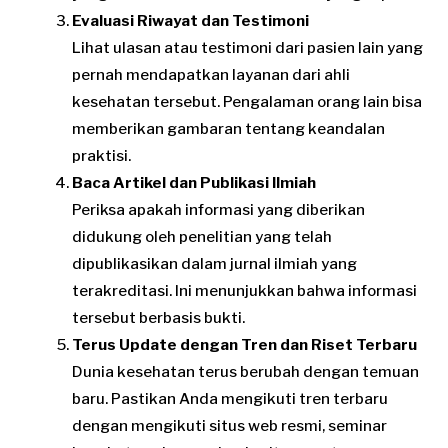
Evaluasi Riwayat dan Testimoni
Lihat ulasan atau testimoni dari pasien lain yang
pernah mendapatkan layanan dari ahli
kesehatan tersebut. Pengalaman orang lain bisa
memberikan gambaran tentang keandalan
praktisi.
Baca Artikel dan Publikasi Ilmiah
Periksa apakah informasi yang diberikan
didukung oleh penelitian yang telah
dipublikasikan dalam jurnal ilmiah yang
terakreditasi. Ini menunjukkan bahwa informasi
tersebut berbasis bukti.
Terus Update dengan Tren dan Riset Terbaru
Dunia kesehatan terus berubah dengan temuan
baru. Pastikan Anda mengikuti tren terbaru
dengan mengikuti situs web resmi, seminar