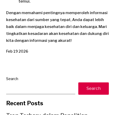
temui.
Dengan memahami pentingnya memperoleh informasi
kesehatan dari sumber yang tepat, Anda dapat lebih
baik dalam menjaga kesehatan diri dan keluarga. Mari
tingkatkan kesadaran akan kesehatan dan dukung diri
kita dengan informasi yang akurat!
Feb 19 2026
Search
Search
Recent Posts