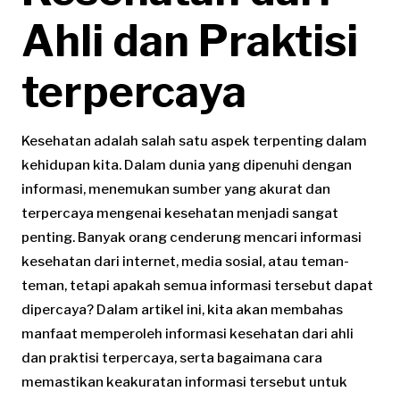
Ahli dan Praktisi
terpercaya
Kesehatan adalah salah satu aspek terpenting dalam
kehidupan kita. Dalam dunia yang dipenuhi dengan
informasi, menemukan sumber yang akurat dan
terpercaya mengenai kesehatan menjadi sangat
penting. Banyak orang cenderung mencari informasi
kesehatan dari internet, media sosial, atau teman-
teman, tetapi apakah semua informasi tersebut dapat
dipercaya? Dalam artikel ini, kita akan membahas
manfaat memperoleh informasi kesehatan dari ahli
dan praktisi terpercaya, serta bagaimana cara
memastikan keakuratan informasi tersebut untuk