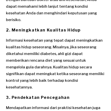
dapat memahami lebih lanjut tentang kondisi
kesehatan Anda dan menghindari keputusan yang
berisiko.
2.
Meningkatkan Kualitas Hidup
Informasi kesehatan yang tepat dapat meningkatkan
kualitas hidup seseorang. Misalnya, jika seseorang
diketahui memiliki diabetes, ahli gizi dapat
memberikan rencana diet yang sesuai untuk
mengelola gula darahnya. Kualitas hidup secara
signifikan dapat meningkat ketika seseorang memiliki
kontrol yang lebih baik terhadap kondisi
kesehatannya.
3.
Pendekatan Pencegahan
Mendapatkan informasi dari praktisi kesehatan juga