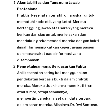
Akuntabilitas dan Tanggung Jawab
Profesional
Praktisi kesehatan terlatih diharuskan untuk
mematuhi kode etik yang ketat. Mereka
bertanggung jawab atas saran yang mereka
berikan dan siap untuk menjelaskan dan
mendukung rekomendasi mereka dengan bukti
ilmiah. Ini meningkatkan kepercayaan pasien
dan masyarakat pada informasi yang
disampaikan.
Pengetahuan yang Berdasarkan Fakta
Ahli kesehatan sering kali menggunakan
pendekatan berbasis bukti dalam praktik
mereka. Mereka tidak hanya mengikuti tren
atau rumor, tetapi sebaliknya,
mempertimbangkan riset dan data terbaru
dalam saran mereka. Misalnya, Dr. Dwi Santoso,