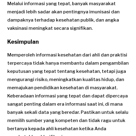
Melalui informasi yang tepat, banyak masyarakat
menjadi lebih sadar akan pentingnya imunisasi dan
dampaknya terhadap kesehatan publik, dan angka
vaksinasi meningkat secara signifikan.
Kesimpulan
Memperoleh informasi kesehatan dari ahli dan praktisi
terpercaya tidak hanya membantu dalam pengambilan
keputusan yang tepat tentang kesehatan, tetapi juga
mengurangi risiko, meningkatkan kualitas hidup, dan
memajukan pendidikan kesehatan di masyarakat.
Keberadaan informasi yang tepat dan dapat dipercaya
sangat penting dalam era informasi saat ini, di mana
banyak sekali data yang beredar. Pastikan untuk selalu
memilih sumber yang kompeten dan tidak ragu untuk
bertanya kepada ahli kesehatan ketika Anda