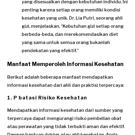
yang disesuaikan dengan kebutuhan individu. Ini
penting karena setiap orang memiliki kondisi
kesehatan yang unik. Dr. Lia Putri, seorang ahli
gizi, menjelaskan, “Kebutuhan gizi setiap orang
berbeda-beda, dan merekomendasikan diet
yang sama untuk semua orang bukanlah
pendekatan yang efektif.”
Manfaat Memperoleh Informasi Kesehatan
Berikut adalah beberapa manfaat mendapatkan
informasi kesehatan dari ahli dan praktisi terpercaya:
1.
P batasi Risiko Kesehatan
Mendapatkan informasi kesehatan dari sumber yang
terpercaya dapat mengurangi risiko pembelian obat
atau perawatan yang tidak terbukti aman dan efektif.
Dengan bantuan dokter atau ahli kesehatan, Anda