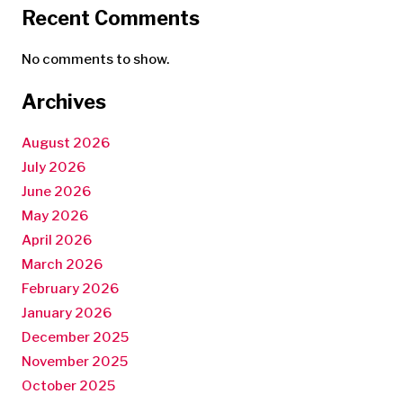
Recent Comments
No comments to show.
Archives
August 2026
July 2026
June 2026
May 2026
April 2026
March 2026
February 2026
January 2026
December 2025
November 2025
October 2025