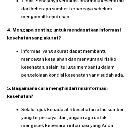
Tidak. Sebaiknya verifikasi informasi kesehatan
dari beberapa sumber terpercaya sebelum
mengambil keputusan.
4. Mengapa penting untuk mendapatkan informasi
kesehatan yang akurat?
Informasi yang akurat dapat membantu
mencegah kesalahan dan mengurangi risiko
kesehatan, selain itu juga membantu dalam
pengelolaan kondisi kesehatan yang sudah ada.
5. Bagaimana cara menghindari misinformasi
kesehatan?
Selalu rujuk kepada ahli kesehatan atau sumber
yang terpercaya, dan jangan ragu untuk
mengecek kebenaran informasi yang Anda