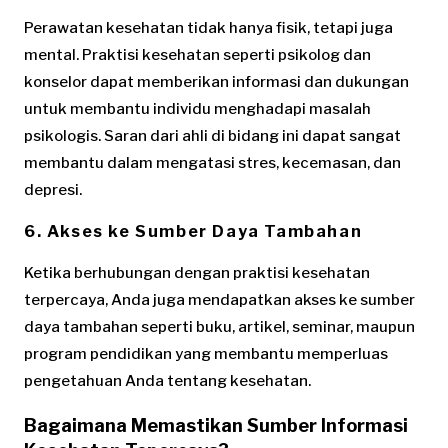
Perawatan kesehatan tidak hanya fisik, tetapi juga
mental. Praktisi kesehatan seperti psikolog dan
konselor dapat memberikan informasi dan dukungan
untuk membantu individu menghadapi masalah
psikologis. Saran dari ahli di bidang ini dapat sangat
membantu dalam mengatasi stres, kecemasan, dan
depresi.
6.
Akses ke Sumber Daya Tambahan
Ketika berhubungan dengan praktisi kesehatan
terpercaya, Anda juga mendapatkan akses ke sumber
daya tambahan seperti buku, artikel, seminar, maupun
program pendidikan yang membantu memperluas
pengetahuan Anda tentang kesehatan.
Bagaimana Memastikan Sumber Informasi