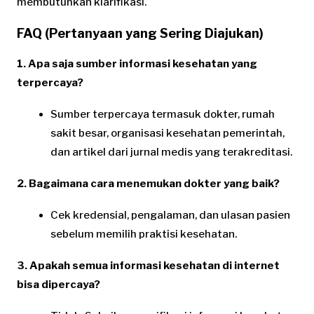
membutuhkan klarifikasi.
FAQ (Pertanyaan yang Sering Diajukan)
1. Apa saja sumber informasi kesehatan yang
terpercaya?
Sumber terpercaya termasuk dokter, rumah
sakit besar, organisasi kesehatan pemerintah,
dan artikel dari jurnal medis yang terakreditasi.
2. Bagaimana cara menemukan dokter yang baik?
Cek kredensial, pengalaman, dan ulasan pasien
sebelum memilih praktisi kesehatan.
3. Apakah semua informasi kesehatan di internet
bisa dipercaya?