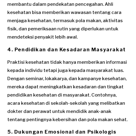
membantu dalam pendekatan pencegahan. Ahli
kesehatan bisa memberikan wawasan tentang cara
menjaga kesehatan, termasuk pola makan, aktivitas
fisik, dan pemeriksaan rutin yang diperlukan untuk
mendeteksi penyakit lebih awal.
4.
Pendidikan dan Kesadaran Masyarakat
Praktisi kesehatan tidak hanya memberikan informasi
kepada individu tetapi juga kepada masyarakat luas.
Dengan seminar, lokakarya, dan kampanye kesehatan,
mereka dapat meningkatkan kesadaran dan tingkat
pendidikan kesehatan di masyarakat. Contohnya,
acara kesehatan di sekolah-sekolah yang melibatkan
dokter dan perawat untuk mendidik anak-anak
tentang pentingnya kebersihan dan pola makan sehat.
5.
Dukungan Emosional dan Psikologis