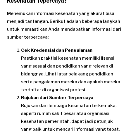
Kesehatan Tepercaya?
Menemukan informasi kesehatan yang akurat bisa
menjadi tantangan. Berikut adalah beberapa langkah
untuk memastikan Anda mendapatkan informasi dari
sumber terpercaya:
Cek Kredensial dan Pengalaman
Pastikan praktisi kesehatan memiliki lisensi
yang sesuai dan pendidikan yang relevan di
bidangnya. Lihat latar belakang pendidikan
serta pengalaman mereka dan apakah mereka
terdaftar di organisasi profesi.
Rujukan dari Sumber Terpercaya
Rujukan dari lembaga kesehatan terkemuka,
seperti rumah sakit besar atau organisasi
kesehatan pemerintah, dapat jadi petunjuk
yang baik untuk mencari informasi yang tepat.