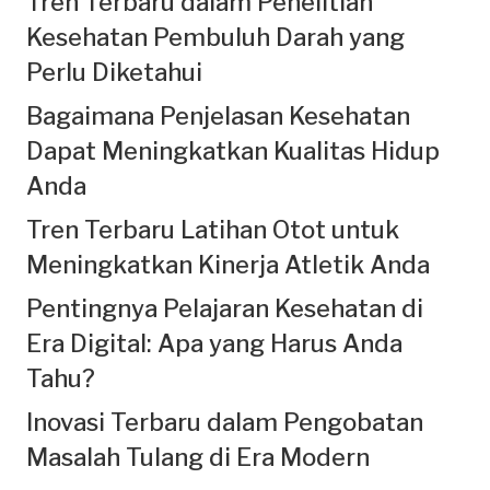
Tren Terbaru dalam Penelitian
Kesehatan Pembuluh Darah yang
Perlu Diketahui
Bagaimana Penjelasan Kesehatan
Dapat Meningkatkan Kualitas Hidup
Anda
Tren Terbaru Latihan Otot untuk
Meningkatkan Kinerja Atletik Anda
Pentingnya Pelajaran Kesehatan di
Era Digital: Apa yang Harus Anda
Tahu?
Inovasi Terbaru dalam Pengobatan
Masalah Tulang di Era Modern