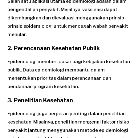
Salah satu aplikasi utama epidemiologi adalah dalam
pengendalian penyakit. Misalnya, vaksinasi dapat
dikembangkan dan dievaluasi menggunakan prinsip-
prinsip epidemiologi untuk mencegah wabah penyakit
menular.
2. Perencanaan Kesehatan Publik
Epidemiologi memberi dasar bagi kebijakan kesehatan
publik. Data epidemiologi membantu dalam
menentukan prioritas dalam perencanaan dan
pendanaan program kesehatan.
3. Penelitian Kesehatan
Epidemiologi juga berperan penting dalam penelitian
kesehatan. Misalnya, penelitian mengenai faktor risiko
penyakit jantung menggunakan metode epidemiologi