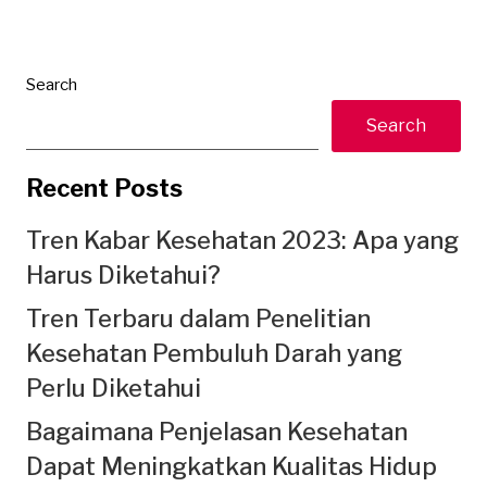
Search
Search
Recent Posts
Tren Kabar Kesehatan 2023: Apa yang
Harus Diketahui?
Tren Terbaru dalam Penelitian
Kesehatan Pembuluh Darah yang
Perlu Diketahui
Bagaimana Penjelasan Kesehatan
Dapat Meningkatkan Kualitas Hidup