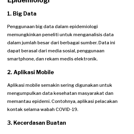
1. Big Data
Penggunaan big data dalam epidemiologi
memungkinkan peneliti untuk menganalisis data
dalam jumlah besar dari berbagai sumber. Data ini
dapat berasal dari media sosial, penggunaan
smartphone, dan rekam medis elektronik.
2. Aplikasi Mobile
Aplikasi mobile semakin sering digunakan untuk
mengumpulkan data kesehatan masyarakat dan
memantau epidemi. Contohnya, aplikasi pelacakan
kontak selama wabah COVID-19.
3. Kecerdasan Buatan