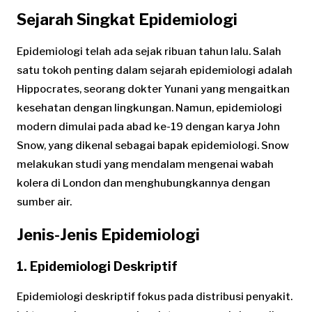
Sejarah Singkat Epidemiologi
Epidemiologi telah ada sejak ribuan tahun lalu. Salah
satu tokoh penting dalam sejarah epidemiologi adalah
Hippocrates, seorang dokter Yunani yang mengaitkan
kesehatan dengan lingkungan. Namun, epidemiologi
modern dimulai pada abad ke-19 dengan karya John
Snow, yang dikenal sebagai bapak epidemiologi. Snow
melakukan studi yang mendalam mengenai wabah
kolera di London dan menghubungkannya dengan
sumber air.
Jenis-Jenis Epidemiologi
1. Epidemiologi Deskriptif
Epidemiologi deskriptif fokus pada distribusi penyakit.