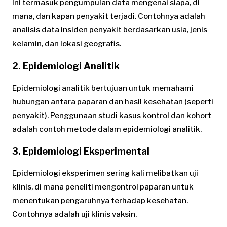
Ini termasuk pengumpulan data mengenai siapa, di
mana, dan kapan penyakit terjadi. Contohnya adalah
analisis data insiden penyakit berdasarkan usia, jenis
kelamin, dan lokasi geografis.
2. Epidemiologi Analitik
Epidemiologi analitik bertujuan untuk memahami
hubungan antara paparan dan hasil kesehatan (seperti
penyakit). Penggunaan studi kasus kontrol dan kohort
adalah contoh metode dalam epidemiologi analitik.
3. Epidemiologi Eksperimental
Epidemiologi eksperimen sering kali melibatkan uji
klinis, di mana peneliti mengontrol paparan untuk
menentukan pengaruhnya terhadap kesehatan.
Contohnya adalah uji klinis vaksin.