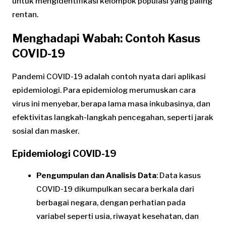
untuk mengidentifikasi kelompok populasi yang paling
rentan.
Menghadapi Wabah: Contoh Kasus
COVID-19
Pandemi COVID-19 adalah contoh nyata dari aplikasi
epidemiologi. Para epidemiolog merumuskan cara
virus ini menyebar, berapa lama masa inkubasinya, dan
efektivitas langkah-langkah pencegahan, seperti jarak
sosial dan masker.
Epidemiologi COVID-19
Pengumpulan dan Analisis Data
: Data kasus
COVID-19 dikumpulkan secara berkala dari
berbagai negara, dengan perhatian pada
variabel seperti usia, riwayat kesehatan, dan