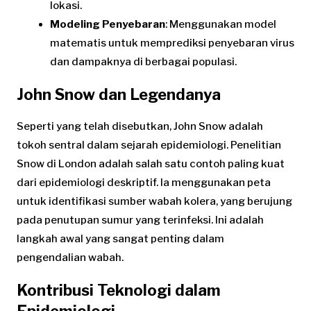
lokasi.
Modeling Penyebaran
: Menggunakan model
matematis untuk memprediksi penyebaran virus
dan dampaknya di berbagai populasi.
John Snow dan Legendanya
Seperti yang telah disebutkan, John Snow adalah
tokoh sentral dalam sejarah epidemiologi. Penelitian
Snow di London adalah salah satu contoh paling kuat
dari epidemiologi deskriptif. Ia menggunakan peta
untuk identifikasi sumber wabah kolera, yang berujung
pada penutupan sumur yang terinfeksi. Ini adalah
langkah awal yang sangat penting dalam
pengendalian wabah.
Kontribusi Teknologi dalam
Epidemiologi