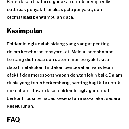
Kecerdasan buatan digunakan untuk memprediksi
outbreak penyakit, analisis pola penyakit, dan
otomatisasi pengumpulan data.
Kesimpulan
Epidemiologi adalah bidang yang sangat penting
dalam kesehatan masyarakat. Melalui pemahaman
tentang distribusi dan determinan penyakit, kita
dapat melakukan tindakan pencegahan yang lebih
efektif dan merespons wabah dengan lebih baik. Dalam
dunia yang terus berkembang, penting bagi kita untuk
memahami dasar-dasar epidemiologi agar dapat
berkontribusi terhadap kesehatan masyarakat secara
keseluruhan.
FAQ