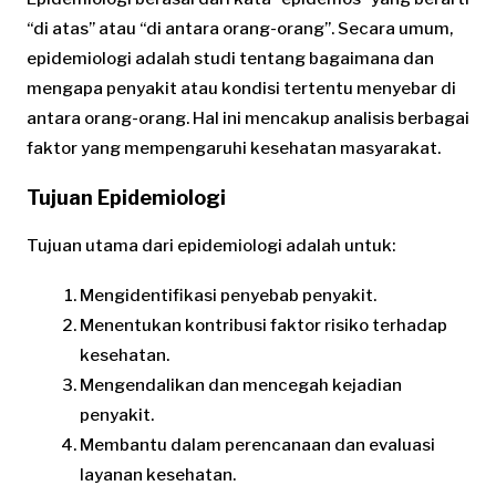
“di atas” atau “di antara orang-orang”. Secara umum,
epidemiologi adalah studi tentang bagaimana dan
mengapa penyakit atau kondisi tertentu menyebar di
antara orang-orang. Hal ini mencakup analisis berbagai
faktor yang mempengaruhi kesehatan masyarakat.
Tujuan Epidemiologi
Tujuan utama dari epidemiologi adalah untuk:
Mengidentifikasi penyebab penyakit.
Menentukan kontribusi faktor risiko terhadap
kesehatan.
Mengendalikan dan mencegah kejadian
penyakit.
Membantu dalam perencanaan dan evaluasi
layanan kesehatan.