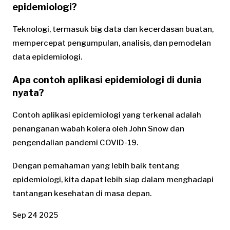
epidemiologi?
Teknologi, termasuk big data dan kecerdasan buatan,
mempercepat pengumpulan, analisis, dan pemodelan
data epidemiologi.
Apa contoh aplikasi epidemiologi di dunia
nyata?
Contoh aplikasi epidemiologi yang terkenal adalah
penanganan wabah kolera oleh John Snow dan
pengendalian pandemi COVID-19.
Dengan pemahaman yang lebih baik tentang
epidemiologi, kita dapat lebih siap dalam menghadapi
tantangan kesehatan di masa depan.
Sep 24 2025