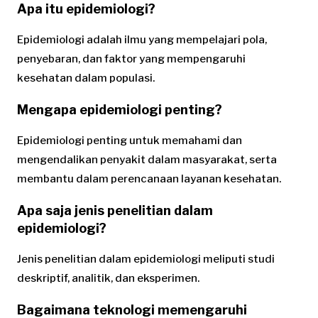
Apa itu epidemiologi?
Epidemiologi adalah ilmu yang mempelajari pola,
penyebaran, dan faktor yang mempengaruhi
kesehatan dalam populasi.
Mengapa epidemiologi penting?
Epidemiologi penting untuk memahami dan
mengendalikan penyakit dalam masyarakat, serta
membantu dalam perencanaan layanan kesehatan.
Apa saja jenis penelitian dalam
epidemiologi?
Jenis penelitian dalam epidemiologi meliputi studi
deskriptif, analitik, dan eksperimen.
Bagaimana teknologi memengaruhi