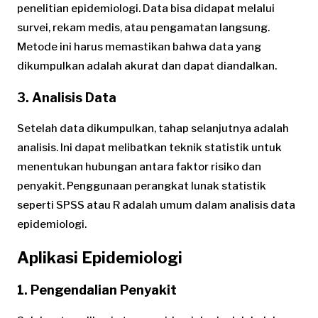
penelitian epidemiologi. Data bisa didapat melalui
survei, rekam medis, atau pengamatan langsung.
Metode ini harus memastikan bahwa data yang
dikumpulkan adalah akurat dan dapat diandalkan.
3. Analisis Data
Setelah data dikumpulkan, tahap selanjutnya adalah
analisis. Ini dapat melibatkan teknik statistik untuk
menentukan hubungan antara faktor risiko dan
penyakit. Penggunaan perangkat lunak statistik
seperti SPSS atau R adalah umum dalam analisis data
epidemiologi.
Aplikasi Epidemiologi
1. Pengendalian Penyakit