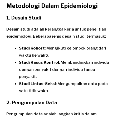
Metodologi Dalam Epidemiologi
1. Desain Studi
Desain studi adalah kerangka kerja untuk penelitian
epidemiologi. Beberapa jenis desain studi termasuk:
Studi Kohort
: Mengikuti kelompok orang dari
waktu ke waktu.
Studi Kasus Kontrol
: Membandingkan individu
dengan penyakit dengan individu tanpa
penyakit.
Studi Lintas-Seksi
: Mengumpulkan data pada
satu titik waktu.
2. Pengumpulan Data
Pengumpulan data adalah langkah kritis dalam