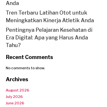
Anda
Tren Terbaru Latihan Otot untuk
Meningkatkan Kinerja Atletik Anda
Pentingnya Pelajaran Kesehatan di
Era Digital: Apa yang Harus Anda
Tahu?
Recent Comments
No comments to show.
Archives
August 2026
July 2026
June 2026