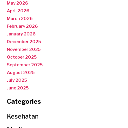
May 2026
April 2026
March 2026
February 2026
January 2026
December 2025
November 2025
October 2025
September 2025
August 2025
July 2025
June 2025
Categories
Kesehatan