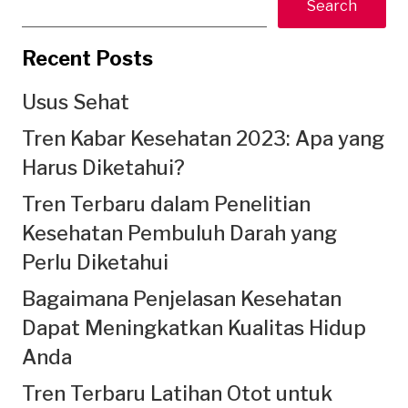
Search
Recent Posts
Usus Sehat
Tren Kabar Kesehatan 2023: Apa yang
Harus Diketahui?
Tren Terbaru dalam Penelitian
Kesehatan Pembuluh Darah yang
Perlu Diketahui
Bagaimana Penjelasan Kesehatan
Dapat Meningkatkan Kualitas Hidup
Anda
Tren Terbaru Latihan Otot untuk