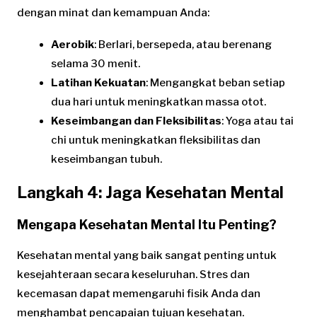
dengan minat dan kemampuan Anda:
Aerobik
: Berlari, bersepeda, atau berenang
selama 30 menit.
Latihan Kekuatan
: Mengangkat beban setiap
dua hari untuk meningkatkan massa otot.
Keseimbangan dan Fleksibilitas
: Yoga atau tai
chi untuk meningkatkan fleksibilitas dan
keseimbangan tubuh.
Langkah 4: Jaga Kesehatan Mental
Mengapa Kesehatan Mental Itu Penting?
Kesehatan mental yang baik sangat penting untuk
kesejahteraan secara keseluruhan. Stres dan
kecemasan dapat memengaruhi fisik Anda dan
menghambat pencapaian tujuan kesehatan.