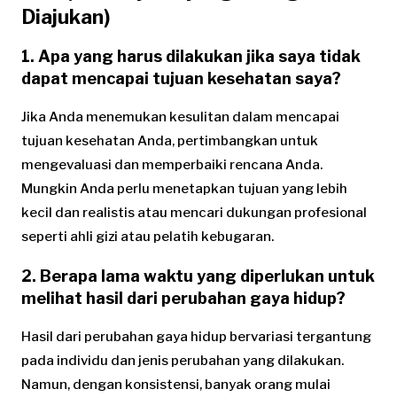
Diajukan)
1. Apa yang harus dilakukan jika saya tidak
dapat mencapai tujuan kesehatan saya?
Jika Anda menemukan kesulitan dalam mencapai
tujuan kesehatan Anda, pertimbangkan untuk
mengevaluasi dan memperbaiki rencana Anda.
Mungkin Anda perlu menetapkan tujuan yang lebih
kecil dan realistis atau mencari dukungan profesional
seperti ahli gizi atau pelatih kebugaran.
2. Berapa lama waktu yang diperlukan untuk
melihat hasil dari perubahan gaya hidup?
Hasil dari perubahan gaya hidup bervariasi tergantung
pada individu dan jenis perubahan yang dilakukan.
Namun, dengan konsistensi, banyak orang mulai