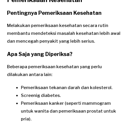
Pentingnya Pemeriksaan Kesehatan
Melakukan pemeriksaan kesehatan secara rutin
membantu mendeteksi masalah kesehatan lebih awal
dan mencegah penyakit yang lebih serius.
Apa Saja yang Diperiksa?
Beberapa pemeriksaan kesehatan yang perlu
dilakukan antara lain:
Pemeriksaan tekanan darah dan kolesterol.
Screenig diabetes.
Pemeriksaan kanker (seperti mammogram
untuk wanita dan pemeriksaan prostat untuk
pria).