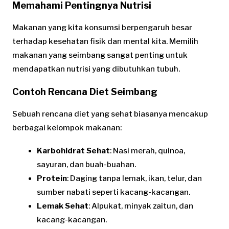
Memahami Pentingnya Nutrisi
Makanan yang kita konsumsi berpengaruh besar
terhadap kesehatan fisik dan mental kita. Memilih
makanan yang seimbang sangat penting untuk
mendapatkan nutrisi yang dibutuhkan tubuh.
Contoh Rencana Diet Seimbang
Sebuah rencana diet yang sehat biasanya mencakup
berbagai kelompok makanan:
Karbohidrat Sehat
: Nasi merah, quinoa,
sayuran, dan buah-buahan.
Protein
: Daging tanpa lemak, ikan, telur, dan
sumber nabati seperti kacang-kacangan.
Lemak Sehat
: Alpukat, minyak zaitun, dan
kacang-kacangan.