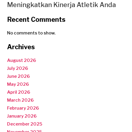
Meningkatkan Kinerja Atletik Anda
Recent Comments
No comments to show.
Archives
August 2026
July 2026
June 2026
May 2026
April 2026
March 2026
February 2026
January 2026
December 2025