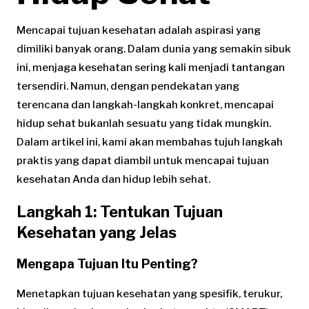
Mencapai tujuan kesehatan adalah aspirasi yang
dimiliki banyak orang. Dalam dunia yang semakin sibuk
ini, menjaga kesehatan sering kali menjadi tantangan
tersendiri. Namun, dengan pendekatan yang
terencana dan langkah-langkah konkret, mencapai
hidup sehat bukanlah sesuatu yang tidak mungkin.
Dalam artikel ini, kami akan membahas tujuh langkah
praktis yang dapat diambil untuk mencapai tujuan
kesehatan Anda dan hidup lebih sehat.
Langkah 1: Tentukan Tujuan
Kesehatan yang Jelas
Mengapa Tujuan Itu Penting?
Menetapkan tujuan kesehatan yang spesifik, terukur,