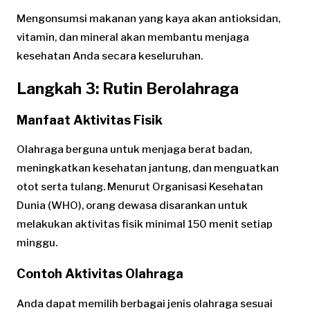
Mengonsumsi makanan yang kaya akan antioksidan,
vitamin, dan mineral akan membantu menjaga
kesehatan Anda secara keseluruhan.
Langkah 3: Rutin Berolahraga
Manfaat Aktivitas Fisik
Olahraga berguna untuk menjaga berat badan,
meningkatkan kesehatan jantung, dan menguatkan
otot serta tulang. Menurut Organisasi Kesehatan
Dunia (WHO), orang dewasa disarankan untuk
melakukan aktivitas fisik minimal 150 menit setiap
minggu.
Contoh Aktivitas Olahraga
Anda dapat memilih berbagai jenis olahraga sesuai