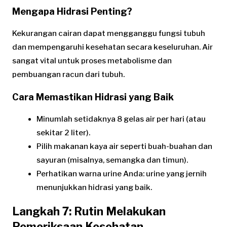
Mengapa Hidrasi Penting?
Kekurangan cairan dapat mengganggu fungsi tubuh
dan mempengaruhi kesehatan secara keseluruhan. Air
sangat vital untuk proses metabolisme dan
pembuangan racun dari tubuh.
Cara Memastikan Hidrasi yang Baik
Minumlah setidaknya 8 gelas air per hari (atau
sekitar 2 liter).
Pilih makanan kaya air seperti buah-buahan dan
sayuran (misalnya, semangka dan timun).
Perhatikan warna urine Anda: urine yang jernih
menunjukkan hidrasi yang baik.
Langkah 7: Rutin Melakukan
Pemeriksaan Kesehatan