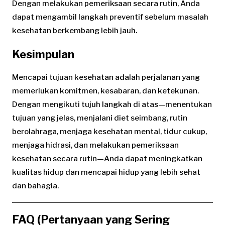
Dengan melakukan pemeriksaan secara rutin, Anda
dapat mengambil langkah preventif sebelum masalah
kesehatan berkembang lebih jauh.
Kesimpulan
Mencapai tujuan kesehatan adalah perjalanan yang
memerlukan komitmen, kesabaran, dan ketekunan.
Dengan mengikuti tujuh langkah di atas—menentukan
tujuan yang jelas, menjalani diet seimbang, rutin
berolahraga, menjaga kesehatan mental, tidur cukup,
menjaga hidrasi, dan melakukan pemeriksaan
kesehatan secara rutin—Anda dapat meningkatkan
kualitas hidup dan mencapai hidup yang lebih sehat
dan bahagia.
FAQ (Pertanyaan yang Sering