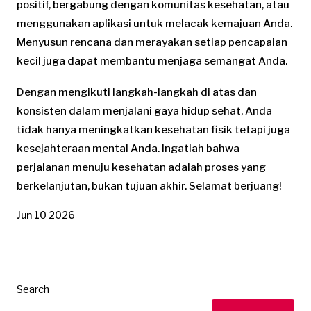
positif, bergabung dengan komunitas kesehatan, atau
menggunakan aplikasi untuk melacak kemajuan Anda.
Menyusun rencana dan merayakan setiap pencapaian
kecil juga dapat membantu menjaga semangat Anda.
Dengan mengikuti langkah-langkah di atas dan
konsisten dalam menjalani gaya hidup sehat, Anda
tidak hanya meningkatkan kesehatan fisik tetapi juga
kesejahteraan mental Anda. Ingatlah bahwa
perjalanan menuju kesehatan adalah proses yang
berkelanjutan, bukan tujuan akhir. Selamat berjuang!
Jun 10 2026
Search