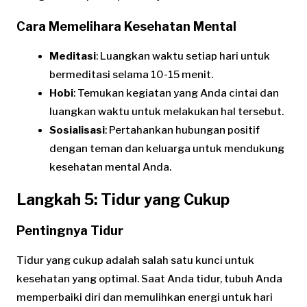
Cara Memelihara Kesehatan Mental
Meditasi
: Luangkan waktu setiap hari untuk
bermeditasi selama 10-15 menit.
Hobi
: Temukan kegiatan yang Anda cintai dan
luangkan waktu untuk melakukan hal tersebut.
Sosialisasi
: Pertahankan hubungan positif
dengan teman dan keluarga untuk mendukung
kesehatan mental Anda.
Langkah 5: Tidur yang Cukup
Pentingnya Tidur
Tidur yang cukup adalah salah satu kunci untuk
kesehatan yang optimal. Saat Anda tidur, tubuh Anda
memperbaiki diri dan memulihkan energi untuk hari