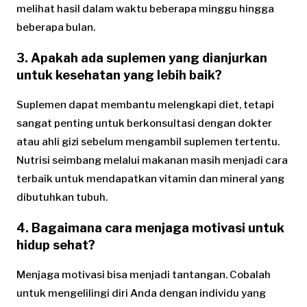
melihat hasil dalam waktu beberapa minggu hingga
beberapa bulan.
3. Apakah ada suplemen yang dianjurkan
untuk kesehatan yang lebih baik?
Suplemen dapat membantu melengkapi diet, tetapi
sangat penting untuk berkonsultasi dengan dokter
atau ahli gizi sebelum mengambil suplemen tertentu.
Nutrisi seimbang melalui makanan masih menjadi cara
terbaik untuk mendapatkan vitamin dan mineral yang
dibutuhkan tubuh.
4. Bagaimana cara menjaga motivasi untuk
hidup sehat?
Menjaga motivasi bisa menjadi tantangan. Cobalah
untuk mengelilingi diri Anda dengan individu yang