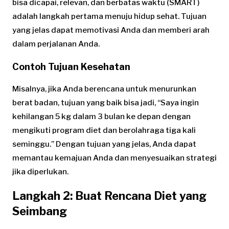
bisa dicapai, relevan, dan berbatas waktu (SMART)
adalah langkah pertama menuju hidup sehat. Tujuan
yang jelas dapat memotivasi Anda dan memberi arah
dalam perjalanan Anda.
Contoh Tujuan Kesehatan
Misalnya, jika Anda berencana untuk menurunkan
berat badan, tujuan yang baik bisa jadi, “Saya ingin
kehilangan 5 kg dalam 3 bulan ke depan dengan
mengikuti program diet dan berolahraga tiga kali
seminggu.” Dengan tujuan yang jelas, Anda dapat
memantau kemajuan Anda dan menyesuaikan strategi
jika diperlukan.
Langkah 2: Buat Rencana Diet yang
Seimbang