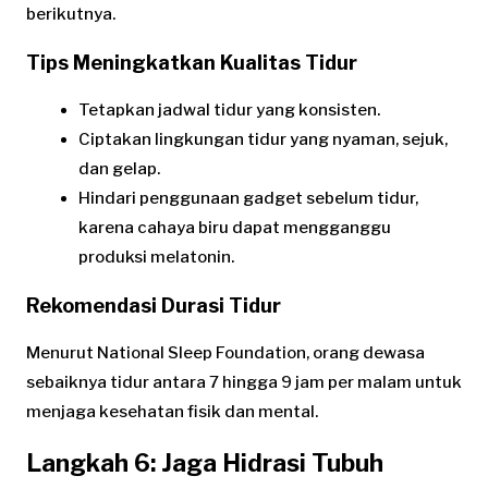
berikutnya.
Tips Meningkatkan Kualitas Tidur
Tetapkan jadwal tidur yang konsisten.
Ciptakan lingkungan tidur yang nyaman, sejuk,
dan gelap.
Hindari penggunaan gadget sebelum tidur,
karena cahaya biru dapat mengganggu
produksi melatonin.
Rekomendasi Durasi Tidur
Menurut National Sleep Foundation, orang dewasa
sebaiknya tidur antara 7 hingga 9 jam per malam untuk
menjaga kesehatan fisik dan mental.
Langkah 6: Jaga Hidrasi Tubuh