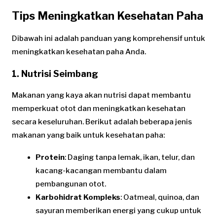
Tips Meningkatkan Kesehatan Paha
Dibawah ini adalah panduan yang komprehensif untuk
meningkatkan kesehatan paha Anda.
1. Nutrisi Seimbang
Makanan yang kaya akan nutrisi dapat membantu
memperkuat otot dan meningkatkan kesehatan
secara keseluruhan. Berikut adalah beberapa jenis
makanan yang baik untuk kesehatan paha:
Protein
: Daging tanpa lemak, ikan, telur, dan
kacang-kacangan membantu dalam
pembangunan otot.
Karbohidrat Kompleks
: Oatmeal, quinoa, dan
sayuran memberikan energi yang cukup untuk