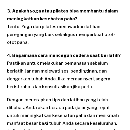
3. Apakah yoga atau pilates bisa membantu dalam
meningkatkan kesehatan paha?
Tentu! Yoga dan pilates menawarkan latihan
peregangan yang baik sekaligus memperkuat otot-
otot paha.
4. Bagaimana cara mencegah cedera saat berlatih?
Pastikan untuk melakukan pemanasan sebelum
berlatih, jangan melewati sesi pendinginan, dan
dengarkan tubuh Anda. Jika merasa nyeri, segera
beristirahat dan konsultasikan jika perlu.
Dengan menerapkan tips dan latihan yang telah
dibahas, Anda akan berada pada jalur yang tepat
untuk meningkatkan kesehatan paha dan menikmati
manfaat besar bagi tubuh Anda secara keseluruhan.