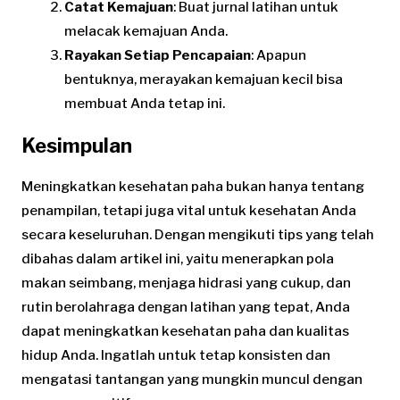
Catat Kemajuan
: Buat jurnal latihan untuk
melacak kemajuan Anda.
Rayakan Setiap Pencapaian
: Apapun
bentuknya, merayakan kemajuan kecil bisa
membuat Anda tetap ini.
Kesimpulan
Meningkatkan kesehatan paha bukan hanya tentang
penampilan, tetapi juga vital untuk kesehatan Anda
secara keseluruhan. Dengan mengikuti tips yang telah
dibahas dalam artikel ini, yaitu menerapkan pola
makan seimbang, menjaga hidrasi yang cukup, dan
rutin berolahraga dengan latihan yang tepat, Anda
dapat meningkatkan kesehatan paha dan kualitas
hidup Anda. Ingatlah untuk tetap konsisten dan
mengatasi tantangan yang mungkin muncul dengan