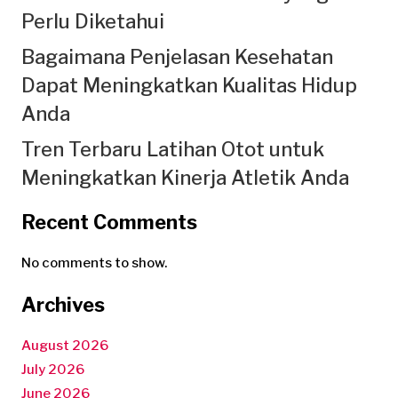
Perlu Diketahui
Bagaimana Penjelasan Kesehatan
Dapat Meningkatkan Kualitas Hidup
Anda
Tren Terbaru Latihan Otot untuk
Meningkatkan Kinerja Atletik Anda
Recent Comments
No comments to show.
Archives
August 2026
July 2026
June 2026