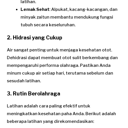
latihan.
Lemak Sehat
: Alpukat, kacang-kacangan, dan
minyak zaitun membantu mendukung fungsi
tubuh secara keseluruhan.
2. Hidrasi yang Cukup
Air sangat penting untuk menjaga kesehatan otot.
Dehidrasi dapat membuat otot sulit berkembang dan
mempengaruhi performa olahraga. Pastikan Anda
minum cukup air setiap hari, terutama sebelum dan
sesudah latihan.
3. Rutin Berolahraga
Latihan adalah cara paling efektif untuk
meningkatkan kesehatan paha Anda. Berikut adalah
beberapa latihan yang direkomendasikan: