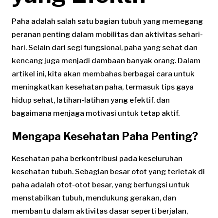
Paha adalah salah satu bagian tubuh yang memegang
peranan penting dalam mobilitas dan aktivitas sehari-
hari. Selain dari segi fungsional, paha yang sehat dan
kencang juga menjadi dambaan banyak orang. Dalam
artikel ini, kita akan membahas berbagai cara untuk
meningkatkan kesehatan paha, termasuk tips gaya
hidup sehat, latihan-latihan yang efektif, dan
bagaimana menjaga motivasi untuk tetap aktif.
Mengapa Kesehatan Paha Penting?
Kesehatan paha berkontribusi pada keseluruhan
kesehatan tubuh. Sebagian besar otot yang terletak di
paha adalah otot-otot besar, yang berfungsi untuk
menstabilkan tubuh, mendukung gerakan, dan
membantu dalam aktivitas dasar seperti berjalan,