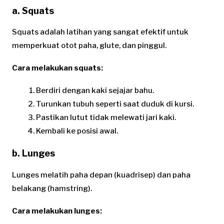
a. Squats
Squats adalah latihan yang sangat efektif untuk
memperkuat otot paha, glute, dan pinggul.
Cara melakukan squats:
Berdiri dengan kaki sejajar bahu.
Turunkan tubuh seperti saat duduk di kursi.
Pastikan lutut tidak melewati jari kaki.
Kembali ke posisi awal.
b. Lunges
Lunges melatih paha depan (kuadrisep) dan paha
belakang (hamstring).
Cara melakukan lunges: