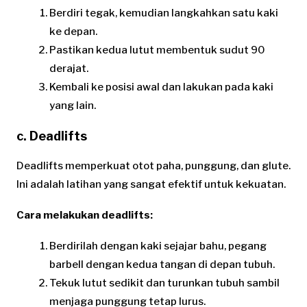
Berdiri tegak, kemudian langkahkan satu kaki
ke depan.
Pastikan kedua lutut membentuk sudut 90
derajat.
Kembali ke posisi awal dan lakukan pada kaki
yang lain.
c. Deadlifts
Deadlifts memperkuat otot paha, punggung, dan glute.
Ini adalah latihan yang sangat efektif untuk kekuatan.
Cara melakukan deadlifts:
Berdirilah dengan kaki sejajar bahu, pegang
barbell dengan kedua tangan di depan tubuh.
Tekuk lutut sedikit dan turunkan tubuh sambil
menjaga punggung tetap lurus.