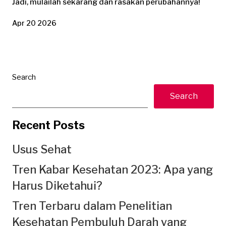
Jadi, mulailah sekarang dan rasakan perubahannya!
Apr 20 2026
Search
Search
Recent Posts
Usus Sehat
Tren Kabar Kesehatan 2023: Apa yang
Harus Diketahui?
Tren Terbaru dalam Penelitian
Kesehatan Pembuluh Darah yang