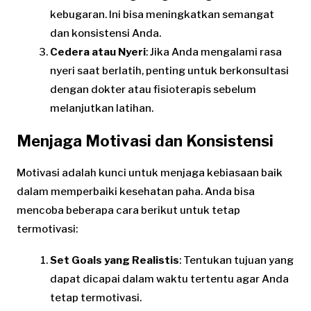
kebugaran. Ini bisa meningkatkan semangat
dan konsistensi Anda.
Cedera atau Nyeri
: Jika Anda mengalami rasa
nyeri saat berlatih, penting untuk berkonsultasi
dengan dokter atau fisioterapis sebelum
melanjutkan latihan.
Menjaga Motivasi dan Konsistensi
Motivasi adalah kunci untuk menjaga kebiasaan baik
dalam memperbaiki kesehatan paha. Anda bisa
mencoba beberapa cara berikut untuk tetap
termotivasi:
Set Goals yang Realistis
: Tentukan tujuan yang
dapat dicapai dalam waktu tertentu agar Anda
tetap termotivasi.