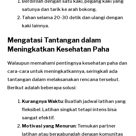
Berdirilah dengan satu kaki, pegang kaki yang
satunya dan tarik ke arah bokong.
Tahan selama 20-30 detik dan ulangi dengan
kaki lainnya.
Mengatasi Tantangan dalam
Meningkatkan Kesehatan Paha
Walaupun memahami pentingnya kesehatan paha dan
cara-cara untuk meningkatkannya, seringkali ada
tantangan dalam melaksanakan rencana tersebut.
Berikut adalah beberapa solusi:
Kurangnya Waktu
: Buatlah jadwal latihan yang
fleksibel. Latihan singkat tetapi intens bisa
sangat efektif.
Motivasi yang Menurun
: Temukan partner
latihan atau bergabunglah dengan komunitas