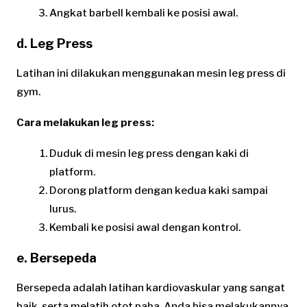
Angkat barbell kembali ke posisi awal.
d. Leg Press
Latihan ini dilakukan menggunakan mesin leg press di
gym.
Cara melakukan leg press:
Duduk di mesin leg press dengan kaki di
platform.
Dorong platform dengan kedua kaki sampai
lurus.
Kembali ke posisi awal dengan kontrol.
e. Bersepeda
Bersepeda adalah latihan kardiovaskular yang sangat
baik, serta melatih otot paha. Anda bisa melakukannya