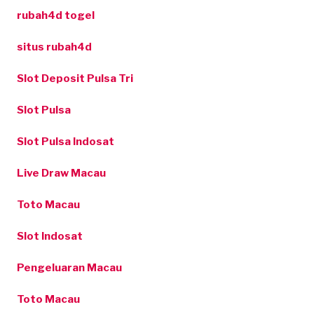
rubah4d togel
situs rubah4d
Slot Deposit Pulsa Tri
Slot Pulsa
Slot Pulsa Indosat
Live Draw Macau
Toto Macau
Slot Indosat
Pengeluaran Macau
Toto Macau