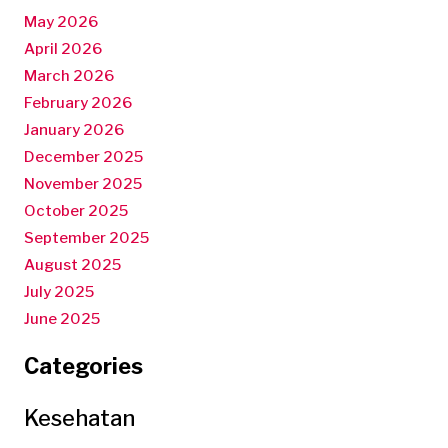
May 2026
April 2026
March 2026
February 2026
January 2026
December 2025
November 2025
October 2025
September 2025
August 2025
July 2025
June 2025
Categories
Kesehatan