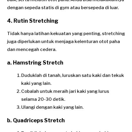
dengan sepeda statis di gym atau bersepeda di luar.
4. Rutin Stretching
Tidak hanya latihan kekuatan yang penting, stretching
juga diperlukan untuk menjaga kelenturan otot paha
dan mencegah cedera.
a. Hamstring Stretch
Duduklah di tanah, luruskan satu kaki dan tekuk
kaki yang lain.
Cobalah untuk meraih jari kaki yang lurus
selama 20-30 detik.
Ulangi dengan kaki yang lain.
b. Quadriceps Stretch