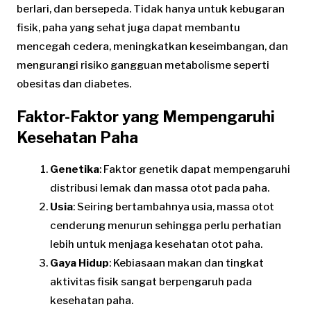
berlari, dan bersepeda. Tidak hanya untuk kebugaran
fisik, paha yang sehat juga dapat membantu
mencegah cedera, meningkatkan keseimbangan, dan
mengurangi risiko gangguan metabolisme seperti
obesitas dan diabetes.
Faktor-Faktor yang Mempengaruhi
Kesehatan Paha
Genetika
: Faktor genetik dapat mempengaruhi
distribusi lemak dan massa otot pada paha.
Usia
: Seiring bertambahnya usia, massa otot
cenderung menurun sehingga perlu perhatian
lebih untuk menjaga kesehatan otot paha.
Gaya Hidup
: Kebiasaan makan dan tingkat
aktivitas fisik sangat berpengaruh pada
kesehatan paha.