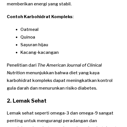
memberikan energi yang stabil.
Contoh Karbohidrat Kompleks
:
Oatmeal
Quinoa
Sayuran hijau
Kacang-kacangan
Penelitian dari
The American Journal of Clinical
Nutrition
menunjukkan bahwa diet yang kaya
karbohidrat kompleks dapat meningkatkan kontrol
gula darah dan menurunkan risiko diabetes.
2. Lemak Sehat
Lemak sehat seperti omega-3 dan omega-9 sangat
penting untuk mengurangi peradangan dan