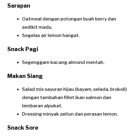
Sarapan
Oatmeal dengan potongan buah berry dan
sedikit madu.
Segelas air lemon hangat.
Snack Pagi
Segenggam kacang almond mentah.
Makan Siang
Salad mix sayuran hijau (bayam, selada, brokoli)
dengan tambahan fillet ikan salmon dan
lembaran alpukat.
Dressing minyak zaitun dan perasan lemon.
Snack Sore