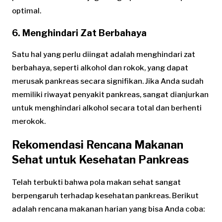
optimal.
6. Menghindari Zat Berbahaya
Satu hal yang perlu diingat adalah menghindari zat
berbahaya, seperti alkohol dan rokok, yang dapat
merusak pankreas secara signifikan. Jika Anda sudah
memiliki riwayat penyakit pankreas, sangat dianjurkan
untuk menghindari alkohol secara total dan berhenti
merokok.
Rekomendasi Rencana Makanan
Sehat untuk Kesehatan Pankreas
Telah terbukti bahwa pola makan sehat sangat
berpengaruh terhadap kesehatan pankreas. Berikut
adalah rencana makanan harian yang bisa Anda coba: