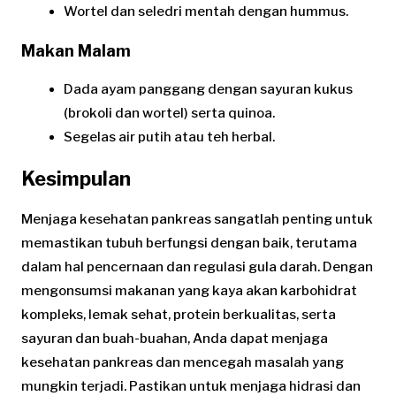
Wortel dan seledri mentah dengan hummus.
Makan Malam
Dada ayam panggang dengan sayuran kukus
(brokoli dan wortel) serta quinoa.
Segelas air putih atau teh herbal.
Kesimpulan
Menjaga kesehatan pankreas sangatlah penting untuk
memastikan tubuh berfungsi dengan baik, terutama
dalam hal pencernaan dan regulasi gula darah. Dengan
mengonsumsi makanan yang kaya akan karbohidrat
kompleks, lemak sehat, protein berkualitas, serta
sayuran dan buah-buahan, Anda dapat menjaga
kesehatan pankreas dan mencegah masalah yang
mungkin terjadi. Pastikan untuk menjaga hidrasi dan