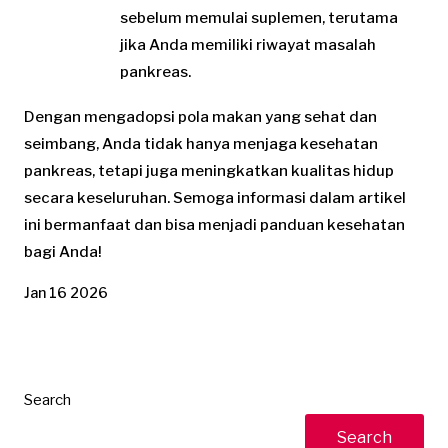
sebelum memulai suplemen, terutama
jika Anda memiliki riwayat masalah
pankreas.
Dengan mengadopsi pola makan yang sehat dan
seimbang, Anda tidak hanya menjaga kesehatan
pankreas, tetapi juga meningkatkan kualitas hidup
secara keseluruhan. Semoga informasi dalam artikel
ini bermanfaat dan bisa menjadi panduan kesehatan
bagi Anda!
Jan 16 2026
Search
Search