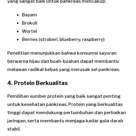
yang sangat baik untuk pankreas mencakup:
Bayam
Brokoli
Wortel
Berries (stroberi, blueberry, raspberry)
Penelitian menunjukkan bahwa konsumsi sayuran
berwarna hijau dan buah-buahan dapat membantu
melawan radikal bebas yang merusak sel pankreas.
4. Protein Berkualitas
Pemilihan sumber protein yang baik sangat penting
untuk kesehatan pankreas. Protein yang berkualitas
tinggi dapat mendukung pertumbuhan dan perbaikan
jaringan, serta membantu menjaga kadar gula darah
stabil.