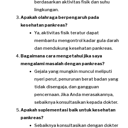
berdasarkan aktivitas fisik dan suhu
lingkungan.
Apakah olahraga berpengaruh pada
kesehatan pankreas?
Ya, aktivitas fisik teratur dapat
membantu mengontrol kadar gula darah
dan mendukung kesehatan pankreas.
Bagaimana cara mengetahui jika saya
mengalami masalah dengan pankreas?
Gejala yang mungkin muncul meliputi
nyeri perut, penurunan berat badan yang
tidak disengaja, dan gangguan
pencernaan. Jika Anda merasakannya,
sebaiknya konsultasikan kepada dokter.
Apakah suplementasi baik untuk kesehatan
pankreas?
Sebaiknya konsultasikan dengan dokter