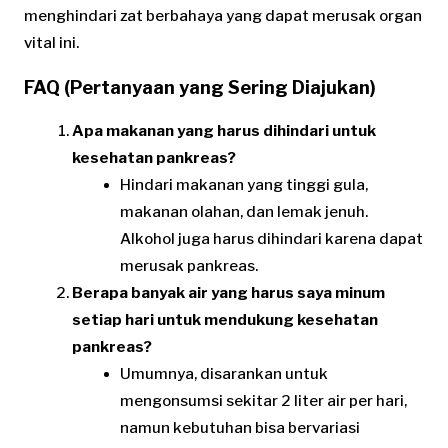
menghindari zat berbahaya yang dapat merusak organ
vital ini.
FAQ (Pertanyaan yang Sering Diajukan)
Apa makanan yang harus dihindari untuk
kesehatan pankreas?
Hindari makanan yang tinggi gula,
makanan olahan, dan lemak jenuh.
Alkohol juga harus dihindari karena dapat
merusak pankreas.
Berapa banyak air yang harus saya minum
setiap hari untuk mendukung kesehatan
pankreas?
Umumnya, disarankan untuk
mengonsumsi sekitar 2 liter air per hari,
namun kebutuhan bisa bervariasi