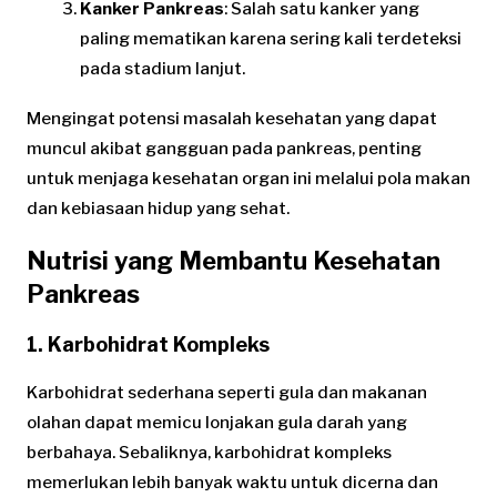
Kanker Pankreas
: Salah satu kanker yang
paling mematikan karena sering kali terdeteksi
pada stadium lanjut.
Mengingat potensi masalah kesehatan yang dapat
muncul akibat gangguan pada pankreas, penting
untuk menjaga kesehatan organ ini melalui pola makan
dan kebiasaan hidup yang sehat.
Nutrisi yang Membantu Kesehatan
Pankreas
1. Karbohidrat Kompleks
Karbohidrat sederhana seperti gula dan makanan
olahan dapat memicu lonjakan gula darah yang
berbahaya. Sebaliknya, karbohidrat kompleks
memerlukan lebih banyak waktu untuk dicerna dan