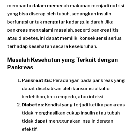
membantu dalam memecah makanan menjadi nutrisi
yang bisa diserap oleh tubuh, sedangkan insulin
berfungsi untuk mengatur kadar gula darah. Jika
pankreas mengalami masalah, seperti pankreatitis
atau diabetes, ini dapat memiliki konsekuensi serius
terhadap kesehatan secara keseluruhan.
Masalah Kesehatan yang Terkait dengan
Pankreas
Pankreatitis
: Peradangan pada pankreas yang
dapat disebabkan oleh konsumsi alkohol
berlebihan, batu empedu, atau infeksi.
Diabetes
: Kondisi yang terjadi ketika pankreas
tidak menghasilkan cukup insulin atau tubuh
tidak dapat menggunakan insulin dengan
efektif.