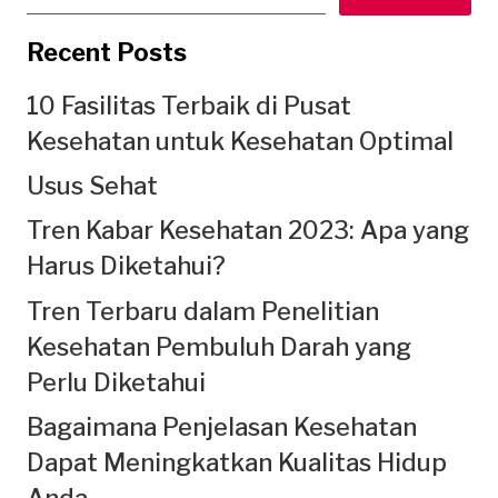
Recent Posts
10 Fasilitas Terbaik di Pusat
Kesehatan untuk Kesehatan Optimal
Usus Sehat
Tren Kabar Kesehatan 2023: Apa yang
Harus Diketahui?
Tren Terbaru dalam Penelitian
Kesehatan Pembuluh Darah yang
Perlu Diketahui
Bagaimana Penjelasan Kesehatan
Dapat Meningkatkan Kualitas Hidup
Anda