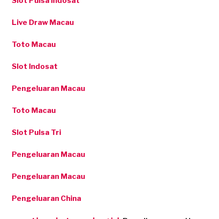
Slot Pulsa Indosat
Live Draw Macau
Toto Macau
Slot Indosat
Pengeluaran Macau
Toto Macau
Slot Pulsa Tri
Pengeluaran Macau
Pengeluaran Macau
Pengeluaran China