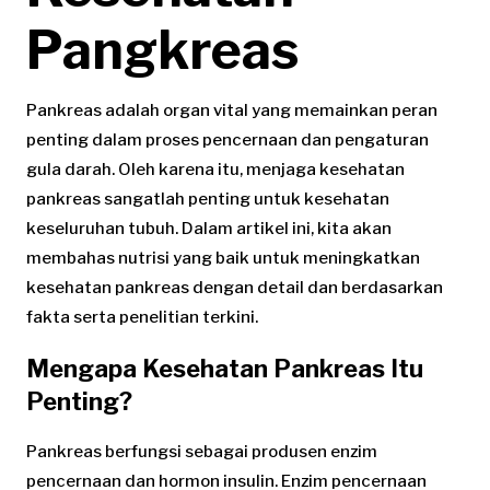
Pangkreas
Pankreas adalah organ vital yang memainkan peran
penting dalam proses pencernaan dan pengaturan
gula darah. Oleh karena itu, menjaga kesehatan
pankreas sangatlah penting untuk kesehatan
keseluruhan tubuh. Dalam artikel ini, kita akan
membahas nutrisi yang baik untuk meningkatkan
kesehatan pankreas dengan detail dan berdasarkan
fakta serta penelitian terkini.
Mengapa Kesehatan Pankreas Itu
Penting?
Pankreas berfungsi sebagai produsen enzim
pencernaan dan hormon insulin. Enzim pencernaan