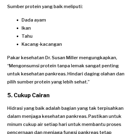
Sumber protein yang baik meliputi:
Dada ayam
Ikan
Tahu
Kacang-kacangan
Pakar kesehatan Dr. Susan Miller mengungkapkan,
“Mengonsumsi protein tanpa lemak sangat penting
untuk kesehatan pankreas. Hindari daging olahan dan
pilih sumber protein yang lebih sehat.”
5. Cukup Cairan
Hidrasi yang baik adalah bagian yang tak terpisahkan
dalam menjaga kesehatan pankreas. Pastikan untuk
minum cukup air setiap hari untuk membantu proses
pencernaan dan menjaga fungsi pankreas tetap