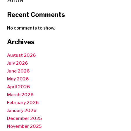
Recent Comments
No comments to show.
Archives
August 2026
July 2026
June 2026
May 2026
April 2026
March 2026
February 2026
January 2026
December 2025
November 2025