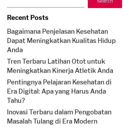
Search
Recent Posts
Bagaimana Penjelasan Kesehatan
Dapat Meningkatkan Kualitas Hidup
Anda
Tren Terbaru Latihan Otot untuk
Meningkatkan Kinerja Atletik Anda
Pentingnya Pelajaran Kesehatan di
Era Digital: Apa yang Harus Anda
Tahu?
Inovasi Terbaru dalam Pengobatan
Masalah Tulang di Era Modern