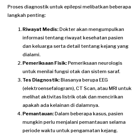
Proses diagnostik untuk epilepsi melibatkan beberapa
langkah penting:
Riwayat Medis:
Dokter akan mengumpulkan
informasi tentang riwayat kesehatan pasien
dan keluarga serta detail tentang kejang yang
dialami.
Pemeriksaan Fisik:
Pemeriksaan neurologis
untuk menilai fungsi otak dan sistem saraf.
Tes Diagnostik:
Biasanya berupa EEG
(elektroensefalogram), CT Scan, atau MRI untuk
melihat aktivitas listrik otak dan mencirikan
apakah ada kelainan di dalamnya.
Pemantauan:
Dalam beberapa kasus, pasien
mungkin perlu menjalani pemantauan selama
periode waktu untuk pengamatan kejang.