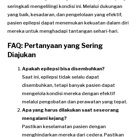
seringkali mengelilingi kondisi ini. Melalui dukungan
yang baik, kesadaran, dan pengelolaan yang efektif,
pasien epilepsi dapat menemukan kekuatan dalam diri
mereka untuk menghadapi tantangan sehari-hari.
FAQ: Pertanyaan yang Sering
Diajukan
Apakah epilepsi bisa disembuhkan?
Saat ini, epilepsi tidak selalu dapat
disembuhkan, tetapi banyak pasien dapat
mengelola kondisi mereka dengan efektif
melalui pengobatan dan perawatan yang tepat.
Apa yang harus dilakukan saat seseorang
mengalami kejang?
Pastikan keselamatan pasien dengan
menghindarkan mereka dari cedera. Pastikan