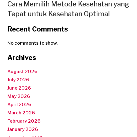
Cara Memilih Metode Kesehatan yang
Tepat untuk Kesehatan Optimal
Recent Comments
No comments to show.
Archives
August 2026
July 2026
June 2026
May 2026
April 2026
March 2026
February 2026
January 2026