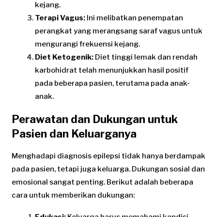
kejang.
Terapi Vagus:
Ini melibatkan penempatan
perangkat yang merangsang saraf vagus untuk
mengurangi frekuensi kejang.
Diet Ketogenik:
Diet tinggi lemak dan rendah
karbohidrat telah menunjukkan hasil positif
pada beberapa pasien, terutama pada anak-
anak.
Perawatan dan Dukungan untuk
Pasien dan Keluarganya
Menghadapi diagnosis epilepsi tidak hanya berdampak
pada pasien, tetapi juga keluarga. Dukungan sosial dan
emosional sangat penting. Berikut adalah beberapa
cara untuk memberikan dukungan: