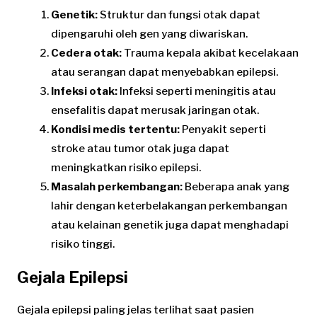
Genetik:
Struktur dan fungsi otak dapat
dipengaruhi oleh gen yang diwariskan.
Cedera otak:
Trauma kepala akibat kecelakaan
atau serangan dapat menyebabkan epilepsi.
Infeksi otak:
Infeksi seperti meningitis atau
ensefalitis dapat merusak jaringan otak.
Kondisi medis tertentu:
Penyakit seperti
stroke atau tumor otak juga dapat
meningkatkan risiko epilepsi.
Masalah perkembangan:
Beberapa anak yang
lahir dengan keterbelakangan perkembangan
atau kelainan genetik juga dapat menghadapi
risiko tinggi.
Gejala Epilepsi
Gejala epilepsi paling jelas terlihat saat pasien