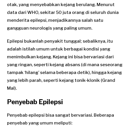
otak, yang menyebabkan kejang berulang. Menurut
data dari WHO, sekitar 50 juta orang di seluruh dunia
menderita epilepsi, menjadikannya salah satu
gangguan neurologis yang paling umum.
Epilepsi bukanlah penyakit tunggal; sebaliknya, itu
adalah istilah umum untuk berbagai kondisi yang
menimbulkan kejang. Kejang ini bisa bervariasi dari
yang ringan, seperti kejang absans (di mana seseorang
tampak ‘hilang’ selama beberapa detik), hingga kejang
yang lebih parah, seperti kejang tonik-klonik (Grand
Mal).
Penyebab Epilepsi
Penyebab epilepsi bisa sangat bervariasi. Beberapa
penyebab yang umum meliputi: