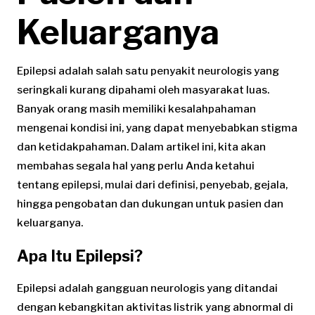
Keluarganya
Epilepsi adalah salah satu penyakit neurologis yang
seringkali kurang dipahami oleh masyarakat luas.
Banyak orang masih memiliki kesalahpahaman
mengenai kondisi ini, yang dapat menyebabkan stigma
dan ketidakpahaman. Dalam artikel ini, kita akan
membahas segala hal yang perlu Anda ketahui
tentang epilepsi, mulai dari definisi, penyebab, gejala,
hingga pengobatan dan dukungan untuk pasien dan
keluarganya.
Apa Itu Epilepsi?
Epilepsi adalah gangguan neurologis yang ditandai
dengan kebangkitan aktivitas listrik yang abnormal di