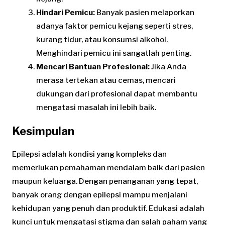
Hindari Pemicu:
Banyak pasien melaporkan
adanya faktor pemicu kejang seperti stres,
kurang tidur, atau konsumsi alkohol.
Menghindari pemicu ini sangatlah penting.
Mencari Bantuan Profesional:
Jika Anda
merasa tertekan atau cemas, mencari
dukungan dari profesional dapat membantu
mengatasi masalah ini lebih baik.
Kesimpulan
Epilepsi adalah kondisi yang kompleks dan
memerlukan pemahaman mendalam baik dari pasien
maupun keluarga. Dengan penanganan yang tepat,
banyak orang dengan epilepsi mampu menjalani
kehidupan yang penuh dan produktif. Edukasi adalah
kunci untuk mengatasi stigma dan salah paham yang