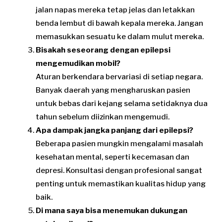
jalan napas mereka tetap jelas dan letakkan
benda lembut di bawah kepala mereka. Jangan
memasukkan sesuatu ke dalam mulut mereka.
Bisakah seseorang dengan epilepsi
mengemudikan mobil?
Aturan berkendara bervariasi di setiap negara.
Banyak daerah yang mengharuskan pasien
untuk bebas dari kejang selama setidaknya dua
tahun sebelum diizinkan mengemudi.
Apa dampak jangka panjang dari epilepsi?
Beberapa pasien mungkin mengalami masalah
kesehatan mental, seperti kecemasan dan
depresi. Konsultasi dengan profesional sangat
penting untuk memastikan kualitas hidup yang
baik.
Di mana saya bisa menemukan dukungan