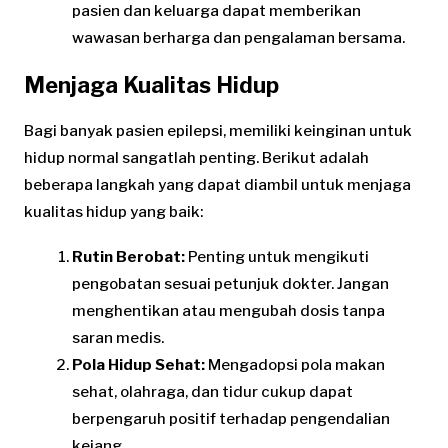
pasien dan keluarga dapat memberikan
wawasan berharga dan pengalaman bersama.
Menjaga Kualitas Hidup
Bagi banyak pasien epilepsi, memiliki keinginan untuk
hidup normal sangatlah penting. Berikut adalah
beberapa langkah yang dapat diambil untuk menjaga
kualitas hidup yang baik:
Rutin Berobat:
Penting untuk mengikuti
pengobatan sesuai petunjuk dokter. Jangan
menghentikan atau mengubah dosis tanpa
saran medis.
Pola Hidup Sehat:
Mengadopsi pola makan
sehat, olahraga, dan tidur cukup dapat
berpengaruh positif terhadap pengendalian
kejang.