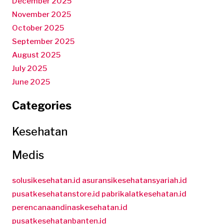
December 2025
November 2025
October 2025
September 2025
August 2025
July 2025
June 2025
Categories
Kesehatan
Medis
solusikesehatan.id
asuransikesehatansyariah.id
pusatkesehatanstore.id
pabrikalatkesehatan.id
perencanaandinaskesehatan.id
pusatkesehatanbanten.id