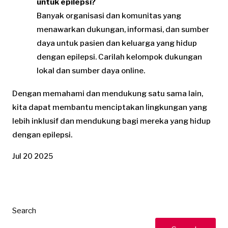
untuk epilepsi?
Banyak organisasi dan komunitas yang
menawarkan dukungan, informasi, dan sumber
daya untuk pasien dan keluarga yang hidup
dengan epilepsi. Carilah kelompok dukungan
lokal dan sumber daya online.
Dengan memahami dan mendukung satu sama lain,
kita dapat membantu menciptakan lingkungan yang
lebih inklusif dan mendukung bagi mereka yang hidup
dengan epilepsi.
Jul 20 2025
Search