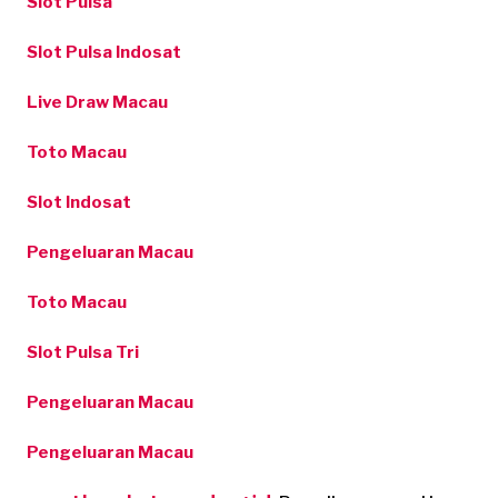
Slot Pulsa
Slot Pulsa Indosat
Live Draw Macau
Toto Macau
Slot Indosat
Pengeluaran Macau
Toto Macau
Slot Pulsa Tri
Pengeluaran Macau
Pengeluaran Macau