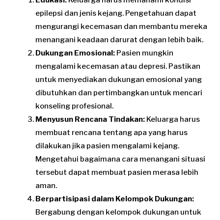
Edukasi:
Keluarga harus memahami kondisi
epilepsi dan jenis kejang. Pengetahuan dapat
mengurangi kecemasan dan membantu mereka
menangani keadaan darurat dengan lebih baik.
Dukungan Emosional:
Pasien mungkin
mengalami kecemasan atau depresi. Pastikan
untuk menyediakan dukungan emosional yang
dibutuhkan dan pertimbangkan untuk mencari
konseling profesional.
Menyusun Rencana Tindakan:
Keluarga harus
membuat rencana tentang apa yang harus
dilakukan jika pasien mengalami kejang.
Mengetahui bagaimana cara menangani situasi
tersebut dapat membuat pasien merasa lebih
aman.
Berpartisipasi dalam Kelompok Dukungan:
Bergabung dengan kelompok dukungan untuk