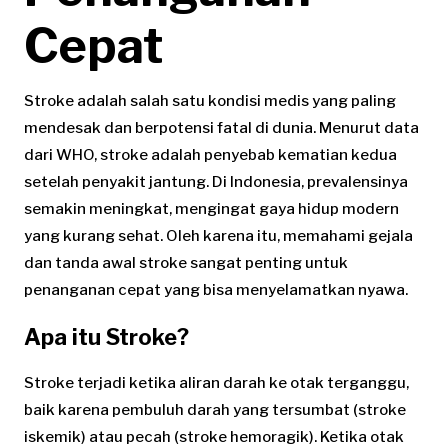
Cepat
Stroke adalah salah satu kondisi medis yang paling
mendesak dan berpotensi fatal di dunia. Menurut data
dari WHO, stroke adalah penyebab kematian kedua
setelah penyakit jantung. Di Indonesia, prevalensinya
semakin meningkat, mengingat gaya hidup modern
yang kurang sehat. Oleh karena itu, memahami gejala
dan tanda awal stroke sangat penting untuk
penanganan cepat yang bisa menyelamatkan nyawa.
Apa itu Stroke?
Stroke terjadi ketika aliran darah ke otak terganggu,
baik karena pembuluh darah yang tersumbat (stroke
iskemik) atau pecah (stroke hemoragik). Ketika otak