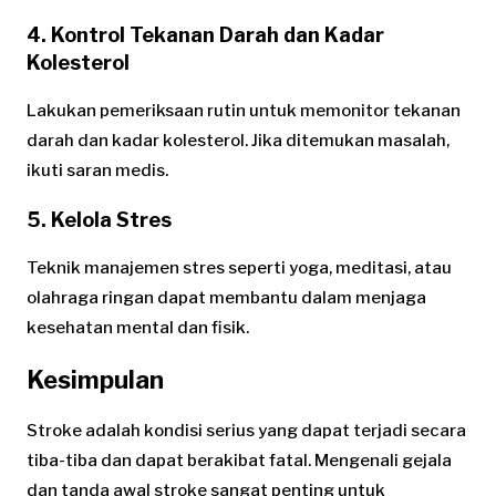
4.
Kontrol Tekanan Darah dan Kadar
Kolesterol
Lakukan pemeriksaan rutin untuk memonitor tekanan
darah dan kadar kolesterol. Jika ditemukan masalah,
ikuti saran medis.
5.
Kelola Stres
Teknik manajemen stres seperti yoga, meditasi, atau
olahraga ringan dapat membantu dalam menjaga
kesehatan mental dan fisik.
Kesimpulan
Stroke adalah kondisi serius yang dapat terjadi secara
tiba-tiba dan dapat berakibat fatal. Mengenali gejala
dan tanda awal stroke sangat penting untuk