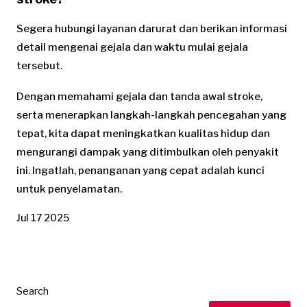
Segera hubungi layanan darurat dan berikan informasi
detail mengenai gejala dan waktu mulai gejala
tersebut.
Dengan memahami gejala dan tanda awal stroke,
serta menerapkan langkah-langkah pencegahan yang
tepat, kita dapat meningkatkan kualitas hidup dan
mengurangi dampak yang ditimbulkan oleh penyakit
ini. Ingatlah, penanganan yang cepat adalah kunci
untuk penyelamatan.
Jul 17 2025
Search