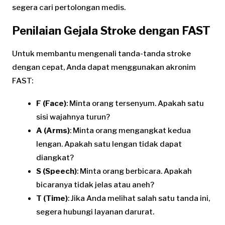
segera cari pertolongan medis.
Penilaian Gejala Stroke dengan FAST
Untuk membantu mengenali tanda-tanda stroke
dengan cepat, Anda dapat menggunakan akronim
FAST:
F (Face)
: Minta orang tersenyum. Apakah satu
sisi wajahnya turun?
A (Arms)
: Minta orang mengangkat kedua
lengan. Apakah satu lengan tidak dapat
diangkat?
S (Speech)
: Minta orang berbicara. Apakah
bicaranya tidak jelas atau aneh?
T (Time)
: Jika Anda melihat salah satu tanda ini,
segera hubungi layanan darurat.