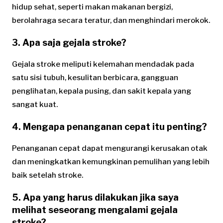
hidup sehat, seperti makan makanan bergizi,
berolahraga secara teratur, dan menghindari merokok.
3.
Apa saja gejala stroke?
Gejala stroke meliputi kelemahan mendadak pada
satu sisi tubuh, kesulitan berbicara, gangguan
penglihatan, kepala pusing, dan sakit kepala yang
sangat kuat.
4.
Mengapa penanganan cepat itu penting?
Penanganan cepat dapat mengurangi kerusakan otak
dan meningkatkan kemungkinan pemulihan yang lebih
baik setelah stroke.
5.
Apa yang harus dilakukan jika saya
melihat seseorang mengalami gejala
stroke?