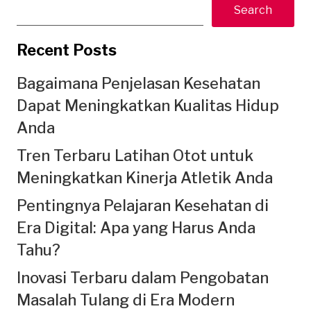
Search
Recent Posts
Bagaimana Penjelasan Kesehatan
Dapat Meningkatkan Kualitas Hidup
Anda
Tren Terbaru Latihan Otot untuk
Meningkatkan Kinerja Atletik Anda
Pentingnya Pelajaran Kesehatan di
Era Digital: Apa yang Harus Anda
Tahu?
Inovasi Terbaru dalam Pengobatan
Masalah Tulang di Era Modern