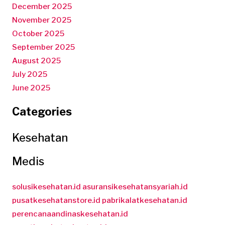
December 2025
November 2025
October 2025
September 2025
August 2025
July 2025
June 2025
Categories
Kesehatan
Medis
solusikesehatan.id
asuransikesehatansyariah.id
pusatkesehatanstore.id
pabrikalatkesehatan.id
perencanaandinaskesehatan.id