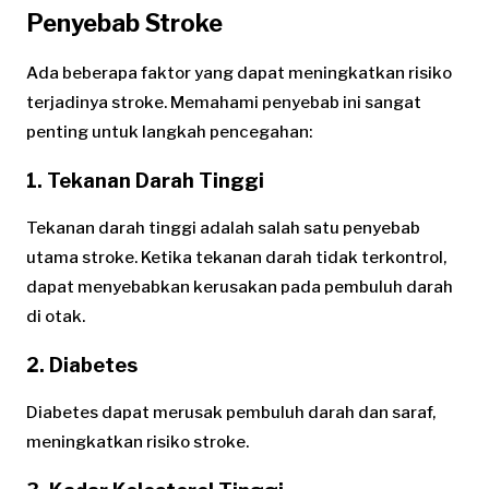
Penyebab Stroke
Ada beberapa faktor yang dapat meningkatkan risiko
terjadinya stroke. Memahami penyebab ini sangat
penting untuk langkah pencegahan:
1.
Tekanan Darah Tinggi
Tekanan darah tinggi adalah salah satu penyebab
utama stroke. Ketika tekanan darah tidak terkontrol,
dapat menyebabkan kerusakan pada pembuluh darah
di otak.
2.
Diabetes
Diabetes dapat merusak pembuluh darah dan saraf,
meningkatkan risiko stroke.