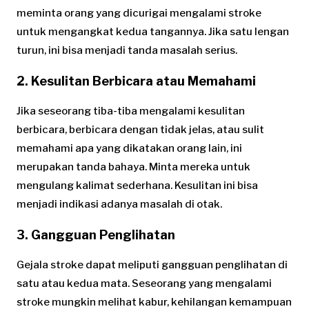
meminta orang yang dicurigai mengalami stroke
untuk mengangkat kedua tangannya. Jika satu lengan
turun, ini bisa menjadi tanda masalah serius.
2.
Kesulitan Berbicara atau Memahami
Jika seseorang tiba-tiba mengalami kesulitan
berbicara, berbicara dengan tidak jelas, atau sulit
memahami apa yang dikatakan orang lain, ini
merupakan tanda bahaya. Minta mereka untuk
mengulang kalimat sederhana. Kesulitan ini bisa
menjadi indikasi adanya masalah di otak.
3.
Gangguan Penglihatan
Gejala stroke dapat meliputi gangguan penglihatan di
satu atau kedua mata. Seseorang yang mengalami
stroke mungkin melihat kabur, kehilangan kemampuan