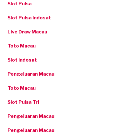
Slot Pulsa
Slot Pulsa Indosat
Live Draw Macau
Toto Macau
Slot Indosat
Pengeluaran Macau
Toto Macau
Slot Pulsa Tri
Pengeluaran Macau
Pengeluaran Macau