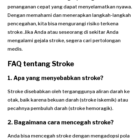
penanganan cepat yang dapat menyelamatkan nyawa.
Dengan memahami dan menerapkan langkah-langkah
pencegahan, kita bisa mengurangi risiko terkena
stroke. Jika Anda atau seseorang di sekitar Anda
mengalami gejala stroke, segera cari pertolongan
medis.
FAQ tentang Stroke
1.
Apa yang menyebabkan stroke?
Stroke disebabkan oleh terganggunya aliran darah ke
otak, baik karena bekuan darah (stroke iskemik) atau
pecahnya pembuluh darah (stroke hemoragik).
2.
Bagaimana cara mencegah stroke?
Anda bisa mencegah stroke dengan mengadopsi pola