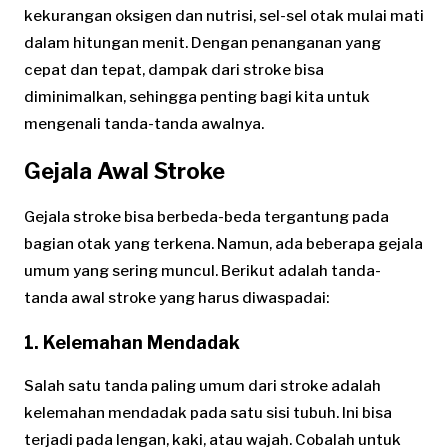
kekurangan oksigen dan nutrisi, sel-sel otak mulai mati
dalam hitungan menit. Dengan penanganan yang
cepat dan tepat, dampak dari stroke bisa
diminimalkan, sehingga penting bagi kita untuk
mengenali tanda-tanda awalnya.
Gejala Awal Stroke
Gejala stroke bisa berbeda-beda tergantung pada
bagian otak yang terkena. Namun, ada beberapa gejala
umum yang sering muncul. Berikut adalah tanda-
tanda awal stroke yang harus diwaspadai:
1.
Kelemahan Mendadak
Salah satu tanda paling umum dari stroke adalah
kelemahan mendadak pada satu sisi tubuh. Ini bisa
terjadi pada lengan, kaki, atau wajah. Cobalah untuk