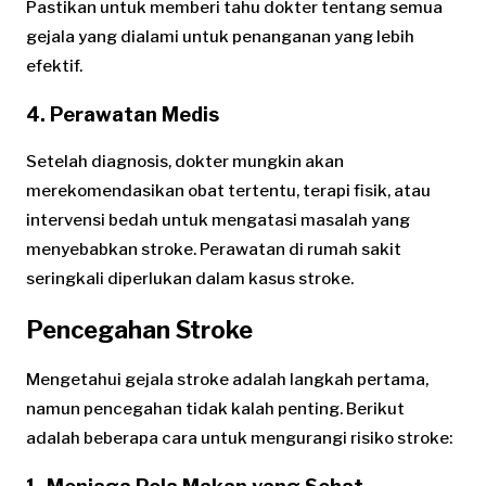
Pastikan untuk memberi tahu dokter tentang semua
gejala yang dialami untuk penanganan yang lebih
efektif.
4.
Perawatan Medis
Setelah diagnosis, dokter mungkin akan
merekomendasikan obat tertentu, terapi fisik, atau
intervensi bedah untuk mengatasi masalah yang
menyebabkan stroke. Perawatan di rumah sakit
seringkali diperlukan dalam kasus stroke.
Pencegahan Stroke
Mengetahui gejala stroke adalah langkah pertama,
namun pencegahan tidak kalah penting. Berikut
adalah beberapa cara untuk mengurangi risiko stroke: