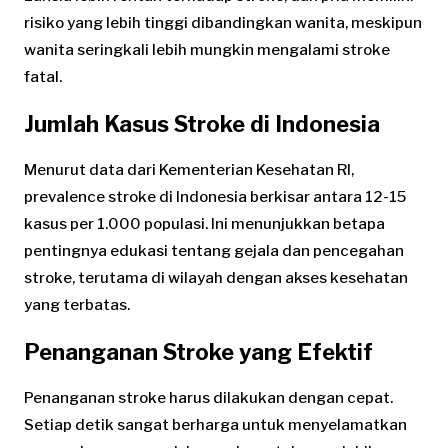
risiko yang lebih tinggi dibandingkan wanita, meskipun
wanita seringkali lebih mungkin mengalami stroke
fatal.
Jumlah Kasus Stroke di Indonesia
Menurut data dari Kementerian Kesehatan RI,
prevalence stroke di Indonesia berkisar antara 12-15
kasus per 1.000 populasi. Ini menunjukkan betapa
pentingnya edukasi tentang gejala dan pencegahan
stroke, terutama di wilayah dengan akses kesehatan
yang terbatas.
Penanganan Stroke yang Efektif
Penanganan stroke harus dilakukan dengan cepat.
Setiap detik sangat berharga untuk menyelamatkan