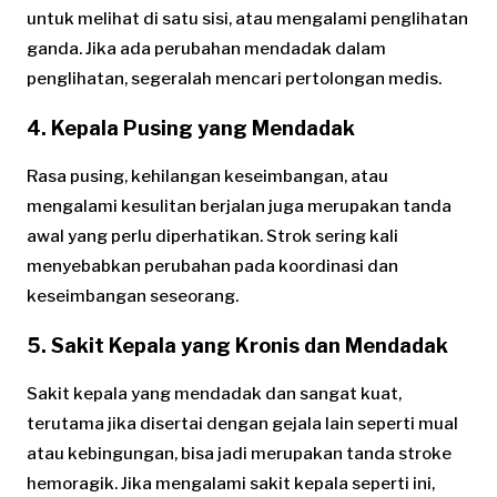
untuk melihat di satu sisi, atau mengalami penglihatan
ganda. Jika ada perubahan mendadak dalam
penglihatan, segeralah mencari pertolongan medis.
4.
Kepala Pusing yang Mendadak
Rasa pusing, kehilangan keseimbangan, atau
mengalami kesulitan berjalan juga merupakan tanda
awal yang perlu diperhatikan. Strok sering kali
menyebabkan perubahan pada koordinasi dan
keseimbangan seseorang.
5.
Sakit Kepala yang Kronis dan Mendadak
Sakit kepala yang mendadak dan sangat kuat,
terutama jika disertai dengan gejala lain seperti mual
atau kebingungan, bisa jadi merupakan tanda stroke
hemoragik. Jika mengalami sakit kepala seperti ini,