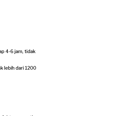
 4-6 jam, tidak
 lebih dari 1200