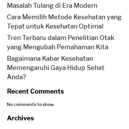
Masalah Tulang di Era Modern
Cara Memilih Metode Kesehatan yang
Tepat untuk Kesehatan Optimal
Tren Terbaru dalam Penelitian Otak
yang Mengubah Pemahaman Kita
Bagaimana Kabar Kesehatan
Memengaruhi Gaya Hidup Sehat
Anda?
Recent Comments
No comments to show.
Archives