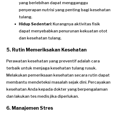
yang berlebihan dapat mengganggu
penyerapan nutrisi yang penting bagi kesehatan
tulang.
Hidup Sedentari
: Kurangnya aktivitas fisik
dapat menyebabkan penurunan kekuatan otot
dan kesehatan tulang.
5. Rutin Memeriksakan Kesehatan
Perawatan kesehatan yang preventif adalah cara
terbaik untuk menjaga kesehatan tulang rusuk.
Melakukan pemeriksaan kesehatan secara rutin dapat
membantu mendeteksi masalah sejak dini. Percayakan
kesehatan Anda kepada dokter yang berpengalaman
dan lakukan tes medis jika diperlukan.
6. Manajemen Stres