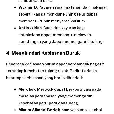
sumber yang baik.
Vitamin D
: Paparan sinar matahari dan makanan
seperti ikan salmon dan kuning telur dapat
membantu tubuh menyerap kalsium.
Antioksidan
: Buah dan sayuran kaya
antioksidan dapat membantu melawan
peradangan yang dapat memengaruhi tulang.
4. Menghindari Kebiasaan Buruk
Beberapa kebiasaan buruk dapat berdampak negatif
terhadap kesehatan tulang rusuk. Berikut adalah
beberapa kebiasaan yang harus dihindari:
Merokok
: Merokok dapat berkontribusi pada
masalah pernapasan yang memengaruhi
kesehatan paru-paru dan tulang.
Minum Alkohol Berlebihan
: Konsumsi alkohol