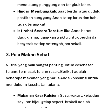
mendukung punggung dan tengkuk leher.
Hindari Membungkuk
: Saat berdiri atau duduk,
pastikan punggung Anda tetap lurus dan bahu
tidak terangkat.
Istirahat Secara Teratur
: Jika Anda harus
duduk lama, luangkan waktu untuk berdiri dan
bergerak setiap setengah jam sekali.
3. Pola Makan Sehat
Nutrisi yang baik sangat penting untuk kesehatan
tulang, termasuk tulang rusuk. Berikut adalah
beberapa makanan yang harus Anda konsumsi untuk
mendukung kesehatan tulang:
Makanan Kaya Kalsium
: Susu, yogurt, keju, dan
sayuran hijau gelap seperti brokoli adalah