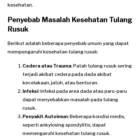
kesehatan.
Penyebab Masalah Kesehatan Tulang
Rusuk
Berikut adalah beberapa penyebab umum yang dapat
mempengaruhi kesehatan tulang rusuk:
Cedera atau Trauma
: Patah tulang rusuk sering
terjadi akibat cedera pada dada akibat
kecelakaan, jatuh, atau benturan.
Infeksi
: Infeksi pada area dada atau paru-paru
dapat menyebabkan masalah pada tulang
rusuk.
Penyakit Autoimun
: Beberapa kondisi medis,
seperti ankylosing spondylitis, dapat
memengaruhi kesehatan tulang rusuk.