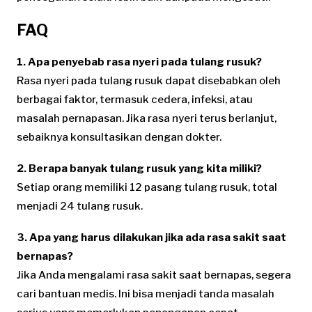
FAQ
1. Apa penyebab rasa nyeri pada tulang rusuk?
Rasa nyeri pada tulang rusuk dapat disebabkan oleh
berbagai faktor, termasuk cedera, infeksi, atau
masalah pernapasan. Jika rasa nyeri terus berlanjut,
sebaiknya konsultasikan dengan dokter.
2. Berapa banyak tulang rusuk yang kita miliki?
Setiap orang memiliki 12 pasang tulang rusuk, total
menjadi 24 tulang rusuk.
3. Apa yang harus dilakukan jika ada rasa sakit saat
bernapas?
Jika Anda mengalami rasa sakit saat bernapas, segera
cari bantuan medis. Ini bisa menjadi tanda masalah