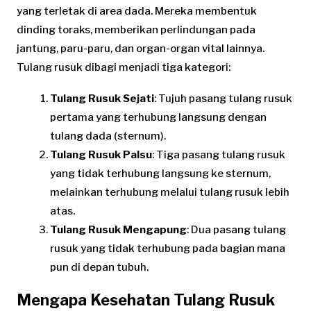
yang terletak di area dada. Mereka membentuk
dinding toraks, memberikan perlindungan pada
jantung, paru-paru, dan organ-organ vital lainnya.
Tulang rusuk dibagi menjadi tiga kategori:
Tulang Rusuk Sejati
: Tujuh pasang tulang rusuk
pertama yang terhubung langsung dengan
tulang dada (sternum).
Tulang Rusuk Palsu
: Tiga pasang tulang rusuk
yang tidak terhubung langsung ke sternum,
melainkan terhubung melalui tulang rusuk lebih
atas.
Tulang Rusuk Mengapung
: Dua pasang tulang
rusuk yang tidak terhubung pada bagian mana
pun di depan tubuh.
Mengapa Kesehatan Tulang Rusuk