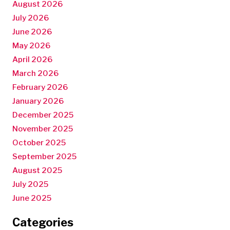
August 2026
July 2026
June 2026
May 2026
April 2026
March 2026
February 2026
January 2026
December 2025
November 2025
October 2025
September 2025
August 2025
July 2025
June 2025
Categories