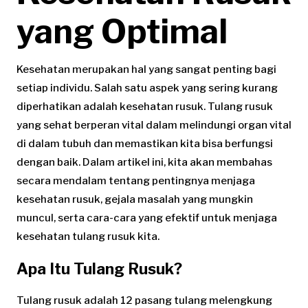
yang Optimal
Kesehatan merupakan hal yang sangat penting bagi
setiap individu. Salah satu aspek yang sering kurang
diperhatikan adalah kesehatan rusuk. Tulang rusuk
yang sehat berperan vital dalam melindungi organ vital
di dalam tubuh dan memastikan kita bisa berfungsi
dengan baik. Dalam artikel ini, kita akan membahas
secara mendalam tentang pentingnya menjaga
kesehatan rusuk, gejala masalah yang mungkin
muncul, serta cara-cara yang efektif untuk menjaga
kesehatan tulang rusuk kita.
Apa Itu Tulang Rusuk?
Tulang rusuk adalah 12 pasang tulang melengkung