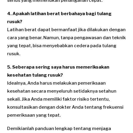
serius yang memerlukan penanganan cepat.
4. Apakah latihan berat berbahaya bagi tulang
rusuk?
Latihan berat dapat bermanfaat jika dilakukan dengan
cara yang benar. Namun, tanpa pengawasan dan teknik
yang tepat, bisa menyebabkan cedera pada tulang
rusuk.
5. Seberapa sering saya harus memeriksakan
kesehatan tulang rusuk?
Idealnya, Anda harus melakukan pemeriksaan
kesehatan secara menyeluruh setidaknya setahun
sekali. Jika Anda memiliki faktor risiko tertentu,
konsultasikan dengan dokter Anda tentang frekuensi
pemeriksaan yang tepat.
Demikianlah panduan lengkap tentang menjaga