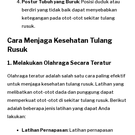
Postur Tubuh yang Buruk
: Posisi duduk atau
berdiri yang tidak baik dapat menyebabkan
ketegangan pada otot-otot sekitar tulang
rusuk.
Cara Menjaga Kesehatan Tulang
Rusuk
1. Melakukan Olahraga Secara Teratur
Olahraga teratur adalah salah satu cara paling efektif
untuk menjaga kesehatan tulang rusuk. Latihan yang
melibatkan otot-otot dada dan punggung dapat
memperkuat otot-otot di sekitar tulang rusuk. Berikut
adalah beberapa jenis latihan yang dapat Anda
lakukan:
Latihan Pernapasan
: Latihan pernapasan