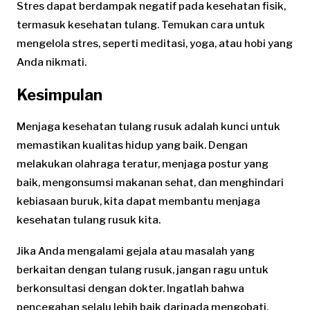
Stres dapat berdampak negatif pada kesehatan fisik,
termasuk kesehatan tulang. Temukan cara untuk
mengelola stres, seperti meditasi, yoga, atau hobi yang
Anda nikmati.
Kesimpulan
Menjaga kesehatan tulang rusuk adalah kunci untuk
memastikan kualitas hidup yang baik. Dengan
melakukan olahraga teratur, menjaga postur yang
baik, mengonsumsi makanan sehat, dan menghindari
kebiasaan buruk, kita dapat membantu menjaga
kesehatan tulang rusuk kita.
Jika Anda mengalami gejala atau masalah yang
berkaitan dengan tulang rusuk, jangan ragu untuk
berkonsultasi dengan dokter. Ingatlah bahwa
pencegahan selalu lebih baik daripada mengobati.