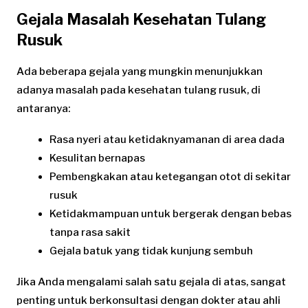
Gejala Masalah Kesehatan Tulang
Rusuk
Ada beberapa gejala yang mungkin menunjukkan
adanya masalah pada kesehatan tulang rusuk, di
antaranya:
Rasa nyeri atau ketidaknyamanan di area dada
Kesulitan bernapas
Pembengkakan atau ketegangan otot di sekitar
rusuk
Ketidakmampuan untuk bergerak dengan bebas
tanpa rasa sakit
Gejala batuk yang tidak kunjung sembuh
Jika Anda mengalami salah satu gejala di atas, sangat
penting untuk berkonsultasi dengan dokter atau ahli