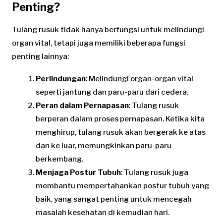
Penting?
Tulang rusuk tidak hanya berfungsi untuk melindungi
organ vital, tetapi juga memiliki beberapa fungsi
penting lainnya:
Perlindungan
: Melindungi organ-organ vital
seperti jantung dan paru-paru dari cedera.
Peran dalam Pernapasan
: Tulang rusuk
berperan dalam proses pernapasan. Ketika kita
menghirup, tulang rusuk akan bergerak ke atas
dan ke luar, memungkinkan paru-paru
berkembang.
Menjaga Postur Tubuh
: Tulang rusuk juga
membantu mempertahankan postur tubuh yang
baik, yang sangat penting untuk mencegah
masalah kesehatan di kemudian hari.