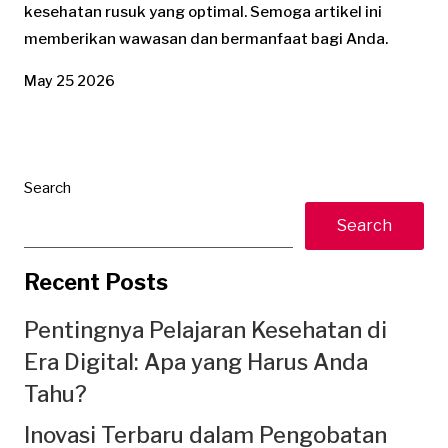
kesehatan rusuk yang optimal. Semoga artikel ini
memberikan wawasan dan bermanfaat bagi Anda.
May 25 2026
Search
Search
Recent Posts
Pentingnya Pelajaran Kesehatan di
Era Digital: Apa yang Harus Anda
Tahu?
Inovasi Terbaru dalam Pengobatan