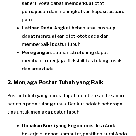
seperti yoga dapat memperkuat otot
pernapasan dan meningkatkan kapasitas paru-
paru.
Latihan Dada
: Angkat beban atau push-up
dapat menguatkan otot-otot dada dan
memperbaiki postur tubuh.
Peregangan
: Latihan stretching dapat
membantu menjaga fleksibilitas tulang rusuk
dan area dada.
2. Menjaga Postur Tubuh yang Baik
Postur tubuh yang buruk dapat memberikan tekanan
berlebih pada tulang rusuk. Berikut adalah beberapa
tips untuk menjaga postur tubuh:
Gunakan Kursi yang Ergonomis
: Jika Anda
bekerja di depan komputer, pastikan kursi Anda