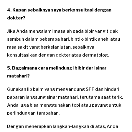
4. Kapan sebaiknya saya berkonsultasi dengan
dokter?
Jika Anda mengalami masalah pada bibir yang tidak
sembuh dalam beberapa hari, bintik-bintik aneh, atau
rasa sakit yang berkelanjutan, sebaiknya
konsultasikan dengan dokter atau dermatolog.
5. Bagaimana cara melindungi bibir dari sinar
matahari?
Gunakan lip balm yang mengandung SPF dan hindari
paparan langsung sinar matahari, terutama saat terik.
Anda juga bisa menggunakan topi atau payung untuk
perlindungan tambahan.
Dengan menerapkan langkah-langkah di atas, Anda