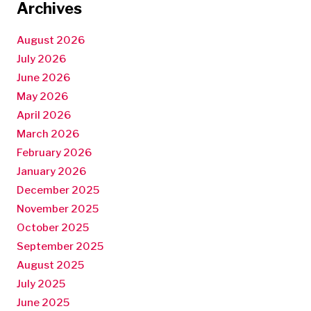
Archives
August 2026
July 2026
June 2026
May 2026
April 2026
March 2026
February 2026
January 2026
December 2025
November 2025
October 2025
September 2025
August 2025
July 2025
June 2025