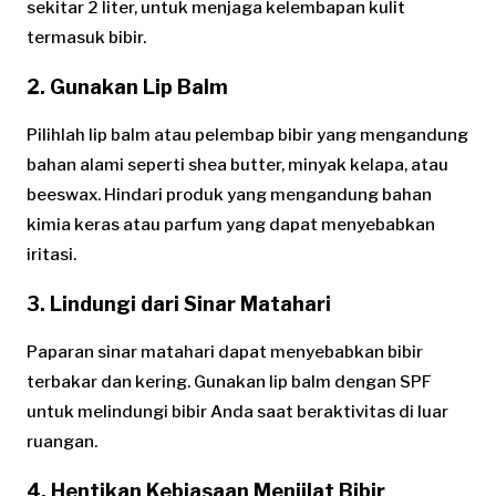
sekitar 2 liter, untuk menjaga kelembapan kulit
termasuk bibir.
2. Gunakan Lip Balm
Pilihlah lip balm atau pelembap bibir yang mengandung
bahan alami seperti shea butter, minyak kelapa, atau
beeswax. Hindari produk yang mengandung bahan
kimia keras atau parfum yang dapat menyebabkan
iritasi.
3. Lindungi dari Sinar Matahari
Paparan sinar matahari dapat menyebabkan bibir
terbakar dan kering. Gunakan lip balm dengan SPF
untuk melindungi bibir Anda saat beraktivitas di luar
ruangan.
4. Hentikan Kebiasaan Menjilat Bibir