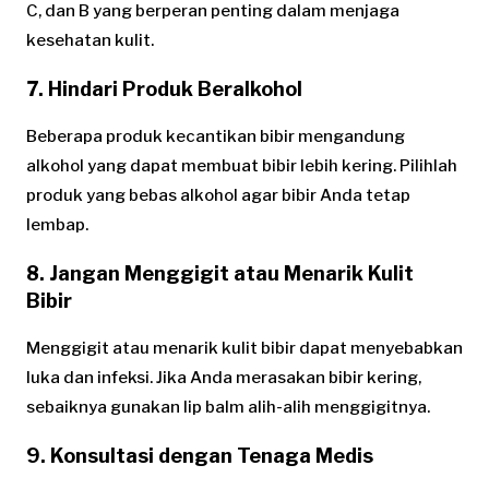
C, dan B yang berperan penting dalam menjaga
kesehatan kulit.
7. Hindari Produk Beralkohol
Beberapa produk kecantikan bibir mengandung
alkohol yang dapat membuat bibir lebih kering. Pilihlah
produk yang bebas alkohol agar bibir Anda tetap
lembap.
8. Jangan Menggigit atau Menarik Kulit
Bibir
Menggigit atau menarik kulit bibir dapat menyebabkan
luka dan infeksi. Jika Anda merasakan bibir kering,
sebaiknya gunakan lip balm alih-alih menggigitnya.
9. Konsultasi dengan Tenaga Medis