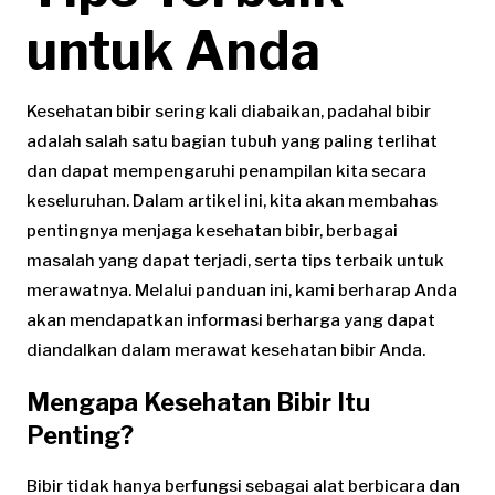
untuk Anda
Kesehatan bibir sering kali diabaikan, padahal bibir
adalah salah satu bagian tubuh yang paling terlihat
dan dapat mempengaruhi penampilan kita secara
keseluruhan. Dalam artikel ini, kita akan membahas
pentingnya menjaga kesehatan bibir, berbagai
masalah yang dapat terjadi, serta tips terbaik untuk
merawatnya. Melalui panduan ini, kami berharap Anda
akan mendapatkan informasi berharga yang dapat
diandalkan dalam merawat kesehatan bibir Anda.
Mengapa Kesehatan Bibir Itu
Penting?
Bibir tidak hanya berfungsi sebagai alat berbicara dan