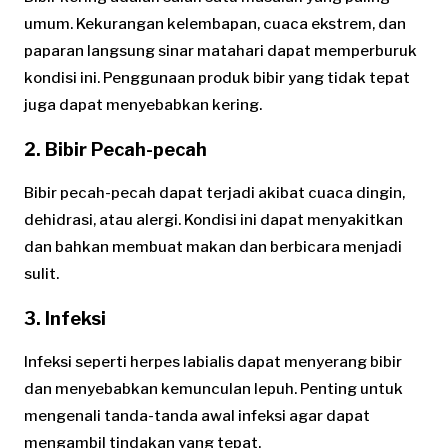
umum. Kekurangan kelembapan, cuaca ekstrem, dan
paparan langsung sinar matahari dapat memperburuk
kondisi ini. Penggunaan produk bibir yang tidak tepat
juga dapat menyebabkan kering.
2. Bibir Pecah-pecah
Bibir pecah-pecah dapat terjadi akibat cuaca dingin,
dehidrasi, atau alergi. Kondisi ini dapat menyakitkan
dan bahkan membuat makan dan berbicara menjadi
sulit.
3. Infeksi
Infeksi seperti herpes labialis dapat menyerang bibir
dan menyebabkan kemunculan lepuh. Penting untuk
mengenali tanda-tanda awal infeksi agar dapat
mengambil tindakan yang tepat.