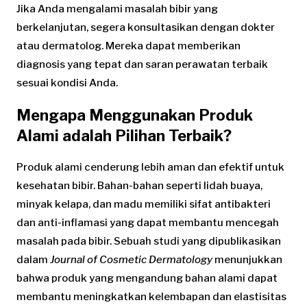
Jika Anda mengalami masalah bibir yang
berkelanjutan, segera konsultasikan dengan dokter
atau dermatolog. Mereka dapat memberikan
diagnosis yang tepat dan saran perawatan terbaik
sesuai kondisi Anda.
Mengapa Menggunakan Produk
Alami adalah Pilihan Terbaik?
Produk alami cenderung lebih aman dan efektif untuk
kesehatan bibir. Bahan-bahan seperti lidah buaya,
minyak kelapa, dan madu memiliki sifat antibakteri
dan anti-inflamasi yang dapat membantu mencegah
masalah pada bibir. Sebuah studi yang dipublikasikan
dalam
Journal of Cosmetic Dermatology
menunjukkan
bahwa produk yang mengandung bahan alami dapat
membantu meningkatkan kelembapan dan elastisitas