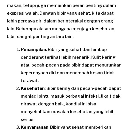
makan, tetapi juga memainkan peran penting dalam
ekspresi wajah. Dengan bibir yang sehat, kita dapat
lebih percaya diri dalam berinteraksi dengan orang
lain. Beberapa alasan mengapa menjaga kesehatan
bibir sangat penting antara lain:
Penampilan
: Bibir yang sehat dan lembap
cenderung terlihat lebih menarik. Kulit kering
atau pecah-pecah pada bibir dapat menurunkan
kepercayaan diri dan menambah kesan tidak
terawat.
Kesehatan
: Bibir kering dan pecah-pecah dapat
menjadi pintu masuk berbagai infeksi. Jika tidak
dirawat dengan baik, kondisi ini bisa
menyebabkan masalah kesehatan yang lebih
serius.
Kenyamanan
: Bibir yang sehat memberikan