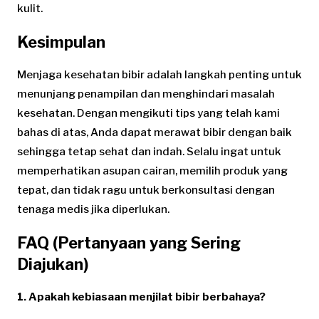
kulit.
Kesimpulan
Menjaga kesehatan bibir adalah langkah penting untuk
menunjang penampilan dan menghindari masalah
kesehatan. Dengan mengikuti tips yang telah kami
bahas di atas, Anda dapat merawat bibir dengan baik
sehingga tetap sehat dan indah. Selalu ingat untuk
memperhatikan asupan cairan, memilih produk yang
tepat, dan tidak ragu untuk berkonsultasi dengan
tenaga medis jika diperlukan.
FAQ (Pertanyaan yang Sering
Diajukan)
1. Apakah kebiasaan menjilat bibir berbahaya?