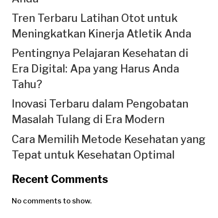
Tren Terbaru Latihan Otot untuk
Meningkatkan Kinerja Atletik Anda
Pentingnya Pelajaran Kesehatan di
Era Digital: Apa yang Harus Anda
Tahu?
Inovasi Terbaru dalam Pengobatan
Masalah Tulang di Era Modern
Cara Memilih Metode Kesehatan yang
Tepat untuk Kesehatan Optimal
Recent Comments
No comments to show.