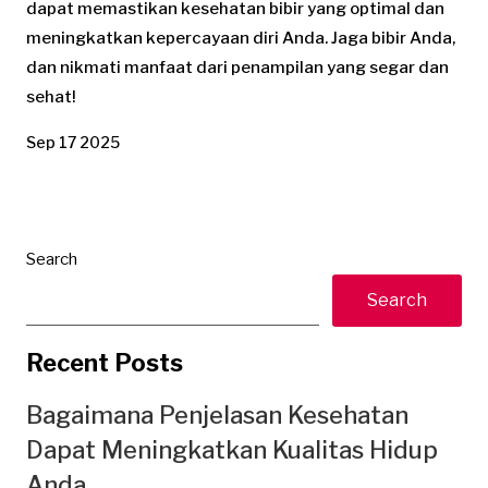
dapat memastikan kesehatan bibir yang optimal dan
meningkatkan kepercayaan diri Anda. Jaga bibir Anda,
dan nikmati manfaat dari penampilan yang segar dan
sehat!
Sep 17 2025
Search
Search
Recent Posts
Bagaimana Penjelasan Kesehatan
Dapat Meningkatkan Kualitas Hidup
Anda