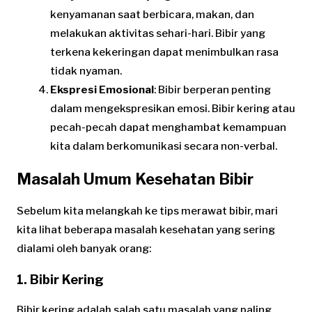
kenyamanan saat berbicara, makan, dan
melakukan aktivitas sehari-hari. Bibir yang
terkena kekeringan dapat menimbulkan rasa
tidak nyaman.
Ekspresi Emosional
: Bibir berperan penting
dalam mengekspresikan emosi. Bibir kering atau
pecah-pecah dapat menghambat kemampuan
kita dalam berkomunikasi secara non-verbal.
Masalah Umum Kesehatan Bibir
Sebelum kita melangkah ke tips merawat bibir, mari
kita lihat beberapa masalah kesehatan yang sering
dialami oleh banyak orang:
1. Bibir Kering
Bibir kering adalah salah satu masalah yang paling