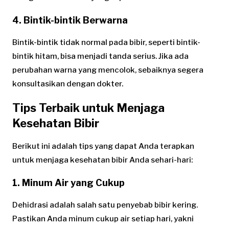
4. Bintik-bintik Berwarna
Bintik-bintik tidak normal pada bibir, seperti bintik-
bintik hitam, bisa menjadi tanda serius. Jika ada
perubahan warna yang mencolok, sebaiknya segera
konsultasikan dengan dokter.
Tips Terbaik untuk Menjaga
Kesehatan Bibir
Berikut ini adalah tips yang dapat Anda terapkan
untuk menjaga kesehatan bibir Anda sehari-hari:
1. Minum Air yang Cukup
Dehidrasi adalah salah satu penyebab bibir kering.
Pastikan Anda minum cukup air setiap hari, yakni