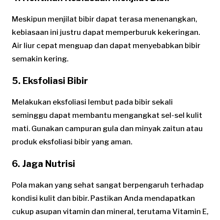
Meskipun menjilat bibir dapat terasa menenangkan,
kebiasaan ini justru dapat memperburuk kekeringan.
Air liur cepat menguap dan dapat menyebabkan bibir
semakin kering.
5. Eksfoliasi Bibir
Melakukan eksfoliasi lembut pada bibir sekali
seminggu dapat membantu mengangkat sel-sel kulit
mati. Gunakan campuran gula dan minyak zaitun atau
produk eksfoliasi bibir yang aman.
6. Jaga Nutrisi
Pola makan yang sehat sangat berpengaruh terhadap
kondisi kulit dan bibir. Pastikan Anda mendapatkan
cukup asupan vitamin dan mineral, terutama Vitamin E,