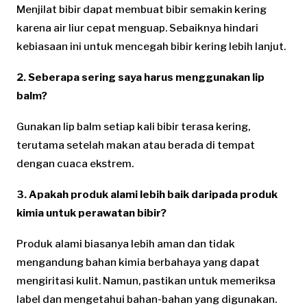
Menjilat bibir dapat membuat bibir semakin kering
karena air liur cepat menguap. Sebaiknya hindari
kebiasaan ini untuk mencegah bibir kering lebih lanjut.
2. Seberapa sering saya harus menggunakan lip
balm?
Gunakan lip balm setiap kali bibir terasa kering,
terutama setelah makan atau berada di tempat
dengan cuaca ekstrem.
3. Apakah produk alami lebih baik daripada produk
kimia untuk perawatan bibir?
Produk alami biasanya lebih aman dan tidak
mengandung bahan kimia berbahaya yang dapat
mengiritasi kulit. Namun, pastikan untuk memeriksa
label dan mengetahui bahan-bahan yang digunakan.