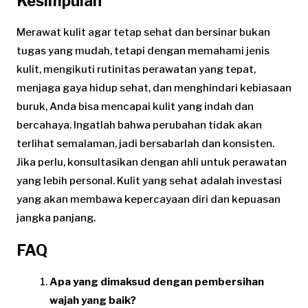
Kesimpulan
Merawat kulit agar tetap sehat dan bersinar bukan
tugas yang mudah, tetapi dengan memahami jenis
kulit, mengikuti rutinitas perawatan yang tepat,
menjaga gaya hidup sehat, dan menghindari kebiasaan
buruk, Anda bisa mencapai kulit yang indah dan
bercahaya. Ingatlah bahwa perubahan tidak akan
terlihat semalaman, jadi bersabarlah dan konsisten.
Jika perlu, konsultasikan dengan ahli untuk perawatan
yang lebih personal. Kulit yang sehat adalah investasi
yang akan membawa kepercayaan diri dan kepuasan
jangka panjang.
FAQ
Apa yang dimaksud dengan pembersihan
wajah yang baik?