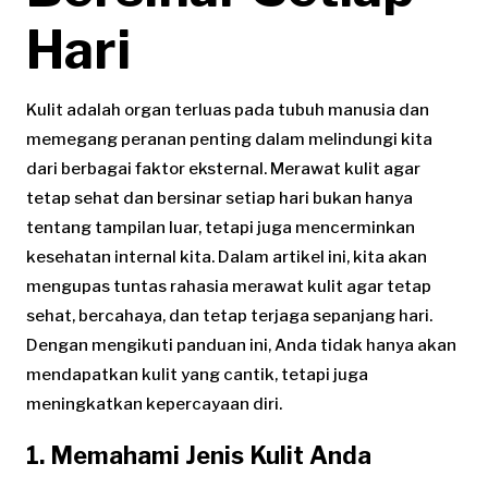
Hari
Kulit adalah organ terluas pada tubuh manusia dan
memegang peranan penting dalam melindungi kita
dari berbagai faktor eksternal. Merawat kulit agar
tetap sehat dan bersinar setiap hari bukan hanya
tentang tampilan luar, tetapi juga mencerminkan
kesehatan internal kita. Dalam artikel ini, kita akan
mengupas tuntas rahasia merawat kulit agar tetap
sehat, bercahaya, dan tetap terjaga sepanjang hari.
Dengan mengikuti panduan ini, Anda tidak hanya akan
mendapatkan kulit yang cantik, tetapi juga
meningkatkan kepercayaan diri.
1. Memahami Jenis Kulit Anda