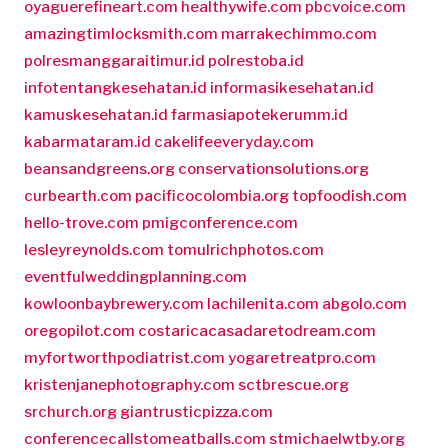
oyaguerefineart.com
healthywife.com
pbcvoice.com
amazingtimlocksmith.com
marrakechimmo.com
polresmanggaraitimur.id
polrestoba.id
infotentangkesehatan.id
informasikesehatan.id
kamuskesehatan.id
farmasiapotekerumm.id
kabarmataram.id
cakelifeeveryday.com
beansandgreens.org
conservationsolutions.org
curbearth.com
pacificocolombia.org
topfoodish.com
hello-trove.com
pmigconference.com
lesleyreynolds.com
tomulrichphotos.com
eventfulweddingplanning.com
kowloonbaybrewery.com
lachilenita.com
abgolo.com
oregopilot.com
costaricacasadaretodream.com
myfortworthpodiatrist.com
yogaretreatpro.com
kristenjanephotography.com
sctbrescue.org
srchurch.org
giantrusticpizza.com
conferencecallstomeatballs.com
stmichaelwtby.org