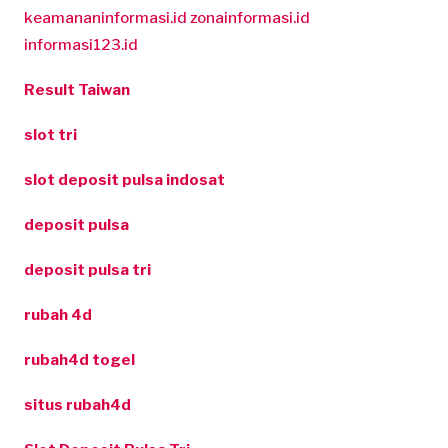
keamananinformasi.id
zonainformasi.id
informasi123.id
Result Taiwan
slot tri
slot deposit pulsa indosat
deposit pulsa
deposit pulsa tri
rubah 4d
rubah4d togel
situs rubah4d