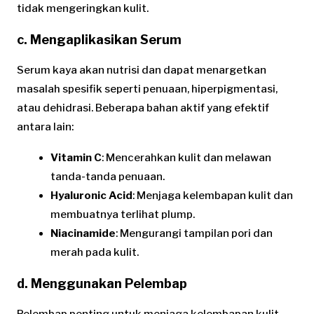
tidak mengeringkan kulit.
c. Mengaplikasikan Serum
Serum kaya akan nutrisi dan dapat menargetkan
masalah spesifik seperti penuaan, hiperpigmentasi,
atau dehidrasi. Beberapa bahan aktif yang efektif
antara lain:
Vitamin C
: Mencerahkan kulit dan melawan
tanda-tanda penuaan.
Hyaluronic Acid
: Menjaga kelembapan kulit dan
membuatnya terlihat plump.
Niacinamide
: Mengurangi tampilan pori dan
merah pada kulit.
d. Menggunakan Pelembap