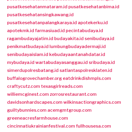
pusatkesehatanmataram.id
pusatkesehatanbima.id
pusatkesehatansingkawang.id
pusatkesehatanpalangkaraya.id
apotekerku.id
apotekmk.id
farmasiuad.id
pecintabudaya.id
ragambudayajatim.id
budayakita.id
senibudaya.id
penikmatbudaya.id
lumbungbudayadermaji.id
senibudayaislam.id
kebudayaantanahdatar.id
mybudaya.id
wartabudayasanggau.id
sribudaya.id
simerdupolresbatang.id
satlantaspolresklaten.id
buffalogrovechamber.org
eatdrinkdishmpls.com
craftycutz.com
texasgirlreads.com
williemcginest.com
zorrosrestaurant.com
davidsonhardscapes.com
wilkinsactiongraphics.com
guiltybunnies.com
acemgmtgroup.com
greeneacresfarmhouse.com
cincinnatiukrainianfestival.com
fullhousesa.com