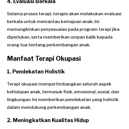
4. Evaluasi Berkala
Selama proses terapi, terapis akan melakukan evaluasi
berkala untuk memantau kemajuan anak. Ini
memungkinkan penyesuaian pada program terapi jika
diperlukan, serta memberikan umpan balik kepada
orang tua tentang perkembangan anak.
Manfaat Terapi Okupasi
1. Pendekatan Holistik
Terapi okupasi mempertimbangkan seluruh aspek
kehidupan anak, termasuk fisik, emosional, sosial, dan
lingkungan. Ini memberikan pendekatan yang holistik
dalam mendukung perkembangan anak.
2. Meningkatkan Kualitas Hidup