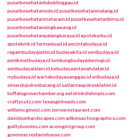
pusatkesehatanlubuklinggau.id
pusatkesehatansolo.id
pusatkesehatanmalang.id
pusatkesehatanmataram.id
pusatkesehatanbima.id
pusatkesehatansingkawang.id
pusatkesehatanpalangkaraya.id
apotekerku.id
apotekmk.id
farmasiuad.id
pecintabudaya.id
ragambudayajatim.id
budayakita.id
senibudaya.id
penikmatbudaya.id
lumbungbudayadermaji.id
senibudayaislam.id
kebudayaantanahdatar.id
mybudaya.id
wartabudayasanggau.id
sribudaya.id
simerdupolresbatang.id
satlantaspolresklaten.id
buffalogrovechamber.org
eatdrinkdishmpls.com
craftycutz.com
texasgirlreads.com
williemcginest.com
zorrosrestaurant.com
davidsonhardscapes.com
wilkinsactiongraphics.com
guiltybunnies.com
acemgmtgroup.com
greeneacresfarmhouse.com