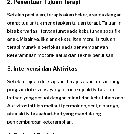
2. Penentuan Tujuan Terapi
Setelah penilaian, terapis akan bekerja sama dengan
orang tua untuk menetapkan tujuan terapi. Tujuan ini
bisa bervariasi, tergantung pada kebutuhan spesifik
anak. Misalnya, jika anak kesulitan menulis, tujuan
terapi mungkin berfokus pada pengembangan
keterampilan motorik halus dan teknik penulisan.
3. Intervensi dan Aktivitas
Setelah tujuan ditetapkan, terapis akan merancang
program intervensi yang mencakup aktivitas dan
latihan yang sesuai dengan minat dan kebutuhan anak.
Aktivitas ini bisa meliputi permainan, seni, olahraga,
atau aktivitas sehari-hari yang mendukung
pengembangan keterampilan.