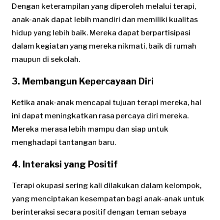
Dengan keterampilan yang diperoleh melalui terapi,
anak-anak dapat lebih mandiri dan memiliki kualitas
hidup yang lebih baik. Mereka dapat berpartisipasi
dalam kegiatan yang mereka nikmati, baik di rumah
maupun di sekolah.
3. Membangun Kepercayaan Diri
Ketika anak-anak mencapai tujuan terapi mereka, hal
ini dapat meningkatkan rasa percaya diri mereka.
Mereka merasa lebih mampu dan siap untuk
menghadapi tantangan baru.
4. Interaksi yang Positif
Terapi okupasi sering kali dilakukan dalam kelompok,
yang menciptakan kesempatan bagi anak-anak untuk
berinteraksi secara positif dengan teman sebaya