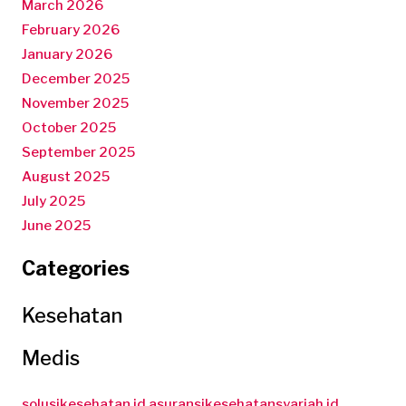
March 2026
February 2026
January 2026
December 2025
November 2025
October 2025
September 2025
August 2025
July 2025
June 2025
Categories
Kesehatan
Medis
solusikesehatan.id
asuransikesehatansyariah.id