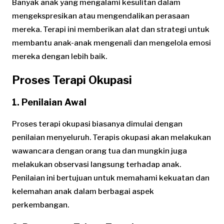
Banyak anak yang mengalami kesulitan dalam
mengekspresikan atau mengendalikan perasaan
mereka. Terapi ini memberikan alat dan strategi untuk
membantu anak-anak mengenali dan mengelola emosi
mereka dengan lebih baik.
Proses Terapi Okupasi
1. Penilaian Awal
Proses terapi okupasi biasanya dimulai dengan
penilaian menyeluruh. Terapis okupasi akan melakukan
wawancara dengan orang tua dan mungkin juga
melakukan observasi langsung terhadap anak.
Penilaian ini bertujuan untuk memahami kekuatan dan
kelemahan anak dalam berbagai aspek
perkembangan.