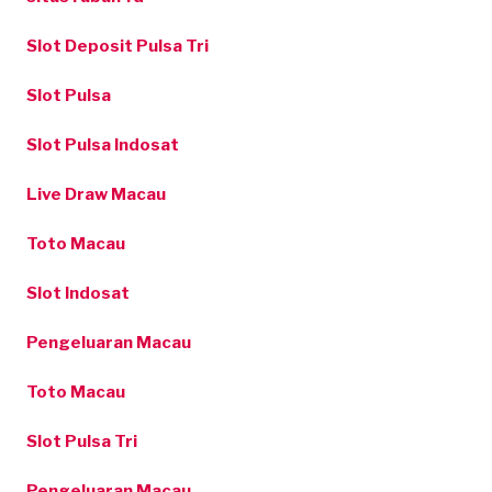
Slot Deposit Pulsa Tri
Slot Pulsa
Slot Pulsa Indosat
Live Draw Macau
Toto Macau
Slot Indosat
Pengeluaran Macau
Toto Macau
Slot Pulsa Tri
Pengeluaran Macau