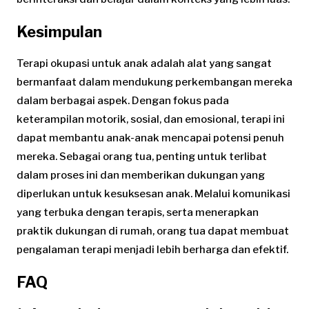
Kesimpulan
Terapi okupasi untuk anak adalah alat yang sangat
bermanfaat dalam mendukung perkembangan mereka
dalam berbagai aspek. Dengan fokus pada
keterampilan motorik, sosial, dan emosional, terapi ini
dapat membantu anak-anak mencapai potensi penuh
mereka. Sebagai orang tua, penting untuk terlibat
dalam proses ini dan memberikan dukungan yang
diperlukan untuk kesuksesan anak. Melalui komunikasi
yang terbuka dengan terapis, serta menerapkan
praktik dukungan di rumah, orang tua dapat membuat
pengalaman terapi menjadi lebih berharga dan efektif.
FAQ