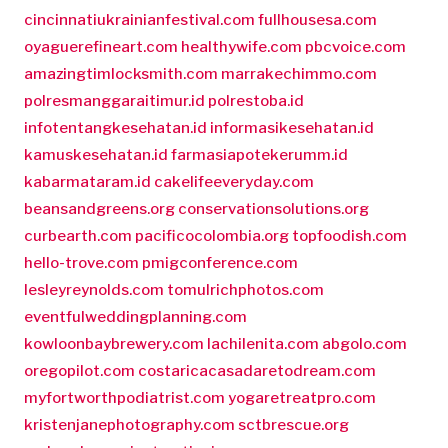
cincinnatiukrainianfestival.com
fullhousesa.com
oyaguerefineart.com
healthywife.com
pbcvoice.com
amazingtimlocksmith.com
marrakechimmo.com
polresmanggaraitimur.id
polrestoba.id
infotentangkesehatan.id
informasikesehatan.id
kamuskesehatan.id
farmasiapotekerumm.id
kabarmataram.id
cakelifeeveryday.com
beansandgreens.org
conservationsolutions.org
curbearth.com
pacificocolombia.org
topfoodish.com
hello-trove.com
pmigconference.com
lesleyreynolds.com
tomulrichphotos.com
eventfulweddingplanning.com
kowloonbaybrewery.com
lachilenita.com
abgolo.com
oregopilot.com
costaricacasadaretodream.com
myfortworthpodiatrist.com
yogaretreatpro.com
kristenjanephotography.com
sctbrescue.org