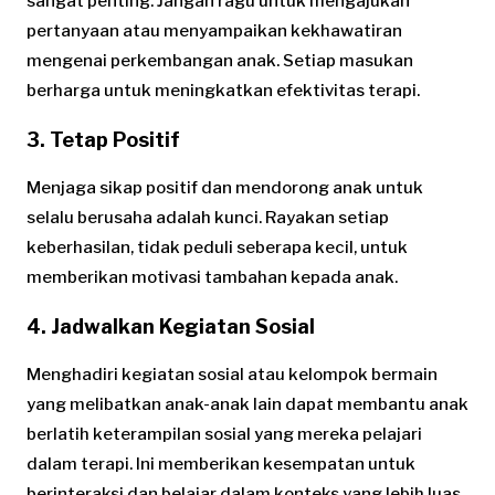
sangat penting. Jangan ragu untuk mengajukan
pertanyaan atau menyampaikan kekhawatiran
mengenai perkembangan anak. Setiap masukan
berharga untuk meningkatkan efektivitas terapi.
3. Tetap Positif
Menjaga sikap positif dan mendorong anak untuk
selalu berusaha adalah kunci. Rayakan setiap
keberhasilan, tidak peduli seberapa kecil, untuk
memberikan motivasi tambahan kepada anak.
4. Jadwalkan Kegiatan Sosial
Menghadiri kegiatan sosial atau kelompok bermain
yang melibatkan anak-anak lain dapat membantu anak
berlatih keterampilan sosial yang mereka pelajari
dalam terapi. Ini memberikan kesempatan untuk
berinteraksi dan belajar dalam konteks yang lebih luas.