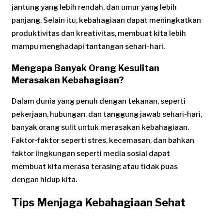
jantung yang lebih rendah, dan umur yang lebih
panjang. Selain itu, kebahagiaan dapat meningkatkan
produktivitas dan kreativitas, membuat kita lebih
mampu menghadapi tantangan sehari-hari.
Mengapa Banyak Orang Kesulitan
Merasakan Kebahagiaan?
Dalam dunia yang penuh dengan tekanan, seperti
pekerjaan, hubungan, dan tanggung jawab sehari-hari,
banyak orang sulit untuk merasakan kebahagiaan.
Faktor-faktor seperti stres, kecemasan, dan bahkan
faktor lingkungan seperti media sosial dapat
membuat kita merasa terasing atau tidak puas
dengan hidup kita.
Tips Menjaga Kebahagiaan Sehat