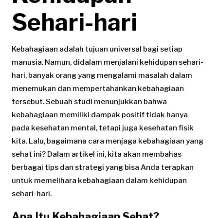
Sehari-hari
Kebahagiaan adalah tujuan universal bagi setiap
manusia. Namun, didalam menjalani kehidupan sehari-
hari, banyak orang yang mengalami masalah dalam
menemukan dan mempertahankan kebahagiaan
tersebut. Sebuah studi menunjukkan bahwa
kebahagiaan memiliki dampak positif tidak hanya
pada kesehatan mental, tetapi juga kesehatan fisik
kita. Lalu, bagaimana cara menjaga kebahagiaan yang
sehat ini? Dalam artikel ini, kita akan membahas
berbagai tips dan strategi yang bisa Anda terapkan
untuk memelihara kebahagiaan dalam kehidupan
sehari-hari.
Apa Itu Kebahagiaan Sehat?