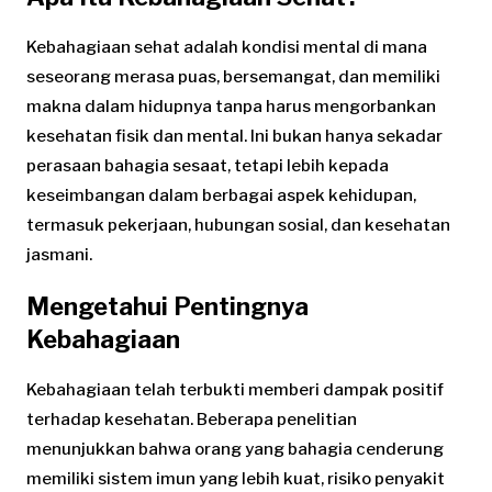
Kebahagiaan sehat adalah kondisi mental di mana
seseorang merasa puas, bersemangat, dan memiliki
makna dalam hidupnya tanpa harus mengorbankan
kesehatan fisik dan mental. Ini bukan hanya sekadar
perasaan bahagia sesaat, tetapi lebih kepada
keseimbangan dalam berbagai aspek kehidupan,
termasuk pekerjaan, hubungan sosial, dan kesehatan
jasmani.
Mengetahui Pentingnya
Kebahagiaan
Kebahagiaan telah terbukti memberi dampak positif
terhadap kesehatan. Beberapa penelitian
menunjukkan bahwa orang yang bahagia cenderung
memiliki sistem imun yang lebih kuat, risiko penyakit