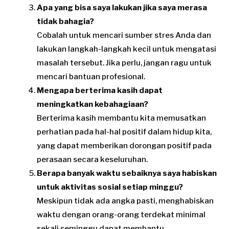
Apa yang bisa saya lakukan jika saya merasa
tidak bahagia?
Cobalah untuk mencari sumber stres Anda dan
lakukan langkah-langkah kecil untuk mengatasi
masalah tersebut. Jika perlu, jangan ragu untuk
mencari bantuan profesional.
Mengapa berterima kasih dapat
meningkatkan kebahagiaan?
Berterima kasih membantu kita memusatkan
perhatian pada hal-hal positif dalam hidup kita,
yang dapat memberikan dorongan positif pada
perasaan secara keseluruhan.
Berapa banyak waktu sebaiknya saya habiskan
untuk aktivitas sosial setiap minggu?
Meskipun tidak ada angka pasti, menghabiskan
waktu dengan orang-orang terdekat minimal
sekali seminggu dapat membantu