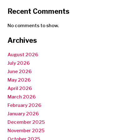
Recent Comments
No comments to show.
Archives
August 2026
July 2026
June 2026
May 2026
April 2026
March 2026
February 2026
January 2026
December 2025
November 2025
October 2025