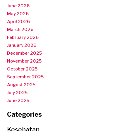
June 2026
May 2026
April 2026
March 2026
February 2026
January 2026
December 2025
November 2025
October 2025
September 2025
August 2025
July 2025
June 2025
Categories
Kesehatan