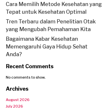
Cara Memilih Metode Kesehatan yang
Tepat untuk Kesehatan Optimal
Tren Terbaru dalam Penelitian Otak
yang Mengubah Pemahaman Kita
Bagaimana Kabar Kesehatan
Memengaruhi Gaya Hidup Sehat
Anda?
Recent Comments
No comments to show.
Archives
August 2026
July 2026