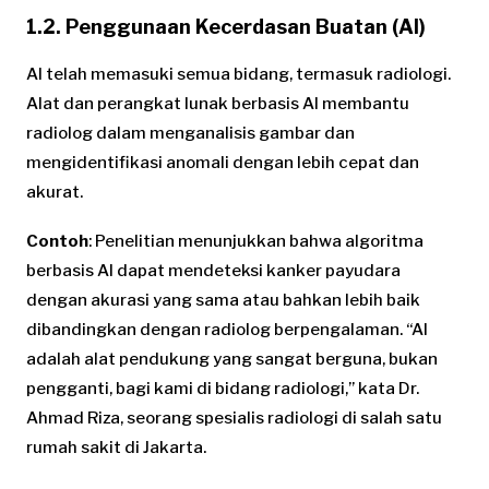
1.2. Penggunaan Kecerdasan Buatan (AI)
AI telah memasuki semua bidang, termasuk radiologi.
Alat dan perangkat lunak berbasis AI membantu
radiolog dalam menganalisis gambar dan
mengidentifikasi anomali dengan lebih cepat dan
akurat.
Contoh
: Penelitian menunjukkan bahwa algoritma
berbasis AI dapat mendeteksi kanker payudara
dengan akurasi yang sama atau bahkan lebih baik
dibandingkan dengan radiolog berpengalaman. “AI
adalah alat pendukung yang sangat berguna, bukan
pengganti, bagi kami di bidang radiologi,” kata Dr.
Ahmad Riza, seorang spesialis radiologi di salah satu
rumah sakit di Jakarta.