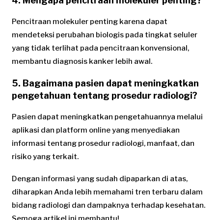
4. Mengapa pencitraan molekuler penting?
Pencitraan molekuler penting karena dapat
mendeteksi perubahan biologis pada tingkat seluler
yang tidak terlihat pada pencitraan konvensional,
membantu diagnosis kanker lebih awal.
5. Bagaimana pasien dapat meningkatkan
pengetahuan tentang prosedur radiologi?
Pasien dapat meningkatkan pengetahuannya melalui
aplikasi dan platform online yang menyediakan
informasi tentang prosedur radiologi, manfaat, dan
risiko yang terkait.
Dengan informasi yang sudah dipaparkan di atas,
diharapkan Anda lebih memahami tren terbaru dalam
bidang radiologi dan dampaknya terhadap kesehatan.
Semoga artikel ini membantu!