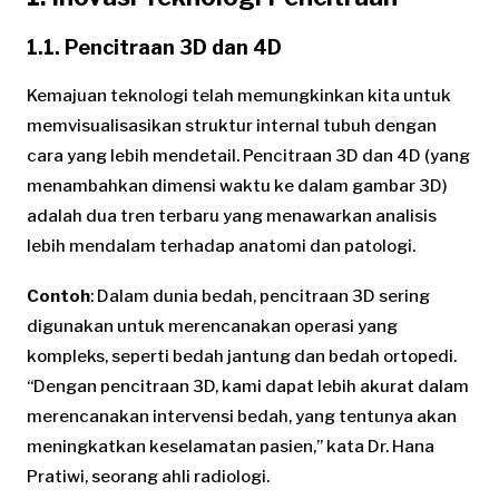
1.1. Pencitraan 3D dan 4D
Kemajuan teknologi telah memungkinkan kita untuk
memvisualisasikan struktur internal tubuh dengan
cara yang lebih mendetail. Pencitraan 3D dan 4D (yang
menambahkan dimensi waktu ke dalam gambar 3D)
adalah dua tren terbaru yang menawarkan analisis
lebih mendalam terhadap anatomi dan patologi.
Contoh
: Dalam dunia bedah, pencitraan 3D sering
digunakan untuk merencanakan operasi yang
kompleks, seperti bedah jantung dan bedah ortopedi.
“Dengan pencitraan 3D, kami dapat lebih akurat dalam
merencanakan intervensi bedah, yang tentunya akan
meningkatkan keselamatan pasien,” kata Dr. Hana
Pratiwi, seorang ahli radiologi.