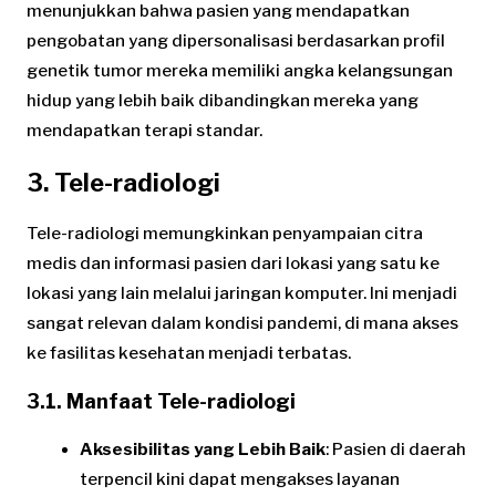
menunjukkan bahwa pasien yang mendapatkan
pengobatan yang dipersonalisasi berdasarkan profil
genetik tumor mereka memiliki angka kelangsungan
hidup yang lebih baik dibandingkan mereka yang
mendapatkan terapi standar.
3. Tele-radiologi
Tele-radiologi memungkinkan penyampaian citra
medis dan informasi pasien dari lokasi yang satu ke
lokasi yang lain melalui jaringan komputer. Ini menjadi
sangat relevan dalam kondisi pandemi, di mana akses
ke fasilitas kesehatan menjadi terbatas.
3.1. Manfaat Tele-radiologi
Aksesibilitas yang Lebih Baik
: Pasien di daerah
terpencil kini dapat mengakses layanan