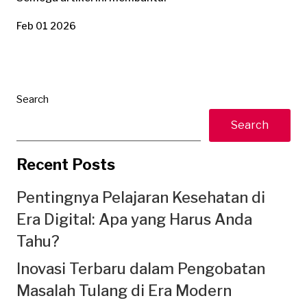
Feb 01 2026
Search
Search
Recent Posts
Pentingnya Pelajaran Kesehatan di
Era Digital: Apa yang Harus Anda
Tahu?
Inovasi Terbaru dalam Pengobatan
Masalah Tulang di Era Modern