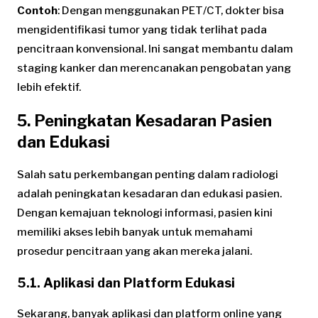
Contoh
: Dengan menggunakan PET/CT, dokter bisa
mengidentifikasi tumor yang tidak terlihat pada
pencitraan konvensional. Ini sangat membantu dalam
staging kanker dan merencanakan pengobatan yang
lebih efektif.
5. Peningkatan Kesadaran Pasien
dan Edukasi
Salah satu perkembangan penting dalam radiologi
adalah peningkatan kesadaran dan edukasi pasien.
Dengan kemajuan teknologi informasi, pasien kini
memiliki akses lebih banyak untuk memahami
prosedur pencitraan yang akan mereka jalani.
5.1. Aplikasi dan Platform Edukasi
Sekarang, banyak aplikasi dan platform online yang