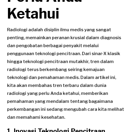
Ketahui
Radiologi adalah disiplin ilmu medis yang sangat
penting, memainkan peranan krusial dalam diagnosis
dan pengobatan berbagai penyakit melalui
penggunaan teknologi pencitraan. Dari sinar-X klasik
hingga teknologi pencitraan mutakhir, tren dalam
radiologi terus berkembang seiring kemajuan
teknologi dan pemahaman medis. Dalam artikel ini,
kita akan membahas tren terbaru dalam dunia
radiologi yang perlu Anda ketahui, memberikan
pemahaman yang mendalam tentang bagaimana
perkembangan ini sedang mengubah cara kita melihat
dan memahami kesehatan.
1. Inovasi Teknologi Pencitraan