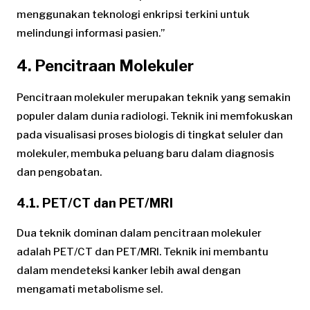
menggunakan teknologi enkripsi terkini untuk
melindungi informasi pasien.”
4. Pencitraan Molekuler
Pencitraan molekuler merupakan teknik yang semakin
populer dalam dunia radiologi. Teknik ini memfokuskan
pada visualisasi proses biologis di tingkat seluler dan
molekuler, membuka peluang baru dalam diagnosis
dan pengobatan.
4.1. PET/CT dan PET/MRI
Dua teknik dominan dalam pencitraan molekuler
adalah PET/CT dan PET/MRI. Teknik ini membantu
dalam mendeteksi kanker lebih awal dengan
mengamati metabolisme sel.