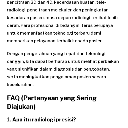
pencitraan 3D dan 4D, kecerdasan buatan, tele-
radiologi, pencitraan molekuler, dan peningkatan
kesadaran pasien, masa depan radiologi terlihat lebih
cerah. Para profesional di bidang ini terus berupaya
untuk memanfaatkan teknologi terbaru demi
memberikan pelayanan terbaik kepada pasien.
Dengan pengetahuan yang tepat dan teknologi
canggih, kita dapat berharap untuk melihat perbaikan
yang signifikan dalam diagnosis dan pengobatan,
serta meningkatkan pengalaman pasien secara
keseluruhan.
FAQ (Pertanyaan yang Sering
Diajukan)
1. Apa itu radiologi presisi?