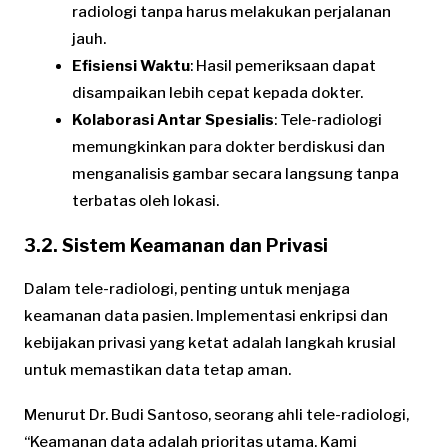
radiologi tanpa harus melakukan perjalanan
jauh.
Efisiensi Waktu
: Hasil pemeriksaan dapat
disampaikan lebih cepat kepada dokter.
Kolaborasi Antar Spesialis
: Tele-radiologi
memungkinkan para dokter berdiskusi dan
menganalisis gambar secara langsung tanpa
terbatas oleh lokasi.
3.2. Sistem Keamanan dan Privasi
Dalam tele-radiologi, penting untuk menjaga
keamanan data pasien. Implementasi enkripsi dan
kebijakan privasi yang ketat adalah langkah krusial
untuk memastikan data tetap aman.
Menurut Dr. Budi Santoso, seorang ahli tele-radiologi,
“Keamanan data adalah prioritas utama. Kami