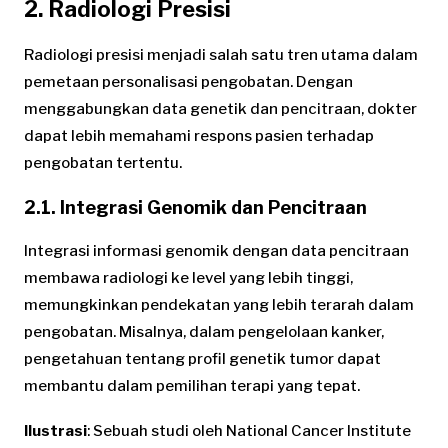
2. Radiologi Presisi
Radiologi presisi menjadi salah satu tren utama dalam
pemetaan personalisasi pengobatan. Dengan
menggabungkan data genetik dan pencitraan, dokter
dapat lebih memahami respons pasien terhadap
pengobatan tertentu.
2.1. Integrasi Genomik dan Pencitraan
Integrasi informasi genomik dengan data pencitraan
membawa radiologi ke level yang lebih tinggi,
memungkinkan pendekatan yang lebih terarah dalam
pengobatan. Misalnya, dalam pengelolaan kanker,
pengetahuan tentang profil genetik tumor dapat
membantu dalam pemilihan terapi yang tepat.
Ilustrasi
: Sebuah studi oleh National Cancer Institute