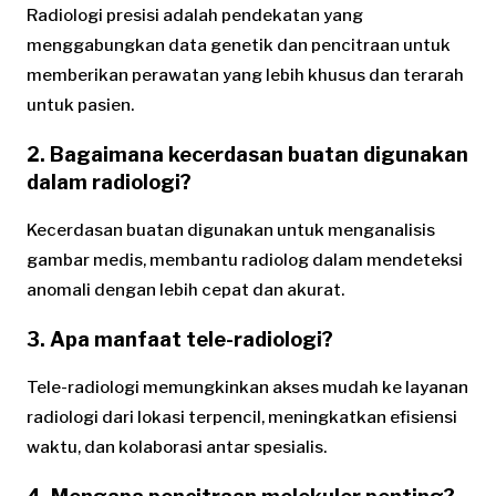
Radiologi presisi adalah pendekatan yang
menggabungkan data genetik dan pencitraan untuk
memberikan perawatan yang lebih khusus dan terarah
untuk pasien.
2. Bagaimana kecerdasan buatan digunakan
dalam radiologi?
Kecerdasan buatan digunakan untuk menganalisis
gambar medis, membantu radiolog dalam mendeteksi
anomali dengan lebih cepat dan akurat.
3. Apa manfaat tele-radiologi?
Tele-radiologi memungkinkan akses mudah ke layanan
radiologi dari lokasi terpencil, meningkatkan efisiensi
waktu, dan kolaborasi antar spesialis.