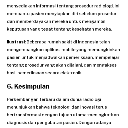
menyediakan informasi tentang prosedur radiologi. Ini
membantu pasien menyiapkan diri sebelum prosedur
dan memberdayakan mereka untuk mengambil
keputusan yang tepat tentang kesehatan mereka.
Ilustrasi
: Beberapa rumah sakit di Indonesia telah
mengembangkan aplikasi mobile yang memungkinkan
pasien untuk menjadwalkan pemeriksaan, mempelajari
tentang prosedur yang akan dijalani, dan mengakses
hasil pemeriksaan secara elektronik.
6. Kesimpulan
Perkembangan terbaru dalam dunia radiologi
menunjukkan bahwa teknologi dan inovasi terus
bertransformasi dengan tujuan utama: meningkatkan
diagnosis dan pengobatan pasien. Dengan adanya