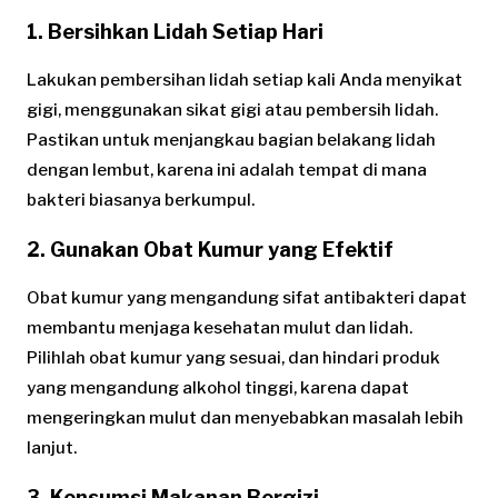
1. Bersihkan Lidah Setiap Hari
Lakukan pembersihan lidah setiap kali Anda menyikat
gigi, menggunakan sikat gigi atau pembersih lidah.
Pastikan untuk menjangkau bagian belakang lidah
dengan lembut, karena ini adalah tempat di mana
bakteri biasanya berkumpul.
2. Gunakan Obat Kumur yang Efektif
Obat kumur yang mengandung sifat antibakteri dapat
membantu menjaga kesehatan mulut dan lidah.
Pilihlah obat kumur yang sesuai, dan hindari produk
yang mengandung alkohol tinggi, karena dapat
mengeringkan mulut dan menyebabkan masalah lebih
lanjut.
3. Konsumsi Makanan Bergizi