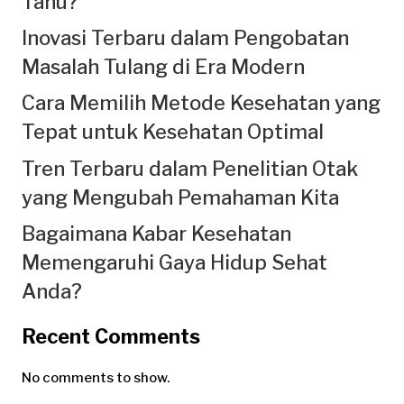
Tahu?
Inovasi Terbaru dalam Pengobatan
Masalah Tulang di Era Modern
Cara Memilih Metode Kesehatan yang
Tepat untuk Kesehatan Optimal
Tren Terbaru dalam Penelitian Otak
yang Mengubah Pemahaman Kita
Bagaimana Kabar Kesehatan
Memengaruhi Gaya Hidup Sehat
Anda?
Recent Comments
No comments to show.