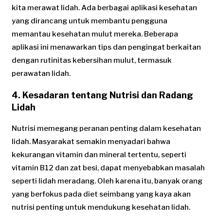
kita merawat lidah. Ada berbagai aplikasi kesehatan
yang dirancang untuk membantu pengguna
memantau kesehatan mulut mereka. Beberapa
aplikasi ini menawarkan tips dan pengingat berkaitan
dengan rutinitas kebersihan mulut, termasuk
perawatan lidah.
4. Kesadaran tentang Nutrisi dan Radang
Lidah
Nutrisi memegang peranan penting dalam kesehatan
lidah. Masyarakat semakin menyadari bahwa
kekurangan vitamin dan mineral tertentu, seperti
vitamin B12 dan zat besi, dapat menyebabkan masalah
seperti lidah meradang. Oleh karena itu, banyak orang
yang berfokus pada diet seimbang yang kaya akan
nutrisi penting untuk mendukung kesehatan lidah.