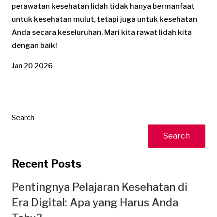
perawatan kesehatan lidah tidak hanya bermanfaat
untuk kesehatan mulut, tetapi juga untuk kesehatan
Anda secara keseluruhan. Mari kita rawat lidah kita
dengan baik!
Jan 20 2026
Search
Search
Recent Posts
Pentingnya Pelajaran Kesehatan di
Era Digital: Apa yang Harus Anda