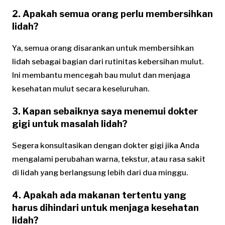
2. Apakah semua orang perlu membersihkan
lidah?
Ya, semua orang disarankan untuk membersihkan
lidah sebagai bagian dari rutinitas kebersihan mulut.
Ini membantu mencegah bau mulut dan menjaga
kesehatan mulut secara keseluruhan.
3. Kapan sebaiknya saya menemui dokter
gigi untuk masalah lidah?
Segera konsultasikan dengan dokter gigi jika Anda
mengalami perubahan warna, tekstur, atau rasa sakit
di lidah yang berlangsung lebih dari dua minggu.
4. Apakah ada makanan tertentu yang
harus dihindari untuk menjaga kesehatan
lidah?