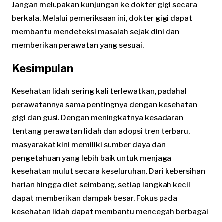
Jangan melupakan kunjungan ke dokter gigi secara
berkala. Melalui pemeriksaan ini, dokter gigi dapat
membantu mendeteksi masalah sejak dini dan
memberikan perawatan yang sesuai.
Kesimpulan
Kesehatan lidah sering kali terlewatkan, padahal
perawatannya sama pentingnya dengan kesehatan
gigi dan gusi. Dengan meningkatnya kesadaran
tentang perawatan lidah dan adopsi tren terbaru,
masyarakat kini memiliki sumber daya dan
pengetahuan yang lebih baik untuk menjaga
kesehatan mulut secara keseluruhan. Dari kebersihan
harian hingga diet seimbang, setiap langkah kecil
dapat memberikan dampak besar. Fokus pada
kesehatan lidah dapat membantu mencegah berbagai