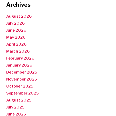
Archives
August 2026
July 2026
June 2026
May 2026
April 2026
March 2026
February 2026
January 2026
December 2025
November 2025
October 2025
September 2025
August 2025
July 2025
June 2025