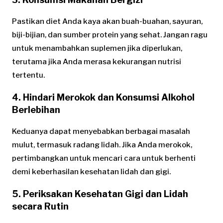
Pastikan diet Anda kaya akan buah-buahan, sayuran,
biji-bijian, dan sumber protein yang sehat. Jangan ragu
untuk menambahkan suplemen jika diperlukan,
terutama jika Anda merasa kekurangan nutrisi
tertentu.
4. Hindari Merokok dan Konsumsi Alkohol
Berlebihan
Keduanya dapat menyebabkan berbagai masalah
mulut, termasuk radang lidah. Jika Anda merokok,
pertimbangkan untuk mencari cara untuk berhenti
demi keberhasilan kesehatan lidah dan gigi.
5. Periksakan Kesehatan Gigi dan Lidah
secara Rutin