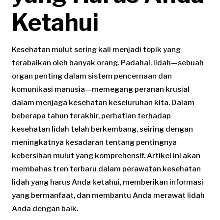
Ketahui
Kesehatan mulut sering kali menjadi topik yang
terabaikan oleh banyak orang. Padahal, lidah—sebuah
organ penting dalam sistem pencernaan dan
komunikasi manusia—memegang peranan krusial
dalam menjaga kesehatan keseluruhan kita. Dalam
beberapa tahun terakhir, perhatian terhadap
kesehatan lidah telah berkembang, seiring dengan
meningkatnya kesadaran tentang pentingnya
kebersihan mulut yang komprehensif. Artikel ini akan
membahas tren terbaru dalam perawatan kesehatan
lidah yang harus Anda ketahui, memberikan informasi
yang bermanfaat, dan membantu Anda merawat lidah
Anda dengan baik.