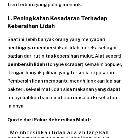
tren terbaru yang paling menarik.
1. Peningkatan Kesadaran Terhadap
Kebersihan Lidah
Saat ini, lebih banyak orang yang menyadari
pentingnya membersihkan lidah mereka sebagai
bagian dari rutinitas kebersihan mulut. Alat seperti
pembersih lidah
(tongue scraper) semakin populer,
dengan banyak pilihan yang tersedia di pasaran.
Pembersih lidah membantu menghilangkan lapisan
bakteri, sel-sel mati, dan sisa makanan yang dapat
menyebabkan bau mulut dan masalah kesehatan
lainnya.
Quote dari Pakar Kebersihan Mulut:
“Membersihkan lidah adalah langkah