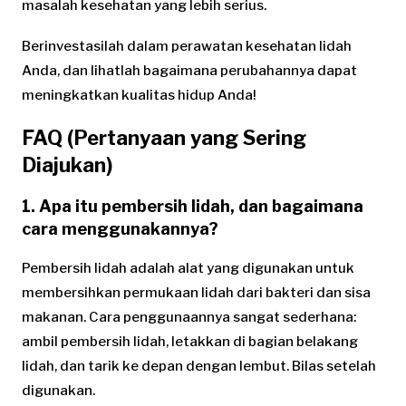
masalah kesehatan yang lebih serius.
Berinvestasilah dalam perawatan kesehatan lidah
Anda, dan lihatlah bagaimana perubahannya dapat
meningkatkan kualitas hidup Anda!
FAQ (Pertanyaan yang Sering
Diajukan)
1. Apa itu pembersih lidah, dan bagaimana
cara menggunakannya?
Pembersih lidah adalah alat yang digunakan untuk
membersihkan permukaan lidah dari bakteri dan sisa
makanan. Cara penggunaannya sangat sederhana:
ambil pembersih lidah, letakkan di bagian belakang
lidah, dan tarik ke depan dengan lembut. Bilas setelah
digunakan.