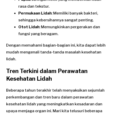
rasa dan tekstur.
Permukaan Lidah
: Memiliki banyak bakteri,
sehingga kebersihannya sangat penting.
Otot Lidah
: Memungkinkan pergerakan dan
fungsi yang beragam.
Dengan memahami bagian-bagian ini, kita dapat lebih
mudah mengenali tanda-tanda masalah kesehatan
lidah.
Tren Terkini dalam Perawatan
Kesehatan Lidah
Beberapa tahun terakhir telah menyaksikan sejumlah
perkembangan dan tren baru dalam perawatan
kesehatan lidah yang meningkatkan kesadaran dan
upaya menjaga organ ini. Mari kita telusuri beberapa