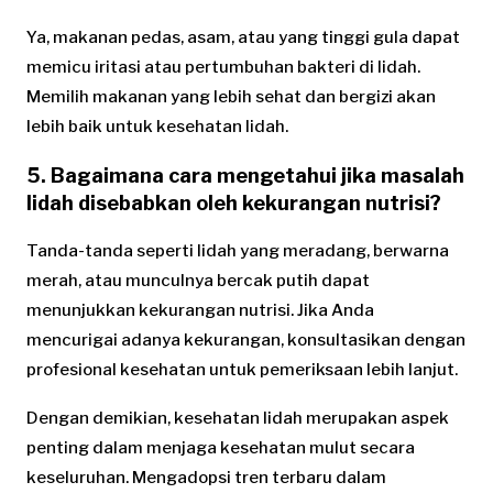
Ya, makanan pedas, asam, atau yang tinggi gula dapat
memicu iritasi atau pertumbuhan bakteri di lidah.
Memilih makanan yang lebih sehat dan bergizi akan
lebih baik untuk kesehatan lidah.
5. Bagaimana cara mengetahui jika masalah
lidah disebabkan oleh kekurangan nutrisi?
Tanda-tanda seperti lidah yang meradang, berwarna
merah, atau munculnya bercak putih dapat
menunjukkan kekurangan nutrisi. Jika Anda
mencurigai adanya kekurangan, konsultasikan dengan
profesional kesehatan untuk pemeriksaan lebih lanjut.
Dengan demikian, kesehatan lidah merupakan aspek
penting dalam menjaga kesehatan mulut secara
keseluruhan. Mengadopsi tren terbaru dalam