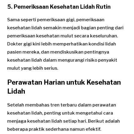
5. Pemeriksaan Kesehatan Lidah Rutin
Sama seperti pemeriksaan gigi, pemeriksaan
kesehatan lidah semakin menjadi bagian penting dari
pemeriksaan kesehatan mulut secara keseluruhan.
Dokter gigi kini lebih memperhatikan kondisi lidah
pasien mereka, dan mendiskusikan pentingnya
kesehatan lidah dalam mengurangi risiko penyakit
mulut yang lebih serius.
Perawatan Harian untuk Kesehatan
Lidah
Setelah membahas tren terbaru dalam perawatan
kesehatan lidah, penting untuk mengetahui cara
menjaga kesehatan lidah setiap hari. Berikut adalah
beberapa praktik sederhana namun efektif.