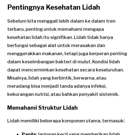
Pentingnya Kesehatan Lidah
Sebelum kita menggali lebih dalam ke dalam tren
terbaru, penting untuk memahami mengapa
kesehatan lidah itu signifikan. Lidah tidak hanya
berfungsi sebagai alat untuk merasakan dan
menggerakkan makanan, tetapi juga berperan penting
dalam keseimbangan bakteri di mulut. Kondisi lidah
dapat mencerminkan kesehatan secara keseluruhan.
Misalnya, lidah yang berbintik, berwarna, atau
meradang bisa menjadi tanda adanya infeksi,
kekurangan nutrisi, atau bahkan penyakit sistemik.
Memahami Struktur Lidah
Lidah memiliki beberapa komponen utama, termasuk:
Papila
: Jaringan kecil yang memberikan lidah