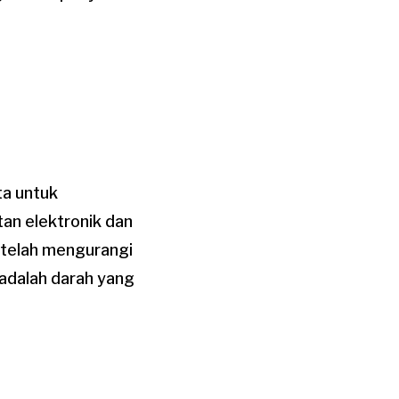
ta untuk
an elektronik dan
 telah mengurangi
adalah darah yang